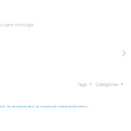
es sans chirurgie
Tags
Catégories