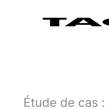
Étude de cas : 