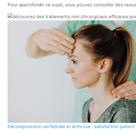
Pour approfondir ce sujet, vous pouvez consulter des resso
Décompression vertébrale et arthrose : satisfaction patient