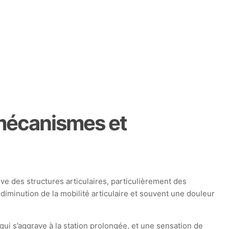
 mécanismes et
ve des structures articulaires, particulièrement des
diminution de la mobilité articulaire et souvent une douleur
ui s’aggrave à la station prolongée, et une sensation de