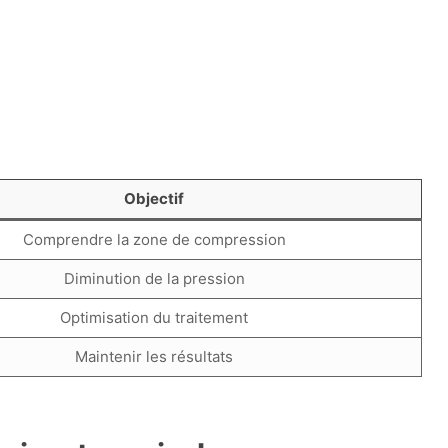
Objectif
Comprendre la zone de compression
Diminution de la pression
Optimisation du traitement
Maintenir les résultats
.