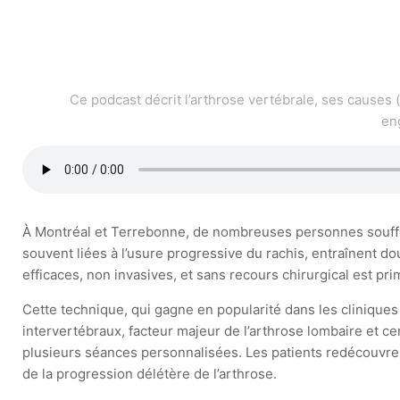
Ce podcast décrit l’arthrose vertébrale, ses causes 
en
À Montréal et Terrebonne, de nombreuses personnes souffren
souvent liées à l’usure progressive du rachis, entraînent dou
efficaces, non invasives, et sans recours chirurgical est 
Cette technique, qui gagne en popularité dans les clinique
intervertébraux, facteur majeur de l’arthrose lombaire et c
plusieurs séances personnalisées. Les patients redécouvre
de la progression délétère de l’arthrose.