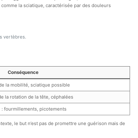
comme la sciatique, caractérisée par des douleurs
es vertèbres.
Conséquence
de la mobilité, sciatique possible
e la rotation de la tête, céphalées
 : fourmillements, picotements
texte, le but n’est pas de promettre une guérison mais de