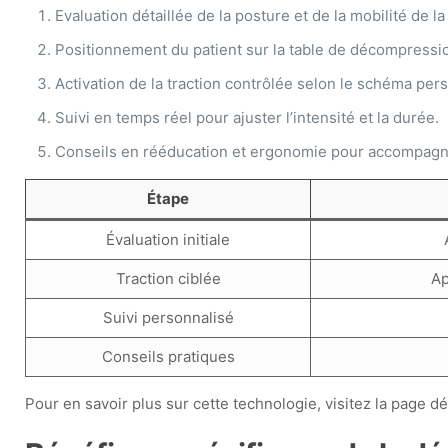
Evaluation détaillée de la posture et de la mobilité de l
Positionnement du patient sur la table de décompressi
Activation de la traction contrôlée selon le schéma per
Suivi en temps réel pour ajuster l’intensité et la durée.
Conseils en rééducation et ergonomie pour accompagne
Étape
Évaluation initiale
Traction ciblée
Ap
Suivi personnalisé
Conseils pratiques
Pour en savoir plus sur cette technologie, visitez la page d