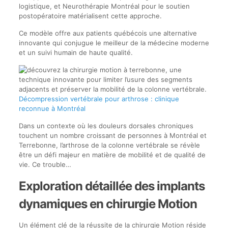
logistique, et Neurothérapie Montréal pour le soutien
postopératoire matérialisent cette approche.
Ce modèle offre aux patients québécois une alternative
innovante qui conjugue le meilleur de la médecine moderne
et un suivi humain de haute qualité.
Décompression vertébrale pour arthrose : clinique
reconnue à Montréal
Dans un contexte où les douleurs dorsales chroniques
touchent un nombre croissant de personnes à Montréal et
Terrebonne, l’arthrose de la colonne vertébrale se révèle
être un défi majeur en matière de mobilité et de qualité de
vie. Ce trouble…
Exploration détaillée des implants
dynamiques en chirurgie Motion
Un élément clé de la réussite de la chirurgie Motion réside