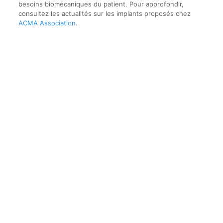
besoins biomécaniques du patient. Pour approfondir,
consultez les actualités sur les implants proposés chez
ACMA Association
.