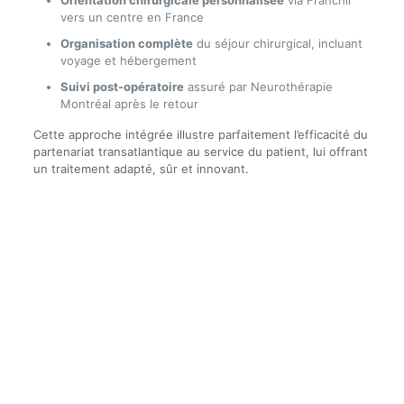
Orientation chirurgicale personnalisée
via Franchir
vers un centre en France
Organisation complète
du séjour chirurgical, incluant
voyage et hébergement
Suivi post-opératoire
assuré par Neurothérapie
Montréal après le retour
Cette approche intégrée illustre parfaitement l’efficacité du
partenariat transatlantique au service du patient, lui offrant
un traitement adapté, sûr et innovant.