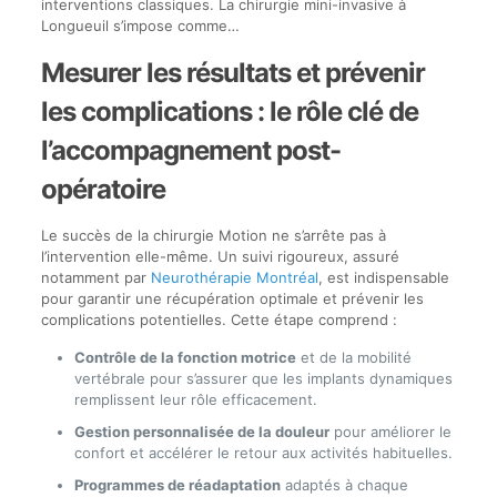
interventions classiques. La chirurgie mini-invasive à
Longueuil s’impose comme…
Mesurer les résultats et prévenir
les complications : le rôle clé de
l’accompagnement post-
opératoire
Le succès de la chirurgie Motion ne s’arrête pas à
l’intervention elle-même. Un suivi rigoureux, assuré
notamment par
Neurothérapie Montréal
, est indispensable
pour garantir une récupération optimale et prévenir les
complications potentielles. Cette étape comprend :
Contrôle de la fonction motrice
et de la mobilité
vertébrale pour s’assurer que les implants dynamiques
remplissent leur rôle efficacement.
Gestion personnalisée de la douleur
pour améliorer le
confort et accélérer le retour aux activités habituelles.
Programmes de réadaptation
adaptés à chaque