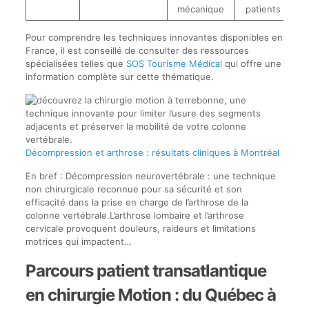
mécanique
patients
Pour comprendre les techniques innovantes disponibles en
France, il est conseillé de consulter des ressources
spécialisées telles que
SOS Tourisme Médical
qui offre une
information complète sur cette thématique.
Décompression et arthrose : résultats cliniques à Montréal
En bref : Décompression neurovertébrale : une technique
non chirurgicale reconnue pour sa sécurité et son
efficacité dans la prise en charge de l’arthrose de la
colonne vertébrale.L’arthrose lombaire et l’arthrose
cervicale provoquent douleurs, raideurs et limitations
motrices qui impactent…
Parcours patient transatlantique
en chirurgie Motion : du Québec à