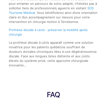
pour entamer un parcours de soins adapté, n’hésitez pas à
solliciter l’avis de professionnels aguerris en visitant
SOS
Tourisme Médical
. Vous bénéficierez ainsi d’une orientation
claire et d’un accompagnement sur mesure pour votre
intervention en chirurgie motion à Terrebonne.
Prothèse discale à Lévis : préserver la mobilité après
chirurgie
La prothèse discale à Lévis apparaît comme une solution
novatrice pour les patients québécois souffrant de
douleurs dorsales chroniques liées à une dégénérescence
discale. Face aux longues listes d’attente et aux coûts
élevés du système privé, cette approche chirurgicale
innovante…
FAQ