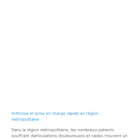
Arthrose et prise en charge rapide en région
métropolitaine
Dans la région métropolitaine, les nombreux patients
souffrant d’articulations douloureuses et raides trouvent un