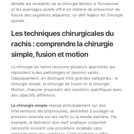
détaille les modalités de la chirurgie Motion à Terrebonne
et les avantages qu’elle offre en matière de prévention de
l’usure des segments adjacents, un défi majeur en chirurgie
spinale.
Les techniques chirurgicales du
rachis : comprendre la chirurgie
simple, fusion et motion
La chirurgie du rachis recouvre plusieurs approches qui
répondent à des pathologies et besoins variés.
Classiquement, on distingue trois grandes catégories : la
chirurgie simple, la chirurgie de fusion et la chirurgie
Motion, chacune proposant des solutions spécifiques avec
des objectifs différents.
La chirurgie simple
repose principalement sur des
interventions décompressives, destinées à soulager la
pression exercée sur les nerfs ou la moelle épinière. Par
exemple, la libération d’un nerf sciatique comprimé
nécessite souvent une procédure localisée sans
immobilisation des vertèbres. Cette technique offre