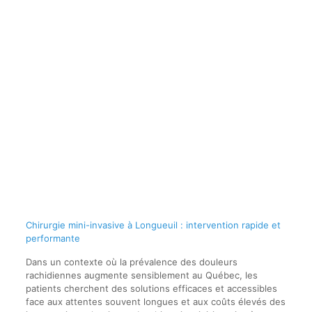
Chirurgie mini-invasive à Longueuil : intervention rapide et
performante
Dans un contexte où la prévalence des douleurs
rachidiennes augmente sensiblement au Québec, les
patients cherchent des solutions efficaces et accessibles
face aux attentes souvent longues et aux coûts élevés des