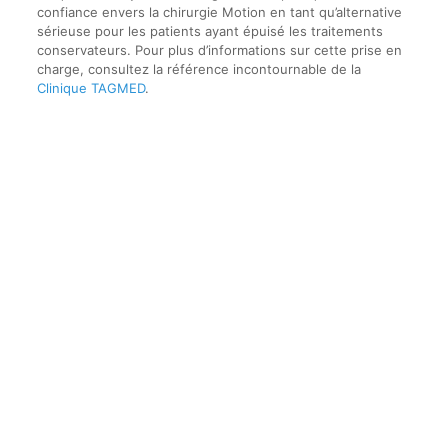
confiance envers la chirurgie Motion en tant qu’alternative
sérieuse pour les patients ayant épuisé les traitements
conservateurs. Pour plus d’informations sur cette prise en
charge, consultez la référence incontournable de la
Clinique TAGMED
.