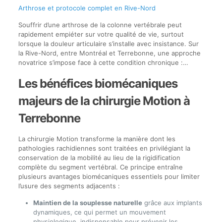
Arthrose et protocole complet en Rive-Nord
Souffrir d’une arthrose de la colonne vertébrale peut
rapidement empiéter sur votre qualité de vie, surtout
lorsque la douleur articulaire s’installe avec insistance. Sur
la Rive-Nord, entre Montréal et Terrebonne, une approche
novatrice s’impose face à cette condition chronique :…
Les bénéfices biomécaniques
majeurs de la chirurgie Motion à
Terrebonne
La chirurgie Motion transforme la manière dont les
pathologies rachidiennes sont traitées en privilégiant la
conservation de la mobilité au lieu de la rigidification
complète du segment vertébral. Ce principe entraîne
plusieurs avantages biomécaniques essentiels pour limiter
l’usure des segments adjacents :
Maintien de la souplesse naturelle
grâce aux implants
dynamiques, ce qui permet un mouvement
physiologique, indispensable pour prévenir les