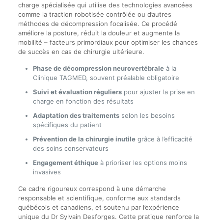
charge spécialisée qui utilise des technologies avancées
comme la traction robotisée contrôlée ou d’autres
méthodes de décompression focalisée. Ce procédé
améliore la posture, réduit la douleur et augmente la
mobilité – facteurs primordiaux pour optimiser les chances
de succès en cas de chirurgie ultérieure.
Phase de décompression neurovertébrale
à la
Clinique TAGMED, souvent préalable obligatoire
Suivi et évaluation réguliers
pour ajuster la prise en
charge en fonction des résultats
Adaptation des traitements
selon les besoins
spécifiques du patient
Prévention de la chirurgie inutile
grâce à l’efficacité
des soins conservateurs
Engagement éthique
à prioriser les options moins
invasives
Ce cadre rigoureux correspond à une démarche
responsable et scientifique, conforme aux standards
québécois et canadiens, et soutenu par l’expérience
unique du Dr Sylvain Desforges. Cette pratique renforce la