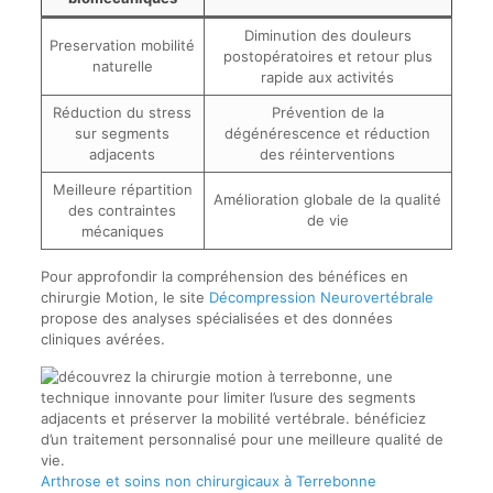
Diminution des douleurs
Preservation mobilité
postopératoires et retour plus
naturelle
rapide aux activités
Réduction du stress
Prévention de la
sur segments
dégénérescence et réduction
adjacents
des réinterventions
Meilleure répartition
Amélioration globale de la qualité
des contraintes
de vie
mécaniques
Pour approfondir la compréhension des bénéfices en
chirurgie Motion, le site
Décompression Neurovertébrale
propose des analyses spécialisées et des données
cliniques avérées.
Arthrose et soins non chirurgicaux à Terrebonne