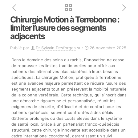
Chirurgie Motion à Terrebonne :
limiter l’usure des segments
adjacents
Publié par
Dr Sylvain Desforges
sur
26 novembre 2025
Dans le domaine des soins du rachis, l’innovation ne cesse
de repousser les limites traditionnelles pour offrir aux
patients des alternatives plus adaptées à leurs besoins
spécifiques. La chirurgie Motion, pratiquée à Terrebonne,
est une avancée majeure permettant de réduire l’usure des
segments adjacents tout en préservant la mobilité naturelle
de la colonne vertébrale. Cette technique, qui s’inscrit dans
une démarche rigoureuse et personnalisée, réunit les
exigences de sécurité, d’efficacité et de confort pour les
patients québécois, souvent confrontés à des délais
d’attente prolongés ou des coûts élevés dans le système
de santé local. Grâce à un partenariat franco-québécois
structuré, cette chirurgie innovante est accessible dans un
cadre international coordonné, garantissant un suivi