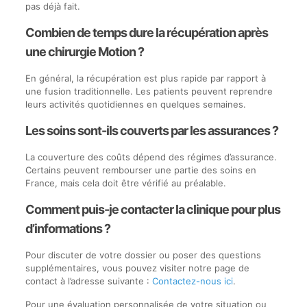
pas déjà fait.
Combien de temps dure la récupération après
une chirurgie Motion ?
En général, la récupération est plus rapide par rapport à
une fusion traditionnelle. Les patients peuvent reprendre
leurs activités quotidiennes en quelques semaines.
Les soins sont-ils couverts par les assurances ?
La couverture des coûts dépend des régimes d’assurance.
Certains peuvent rembourser une partie des soins en
France, mais cela doit être vérifié au préalable.
Comment puis-je contacter la clinique pour plus
d’informations ?
Pour discuter de votre dossier ou poser des questions
supplémentaires, vous pouvez visiter notre page de
contact à l’adresse suivante :
Contactez-nous ici
.
Pour une évaluation personnalisée de votre situation ou