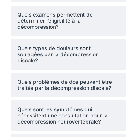
Quels examens permettent de
déterminer l’éligibilité à la
décompression?
Quels types de douleurs sont
soulagées par la décompression
discale?
Quels problèmes de dos peuvent être
traités par la décompression discale?
Quels sont les symptômes qui
nécessitent une consultation pour la
décompression neurovertébrale?