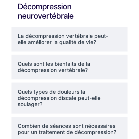
Décompression
neurovertébrale
La décompression vertébrale peut-
elle améliorer la qualité de vie?
Quels sont les bienfaits de la
décompression vertébrale?
Quels types de douleurs la
décompression discale peut-elle
soulager?
Combien de séances sont nécessaires
pour un traitement de décompression?