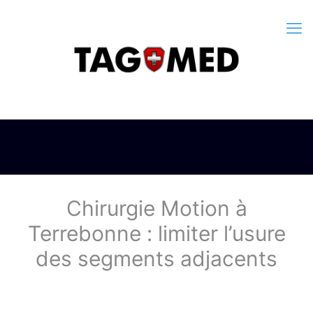
Chirurgie Motion à
Terrebonne : limiter l’usure
des segments adjacents