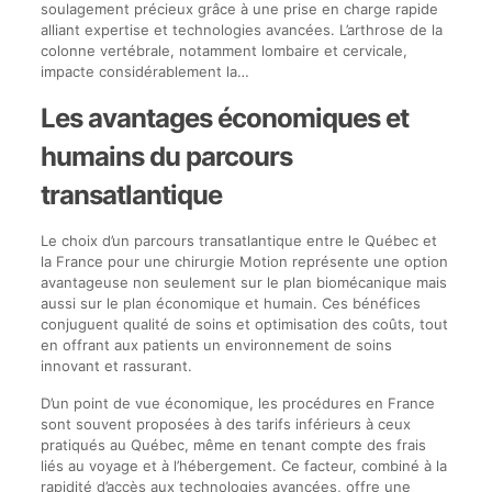
soulagement précieux grâce à une prise en charge rapide
alliant expertise et technologies avancées. L’arthrose de la
colonne vertébrale, notamment lombaire et cervicale,
impacte considérablement la…
Les avantages économiques et
humains du parcours
transatlantique
Le choix d’un parcours transatlantique entre le Québec et
la France pour une chirurgie Motion représente une option
avantageuse non seulement sur le plan biomécanique mais
aussi sur le plan économique et humain. Ces bénéfices
conjuguent qualité de soins et optimisation des coûts, tout
en offrant aux patients un environnement de soins
innovant et rassurant.
D’un point de vue économique, les procédures en France
sont souvent proposées à des tarifs inférieurs à ceux
pratiqués au Québec, même en tenant compte des frais
liés au voyage et à l’hébergement. Ce facteur, combiné à la
rapidité d’accès aux technologies avancées, offre une