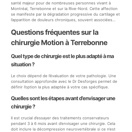
santé majeur pour de nombreuses personnes vivant à
Montréal, Terrebonne et sur la Rive-Nord. Cette affection
se manifeste par la dégradation progressive du cartilage et
l’apparition de douleurs chroniques, souvent associées…
Questions fréquentes sur la
chirurgie Motion à Terrebonne
Quel type de chirurgie est le plus adapté à ma
situation ?
Le choix dépend de l’évaluation de votre pathologie. Une
consultation approfondie avec le Dr Desforges permet de
définir l’option la plus adaptée à votre cas spécifique.
Quelles sont les étapes avant d’envisager une
chirurgie ?
Il est crucial d’essayer des traitements conservateurs
pendant 3 à 6 mois avant d’envisager une chirurgie. Cela
doit inclure la décompression neurovertébrale si ce n’est