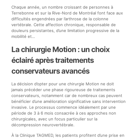
Chaque année, un nombre croissant de personnes à
Terrebonne et sur la Rive-Nord de Montréal font face aux
difficultés engendrées par l’arthrose de la colonne
vertébrale. Cette affection chronique, responsable de
douleurs persistantes, d’une limitation progressive de la
mobilité et…
La chirurgie Motion : un choix
éclairé après traitements
conservateurs avancés
La décision d’opter pour une chirurgie Motion ne doit
jamais précéder une phase rigoureuse de traitements
conservateurs, notamment car de nombreux cas peuvent
bénéficier d’une amélioration significative sans intervention
invasive. Le processus commence idéalement par une
période de 3 à 6 mois consacrée à ces approches non
chirurgicales, avec un focus particulier sur la
décompression neurovertébrale.
À la Clinique TAGMED, les patients profitent d’une prise en