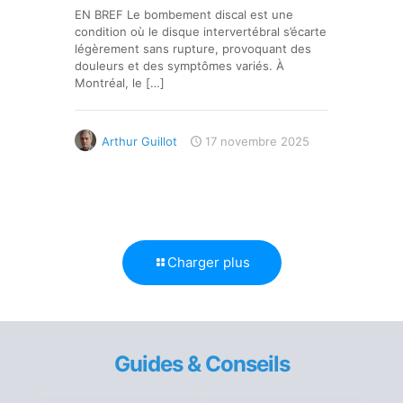
EN BREF Le bombement discal est une
condition où le disque intervertébral s’écarte
légèrement sans rupture, provoquant des
douleurs et des symptômes variés. À
Montréal, le
[…]
Arthur Guillot
17 novembre 2025
Charger plus
Guides & Conseils