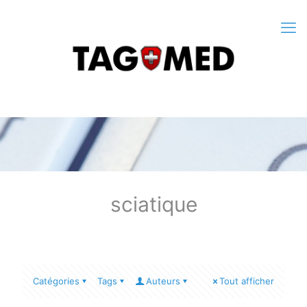
sciatique
Catégories
Tags
Auteurs
Tout afficher