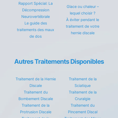
Rapport Spécial: La
Glace ou chaleur –
Décompression
lequel choisir ?
Neurovertébrale
À éviter pendant le
Le guide des
traitement de votre
traitements des maux
hernie discale
de dos
Autres Traitements Disponibles
Traitement de la Hernie
Traitement de la
Discale
Sciatique
Traitement du
Traitement de la
Bombement Discale
Cruralgie
Traitement de la
Traitement du
Protrusion Discale
Pincement Discal