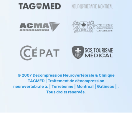
© 2007
Decompression Neurovertébrale
&
Clinique
TAGMED
| Traitement de décompression
neurovertébrale à: | Terrebonne | Montréal | Gatineau | .
Tous droits réservés.