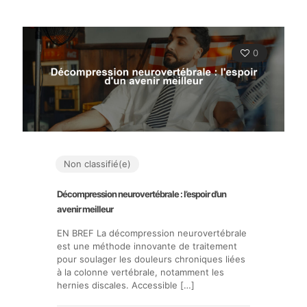
0
Non classifié(e)
Décompression neurovertébrale : l’espoir d’un
avenir meilleur
EN BREF La décompression neurovertébrale
est une méthode innovante de traitement
pour soulager les douleurs chroniques liées
à la colonne vertébrale, notamment les
hernies discales. Accessible
[…]