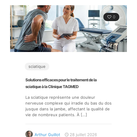
0
sciatique
Solutions efficaces pour le traitement de la
sciatique à la Clinique TAGMED
La sciatique représente une douleur
nerveuse complexe qui irradie du bas du dos
jusque dans la jambe, affectant la qualité de
vie de nombreux patients. À
[…]
Arthur Guillot
28 juillet 2026