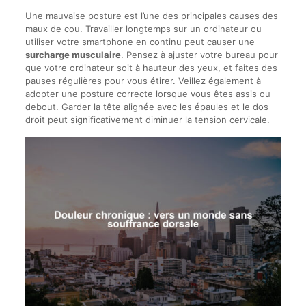
Une mauvaise posture est l’une des principales causes des
maux de cou. Travailler longtemps sur un ordinateur ou
utiliser votre smartphone en continu peut causer une
surcharge musculaire
. Pensez à ajuster votre bureau pour
que votre ordinateur soit à hauteur des yeux, et faites des
pauses régulières pour vous étirer. Veillez également à
adopter une posture correcte lorsque vous êtes assis ou
debout. Garder la tête alignée avec les épaules et le dos
droit peut significativement diminuer la tension cervicale.