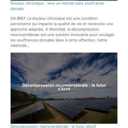
Douleur chronique : vers un monde sans souffrance
dorsale
EN BREF La douleur chronique est une condition
persistante qui impacte la qualité de vie et nécessite une
approche adaptée. À Montréal, la décompression
neurovertébrale est une solution innovante pour soulager
les souffrances dorsales liées à cette affection. Cette
méthode…
Décompression neurovertébrale : le futur s’écrit