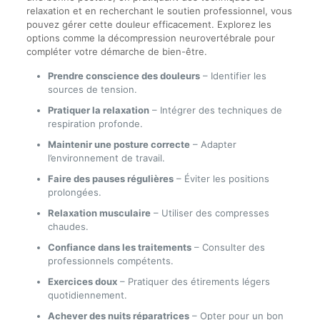
relaxation et en recherchant le soutien professionnel, vous
pouvez gérer cette douleur efficacement. Explorez les
options comme la décompression neurovertébrale pour
compléter votre démarche de bien-être.
Prendre conscience des douleurs
– Identifier les
sources de tension.
Pratiquer la relaxation
– Intégrer des techniques de
respiration profonde.
Maintenir une posture correcte
– Adapter
l’environnement de travail.
Faire des pauses régulières
– Éviter les positions
prolongées.
Relaxation musculaire
– Utiliser des compresses
chaudes.
Confiance dans les traitements
– Consulter des
professionnels compétents.
Exercices doux
– Pratiquer des étirements légers
quotidiennement.
Achever des nuits réparatrices
– Opter pour un bon