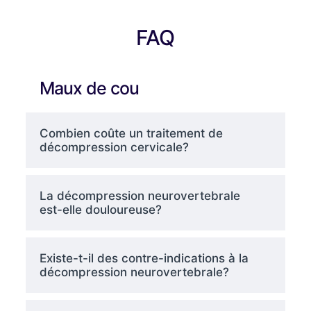
FAQ
Maux de cou
Combien coûte un traitement de
décompression cervicale?
La décompression neurovertebrale
est-elle douloureuse?
Existe-t-il des contre-indications à la
décompression neurovertebrale?