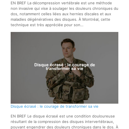
EN BREF La décompression vertébrale est une méthode
non invasive qui vise à soulager les douleurs chroniques du
dos, notamment celles liées aux hernies discales et aux
maladies dégénératives des disques. À Montréal, cette
technique est très appréciée pour son…
Disque écrasé : le courage de transformer sa vie
EN BREF Le disque écrasé est une condition douloureuse
résultant de la compression des disques intervertébraux,
pouvant engendrer des douleurs chroniques dans le dos. À