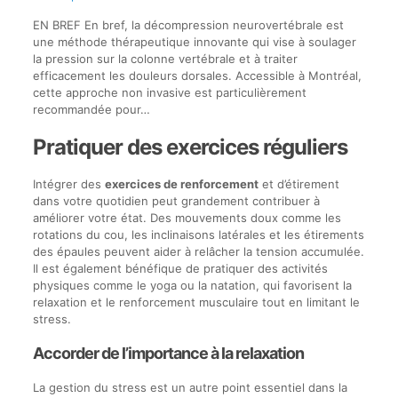
EN BREF En bref, la décompression neurovertébrale est
une méthode thérapeutique innovante qui vise à soulager
la pression sur la colonne vertébrale et à traiter
efficacement les douleurs dorsales. Accessible à Montréal,
cette approche non invasive est particulièrement
recommandée pour…
Pratiquer des exercices réguliers
Intégrer des
exercices de renforcement
et d’étirement
dans votre quotidien peut grandement contribuer à
améliorer votre état. Des mouvements doux comme les
rotations du cou, les inclinaisons latérales et les étirements
des épaules peuvent aider à relâcher la tension accumulée.
Il est également bénéfique de pratiquer des activités
physiques comme le yoga ou la natation, qui favorisent la
relaxation et le renforcement musculaire tout en limitant le
stress.
Accorder de l’importance à la relaxation
La gestion du stress est un autre point essentiel dans la