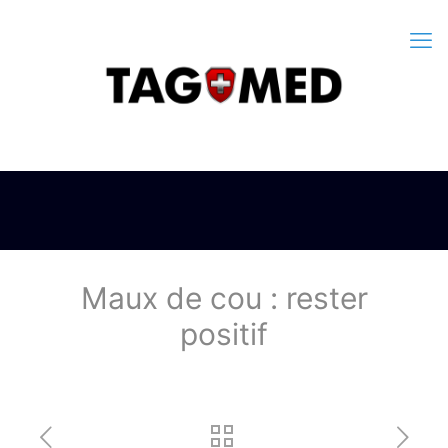
Maux de cou : rester
positif