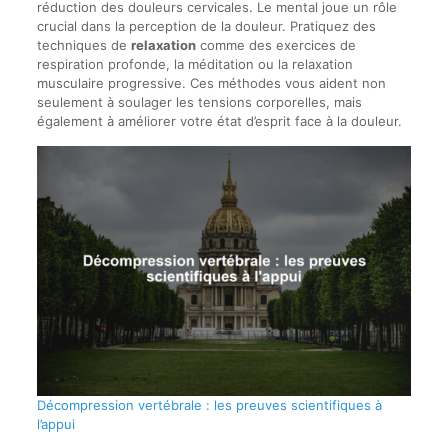
réduction des douleurs cervicales. Le mental joue un rôle
crucial dans la perception de la douleur. Pratiquez des
techniques de
relaxation
comme des exercices de
respiration profonde, la méditation ou la relaxation
musculaire progressive. Ces méthodes vous aident non
seulement à soulager les tensions corporelles, mais
également à améliorer votre état d’esprit face à la douleur.
Décompression vertébrale : les preuves scientifiques à
l’appui