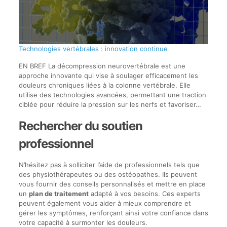
Technologies vertébrales : innovation continue
EN BREF La décompression neurovertébrale est une
approche innovante qui vise à soulager efficacement les
douleurs chroniques liées à la colonne vertébrale. Elle
utilise des technologies avancées, permettant une traction
ciblée pour réduire la pression sur les nerfs et favoriser…
Rechercher du soutien
professionnel
N’hésitez pas à solliciter l’aide de professionnels tels que
des physiothérapeutes ou des ostéopathes. Ils peuvent
vous fournir des conseils personnalisés et mettre en place
un
plan de traitement
adapté à vos besoins. Ces experts
peuvent également vous aider à mieux comprendre et
gérer les symptômes, renforçant ainsi votre confiance dans
votre capacité à surmonter les douleurs.