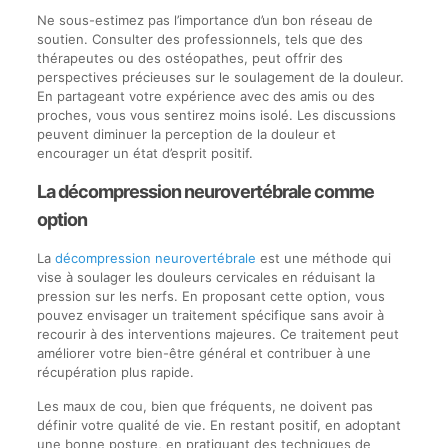
Ne sous-estimez pas l’importance d’un bon réseau de
soutien. Consulter des professionnels, tels que des
thérapeutes ou des ostéopathes, peut offrir des
perspectives précieuses sur le soulagement de la douleur.
En partageant votre expérience avec des amis ou des
proches, vous vous sentirez moins isolé. Les discussions
peuvent diminuer la perception de la douleur et
encourager un état d’esprit positif.
La décompression neurovertébrale comme
option
La
décompression neurovertébrale
est une méthode qui
vise à soulager les douleurs cervicales en réduisant la
pression sur les nerfs. En proposant cette option, vous
pouvez envisager un traitement spécifique sans avoir à
recourir à des interventions majeures. Ce traitement peut
améliorer votre bien-être général et contribuer à une
récupération plus rapide.
Les maux de cou, bien que fréquents, ne doivent pas
définir votre qualité de vie. En restant positif, en adoptant
une bonne posture, en pratiquant des techniques de