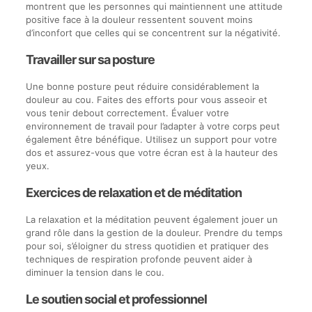
montrent que les personnes qui maintiennent une attitude
positive face à la douleur ressentent souvent moins
d’inconfort que celles qui se concentrent sur la négativité.
Travailler sur sa posture
Une bonne posture peut réduire considérablement la
douleur au cou. Faites des efforts pour vous asseoir et
vous tenir debout correctement. Évaluer votre
environnement de travail pour l’adapter à votre corps peut
également être bénéfique. Utilisez un support pour votre
dos et assurez-vous que votre écran est à la hauteur des
yeux.
Exercices de relaxation et de méditation
La relaxation et la méditation peuvent également jouer un
grand rôle dans la gestion de la douleur. Prendre du temps
pour soi, s’éloigner du stress quotidien et pratiquer des
techniques de respiration profonde peuvent aider à
diminuer la tension dans le cou.
Le soutien social et professionnel