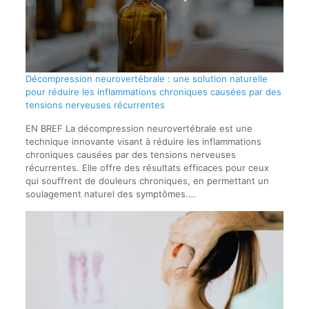
Décompression neurovertébrale : une solution naturelle
pour réduire les inflammations chroniques causées par des
tensions nerveuses récurrentes
EN BREF La décompression neurovertébrale est une
technique innovante visant à réduire les inflammations
chroniques causées par des tensions nerveuses
récurrentes. Elle offre des résultats efficaces pour ceux
qui souffrent de douleurs chroniques, en permettant un
soulagement naturel des symptômes.…