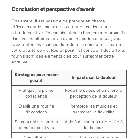
Conclusion et perspective d’avenir
Finalement, il est possible de prendre en charge
efficacement les maux de cou tout en cultivant une
attitude positive. En combinant des changements proactifs
dans vos habitudes de vie avec un soutien adéquat, vous
avez toutes les chances de réduire la douleur et améliorer
votre qualité de vie. Rester positif et conscient des efforts
fournis sont des éléments clés pour surmonter cette
épreuve.
Stratégies pour rester
Impacts sur la douleur
positif
Pratiquer la pleine
Réduit le stress et améliore la
conscience
perception de la douleur
Établir une routine
Renforce les muscles et
d’exercices
augmente la flexibilité
Se concentrer sur des
Aide à diminuer l’anxiété liée à
pensées positives
la douleur
Consulter un
Apporte un soutien et des