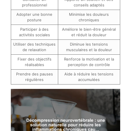
professionnel
conseils adaptés
Adopter une bonne
Minimise les douleurs
posture
chroniques
Participer à des
Améliore le bien-être général
activités sociales
et réduit la douleur
Utiliser des techniques
Diminue les tensions
de relaxation
musculaires et la douleur
Fixer des objectifs
Renforce la motivation et la
réalisables
perception de contrôle
Prendre des pauses
Aide à réduire les tensions
régulières
accumulées