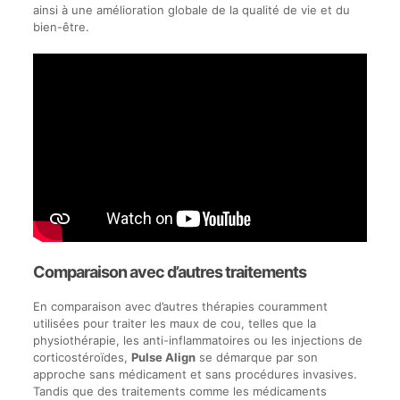
ainsi à une amélioration globale de la qualité de vie et du
bien-être.
Comparaison avec d’autres traitements
En comparaison avec d’autres thérapies couramment
utilisées pour traiter les maux de cou, telles que la
physiothérapie, les anti-inflammatoires ou les injections de
corticostéroïdes,
Pulse Align
se démarque par son
approche sans médicament et sans procédures invasives.
Tandis que des traitements comme les médicaments