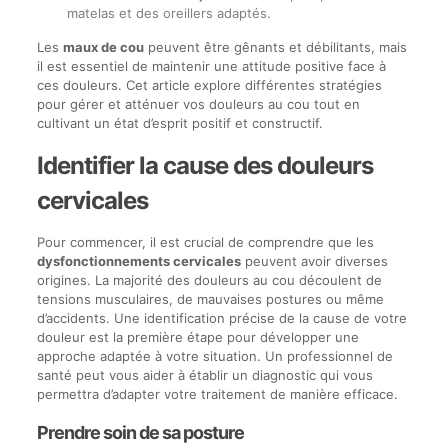
matelas et des oreillers adaptés.
Les
maux de cou
peuvent être gênants et débilitants, mais
il est essentiel de maintenir une attitude positive face à
ces douleurs. Cet article explore différentes stratégies
pour gérer et atténuer vos douleurs au cou tout en
cultivant un état d’esprit positif et constructif.
Identifier la cause des douleurs
cervicales
Pour commencer, il est crucial de comprendre que les
dysfonctionnements cervicales
peuvent avoir diverses
origines. La majorité des douleurs au cou découlent de
tensions musculaires, de mauvaises postures ou même
d’accidents. Une identification précise de la cause de votre
douleur est la première étape pour développer une
approche adaptée à votre situation. Un professionnel de
santé peut vous aider à établir un diagnostic qui vous
permettra d’adapter votre traitement de manière efficace.
Prendre soin de sa posture