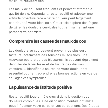
meilleure
récupération
.
Les maux de cou sont fréquents et peuvent affecter la
qualité de vie. Cependant, rester positif et adopter une
attitude proactive face à cette douleur peut largement
contribuer à votre bien-être. Cet article explore des façons
de gérer les douleurs cervicales tout en maintenant une
perspective optimiste.
Comprendre les causes des maux de cou
Les douleurs au cou peuvent provenir de plusieurs
facteurs, notamment des tensions musculaires, une
mauvaise posture ou des blessures. Ils peuvent également
découler de la vieillesse et de l’usure des disques
vertébraux. Identifier la source de votre douleur est
essentiel pour entreprendre les bonnes actions en vue de
soulager vos symptômes.
La puissance de l’attitude positive
Rester positif joue un rôle crucial dans la gestion des
douleurs chroniques. Une disposition mentale optimiste
peut influencer votre corps et vos perceptions. Des études