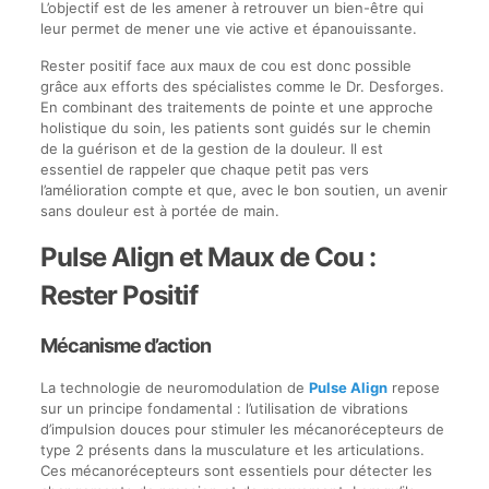
L’objectif est de les amener à retrouver un bien-être qui
leur permet de mener une vie active et épanouissante.
Rester positif face aux maux de cou est donc possible
grâce aux efforts des spécialistes comme le Dr. Desforges.
En combinant des traitements de pointe et une approche
holistique du soin, les patients sont guidés sur le chemin
de la guérison et de la gestion de la douleur. Il est
essentiel de rappeler que chaque petit pas vers
l’amélioration compte et que, avec le bon soutien, un avenir
sans douleur est à portée de main.
Pulse Align et Maux de Cou :
Rester Positif
Mécanisme d’action
La technologie de neuromodulation de
Pulse Align
repose
sur un principe fondamental : l’utilisation de vibrations
d’impulsion douces pour stimuler les mécanorécepteurs de
type 2 présents dans la musculature et les articulations.
Ces mécanorécepteurs sont essentiels pour détecter les