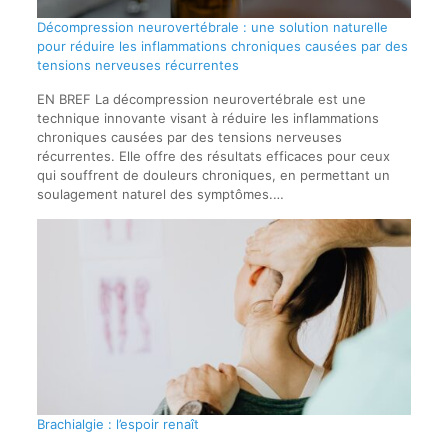
Décompression neurovertébrale : une solution naturelle
pour réduire les inflammations chroniques causées par des
tensions nerveuses récurrentes
EN BREF La décompression neurovertébrale est une
technique innovante visant à réduire les inflammations
chroniques causées par des tensions nerveuses
récurrentes. Elle offre des résultats efficaces pour ceux
qui souffrent de douleurs chroniques, en permettant un
soulagement naturel des symptômes.…
Brachialgie : l’espoir renaît