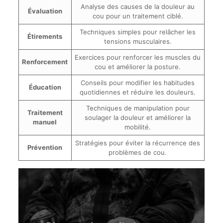
Analyse des causes de la douleur au
Évaluation
cou pour un traitement ciblé.
Techniques simples pour relâcher les
Étirements
tensions musculaires.
Exercices pour renforcer les muscles du
Renforcement
cou et améliorer la posture.
Conseils pour modifier les habitudes
Éducation
quotidiennes et réduire les douleurs.
Techniques de manipulation pour
Traitement
soulager la douleur et améliorer la
manuel
mobilité.
Stratégies pour éviter la récurrence des
Prévention
problèmes de cou.