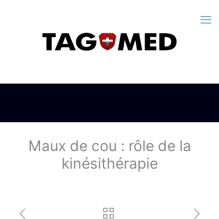
Maux de cou : rôle de la
kinésithérapie