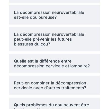
La décompression neurovertebrale
est-elle douloureuse?
La décompression neurovertebrale
peut-elle prévenir les futures
blessures du cou?
Quelle est la différence entre
décompression cervicale et lombaire?
Peut-on combiner la décompression
cervicale avec d’autres traitements?
Quels problèmes du cou peuvent être