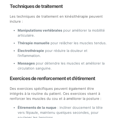
Techniques de traitement
Les techniques de traitement en kinésithérapie peuvent
inclure :
Manipulations vertébrales
pour améliorer la mobilité
articulaire.
Thérapie manuelle
pour relâcher les muscles tendus.
Électrothérapie
pour réduire la douleur et
l’inflammation.
Massages
pour détendre les muscles et améliorer la
circulation sanguine.
Exercices de renforcement et d’étirement
Des exercices spécifiques peuvent également être
intégrés à la routine du patient. Ces exercices visent à
renforcer les muscles du cou et à améliorer la posture :
Étirements de la nuque
: incliner doucement la tête
vers l’épaule, maintenu quelques secondes, pour
soulager les tensions.