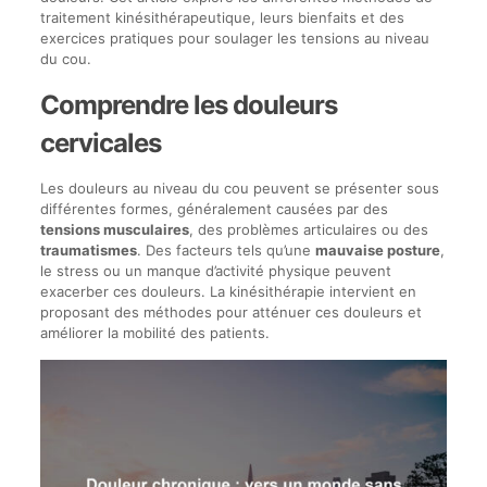
traitement kinésithérapeutique, leurs bienfaits et des
exercices pratiques pour soulager les tensions au niveau
du cou.
Comprendre les douleurs
cervicales
Les douleurs au niveau du cou peuvent se présenter sous
différentes formes, généralement causées par des
tensions musculaires
, des problèmes articulaires ou des
traumatismes
. Des facteurs tels qu’une
mauvaise posture
,
le stress ou un manque d’activité physique peuvent
exacerber ces douleurs. La kinésithérapie intervient en
proposant des méthodes pour atténuer ces douleurs et
améliorer la mobilité des patients.