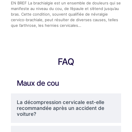
EN BREF La brachialgie est un ensemble de douleurs qui se
manifeste au niveau du cou, de l’épaule et s’étend jusqu’au
bras. Cette condition, souvent qualifiée de névralgie
cervico-brachiale, peut résulter de diverses causes, telles
que l’arthrose, les hernies cervicales…
FAQ
Maux de cou
La décompression cervicale est-elle
recommandée après un accident de
voiture?