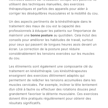
utilisent des techniques manuelles, des exercices
thérapeutiques et parfois des appareils pour aider à
corriger les déséquilibres musculaires et la mobilité du cou.
Un des aspects pertinents de la kinésithérapie dans le
traitement des maux de cou est la capacité des
professionnels à éduquer les patients sur l’importance de
maintenir une
bonne posture
au quotidien. Cela inclut des
conseils pour améliorer les habitudes de travail, surtout
pour ceux qui passent de longues heures assis devant un
écran. La correction de la posture peut réduire
considérablement les tensions exercées sur les muscles
du cou.
Les étirements sont également une composante clé du
traitement en kinésithérapie. Les kinésithérapeutes
enseignent des exercices d’étirement adaptés qui
permettent de relâcher les tensions accumulées dans les
muscles cervicales. Par exemple, incliner la tête lentement
d’un côté à l’autre ou effectuer des rotations douces peut
grandement favoriser la détente musculaire. Ces exercices
doivent être pratiqués régulièrement pour obtenir des
résultats significatifs.