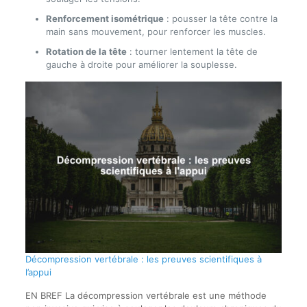
Renforcement isométrique
: pousser la tête contre la
main sans mouvement, pour renforcer les muscles.
Rotation de la tête
: tourner lentement la tête de
gauche à droite pour améliorer la souplesse.
Décompression vertébrale : les preuves scientifiques à
l’appui
EN BREF La décompression vertébrale est une méthode