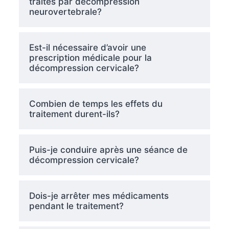
traités par décompression
neurovertebrale?
Est-il nécessaire d’avoir une
prescription médicale pour la
décompression cervicale?
Combien de temps les effets du
traitement durent-ils?
Puis-je conduire après une séance de
décompression cervicale?
Dois-je arrêter mes médicaments
pendant le traitement?