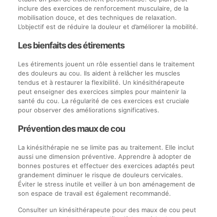
inclure des exercices de renforcement musculaire, de la
mobilisation douce, et des techniques de relaxation.
L’objectif est de réduire la douleur et d’améliorer la mobilité.
Les bienfaits des étirements
Les étirements jouent un rôle essentiel dans le traitement
des douleurs au cou. Ils aident à relâcher les muscles
tendus et à restaurer la flexibilité. Un kinésithérapeute
peut enseigner des exercices simples pour maintenir la
santé du cou. La régularité de ces exercices est cruciale
pour observer des améliorations significatives.
Prévention des maux de cou
La kinésithérapie ne se limite pas au traitement. Elle inclut
aussi une dimension préventive. Apprendre à adopter de
bonnes postures et effectuer des exercices adaptés peut
grandement diminuer le risque de douleurs cervicales.
Éviter le stress inutile et veiller à un bon aménagement de
son espace de travail est également recommandé.
Consulter un kinésithérapeute pour des maux de cou peut