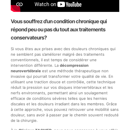
Vous souffrez d’un condition chronique qui
répond peu ou pas du tout aux traitements
conservateurs?
Si vous êtes aux prises avec des douleurs chroniques qui
ne semblent pas s’améliorer malgré des traitements
conventionnels, il est temps de considérer une
intervention différente. La
décompression
neurovertébrale
est une méthode thérapeutique non
invasive qui pourrait transformer votre qualité de vie. En
utilisant une traction douce et contrôlée, cette technique
réduit la pression sur vos disques intervertébraux et les
nerfs environnants, permettant ainsi un soulagement
efficace de conditions sévères telles que les hernies
discales et les douleurs irradiant dans les membres. Grâce
à cette approche, vous pouvez retrouver une mobilité sans
douleur, sans avoir à passer par le chemin souvent redouté
de la chirurgie.