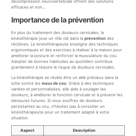
décompression neurovertébrale offrent des solutions
efficaces et non…
Importance de la prévention
En plus du traitement des douleurs cervicales, la
kinésithérapie joue un rôle clé dans la
prévention
des
récidives. Le kinésithérapeute enseigne des techniques
ergonomiques et des exercices à réaliser à la maison pour
améliorer la posture et renforcer la musculature du cou.
Adopter de bonnes habitudes au quotidien contribue
grandement à réduire le risque de douleurs cervicales.
La kinésithérapie se révèle être un allié précieux dans la
lutte contre les
maux de cou
. Grâce à des techniques
variées et personnalisées, elle aide à soulager les
douleurs, à améliorer la fonction cervicale et à prévenir les
blessures futures. Si vous souffrez de douleurs
persistantes au cou, n’hésitez pas à consulter un
kinésithérapeute pour un traitement adapté à votre
situation.
Aspect
Description