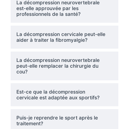
La décompression neurovertebrale
est-elle approuvée par les
professionnels de la santé?
La décompression cervicale peut-elle
aider à traiter la fibromyalgie?
La décompression neurovertebrale
peut-elle remplacer la chirurgie du
cou?
Est-ce que la décompression
cervicale est adaptée aux sportifs?
Puis-je reprendre le sport après le
traitement?