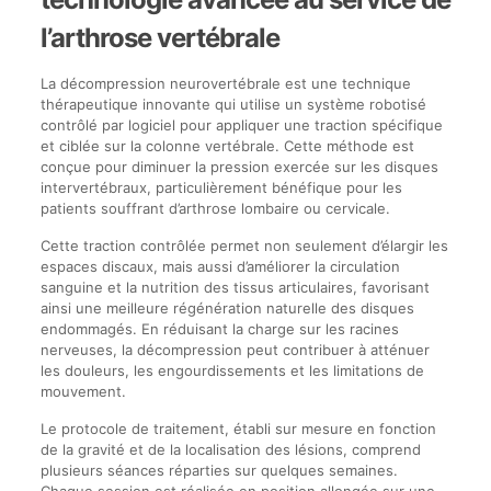
l’arthrose vertébrale
La décompression neurovertébrale est une technique
thérapeutique innovante qui utilise un système robotisé
contrôlé par logiciel pour appliquer une traction spécifique
et ciblée sur la colonne vertébrale. Cette méthode est
conçue pour diminuer la pression exercée sur les disques
intervertébraux, particulièrement bénéfique pour les
patients souffrant d’arthrose lombaire ou cervicale.
Cette traction contrôlée permet non seulement d’élargir les
espaces discaux, mais aussi d’améliorer la circulation
sanguine et la nutrition des tissus articulaires, favorisant
ainsi une meilleure régénération naturelle des disques
endommagés. En réduisant la charge sur les racines
nerveuses, la décompression peut contribuer à atténuer
les douleurs, les engourdissements et les limitations de
mouvement.
Le protocole de traitement, établi sur mesure en fonction
de la gravité et de la localisation des lésions, comprend
plusieurs séances réparties sur quelques semaines.