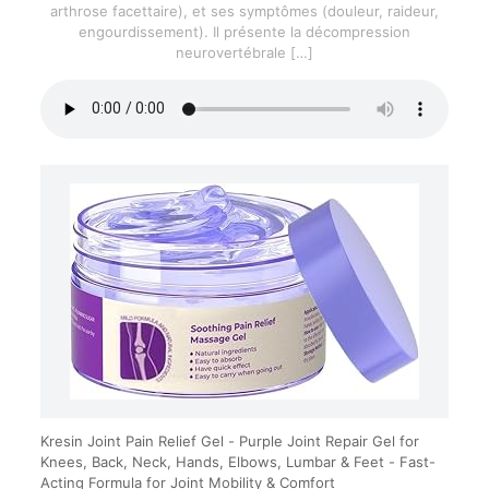
arthrose facettaire), et ses symptômes (douleur, raideur,
engourdissement). Il présente la décompression
neurovertébrale
[…]
Kresin Joint Pain Relief Gel - Purple Joint Repair Gel for
Knees, Back, Neck, Hands, Elbows, Lumbar & Feet - Fast-
Acting Formula for Joint Mobility & Comfort