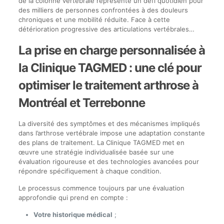
de la colonne vertébrale représente un défi quotidien pour
des milliers de personnes confrontées à des douleurs
chroniques et une mobilité réduite. Face à cette
détérioration progressive des articulations vertébrales…
La prise en charge personnalisée à
la Clinique TAGMED : une clé pour
optimiser le traitement arthrose à
Montréal et Terrebonne
La diversité des symptômes et des mécanismes impliqués
dans l’arthrose vertébrale impose une adaptation constante
des plans de traitement. La Clinique TAGMED met en
œuvre une stratégie individualisée basée sur une
évaluation rigoureuse et des technologies avancées pour
répondre spécifiquement à chaque condition.
Le processus commence toujours par une évaluation
approfondie qui prend en compte :
Votre historique médical
;