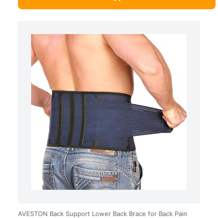
AVESTON Back Support Lower Back Brace for Back Pain