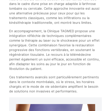
dans le cadre d’une prise en charge adaptée à l’arthrose
lombaire ou cervicale. Cette approche innovante est aussi
une alternative précieuse pour ceux pour qui les
traitements classiques, comme les infiltrations ou la
kinésithérapie traditionnelle, ont montré leurs limites.
En accompagnement, la Clinique TAGMED propose une
intégration réfléchie de techniques complémentaires
comme la thérapie au laser ou le shockwave pour un effet
synergique. Cette combinaison favorise la restauration
progressive des fonctions vertébrales, en soutenant la
régénération tissulaire. Le recours à la télémédecine
permet également un suivi efficace, accessible et continu,
afin d’adapter les soins au jour le jour en fonction de
l’évolution du patient.
Ces traitements avancés sont particulièrement pertinents
dans le contexte montréalais, où le stress, les horaires
chargés et le mode de vie sédentaire amplifient le besoin
de solutions non invasives et performantes.