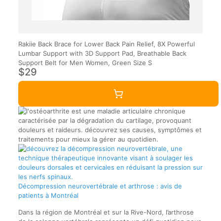
Rakiie Back Brace for Lower Back Pain Relief, 8X Powerful
Lumbar Support with 3D Support Pad, Breathable Back
Support Belt for Men Women, Green Size S
$29
Décompression neurovertébrale et arthrose : avis de
patients à Montréal
Dans la région de Montréal et sur la Rive-Nord, l’arthrose