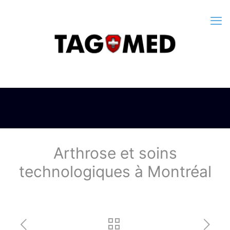
Arthrose et soins
technologiques à Montréal