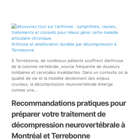
Arthrose et amélioration durable par décompression à
Terrebonne
À Terrebonne, de nombreux patients souffrent d’arthrose
de la colonne vertébrale, source fréquente de douleurs
lombaires et cervicales invalidantes. Dans un contexte où la
qualité de vie et la mobilité deviennent des enjeux
cruciaux, la décompression neurovertébrale émerge
comme une…
Recommandations pratiques pour
préparer votre traitement de
décompression neurovertébrale à
Montréal et Terrebonne