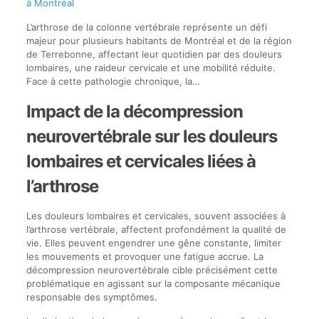
à Montréal
L’arthrose de la colonne vertébrale représente un défi
majeur pour plusieurs habitants de Montréal et de la région
de Terrebonne, affectant leur quotidien par des douleurs
lombaires, une raideur cervicale et une mobilité réduite.
Face à cette pathologie chronique, la…
Impact de la décompression
neurovertébrale sur les douleurs
lombaires et cervicales liées à
l’arthrose
Les douleurs lombaires et cervicales, souvent associées à
l’arthrose vertébrale, affectent profondément la qualité de
vie. Elles peuvent engendrer une gêne constante, limiter
les mouvements et provoquer une fatigue accrue. La
décompression neurovertébrale cible précisément cette
problématique en agissant sur la composante mécanique
responsable des symptômes.