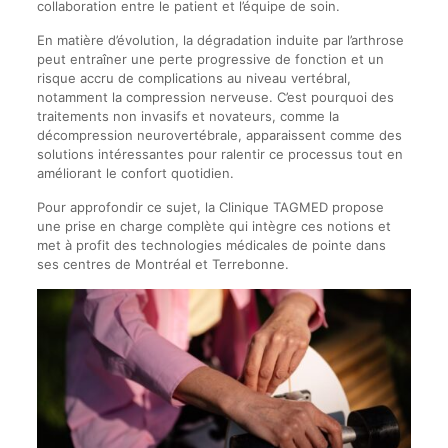
collaboration entre le patient et l’équipe de soin.
En matière d’évolution, la dégradation induite par l’arthrose
peut entraîner une perte progressive de fonction et un
risque accru de complications au niveau vertébral,
notamment la compression nerveuse. C’est pourquoi des
traitements non invasifs et novateurs, comme la
décompression neurovertébrale, apparaissent comme des
solutions intéressantes pour ralentir ce processus tout en
améliorant le confort quotidien.
Pour approfondir ce sujet, la Clinique TAGMED propose
une prise en charge complète qui intègre ces notions et
met à profit des technologies médicales de pointe dans
ses centres de Montréal et Terrebonne.