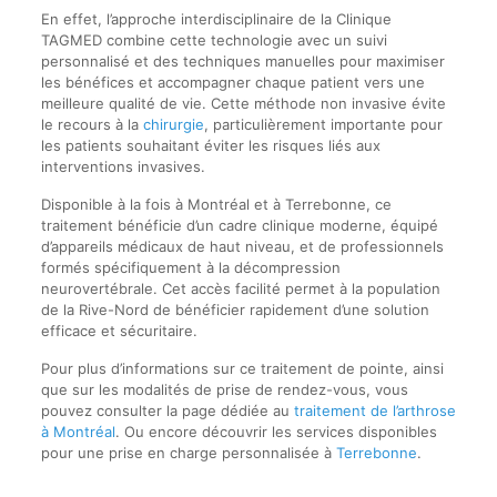
En effet, l’approche interdisciplinaire de la Clinique
TAGMED combine cette technologie avec un suivi
personnalisé et des techniques manuelles pour maximiser
les bénéfices et accompagner chaque patient vers une
meilleure qualité de vie. Cette méthode non invasive évite
le recours à la
chirurgie
, particulièrement importante pour
les patients souhaitant éviter les risques liés aux
interventions invasives.
Disponible à la fois à Montréal et à Terrebonne, ce
traitement bénéficie d’un cadre clinique moderne, équipé
d’appareils médicaux de haut niveau, et de professionnels
formés spécifiquement à la décompression
neurovertébrale. Cet accès facilité permet à la population
de la Rive-Nord de bénéficier rapidement d’une solution
efficace et sécuritaire.
Pour plus d’informations sur ce traitement de pointe, ainsi
que sur les modalités de prise de rendez-vous, vous
pouvez consulter la page dédiée au
traitement de l’arthrose
à Montréal
. Ou encore découvrir les services disponibles
pour une prise en charge personnalisée à
Terrebonne
.