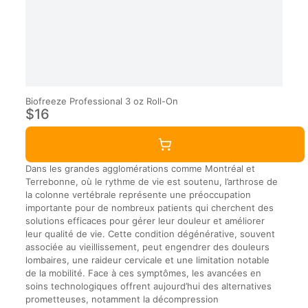
Biofreeze Professional 3 oz Roll-On
$16
Dans les grandes agglomérations comme Montréal et
Terrebonne, où le rythme de vie est soutenu, l’arthrose de
la colonne vertébrale représente une préoccupation
importante pour de nombreux patients qui cherchent des
solutions efficaces pour gérer leur douleur et améliorer
leur qualité de vie. Cette condition dégénérative, souvent
associée au vieillissement, peut engendrer des douleurs
lombaires, une raideur cervicale et une limitation notable
de la mobilité. Face à ces symptômes, les avancées en
soins technologiques offrent aujourd’hui des alternatives
prometteuses, notamment la décompression