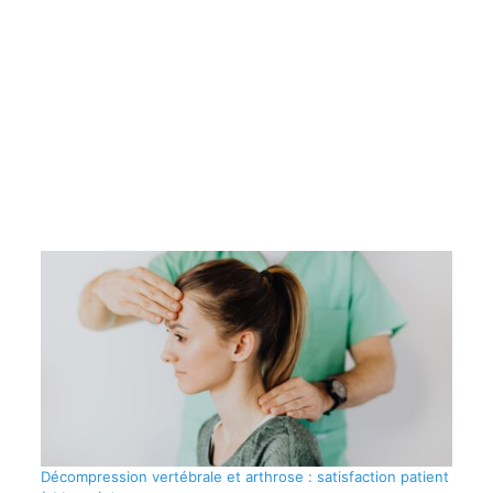
Décompression vertébrale et arthrose : satisfaction patient