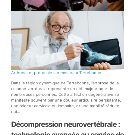
Arthrose et protocole sur mesure à Terrebonne
Dans la région dynamique de Terrebonne, l’arthrose de la
colonne vertébrale représente un défi majeur pour de
nombreuses personnes. Cette affection dégénérative se
manifeste souvent par une douleur articulaire persistante,
une raideur cervicale ou lombaire, et une mobilité réduite
qui…
Décompression neurovertébrale :
technologie avancée au service de