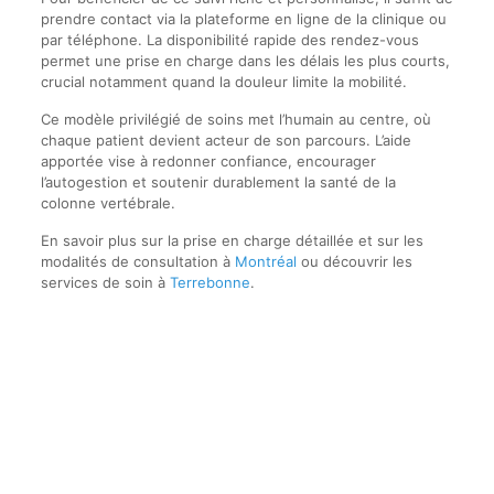
prendre contact via la plateforme en ligne de la clinique ou
par téléphone. La disponibilité rapide des rendez-vous
permet une prise en charge dans les délais les plus courts,
crucial notamment quand la douleur limite la mobilité.
Ce modèle privilégié de soins met l’humain au centre, où
chaque patient devient acteur de son parcours. L’aide
apportée vise à redonner confiance, encourager
l’autogestion et soutenir durablement la santé de la
colonne vertébrale.
En savoir plus sur la prise en charge détaillée et sur les
modalités de consultation à
Montréal
ou découvrir les
services de soin à
Terrebonne
.