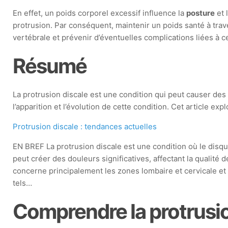
En effet, un poids corporel excessif influence la
posture
et 
protrusion. Par conséquent, maintenir un poids santé à tra
vertébrale et prévenir d’éventuelles complications liées à ce
Résumé
La protrusion discale est une condition qui peut causer des 
l’apparition et l’évolution de cette condition. Cet article e
Protrusion discale : tendances actuelles
EN BREF La protrusion discale est une condition où le disqu
peut créer des douleurs significatives, affectant la qualité d
concerne principalement les zones lombaire et cervicale 
tels…
Comprendre la protrusio