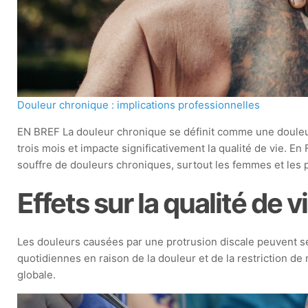
Douleur chronique : implications professionnelles
EN BREF La douleur chronique se définit comme une douleur
trois mois et impacte significativement la qualité de vie. En 
souffre de douleurs chroniques, surtout les femmes et le
Effets sur la qualité de v
Les douleurs causées par une protrusion discale peuvent sé
quotidiennes en raison de la douleur et de la restriction d
globale.