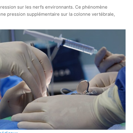
e pression sur les nerfs environnants. Ce phénomène
ne pression supplémentaire sur la colonne vertébrale,