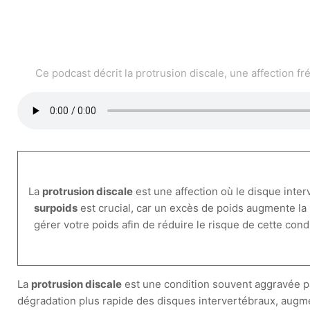
Ce podcast décrit la protrusion discale, une affection 
La
protrusion discale
est une affection où le disque inte
surpoids
est crucial, car un excès de poids augmente la
gérer votre poids afin de réduire le risque de cette cond
La
protrusion discale
est une condition souvent aggravée p
dégradation plus rapide des disques intervertébraux, augm