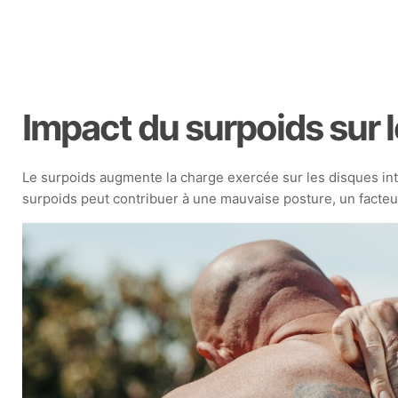
Impact du surpoids sur 
Le surpoids augmente la charge exercée sur les disques inte
surpoids peut contribuer à une mauvaise posture, un facteur