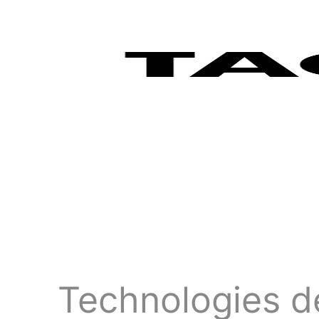
Technologies d