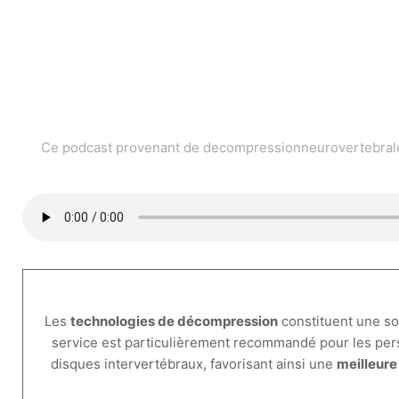
Ce podcast provenant de decompressionneurovertebrale.c
Les
technologies de décompression
constituent une so
service est particulièrement recommandé pour les pe
disques intervertébraux, favorisant ainsi une
meilleure