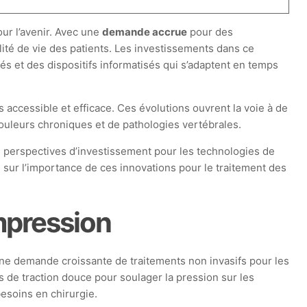
our l’avenir. Avec une
demande accrue
pour des
lité de vie des patients. Les investissements dans ce
s et des dispositifs informatisés qui s’adaptent en temps
s accessible et efficace. Ces évolutions ouvrent la voie à de
ouleurs chroniques et de pathologies vertébrales.
 perspectives d’investissement pour les technologies de
 sur l’importance de ces innovations pour le traitement des
mpression
ne demande croissante de traitements non invasifs pour les
 de traction douce pour soulager la pression sur les
besoins en chirurgie.