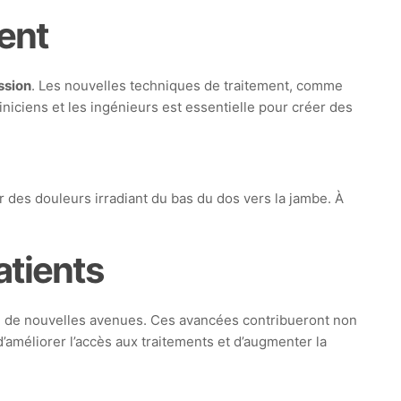
ent
ssion
. Les nouvelles techniques de traitement, comme
liniciens et les ingénieurs est essentielle pour créer des
r des douleurs irradiant du bas du dos vers la jambe. À
atients
 de nouvelles avenues. Ces avancées contribueront non
’améliorer l’accès aux traitements et d’augmenter la