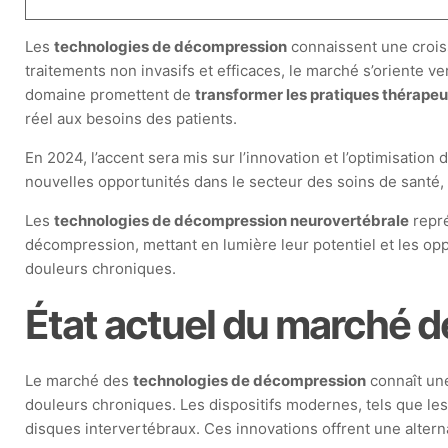
Les
technologies de décompression
connaissent une croiss
traitements non invasifs et efficaces, le marché s’oriente 
domaine promettent de
transformer les pratiques thérape
réel aux besoins des patients.
En 2024, l’accent sera mis sur l’innovation et l’optimisation
nouvelles opportunités dans le secteur des soins de santé,
Les
technologies de décompression neurovertébrale
repré
décompression, mettant en lumière leur potentiel et les opp
douleurs chroniques.
État actuel du marché 
Le marché des
technologies de décompression
connaît une
douleurs chroniques. Les dispositifs modernes, tels que le
disques intervertébraux. Ces innovations offrent une alterna