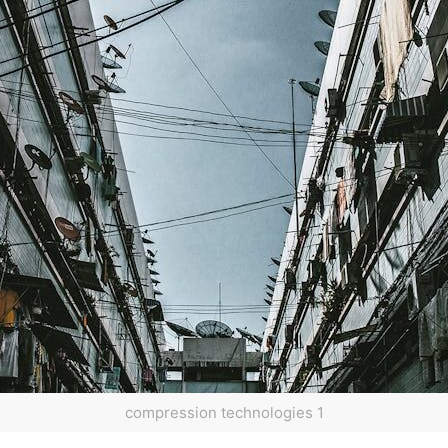
compression technologies 1