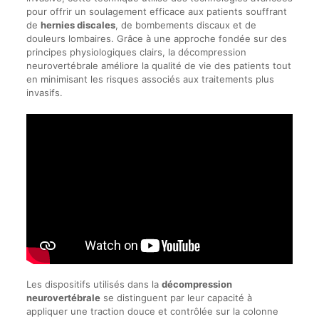
pour offrir un soulagement efficace aux patients souffrant
de
hernies discales
, de bombements discaux et de
douleurs lombaires. Grâce à une approche fondée sur des
principes physiologiques clairs, la décompression
neurovertébrale améliore la qualité de vie des patients tout
en minimisant les risques associés aux traitements plus
invasifs.
Les dispositifs utilisés dans la
décompression
neurovertébrale
se distinguent par leur capacité à
appliquer une traction douce et contrôlée sur la colonne