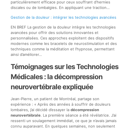
particulièrement efficace pour ceux souffrant d’hernies
discales ou de lombalgies. En appliquant une traction…
Gestion de la douleur : intégrer les technologies avancées
EN BREF La gestion de la douleur intègre les technologies
avancées pour offrir des solutions innovantes et
personnalisées. Ces approches exploitent des dispositifs
modernes comme les bracelets de neurostimulation et des
techniques comme la méditation et l’hypnose, permettant
ainsi d’améliorer…
Témoignages sur les Technologies
Médicales : la décompression
neurovertébrale expliquée
Jean-Pierre, un patient de Montréal, partage son
expérience : « Après des années à souffrir de douleurs
lombaires, j’ai décidé d’essayer la
décompression
neurovertébrale
. La première séance a été révélatrice. J’ai
ressenti un soulagement immédiat, ce que je n’avais jamais
connu auparavant. En quelques semaines, non seulement