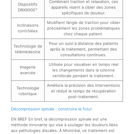
Combinant traction et relaxation, ces
Dispositifs
appareils visent à cibler des zones
DRX9000™
spécifiques de douleur.
Modifient l’angle de traction pour cibler
Inclinaisons
précisément les zones problématiques
contrôlées
chez chaque patient.
Pour un suivi à distance des patients
Technologie de
après le traitement, permettant des
télémédecine
consultations continues.
Utilisée pour visualiser en temps réel
Imagerie
les changements dans la colonne
avancée
vertébrale pendant le traitement.
Améliore la précision des interventions
Technologie
et réduit le temps de récupération
robotique
post-traitement.
Décompression spinale : construire le futur
EN BREF En bref, la décompression spinale est une
méthode innovante qui vise à soulager les douleurs liées
aux pathologies discales. À Montréal, ce traitement est