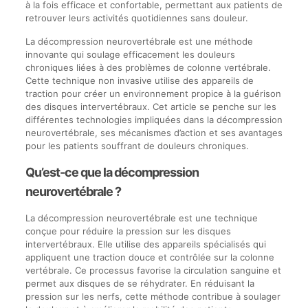
à la fois efficace et confortable, permettant aux patients de
retrouver leurs activités quotidiennes sans douleur.
La décompression neurovertébrale est une méthode
innovante qui soulage efficacement les douleurs
chroniques liées à des problèmes de colonne vertébrale.
Cette technique non invasive utilise des appareils de
traction pour créer un environnement propice à la guérison
des disques intervertébraux. Cet article se penche sur les
différentes technologies impliquées dans la décompression
neurovertébrale, ses mécanismes d’action et ses avantages
pour les patients souffrant de douleurs chroniques.
Qu’est-ce que la décompression
neurovertébrale ?
La décompression neurovertébrale est une technique
conçue pour réduire la pression sur les disques
intervertébraux. Elle utilise des appareils spécialisés qui
appliquent une traction douce et contrôlée sur la colonne
vertébrale. Ce processus favorise la circulation sanguine et
permet aux disques de se réhydrater. En réduisant la
pression sur les nerfs, cette méthode contribue à soulager