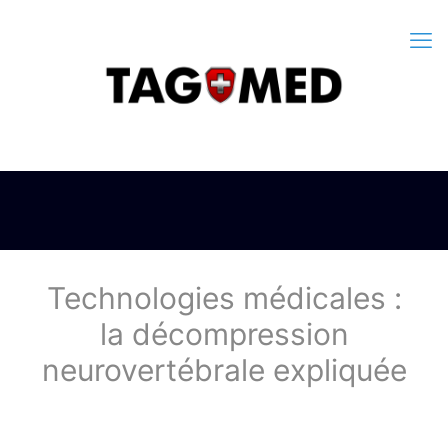
Technologies médicales :
la décompression
neurovertébrale expliquée