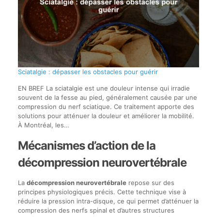
Sciatalgie : dépasser les obstacles pour guérir
EN BREF La sciatalgie est une douleur intense qui irradie
souvent de la fesse au pied, généralement causée par une
compression du nerf sciatique. Ce traitement apporte des
solutions pour atténuer la douleur et améliorer la mobilité.
À Montréal, les…
Mécanismes d’action de la
décompression neurovertébrale
La
décompression neurovertébrale
repose sur des
principes physiologiques précis. Cette technique vise à
réduire la pression intra-disque, ce qui permet d’atténuer la
compression des nerfs spinal et d’autres structures