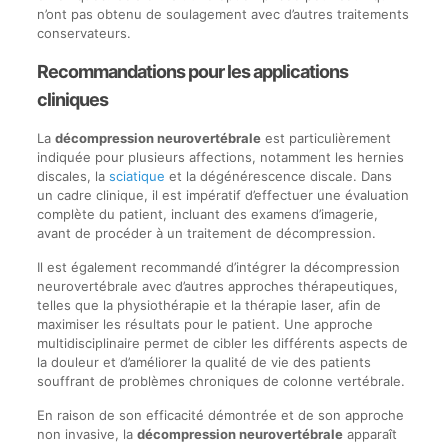
n’ont pas obtenu de soulagement avec d’autres traitements
conservateurs.
Recommandations pour les applications
cliniques
La
décompression neurovertébrale
est particulièrement
indiquée pour plusieurs affections, notamment les hernies
discales, la
sciatique
et la dégénérescence discale. Dans
un cadre clinique, il est impératif d’effectuer une évaluation
complète du patient, incluant des examens d’imagerie,
avant de procéder à un traitement de décompression.
Il est également recommandé d’intégrer la décompression
neurovertébrale avec d’autres approches thérapeutiques,
telles que la physiothérapie et la thérapie laser, afin de
maximiser les résultats pour le patient. Une approche
multidisciplinaire permet de cibler les différents aspects de
la douleur et d’améliorer la qualité de vie des patients
souffrant de problèmes chroniques de colonne vertébrale.
En raison de son efficacité démontrée et de son approche
non invasive, la
décompression neurovertébrale
apparaît