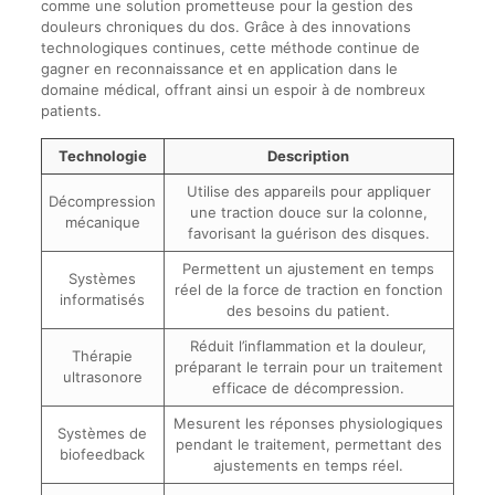
comme une solution prometteuse pour la gestion des
douleurs chroniques du dos. Grâce à des innovations
technologiques continues, cette méthode continue de
gagner en reconnaissance et en application dans le
domaine médical, offrant ainsi un espoir à de nombreux
patients.
Technologie
Description
Utilise des appareils pour appliquer
Décompression
une traction douce sur la colonne,
mécanique
favorisant la guérison des disques.
Permettent un ajustement en temps
Systèmes
réel de la force de traction en fonction
informatisés
des besoins du patient.
Réduit l’inflammation et la douleur,
Thérapie
préparant le terrain pour un traitement
ultrasonore
efficace de décompression.
Mesurent les réponses physiologiques
Systèmes de
pendant le traitement, permettant des
biofeedback
ajustements en temps réel.