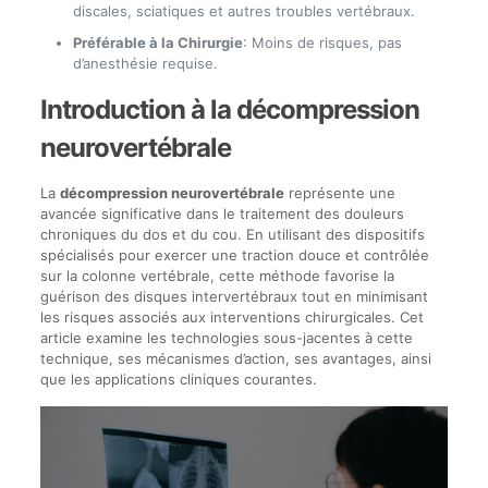
discales, sciatiques et autres troubles vertébraux.
Préférable à la Chirurgie
: Moins de risques, pas
d’anesthésie requise.
Introduction à la décompression
neurovertébrale
La
décompression neurovertébrale
représente une
avancée significative dans le traitement des douleurs
chroniques du dos et du cou. En utilisant des dispositifs
spécialisés pour exercer une traction douce et contrôlée
sur la colonne vertébrale, cette méthode favorise la
guérison des disques intervertébraux tout en minimisant
les risques associés aux interventions chirurgicales. Cet
article examine les technologies sous-jacentes à cette
technique, ses mécanismes d’action, ses avantages, ainsi
que les applications cliniques courantes.