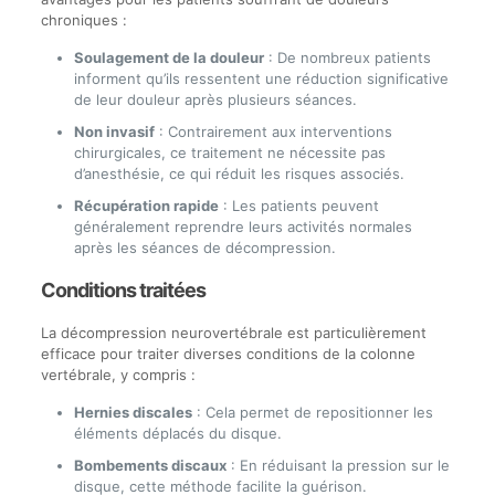
chroniques :
Soulagement de la douleur
: De nombreux patients
informent qu’ils ressentent une réduction significative
de leur douleur après plusieurs séances.
Non invasif
: Contrairement aux interventions
chirurgicales, ce traitement ne nécessite pas
d’anesthésie, ce qui réduit les risques associés.
Récupération rapide
: Les patients peuvent
généralement reprendre leurs activités normales
après les séances de décompression.
Conditions traitées
La décompression neurovertébrale est particulièrement
efficace pour traiter diverses conditions de la colonne
vertébrale, y compris :
Hernies discales
: Cela permet de repositionner les
éléments déplacés du disque.
Bombements discaux
: En réduisant la pression sur le
disque, cette méthode facilite la guérison.