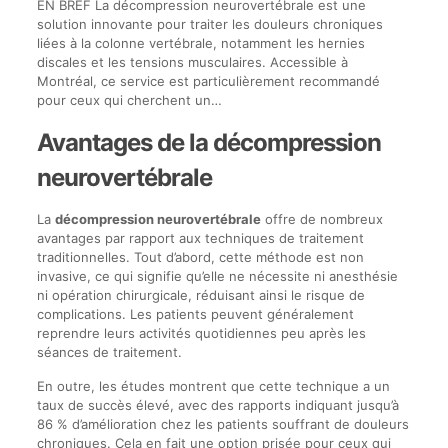
EN BREF La décompression neurovertébrale est une
solution innovante pour traiter les douleurs chroniques
liées à la colonne vertébrale, notamment les hernies
discales et les tensions musculaires. Accessible à
Montréal, ce service est particulièrement recommandé
pour ceux qui cherchent un…
Avantages de la décompression
neurovertébrale
La
décompression neurovertébrale
offre de nombreux
avantages par rapport aux techniques de traitement
traditionnelles. Tout d’abord, cette méthode est non
invasive, ce qui signifie qu’elle ne nécessite ni anesthésie
ni opération chirurgicale, réduisant ainsi le risque de
complications. Les patients peuvent généralement
reprendre leurs activités quotidiennes peu après les
séances de traitement.
En outre, les études montrent que cette technique a un
taux de succès élevé, avec des rapports indiquant jusqu’à
86 % d’amélioration chez les patients souffrant de douleurs
chroniques. Cela en fait une option prisée pour ceux qui