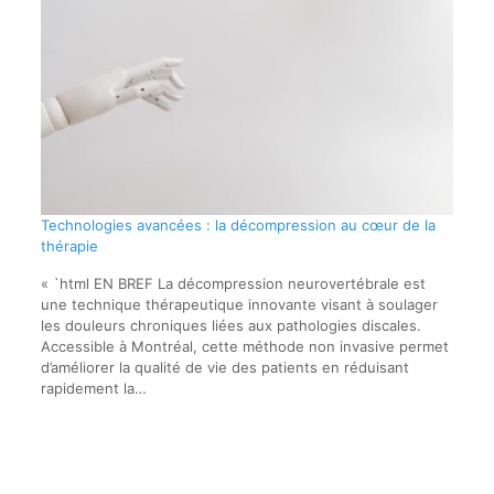
Technologies avancées : la décompression au cœur de la
thérapie
« `html EN BREF La décompression neurovertébrale est
une technique thérapeutique innovante visant à soulager
les douleurs chroniques liées aux pathologies discales.
Accessible à Montréal, cette méthode non invasive permet
d’améliorer la qualité de vie des patients en réduisant
rapidement la…