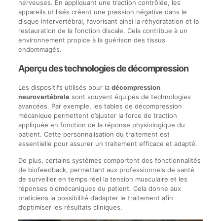
nerveuses. En appliquant une traction contrôlée, les
appareils utilisés créent une pression négative dans le
disque intervertébral, favorisant ainsi la réhydratation et la
restauration de la fonction discale. Cela contribue à un
environnement propice à la guérison des tissus
endommagés.
Aperçu des technologies de décompression
Les dispositifs utilisés pour la
décompression
neurovertébrale
sont souvent équipés de technologies
avancées. Par exemple, les tables de décompression
mécanique permettent d’ajuster la force de traction
appliquée en fonction de la réponse physiologique du
patient. Cette personnalisation du traitement est
essentielle pour assurer un traitement efficace et adapté.
De plus, certains systèmes comportent des fonctionnalités
de biofeedback, permettant aux professionnels de santé
de surveiller en temps réel la tension musculaire et les
réponses biomécaniques du patient. Cela donne aux
praticiens la possibilité d’adapter le traitement afin
d’optimiser les résultats cliniques.