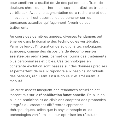
pour améliorer la qualité de vie des patients souffrant de
douleurs chroniques, d’hernies discales et d’autres troubles
vertébraux. Avec une augmentation de la recherche et des
innovations, il est essentiel de se pencher sur les
tendances actuelles qui façonnent l’avenir de ces
traitements.
Au cours des dernières années, diverses
tendances
ont
émergé dans le domaine des technologies vertébrales.
Parmi celles-ci, l’intégration de solutions technologiques
avancées, comme des dispositifs de
décompression
assistée par ordinateur
, permet de fournir des traitements
plus personnalisés et ciblés. Ces technologies en
constante évolution sont basées sur des données précises
et permettent de mieux répondre aux besoins individuels
des patients, réduisant ainsi la douleur et améliorant la
mobilité.
Un autre aspect marquant des tendances actuelles est
l’accent mis sur la
réhabilitation fonctionnelle
. De plus en
plus de praticiens et de cliniciens adoptent des protocoles
intégrés qui associent différentes approches
thérapeutiques, telles que la physiothérapie et les
technologies vertébrales, pour optimiser les résultats.