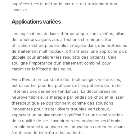
apprécient cette méthode, car elle est totalement non
invasive.
Applications variées
Les applications du laser thérapeutique sont variées, allant
des douleurs aiguës aux affections chroniques. Son
utilisation est de plus en plus intégrée dans des protocoles
de traitement multimodaux, offrant ainsi une approche plus
globale pour améliorer les résultats des patients. Cela
souligne l’importance d’un traitement combiné pour
maximiser l’efficacité des soins.
Avec l’évolution constante des technologies vertébrales, il
est essentiel pour les praticiens et les patients de rester
informés des dernières tendances. La décompression
neurovertébrale, la thérapie par ondes de choc et le laser
thérapeutique se positionnent comme des solutions
innovantes pour traiter divers troubles vertébraux,
apportant un soulagement significatif et une amélioration
de la qualité de vie. L’avenir des technologies vertébrales
semble prometteur, avec des innovations continues visant
à optimiser le bien-être des patients.