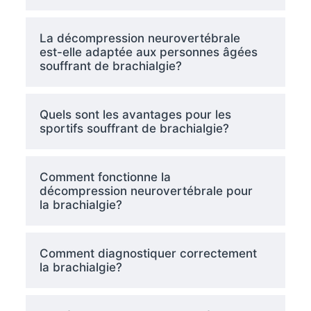
La décompression neurovertébrale
est-elle adaptée aux personnes âgées
souffrant de brachialgie?
Quels sont les avantages pour les
sportifs souffrant de brachialgie?
Comment fonctionne la
décompression neurovertébrale pour
la brachialgie?
Comment diagnostiquer correctement
la brachialgie?