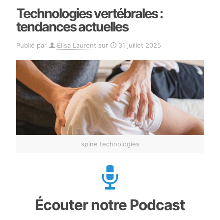
Technologies vertébrales :
tendances actuelles
Publié par
Élisa Laurent
sur
31 juillet 2025
spine technologies
Écouter notre Podcast