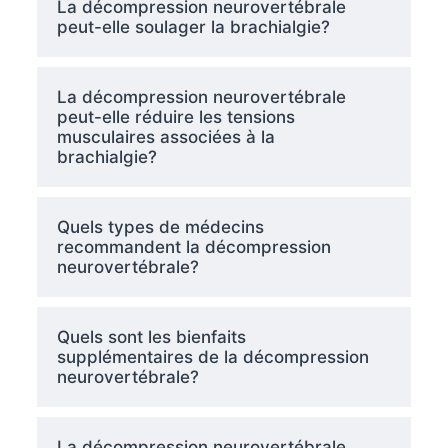
La décompression neurovertébrale
peut-elle soulager la brachialgie?
La décompression neurovertébrale
peut-elle réduire les tensions
musculaires associées à la
brachialgie?
Quels types de médecins
recommandent la décompression
neurovertébrale?
Quels sont les bienfaits
supplémentaires de la décompression
neurovertébrale?
La décompression neurovertébrale