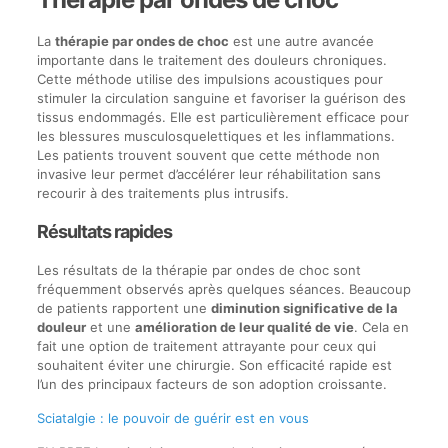
La
thérapie par ondes de choc
est une autre avancée
importante dans le traitement des douleurs chroniques.
Cette méthode utilise des impulsions acoustiques pour
stimuler la circulation sanguine et favoriser la guérison des
tissus endommagés. Elle est particulièrement efficace pour
les blessures musculosquelettiques et les inflammations.
Les patients trouvent souvent que cette méthode non
invasive leur permet d’accélérer leur réhabilitation sans
recourir à des traitements plus intrusifs.
Résultats rapides
Les résultats de la thérapie par ondes de choc sont
fréquemment observés après quelques séances. Beaucoup
de patients rapportent une
diminution significative de la
douleur
et une
amélioration de leur qualité de vie
. Cela en
fait une option de traitement attrayante pour ceux qui
souhaitent éviter une chirurgie. Son efficacité rapide est
l’un des principaux facteurs de son adoption croissante.
Sciatalgie : le pouvoir de guérir est en vous