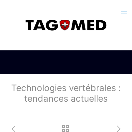
Technologies vertébrales :
tendances actuelles