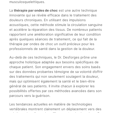
musculosquelettiques.
La
thérapie par ondes de choc
est une autre technique
innovante qui se révèle efficace dans le traitement des
douleurs chroniques. En utilisant des impulsions
acoustiques, cette méthode stimule la circulation sanguine
et accélère la réparation des tissus. De nombreux patients
rapportent une amélioration significative de leur condition
après quelques séances de traitement, ce qui fait de la
thérapie par ondes de choc un outil précieux pour les
professionnels de santé dans la gestion de la douleur.
Au-delà de ces techniques, le Dr. Desforges prône une
approche holistique adaptée aux besoins spécifiques de
chaque patient. Son engagement envers des soins basés
sur des données probantes témoigne de sa volonté d’offrir
des traitements qui non seulement soulagent la douleur,
mais qui optimisent également la santé et le bien-être
général de ses patients. Il invite chacun à explorer les
possibilités offertes par ces méthodes avancées dans son
parcours vers la guérison.
Les tendances actuelles en matière de technologies
vertébrales montrent clairement un déplacement vers des