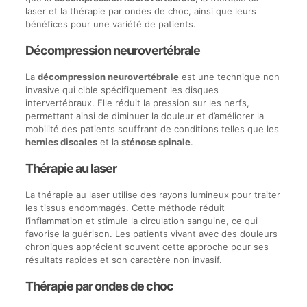
laser et la thérapie par ondes de choc, ainsi que leurs
bénéfices pour une variété de patients.
Décompression neurovertébrale
La
décompression neurovertébrale
est une technique non
invasive qui cible spécifiquement les disques
intervertébraux. Elle réduit la pression sur les nerfs,
permettant ainsi de diminuer la douleur et d’améliorer la
mobilité des patients souffrant de conditions telles que les
hernies discales
et la
sténose spinale
.
Thérapie au laser
La thérapie au laser utilise des rayons lumineux pour traiter
les tissus endommagés. Cette méthode réduit
l’inflammation et stimule la circulation sanguine, ce qui
favorise la guérison. Les patients vivant avec des douleurs
chroniques apprécient souvent cette approche pour ses
résultats rapides et son caractère non invasif.
Thérapie par ondes de choc