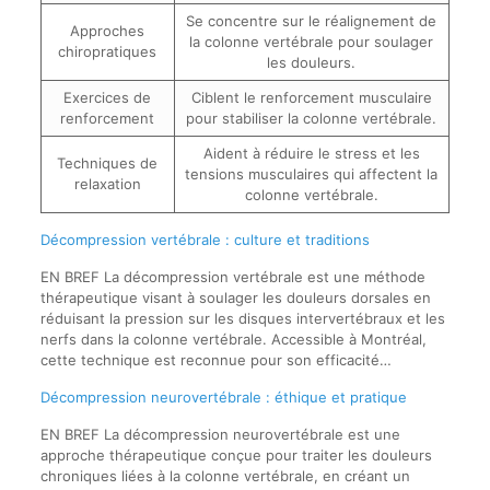
Se concentre sur le réalignement de
Approches
la colonne vertébrale pour soulager
chiropratiques
les douleurs.
Exercices de
Ciblent le renforcement musculaire
renforcement
pour stabiliser la colonne vertébrale.
Aident à réduire le stress et les
Techniques de
tensions musculaires qui affectent la
relaxation
colonne vertébrale.
Décompression vertébrale : culture et traditions
EN BREF La décompression vertébrale est une méthode
thérapeutique visant à soulager les douleurs dorsales en
réduisant la pression sur les disques intervertébraux et les
nerfs dans la colonne vertébrale. Accessible à Montréal,
cette technique est reconnue pour son efficacité…
Décompression neurovertébrale : éthique et pratique
EN BREF La décompression neurovertébrale est une
approche thérapeutique conçue pour traiter les douleurs
chroniques liées à la colonne vertébrale, en créant un