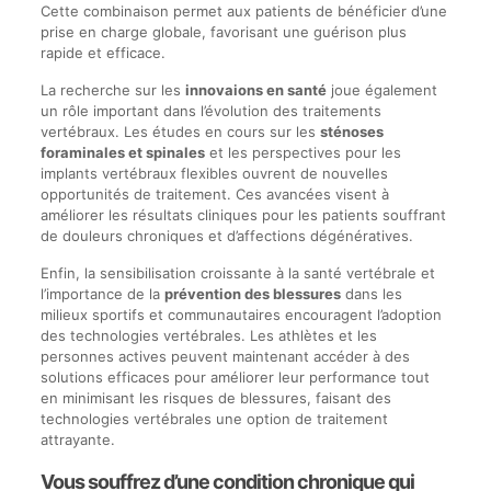
Cette combinaison permet aux patients de bénéficier d’une
prise en charge globale, favorisant une guérison plus
rapide et efficace.
La recherche sur les
innovaions en santé
joue également
un rôle important dans l’évolution des traitements
vertébraux. Les études en cours sur les
sténoses
foraminales et spinales
et les perspectives pour les
implants vertébraux flexibles ouvrent de nouvelles
opportunités de traitement. Ces avancées visent à
améliorer les résultats cliniques pour les patients souffrant
de douleurs chroniques et d’affections dégénératives.
Enfin, la sensibilisation croissante à la santé vertébrale et
l’importance de la
prévention des blessures
dans les
milieux sportifs et communautaires encouragent l’adoption
des technologies vertébrales. Les athlètes et les
personnes actives peuvent maintenant accéder à des
solutions efficaces pour améliorer leur performance tout
en minimisant les risques de blessures, faisant des
technologies vertébrales une option de traitement
attrayante.
Vous souffrez d’une condition chronique qui