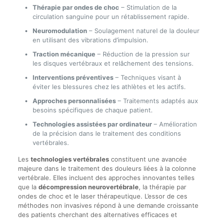
Thérapie par ondes de choc
– Stimulation de la
circulation sanguine pour un rétablissement rapide.
Neuromodulation
– Soulagement naturel de la douleur
en utilisant des vibrations d’impulsion.
Traction mécanique
– Réduction de la pression sur
les disques vertébraux et relâchement des tensions.
Interventions préventives
– Techniques visant à
éviter les blessures chez les athlètes et les actifs.
Approches personnalisées
– Traitements adaptés aux
besoins spécifiques de chaque patient.
Technologies assistées par ordinateur
– Amélioration
de la précision dans le traitement des conditions
vertébrales.
Les
technologies vertébrales
constituent une avancée
majeure dans le traitement des douleurs liées à la colonne
vertébrale. Elles incluent des approches innovantes telles
que la
décompression neurovertébrale
, la thérapie par
ondes de choc et le laser thérapeutique. L’essor de ces
méthodes non invasives répond à une demande croissante
des patients cherchant des alternatives efficaces et