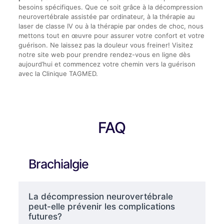
besoins spécifiques. Que ce soit grâce à la décompression
neurovertébrale assistée par ordinateur, à la thérapie au
laser de classe IV ou à la thérapie par ondes de choc, nous
mettons tout en œuvre pour assurer votre confort et votre
guérison. Ne laissez pas la douleur vous freiner! Visitez
notre site web pour prendre rendez-vous en ligne dès
aujourd’hui et commencez votre chemin vers la guérison
avec la Clinique TAGMED.
FAQ
Brachialgie
La décompression neurovertébrale
peut-elle prévenir les complications
futures?