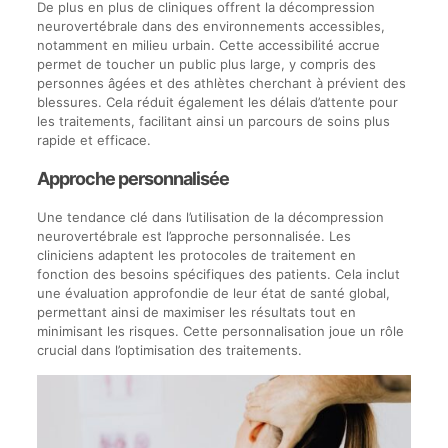
De plus en plus de cliniques offrent la décompression
neurovertébrale dans des environnements accessibles,
notamment en milieu urbain. Cette accessibilité accrue
permet de toucher un public plus large, y compris des
personnes âgées et des athlètes cherchant à prévient des
blessures. Cela réduit également les délais d’attente pour
les traitements, facilitant ainsi un parcours de soins plus
rapide et efficace.
Approche personnalisée
Une tendance clé dans l’utilisation de la décompression
neurovertébrale est l’approche personnalisée. Les
cliniciens adaptent les protocoles de traitement en
fonction des besoins spécifiques des patients. Cela inclut
une évaluation approfondie de leur état de santé global,
permettant ainsi de maximiser les résultats tout en
minimisant les risques. Cette personnalisation joue un rôle
crucial dans l’optimisation des traitements.