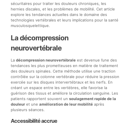
sécuritaires pour traiter les douleurs chroniques, les
hernies discales, et les problèmes de mobilité. Cet article
explore les tendances actuelles dans le domaine des
technologies vertébrales et leurs implications pour la santé
musculosquelettique.
La décompression
neurovertébrale
La
décompression neurovertébrale
est devenue l’une des
tendances les plus prometteuses en matière de traitement
des douleurs spinales. Cette méthode utilise une traction
contrôlée sur la colonne vertébrale pour réduire la pression
exercée sur les disques intervertébraux et les nerfs. En
créant un espace entre les vertèbres, elle favorise la
guérison des tissus et améliore la circulation sanguine. Les
patients rapportent souvent un
soulagement rapide de la
douleur
et une
amélioration de leur mobilité
après
plusieurs séances.
Accessibilité accrue