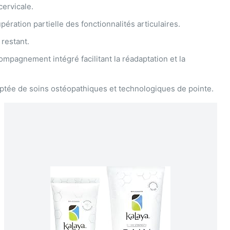
cervicale.
pération partielle des fonctionnalités articulaires.
 restant.
pagnement intégré facilitant la réadaptation et la
aptée de soins ostéopathiques et technologiques de pointe.