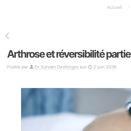
Accueil
Arthrose et réversibilité par
Publié par
Dr Sylvain Desforges
sur
2 juin 2026