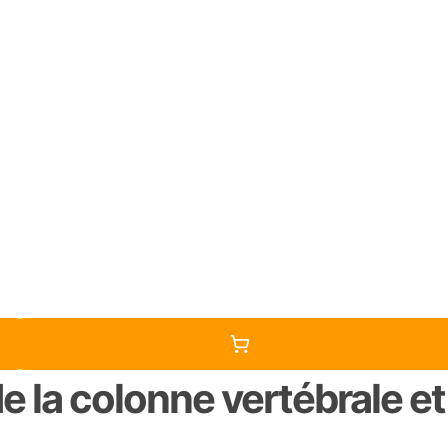
e la colonne vertébrale 