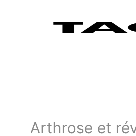
Arthrose et ré