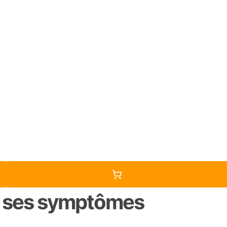
et ses symptômes