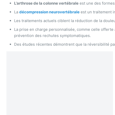
L’arthrose de la colonne vertébrale
est une des formes l
La
décompression neurovertébrale
est un traitement in
Les traitements actuels ciblent la réduction de la douleu
La prise en charge personnalisée, comme celle offerte 
prévention des rechutes symptomatiques.
Des études récentes démontrent que la réversibilité pa