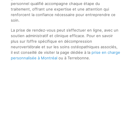
personnel qualifié accompagne chaque étape du
traitement, offrant une expertise et une attention qui
renforcent la confiance nécessaire pour entreprendre ce
soin.
La prise de rendez-vous peut s’effectuer en ligne, avec un
soutien administratif et clinique efficace. Pour en savoir
plus sur l’offre spécifique en décompression
neurovertébrale et sur les soins ostéopathiques associés,
il est conseillé de visiter la page dédiée à la
prise en charge
personnalisée à Montréal
ou à Terrebonne.