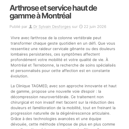
Arthrose et service haut de
gamme à Montréal
Publié par
Dr Sylvain Desforges
sur
22 juin 2026
Vivre avec l’arthrose de la colonne vertébrale peut
transformer chaque geste quotidien en un défi. Que vous
ressentiez une raideur cervicale gênante ou des douleurs
lombaires persistantes, ces symptômes affectent
profondément votre mobilité et votre qualité de vie. À
Montréal et Terrebonne, la recherche de soins spécialisés
et personnalisés pour cette affection est en constante
évolution.
La Clinique TAGMED, avec son approche innovante et haut
de gamme, propose une nouvelle voie d’espoir : la
décompression neurovertébrale. Ce traitement non
chirurgical et non invasif met l’accent sur la réduction des
douleurs et l’amélioration de la mobilité, tout en freinant la
progression naturelle de la dégénérescence articulaire.
Grâce à des technologies avancées et une équipe
dévouée, cette méthode s’impose de plus en plus comme