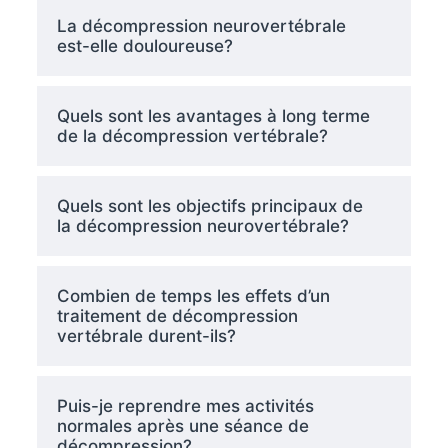
La décompression neurovertébrale
est-elle douloureuse?
Quels sont les avantages à long terme
de la décompression vertébrale?
Quels sont les objectifs principaux de
la décompression neurovertébrale?
Combien de temps les effets d’un
traitement de décompression
vertébrale durent-ils?
Puis-je reprendre mes activités
normales après une séance de
décompression?