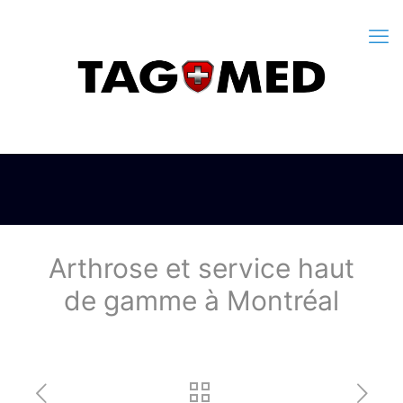
Arthrose et service haut
de gamme à Montréal