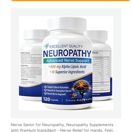
Nerve Savior for Neuropathy, Neuropathy Supplements
with Premium Ingredient - Nerve Relief for Hands, Feet,