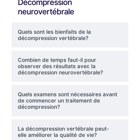
Décompression
neurovertébrale
Quels sont les bienfaits de la
décompression vertébrale?
Combien de temps faut-il pour
observer des résultats avec la
décompression neurovertébrale?
Quels examens sont nécessaires avant
de commencer un traitement de
décompression?
La décompression vertébrale peut-
elle améliorer la qualité de vie?