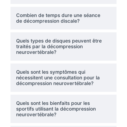
Combien de temps dure une séance
de décompression discale?
Quels types de disques peuvent être
traités par la décompression
neurovertébrale?
Quels sont les symptômes qui
nécessitent une consultation pour la
décompression neurovertébrale?
Quels sont les bienfaits pour les
sportifs utilisant la décompression
neurovertébrale?