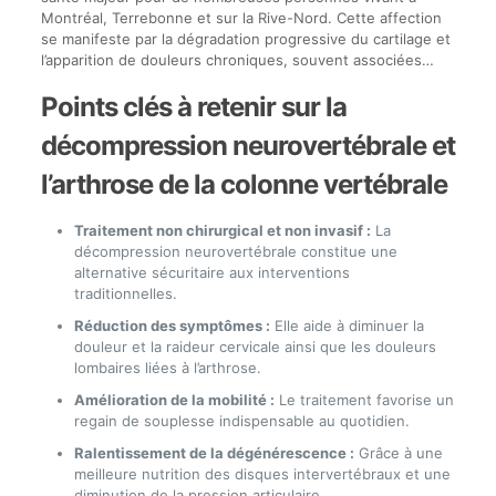
Montréal, Terrebonne et sur la Rive-Nord. Cette affection
se manifeste par la dégradation progressive du cartilage et
l’apparition de douleurs chroniques, souvent associées…
Points clés à retenir sur la
décompression neurovertébrale et
l’arthrose de la colonne vertébrale
Traitement non chirurgical et non invasif :
La
décompression neurovertébrale constitue une
alternative sécuritaire aux interventions
traditionnelles.
Réduction des symptômes :
Elle aide à diminuer la
douleur et la raideur cervicale ainsi que les douleurs
lombaires liées à l’arthrose.
Amélioration de la mobilité :
Le traitement favorise un
regain de souplesse indispensable au quotidien.
Ralentissement de la dégénérescence :
Grâce à une
meilleure nutrition des disques intervertébraux et une
diminution de la pression articulaire.