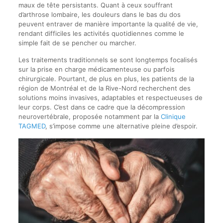
maux de tête persistants. Quant à ceux souffrant
d’arthrose lombaire, les douleurs dans le bas du dos
peuvent entraver de manière importante la qualité de vie,
rendant difficiles les activités quotidiennes comme le
simple fait de se pencher ou marcher.
Les traitements traditionnels se sont longtemps focalisés
sur la prise en charge médicamenteuse ou parfois
chirurgicale. Pourtant, de plus en plus, les patients de la
région de Montréal et de la Rive-Nord recherchent des
solutions moins invasives, adaptables et respectueuses de
leur corps. C’est dans ce cadre que la décompression
neurovertébrale, proposée notamment par la
Clinique
TAGMED
, s’impose comme une alternative pleine d’espoir.