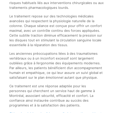
risques habituels liés aux interventions chirurgicales ou aux
traitements pharmacologiques lourds.
Le traitement repose sur des technologies médicales
avancées qui respectent la physiologie naturelle de la
colonne. Chaque séance est conçue pour offrir un confort
maximal, avec un contrôle continu des forces appliquées.
Cette subtile traction diminue efficacement la pression sur
les disques tout en stimulant la circulation sanguine locale
essentielle à la réparation des tissus.
Les anciennes préoccupations liées à des traumatismes
vertébraux ou à un inconfort excessif sont largement
oubliées grâce à l’ergonomie des équipements modernes.
Par ailleurs, les patients bénéficient d’un accompagnement
humain et empathique, ce qui leur assure un suivi global et
satisfaisant sur le plan émotionnel autant que physique.
Ce traitement est une réponse adaptée pour les
personnes qui cherchent un service haut de gamme à
Montréal, associant sécurité, efficacité et confort. La
confiance ainsi instaurée contribue au succès des
programmes et à la satisfaction des patients.