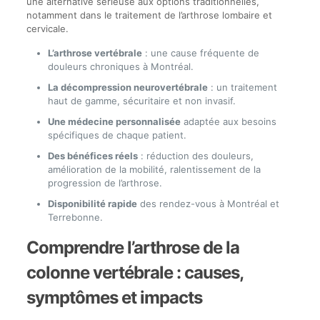
une alternative sérieuse aux options traditionnelles,
notamment dans le traitement de l’arthrose lombaire et
cervicale.
L’arthrose vertébrale
: une cause fréquente de
douleurs chroniques à Montréal.
La décompression neurovertébrale
: un traitement
haut de gamme, sécuritaire et non invasif.
Une médecine personnalisée
adaptée aux besoins
spécifiques de chaque patient.
Des bénéfices réels
: réduction des douleurs,
amélioration de la mobilité, ralentissement de la
progression de l’arthrose.
Disponibilité rapide
des rendez-vous à Montréal et
Terrebonne.
Comprendre l’arthrose de la
colonne vertébrale : causes,
symptômes et impacts