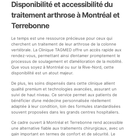
Disponibilité et accessibilité du
traitement arthrose à Montréal et
Terrebonne
Le temps est une ressource précieuse pour ceux qui
cherchent un traitement de leur arthrose de la colonne
vertébrale. La Clinique TAGMED offre un accès rapide aux
rendez-vous, permettant ainsi d’entamer promptement le
processus de soulagement et d’amélioration de la mobilité.
Que vous soyez à Montréal ou sur la Rive-Nord, cette
disponibilité est un atout majeur.
De plus, les soins dispensés dans cette clinique allient
qualité premium et technologies avancées, assurant un
suivi de haut niveau. Ce service permet aux patients de
bénéficier d’une médecine personnalisée réellement
adaptée à leur condition, loin des formules standardisées
souvent proposées dans les grands centres hospitaliers.
Ce cadre ouvert à Montréal et Terrebonne rend accessible
une alternative fiable aux traitements chirurgicaux, avec un
gain important en termes de confort et de sécurité. Le