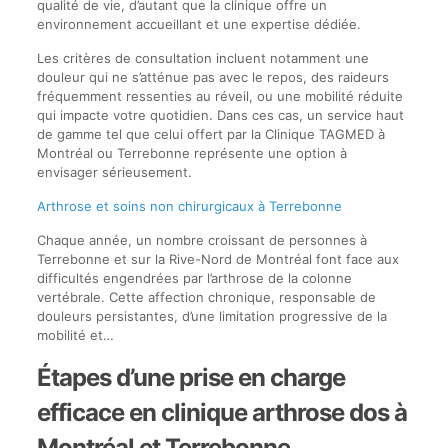
qualité de vie, d’autant que la clinique offre un
environnement accueillant et une expertise dédiée.
Les critères de consultation incluent notamment une
douleur qui ne s’atténue pas avec le repos, des raideurs
fréquemment ressenties au réveil, ou une mobilité réduite
qui impacte votre quotidien. Dans ces cas, un service haut
de gamme tel que celui offert par la Clinique TAGMED à
Montréal ou Terrebonne représente une option à
envisager sérieusement.
Arthrose et soins non chirurgicaux à Terrebonne
Chaque année, un nombre croissant de personnes à
Terrebonne et sur la Rive-Nord de Montréal font face aux
difficultés engendrées par l’arthrose de la colonne
vertébrale. Cette affection chronique, responsable de
douleurs persistantes, d’une limitation progressive de la
mobilité et…
Étapes d’une prise en charge
efficace en clinique arthrose dos à
Montréal et Terrebonne