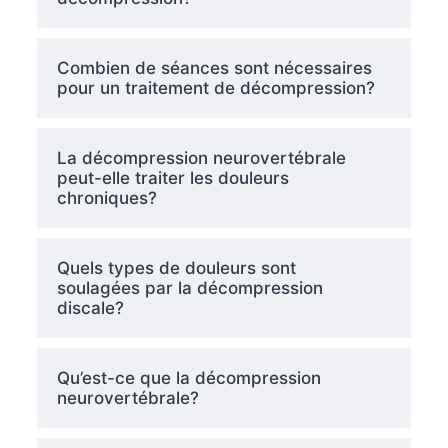
Combien de séances sont nécessaires
pour un traitement de décompression?
La décompression neurovertébrale
peut-elle traiter les douleurs
chroniques?
Quels types de douleurs sont
soulagées par la décompression
discale?
Qu’est-ce que la décompression
neurovertébrale?