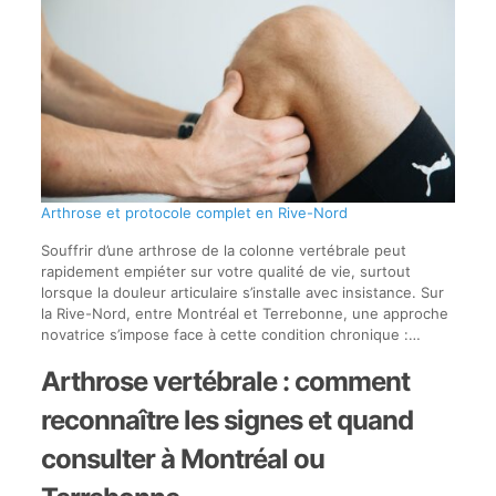
Arthrose et protocole complet en Rive-Nord
Souffrir d’une arthrose de la colonne vertébrale peut
rapidement empiéter sur votre qualité de vie, surtout
lorsque la douleur articulaire s’installe avec insistance. Sur
la Rive-Nord, entre Montréal et Terrebonne, une approche
novatrice s’impose face à cette condition chronique :…
Arthrose vertébrale : comment
reconnaître les signes et quand
consulter à Montréal ou