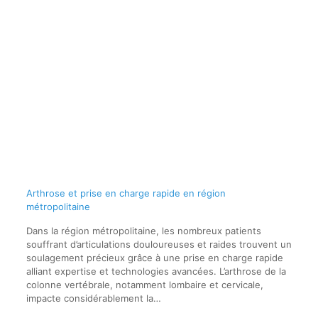
Arthrose et prise en charge rapide en région
métropolitaine
Dans la région métropolitaine, les nombreux patients
souffrant d’articulations douloureuses et raides trouvent un
soulagement précieux grâce à une prise en charge rapide
alliant expertise et technologies avancées. L’arthrose de la
colonne vertébrale, notamment lombaire et cervicale,
impacte considérablement la…