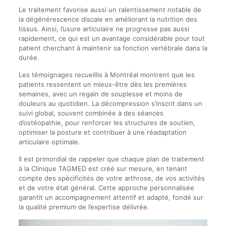
Le traitement favorise aussi un ralentissement notable de
la dégénérescence discale en améliorant la nutrition des
tissus. Ainsi, l’usure articulaire ne progresse pas aussi
rapidement, ce qui est un avantage considérable pour tout
patient cherchant à maintenir sa fonction vertébrale dans la
durée.
Les témoignages recueillis à Montréal montrent que les
patients ressentent un mieux-être dès les premières
semaines, avec un regain de souplesse et moins de
douleurs au quotidien. La décompression s’inscrit dans un
suivi global, souvent combinée à des séances
d’ostéopathie, pour renforcer les structures de soutien,
optimiser la posture et contribuer à une réadaptation
articulaire optimale.
Il est primordial de rappeler que chaque plan de traitement
à la Clinique TAGMED est créé sur mesure, en tenant
compte des spécificités de votre arthrose, de vos activités
et de votre état général. Cette approche personnalisée
garantit un accompagnement attentif et adapté, fondé sur
la qualité premium de l’expertise délivrée.