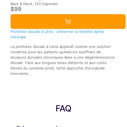
Back & Neck, 120 Capsules
$99
Prothèse discale à Lévis : préserver la mobilité après
chirurgie
La prothèse discale à Lévis apparaît comme une solution
novatrice pour les patients québécois souffrant de
douleurs dorsales chroniques liées à une dégénérescence
discale. Face aux longues listes d’attente et aux coûts
élevés du système privé, cette approche chirurgicale
innovante…
FAQ