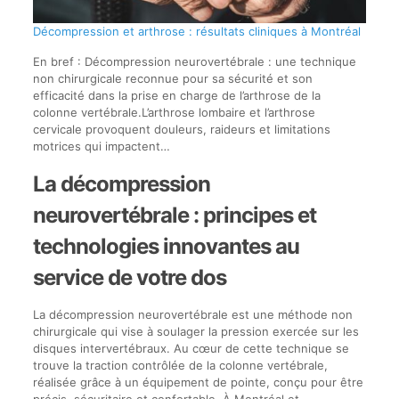
Décompression et arthrose : résultats cliniques à Montréal
En bref : Décompression neurovertébrale : une technique
non chirurgicale reconnue pour sa sécurité et son
efficacité dans la prise en charge de l’arthrose de la
colonne vertébrale.L’arthrose lombaire et l’arthrose
cervicale provoquent douleurs, raideurs et limitations
motrices qui impactent…
La décompression
neurovertébrale : principes et
technologies innovantes au
service de votre dos
La décompression neurovertébrale est une méthode non
chirurgicale qui vise à soulager la pression exercée sur les
disques intervertébraux. Au cœur de cette technique se
trouve la traction contrôlée de la colonne vertébrale,
réalisée grâce à un équipement de pointe, conçu pour être
précis, sécuritaire et confortable. À Montréal et