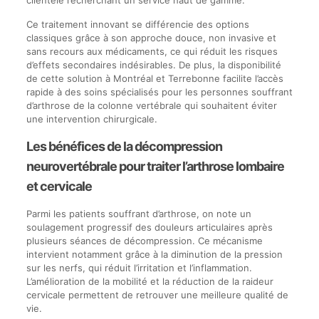
Ce traitement innovant se différencie des options
classiques grâce à son approche douce, non invasive et
sans recours aux médicaments, ce qui réduit les risques
d’effets secondaires indésirables. De plus, la disponibilité
de cette solution à Montréal et Terrebonne facilite l’accès
rapide à des soins spécialisés pour les personnes souffrant
d’arthrose de la colonne vertébrale qui souhaitent éviter
une intervention chirurgicale.
Les bénéfices de la décompression
neurovertébrale pour traiter l’arthrose lombaire
et cervicale
Parmi les patients souffrant d’arthrose, on note un
soulagement progressif des douleurs articulaires après
plusieurs séances de décompression. Ce mécanisme
intervient notamment grâce à la diminution de la pression
sur les nerfs, qui réduit l’irritation et l’inflammation.
L’amélioration de la mobilité et la réduction de la raideur
cervicale permettent de retrouver une meilleure qualité de
vie.