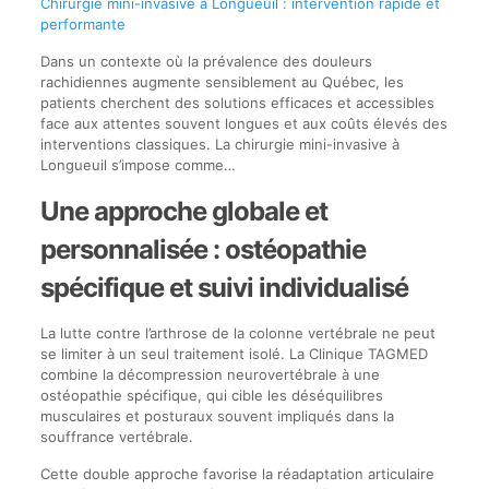
Chirurgie mini-invasive à Longueuil : intervention rapide et
performante
Dans un contexte où la prévalence des douleurs
rachidiennes augmente sensiblement au Québec, les
patients cherchent des solutions efficaces et accessibles
face aux attentes souvent longues et aux coûts élevés des
interventions classiques. La chirurgie mini-invasive à
Longueuil s’impose comme…
Une approche globale et
personnalisée : ostéopathie
spécifique et suivi individualisé
La lutte contre l’arthrose de la colonne vertébrale ne peut
se limiter à un seul traitement isolé. La Clinique TAGMED
combine la décompression neurovertébrale à une
ostéopathie spécifique, qui cible les déséquilibres
musculaires et posturaux souvent impliqués dans la
souffrance vertébrale.
Cette double approche favorise la réadaptation articulaire