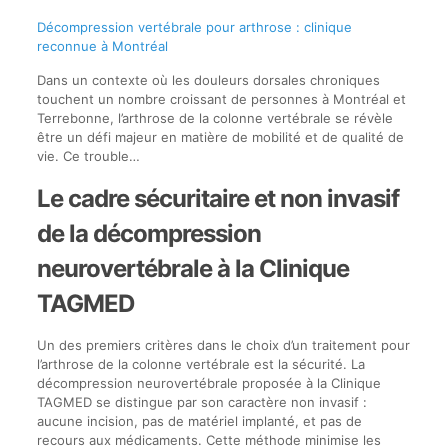
Décompression vertébrale pour arthrose : clinique
reconnue à Montréal
Dans un contexte où les douleurs dorsales chroniques
touchent un nombre croissant de personnes à Montréal et
Terrebonne, l’arthrose de la colonne vertébrale se révèle
être un défi majeur en matière de mobilité et de qualité de
vie. Ce trouble…
Le cadre sécuritaire et non invasif
de la décompression
neurovertébrale à la Clinique
TAGMED
Un des premiers critères dans le choix d’un traitement pour
l’arthrose de la colonne vertébrale est la sécurité. La
décompression neurovertébrale proposée à la Clinique
TAGMED se distingue par son caractère non invasif :
aucune incision, pas de matériel implanté, et pas de
recours aux médicaments. Cette méthode minimise les