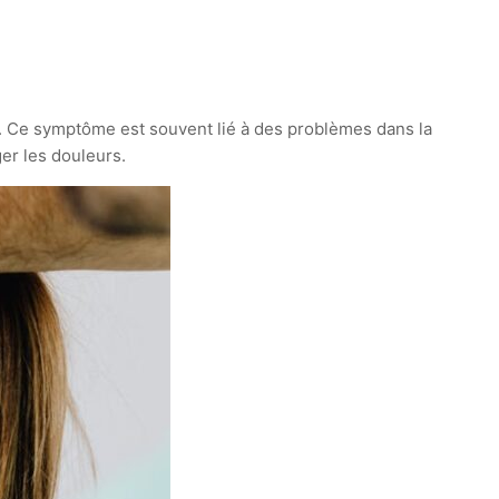
. Ce symptôme est souvent lié à des problèmes dans la
er les douleurs.