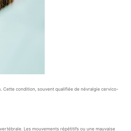
. Cette condition, souvent qualifiée de névralgie cervico-
 vertébrale. Les mouvements répétitifs ou une mauvaise