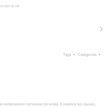
n est la clé
Tags
Catégories
 compression nerveuse cervicale. Il explore les causes,