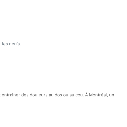
 les nerfs.
 entraîner des douleurs au dos ou au cou. À Montréal, un