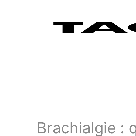
Brachialgie :