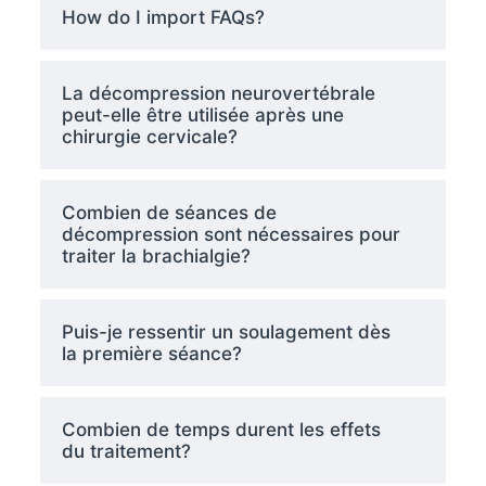
How do I import FAQs?
La décompression neurovertébrale
peut-elle être utilisée après une
chirurgie cervicale?
Combien de séances de
décompression sont nécessaires pour
traiter la brachialgie?
Puis-je ressentir un soulagement dès
la première séance?
Combien de temps durent les effets
du traitement?