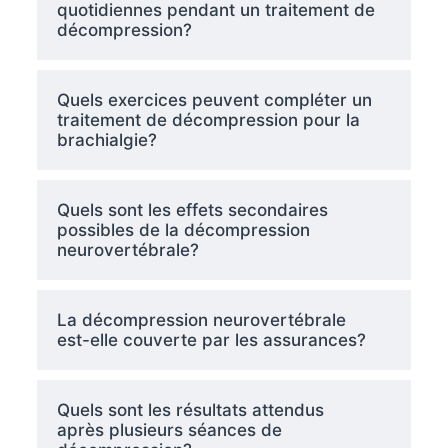
quotidiennes pendant un traitement de
décompression?
Quels exercices peuvent compléter un
traitement de décompression pour la
brachialgie?
Quels sont les effets secondaires
possibles de la décompression
neurovertébrale?
La décompression neurovertébrale
est-elle couverte par les assurances?
Quels sont les résultats attendus
après plusieurs séances de