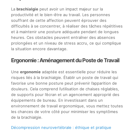
La
brachialgie
peut avoir un impact majeur sur la
productivité et le bien-être au travail. Les personnes
souffrant de cette affection peuvent éprouver des
difficultés à se concentrer, à réaliser des tâches répétitives
et à maintenir une posture adéquate pendant de longues
heures. Ces obstacles peuvent entraîner des absences
prolongées et un niveau de stress accru, ce qui complique
la situation encore davantage.
Ergonomie : Aménagement du Poste de Travail
Une
ergonomie
adaptée est essentielle pour réduire les
risques liés à la brachialgie. Établir un poste de travail qui
favorise une bonne posture peut prévenir l’apparition de
douleurs. Cela comprend l’utilisation de chaises réglables,
de supports pour l’écran et un agencement approprié des
équipements de bureau. En investissant dans un
environnement de travail ergonomique, vous mettez toutes
les chances de votre côté pour minimiser les symptômes
de la brachialgie.
Décompression neurovertébrale : éthique et pratique