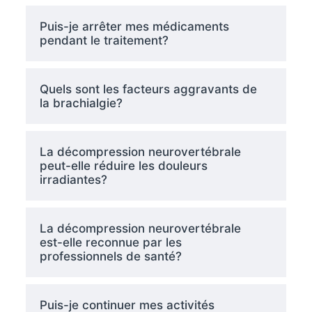
Puis-je arrêter mes médicaments
pendant le traitement?
Quels sont les facteurs aggravants de
la brachialgie?
La décompression neurovertébrale
peut-elle réduire les douleurs
irradiantes?
La décompression neurovertébrale
est-elle reconnue par les
professionnels de santé?
Puis-je continuer mes activités