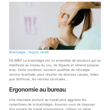
Brachialgie : l’espoir renaît
EN BREF La brachialgie est un ensemble de douleurs qui se
manifeste au niveau du cou, de l’épaule et s’étend jusqu’au
bras. Cette condition, souvent qualifiée de névralgie
cervico-brachiale, peut résulter de diverses causes, telles
que l’arthrose, les hernies cervicales…
Ergonomie au bureau
Une mauvaise posture au travail peut aggraver les
symptômes de la brachialgie. Assurez-vous de disposer
d’un espace de travail ergonomique. Utilisez un siège