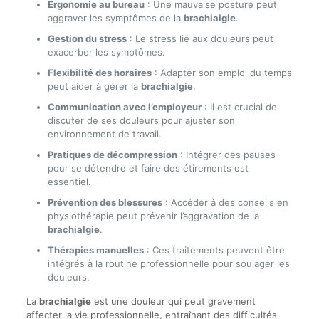
Ergonomie au bureau
: Une mauvaise posture peut
aggraver les symptômes de la
brachialgie
.
Gestion du stress
: Le stress lié aux douleurs peut
exacerber les symptômes.
Flexibilité des horaires
: Adapter son emploi du temps
peut aider à gérer la
brachialgie
.
Communication avec l’employeur
: Il est crucial de
discuter de ses douleurs pour ajuster son
environnement de travail.
Pratiques de décompression
: Intégrer des pauses
pour se détendre et faire des étirements est
essentiel.
Prévention des blessures
: Accéder à des conseils en
physiothérapie peut prévenir l’aggravation de la
brachialgie
.
Thérapies manuelles
: Ces traitements peuvent être
intégrés à la routine professionnelle pour soulager les
douleurs.
La
brachialgie
est une douleur qui peut gravement
affecter la vie professionnelle, entraînant des difficultés