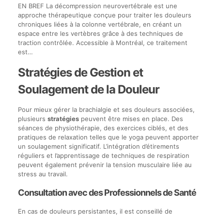
EN BREF La décompression neurovertébrale est une
approche thérapeutique conçue pour traiter les douleurs
chroniques liées à la colonne vertébrale, en créant un
espace entre les vertèbres grâce à des techniques de
traction contrôlée. Accessible à Montréal, ce traitement
est…
Stratégies de Gestion et
Soulagement de la Douleur
Pour mieux gérer la brachialgie et ses douleurs associées,
plusieurs
stratégies
peuvent être mises en place. Des
séances de physiothérapie, des exercices ciblés, et des
pratiques de relaxation telles que le yoga peuvent apporter
un soulagement significatif. L’intégration d’étirements
réguliers et l’apprentissage de techniques de respiration
peuvent également prévenir la tension musculaire liée au
stress au travail.
Consultation avec des Professionnels de Santé
En cas de douleurs persistantes, il est conseillé de