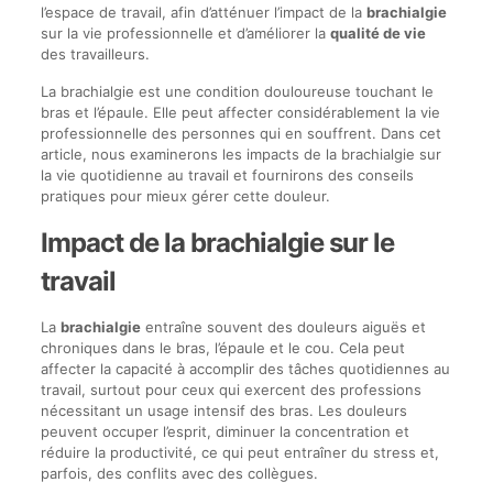
l’espace de travail, afin d’atténuer l’impact de la
brachialgie
sur la vie professionnelle et d’améliorer la
qualité de vie
des travailleurs.
La brachialgie est une condition douloureuse touchant le
bras et l’épaule. Elle peut affecter considérablement la vie
professionnelle des personnes qui en souffrent. Dans cet
article, nous examinerons les impacts de la brachialgie sur
la vie quotidienne au travail et fournirons des conseils
pratiques pour mieux gérer cette douleur.
Impact de la brachialgie sur le
travail
La
brachialgie
entraîne souvent des douleurs aiguës et
chroniques dans le bras, l’épaule et le cou. Cela peut
affecter la capacité à accomplir des tâches quotidiennes au
travail, surtout pour ceux qui exercent des professions
nécessitant un usage intensif des bras. Les douleurs
peuvent occuper l’esprit, diminuer la concentration et
réduire la productivité, ce qui peut entraîner du stress et,
parfois, des conflits avec des collègues.