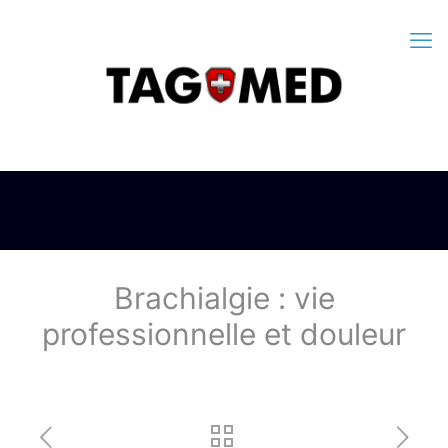
Brachialgie : vie
professionnelle et douleur