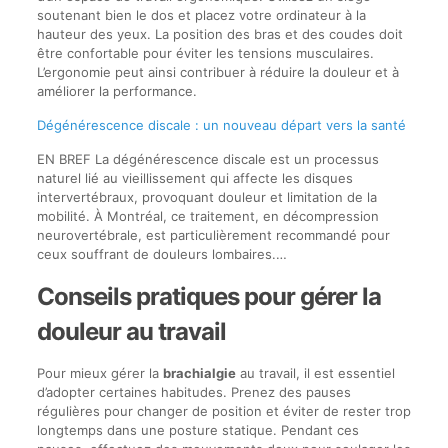
soutenant bien le dos et placez votre ordinateur à la
hauteur des yeux. La position des bras et des coudes doit
être confortable pour éviter les tensions musculaires.
L’ergonomie peut ainsi contribuer à réduire la douleur et à
améliorer la performance.
Dégénérescence discale : un nouveau départ vers la santé
EN BREF La dégénérescence discale est un processus
naturel lié au vieillissement qui affecte les disques
intervertébraux, provoquant douleur et limitation de la
mobilité. À Montréal, ce traitement, en décompression
neurovertébrale, est particulièrement recommandé pour
ceux souffrant de douleurs lombaires.…
Conseils pratiques pour gérer la
douleur au travail
Pour mieux gérer la
brachialgie
au travail, il est essentiel
d’adopter certaines habitudes. Prenez des pauses
régulières pour changer de position et éviter de rester trop
longtemps dans une posture statique. Pendant ces