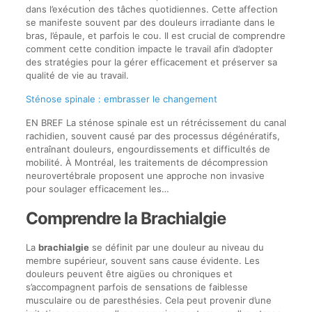
dans l’exécution des tâches quotidiennes. Cette affection
se manifeste souvent par des douleurs irradiante dans le
bras, l’épaule, et parfois le cou. Il est crucial de comprendre
comment cette condition impacte le travail afin d’adopter
des stratégies pour la gérer efficacement et préserver sa
qualité de vie au travail.
Sténose spinale : embrasser le changement
EN BREF La sténose spinale est un rétrécissement du canal
rachidien, souvent causé par des processus dégénératifs,
entraînant douleurs, engourdissements et difficultés de
mobilité. À Montréal, les traitements de décompression
neurovertébrale proposent une approche non invasive
pour soulager efficacement les…
Comprendre la Brachialgie
La
brachialgie
se définit par une douleur au niveau du
membre supérieur, souvent sans cause évidente. Les
douleurs peuvent être aigües ou chroniques et
s’accompagnent parfois de sensations de faiblesse
musculaire ou de paresthésies. Cela peut provenir d’une