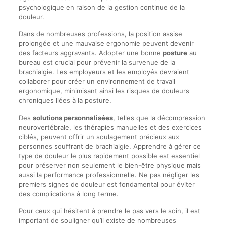
psychologique en raison de la gestion continue de la
douleur.
Dans de nombreuses professions, la position assise
prolongée et une mauvaise ergonomie peuvent devenir
des facteurs aggravants. Adopter une bonne
posture
au
bureau est crucial pour prévenir la survenue de la
brachialgie. Les employeurs et les employés devraient
collaborer pour créer un environnement de travail
ergonomique, minimisant ainsi les risques de douleurs
chroniques liées à la posture.
Des
solutions personnalisées
, telles que la décompression
neurovertébrale, les thérapies manuelles et des exercices
ciblés, peuvent offrir un soulagement précieux aux
personnes souffrant de brachialgie. Apprendre à gérer ce
type de douleur le plus rapidement possible est essentiel
pour préserver non seulement le bien-être physique mais
aussi la performance professionnelle. Ne pas négliger les
premiers signes de douleur est fondamental pour éviter
des complications à long terme.
Pour ceux qui hésitent à prendre le pas vers le soin, il est
important de souligner qu’il existe de nombreuses