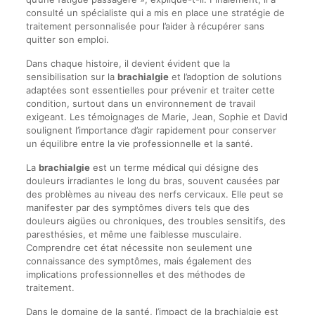
consulté un spécialiste qui a mis en place une stratégie de
traitement personnalisée pour l’aider à récupérer sans
quitter son emploi.
Dans chaque histoire, il devient évident que la
sensibilisation sur la
brachialgie
et l’adoption de solutions
adaptées sont essentielles pour prévenir et traiter cette
condition, surtout dans un environnement de travail
exigeant. Les témoignages de Marie, Jean, Sophie et David
soulignent l’importance d’agir rapidement pour conserver
un équilibre entre la vie professionnelle et la santé.
La
brachialgie
est un terme médical qui désigne des
douleurs irradiantes le long du bras, souvent causées par
des problèmes au niveau des nerfs cervicaux. Elle peut se
manifester par des symptômes divers tels que des
douleurs aigües ou chroniques, des troubles sensitifs, des
paresthésies, et même une faiblesse musculaire.
Comprendre cet état nécessite non seulement une
connaissance des symptômes, mais également des
implications professionnelles et des méthodes de
traitement.
Dans le domaine de la santé, l’impact de la brachialgie est