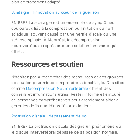
plan de traitement adapté.
Sciatalgie : l’innovation au cœur de la guérison
EN BREF La sciatalgie est un ensemble de symptômes
douloureux liés à la compression ou l’irritation du nerf
sciatique, souvent causé par une hernie discale ou une
sténose spinale. À Montréal, la décompression
neurovertébrale représente une solution innovante qui
offre…
Ressources et soutien
N’hésitez pas à rechercher des ressources et des groupes
de soutien pour mieux comprendre la brachialgie. Des sites
comme
Décompression Neurovertébrale
offrent des
conseils et informations utiles. Rester informé et entouré
de personnes compréhensives peut grandement aider à
gérer les défis quotidiens liés à la douleur.
Protrusion discale : dépassement de soi
EN BREF La protrusion discale désigne un phénomène où
le disque intervertébral dépasse de sa position normale,