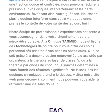
une traction douce et contrôlée, nous pouvons réduire la
pression sur vos disques intervertébraux et les nerfs
environnants, favorisant ainsi votre guérison. Ne laissez
plus la douleur interférer dans votre vie quotidienne,
prenez le contrôle de votre santé dès aujourd’hui !
Notre équipe de professionnels expérimentés est prête à
vous accompagner dans votre cheminement vers un
mieux-être durable. À la
Clinique TAGMED
, nous utilisons
des
technologies de pointe
pour vous offrir des soins
personnalisés adaptés à vos besoins spécifiques. Que ce
soit grâce à la décompression neurovertébrale assistée par
ordinateur, à la thérapie au laser de classe IV, ou à la
thérapie par ondes de choc, nous sommes déterminés à
vous fournir des résultats significatifs. Ne laissez pas les
douleurs chroniques prendre le dessus, visitez notre site
web pour découvrir comment nous pouvons vous aider à
retrouver une vie sans douleur.
FAQ