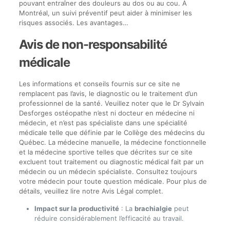
pouvant entraîner des douleurs au dos ou au cou. À
Montréal, un suivi préventif peut aider à minimiser les
risques associés. Les avantages…
Avis de non-responsabilité
médicale
Les informations et conseils fournis sur ce site ne
remplacent pas l’avis, le diagnostic ou le traitement d’un
professionnel de la santé. Veuillez noter que le Dr Sylvain
Desforges ostéopathe n’est ni docteur en médecine ni
médecin, et n’est pas spécialiste dans une spécialité
médicale telle que définie par le Collège des médecins du
Québec. La médecine manuelle, la médecine fonctionnelle
et la médecine sportive telles que décrites sur ce site
excluent tout traitement ou diagnostic médical fait par un
médecin ou un médecin spécialiste. Consultez toujours
votre médecin pour toute question médicale. Pour plus de
détails, veuillez lire notre Avis Légal complet.
Impact sur la productivité
: La
brachialgie
peut
réduire considérablement l’efficacité au travail.