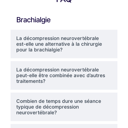
Brachialgie
La décompression neurovertébrale
est-elle une alternative à la chirurgie
pour la brachialgie?
La décompression neurovertébrale
peut-elle être combinée avec d’autres
traitements?
Combien de temps dure une séance
typique de décompression
neurovertébrale?