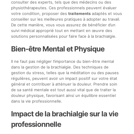
consulter des experts, tels que des médecins ou des
physiothérapeutes. Ces professionnels peuvent évaluer
votre condition, proposer des
traitements
adaptés et vous
conseiller sur les meilleures pratiques à adopter au travail.
De cette manière, vous vous assurez de bénéficier d’un
suivi médical approprié tout en mettant en œuvre des
solutions personnalisées pour faire face à la brachialgie.
Bien-être Mental et Physique
Il ne faut pas négliger l’importance du bien-être mental
dans la gestion de la brachialgie. Des techniques de
gestion du stress, telles que la méditation ou des pauses
régulières, peuvent avoir un impact positif sur votre état
général et contribuer à atténuer la douleur. Prendre soin
de sa santé mentale est tout aussi vital que de traiter la
douleur physique, favorisant ainsi un équilibre essentiel
dans la vie professionnelle.
Impact de la brachialgie sur la vie
professionnelle