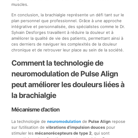
muscles.
En conclusion, la brachialgie représente un défi tant sur le
plan personnel que professionnel. Grâce à une approche
intégrative et personnalisée, des spécialistes comme le Dr.
Sylvain Desforges travaillent à réduire la douleur et à
améliorer la qualité de vie des patients, permettant ainsi à
ces derniers de naviguer les complexités de la douleur
chronique et de retrouver leur place au sein de la société.
Comment la technologie de
neuromodulation de Pulse Align
peut améliorer les douleurs liées à
la brachialgie
Mécanisme d’action
La technologie de
neuromodulation
de
Pulse Align
repose
sur l’utilisation de
vibrations d’impulsion douces
pour
stimuler les
mécanorécepteurs de type 2
, qui sont