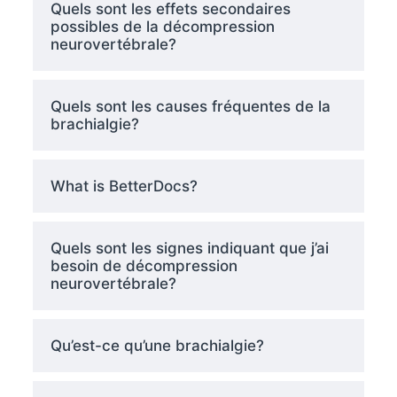
Quels sont les effets secondaires
possibles de la décompression
neurovertébrale?
Quels sont les causes fréquentes de la
brachialgie?
What is BetterDocs?
Quels sont les signes indiquant que j’ai
besoin de décompression
neurovertébrale?
Qu’est-ce qu’une brachialgie?