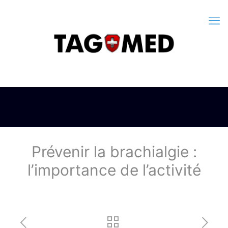
Prévenir la brachialgie :
l’importance de l’activité