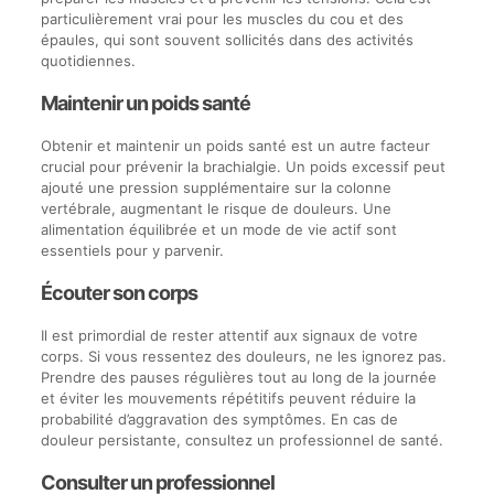
particulièrement vrai pour les muscles du cou et des
épaules, qui sont souvent sollicités dans des activités
quotidiennes.
Maintenir un poids santé
Obtenir et maintenir un poids santé est un autre facteur
crucial pour prévenir la brachialgie. Un poids excessif peut
ajouté une pression supplémentaire sur la colonne
vertébrale, augmentant le risque de douleurs. Une
alimentation équilibrée et un mode de vie actif sont
essentiels pour y parvenir.
Écouter son corps
Il est primordial de rester attentif aux signaux de votre
corps. Si vous ressentez des douleurs, ne les ignorez pas.
Prendre des pauses régulières tout au long de la journée
et éviter les mouvements répétitifs peuvent réduire la
probabilité d’aggravation des symptômes. En cas de
douleur persistante, consultez un professionnel de santé.
Consulter un professionnel