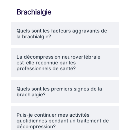
Brachialgie
Quels sont les facteurs aggravants de
la brachialgie?
La décompression neurovertébrale
est-elle reconnue par les
professionnels de santé?
Quels sont les premiers signes de la
brachialgie?
Puis-je continuer mes activités
quotidiennes pendant un traitement de
décompression?