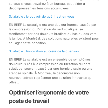
surtout si vous travaillez à un bureau, peut aider à
décompresser les tensions accumulées.
Sciatalgie : le pouvoir de guérir est en vous
EN BREF La sciatalgie est une douleur intense causée par
la compression ou l’irritation du nerf sciatique, se
manifestant par des douleurs irradiant du bas du dos vers
la jambe. À Montréal, des solutions naturelles existent pour
soulager cette condition,…
Sciatalgie : l’innovation au cœur de la guérison
EN BREF La sciatalgie est un ensemble de symptômes
douloureux liés à la compression ou l’irritation du nerf
sciatique, souvent causé par une hernie discale ou une
sténose spinale. À Montréal, la décompression
neurovertébrale représente une solution innovante qui
offre…
Optimiser l’ergonomie de votre
poste de travail