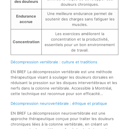
des douleurs
douleurs chroniques.
Une meilleure endurance permet de
Endurance
soutenir des charges sans fatiguer les
accrue
muscles.
Les exercices améliorent la
concentration et la productivité,
Concentration
essentiels pour un bon environnement
de travail.
Décompression vertébrale : culture et traditions
EN BREF La décompression vertébrale est une méthode
thérapeutique visant à soulager les douleurs dorsales en
réduisant la pression sur les disques intervertébraux et les
nerfs dans la colonne vertébrale. Accessible à Montréal,
cette technique est reconnue pour son efficacité…
Décompression neurovertébrale : éthique et pratique
EN BREF La décompression neurovertébrale est une
approche thérapeutique conçue pour traiter les douleurs
chroniques liées à la colonne vertébrale, en créant un