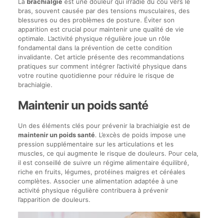
La
brachialgie
est une douleur qui irradie du cou vers le
bras, souvent causée par des tensions musculaires, des
blessures ou des problèmes de posture. Éviter son
apparition est crucial pour maintenir une qualité de vie
optimale. L’activité physique régulière joue un rôle
fondamental dans la prévention de cette condition
invalidante. Cet article présente des recommandations
pratiques sur comment intégrer l’activité physique dans
votre routine quotidienne pour réduire le risque de
brachialgie.
Maintenir un poids santé
Un des éléments clés pour prévenir la brachialgie est de
maintenir un poids santé
. L’excès de poids impose une
pression supplémentaire sur les articulations et les
muscles, ce qui augmente le risque de douleurs. Pour cela,
il est conseillé de suivre un régime alimentaire équilibré,
riche en fruits, légumes, protéines maigres et céréales
complètes. Associer une alimentation adaptée à une
activité physique régulière contribuera à prévenir
l’apparition de douleurs.