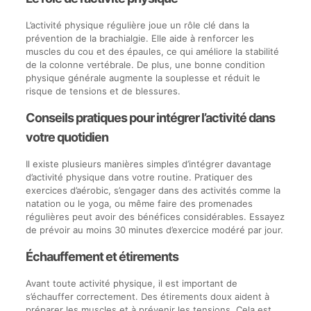
L’activité physique régulière joue un rôle clé dans la
prévention de la brachialgie. Elle aide à renforcer les
muscles du cou et des épaules, ce qui améliore la stabilité
de la colonne vertébrale. De plus, une bonne condition
physique générale augmente la souplesse et réduit le
risque de tensions et de blessures.
Conseils pratiques pour intégrer l’activité dans
votre quotidien
Il existe plusieurs manières simples d’intégrer davantage
d’activité physique dans votre routine. Pratiquer des
exercices d’aérobic, s’engager dans des activités comme la
natation ou le yoga, ou même faire des promenades
régulières peut avoir des bénéfices considérables. Essayez
de prévoir au moins 30 minutes d’exercice modéré par jour.
Échauffement et étirements
Avant toute activité physique, il est important de
s’échauffer correctement. Des étirements doux aident à
préparer les muscles et à prévenir les tensions. Cela est