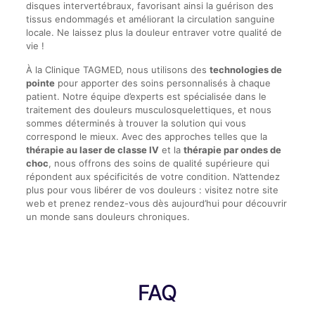
disques intervertébraux, favorisant ainsi la guérison des
tissus endommagés et améliorant la circulation sanguine
locale. Ne laissez plus la douleur entraver votre qualité de
vie !
À la Clinique TAGMED, nous utilisons des
technologies de
pointe
pour apporter des soins personnalisés à chaque
patient. Notre équipe d’experts est spécialisée dans le
traitement des douleurs musculosquelettiques, et nous
sommes déterminés à trouver la solution qui vous
correspond le mieux. Avec des approches telles que la
thérapie au laser de classe IV
et la
thérapie par ondes de
choc
, nous offrons des soins de qualité supérieure qui
répondent aux spécificités de votre condition. N’attendez
plus pour vous libérer de vos douleurs : visitez notre site
web et prenez rendez-vous dès aujourd’hui pour découvrir
un monde sans douleurs chroniques.
FAQ