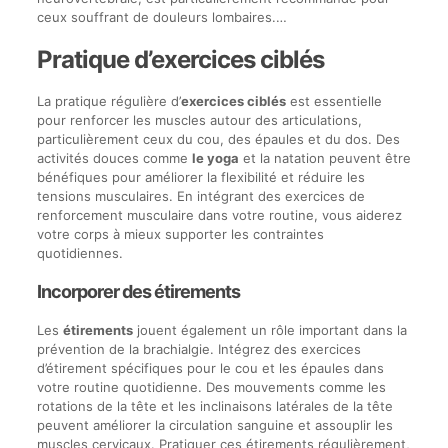
ceux souffrant de douleurs lombaires.…
Pratique d’exercices ciblés
La pratique régulière d’
exercices ciblés
est essentielle
pour renforcer les muscles autour des articulations,
particulièrement ceux du cou, des épaules et du dos. Des
activités douces comme
le yoga
et la natation peuvent être
bénéfiques pour améliorer la flexibilité et réduire les
tensions musculaires. En intégrant des exercices de
renforcement musculaire dans votre routine, vous aiderez
votre corps à mieux supporter les contraintes
quotidiennes.
Incorporer des étirements
Les
étirements
jouent également un rôle important dans la
prévention de la brachialgie. Intégrez des exercices
d’étirement spécifiques pour le cou et les épaules dans
votre routine quotidienne. Des mouvements comme les
rotations de la tête et les inclinaisons latérales de la tête
peuvent améliorer la circulation sanguine et assouplir les
muscles cervicaux. Pratiquer ces étirements régulièrement,