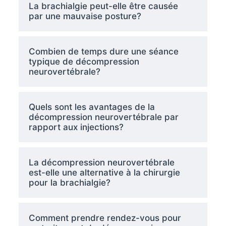
La brachialgie peut-elle être causée
par une mauvaise posture?
Combien de temps dure une séance
typique de décompression
neurovertébrale?
Quels sont les avantages de la
décompression neurovertébrale par
rapport aux injections?
La décompression neurovertébrale
est-elle une alternative à la chirurgie
pour la brachialgie?
Comment prendre rendez-vous pour