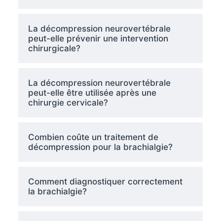
La décompression neurovertébrale
peut-elle prévenir une intervention
chirurgicale?
La décompression neurovertébrale
peut-elle être utilisée après une
chirurgie cervicale?
Combien coûte un traitement de
décompression pour la brachialgie?
Comment diagnostiquer correctement
la brachialgie?