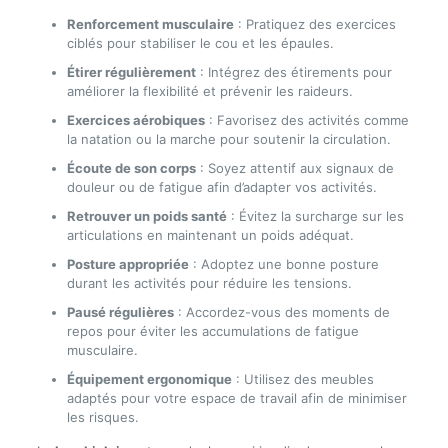
Renforcement musculaire
: Pratiquez des exercices
ciblés pour stabiliser le cou et les épaules.
Étirer régulièrement
: Intégrez des étirements pour
améliorer la flexibilité et prévenir les raideurs.
Exercices aérobiques
: Favorisez des activités comme
la natation ou la marche pour soutenir la circulation.
Écoute de son corps
: Soyez attentif aux signaux de
douleur ou de fatigue afin d’adapter vos activités.
Retrouver un poids santé
: Évitez la surcharge sur les
articulations en maintenant un poids adéquat.
Posture appropriée
: Adoptez une bonne posture
durant les activités pour réduire les tensions.
Pausé régulières
: Accordez-vous des moments de
repos pour éviter les accumulations de fatigue
musculaire.
Équipement ergonomique
: Utilisez des meubles
adaptés pour votre espace de travail afin de minimiser
les risques.