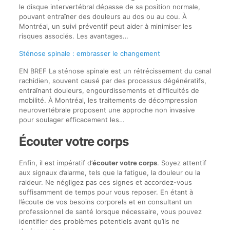
le disque intervertébral dépasse de sa position normale,
pouvant entraîner des douleurs au dos ou au cou. À
Montréal, un suivi préventif peut aider à minimiser les
risques associés. Les avantages…
Sténose spinale : embrasser le changement
EN BREF La sténose spinale est un rétrécissement du canal
rachidien, souvent causé par des processus dégénératifs,
entraînant douleurs, engourdissements et difficultés de
mobilité. À Montréal, les traitements de décompression
neurovertébrale proposent une approche non invasive
pour soulager efficacement les…
Écouter votre corps
Enfin, il est impératif d’
écouter votre corps
. Soyez attentif
aux signaux d’alarme, tels que la fatigue, la douleur ou la
raideur. Ne négligez pas ces signes et accordez-vous
suffisamment de temps pour vous reposer. En étant à
l’écoute de vos besoins corporels et en consultant un
professionnel de santé lorsque nécessaire, vous pouvez
identifier des problèmes potentiels avant qu’ils ne