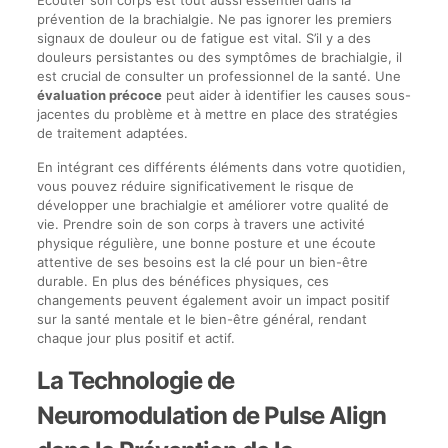
prévention de la brachialgie. Ne pas ignorer les premiers
signaux de douleur ou de fatigue est vital. S’il y a des
douleurs persistantes ou des symptômes de brachialgie, il
est crucial de consulter un professionnel de la santé. Une
évaluation précoce
peut aider à identifier les causes sous-
jacentes du problème et à mettre en place des stratégies
de traitement adaptées.
En intégrant ces différents éléments dans votre quotidien,
vous pouvez réduire significativement le risque de
développer une brachialgie et améliorer votre qualité de
vie. Prendre soin de son corps à travers une activité
physique régulière, une bonne posture et une écoute
attentive de ses besoins est la clé pour un bien-être
durable. En plus des bénéfices physiques, ces
changements peuvent également avoir un impact positif
sur la santé mentale et le bien-être général, rendant
chaque jour plus positif et actif.
La Technologie de
Neuromodulation de Pulse Align