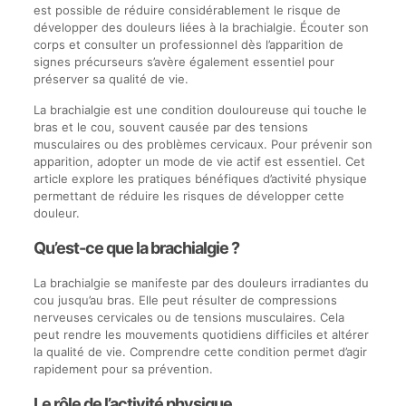
est possible de réduire considérablement le risque de
développer des douleurs liées à la brachialgie. Écouter son
corps et consulter un professionnel dès l’apparition de
signes précurseurs s’avère également essentiel pour
préserver sa qualité de vie.
La brachialgie est une condition douloureuse qui touche le
bras et le cou, souvent causée par des tensions
musculaires ou des problèmes cervicaux. Pour prévenir son
apparition, adopter un mode de vie actif est essentiel. Cet
article explore les pratiques bénéfiques d’activité physique
permettant de réduire les risques de développer cette
douleur.
Qu’est-ce que la brachialgie ?
La brachialgie se manifeste par des douleurs irradiantes du
cou jusqu’au bras. Elle peut résulter de compressions
nerveuses cervicales ou de tensions musculaires. Cela
peut rendre les mouvements quotidiens difficiles et altérer
la qualité de vie. Comprendre cette condition permet d’agir
rapidement pour sa prévention.
Le rôle de l’activité physique