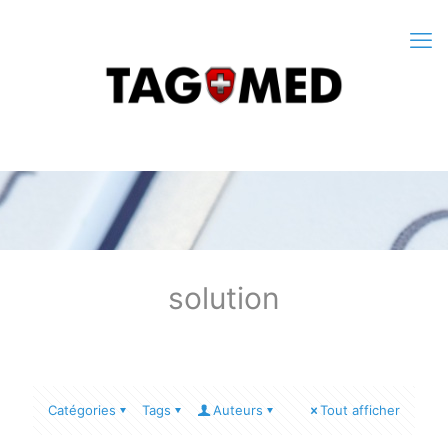
solution
Catégories
Tags
Auteurs
Tout afficher