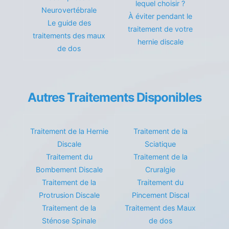
lequel choisir ?
Neurovertébrale
À éviter pendant le
Le guide des
traitement de votre
traitements des maux
hernie discale
de dos
Autres Traitements Disponibles
Traitement de la Hernie
Traitement de la
Discale
Sciatique
Traitement du
Traitement de la
Bombement Discale
Cruralgie
Traitement de la
Traitement du
Protrusion Discale
Pincement Discal
Traitement de la
Traitement des Maux
Sténose Spinale
de dos