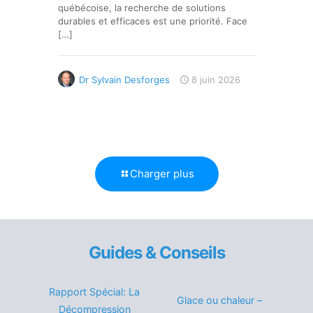
québécoise, la recherche de solutions
durables et efficaces est une priorité. Face
[…]
Dr Sylvain Desforges
8 juin 2026
Charger plus
Guides & Conseils
Rapport Spécial: La
Glace ou chaleur –
Décompression