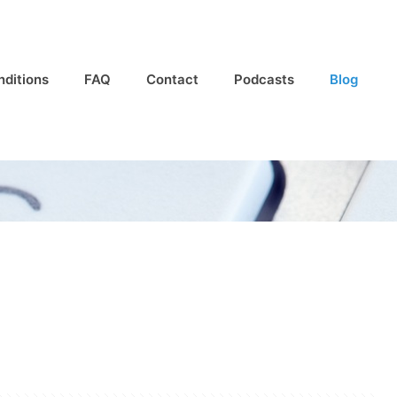
nditions
FAQ
Contact
Podcasts
Blog