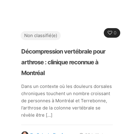
0
Non classifié(e)
Décompression vertébrale pour
arthrose : clinique reconnue à
Montréal
Dans un contexte où les douleurs dorsales
chroniques touchent un nombre croissant
de personnes à Montréal et Terrebonne,
l’arthrose de la colonne vertébrale se
révèle être
[…]