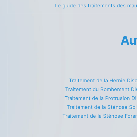
Le guide des traitements des ma
Au
Traitement de la Hernie Dis
Traitement du Bombement Di
Traitement de la Protrusion Di
Traitement de la Sténose Spi
Traitement de la Sténose Fora