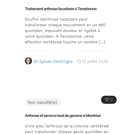
Traitement arthrose facettaire à Terrebonne
Souffrir d’arthrose facettaire peut
transformer chaque mouvement en un défi
quotidien, imposant douleur et rigidité à
votre quotidien. À Terrebonne, cette
affection vertébrale touche un nombre
[…]
Dr Sylvain Desforges
12 juillet 2026
0
Non classifié(e)
Arthrose et service haut de gamme à Montréal
Vivre avec l’arthrose de la colonne vertébrale
peut transformer chaque geste quotidien en