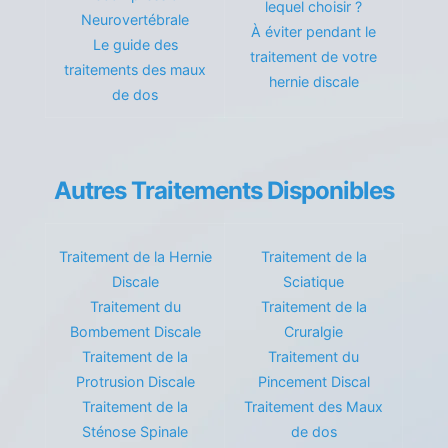
lequel choisir ?
Neurovertébrale
À éviter pendant le
Le guide des
traitement de votre
traitements des maux
hernie discale
de dos
Autres Traitements Disponibles
Traitement de la Hernie
Traitement de la
Discale
Sciatique
Traitement du
Traitement de la
Bombement Discale
Cruralgie
Traitement de la
Traitement du
Protrusion Discale
Pincement Discal
Traitement de la
Traitement des Maux
Sténose Spinale
de dos