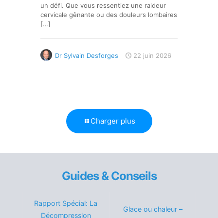
un défi. Que vous ressentiez une raideur
cervicale gênante ou des douleurs lombaires
[…]
Dr Sylvain Desforges
22 juin 2026
Charger plus
Guides & Conseils
Rapport Spécial: La
Glace ou chaleur –
Décompression