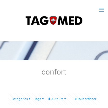
confort
Catégories
Tags
Auteurs
Tout afficher