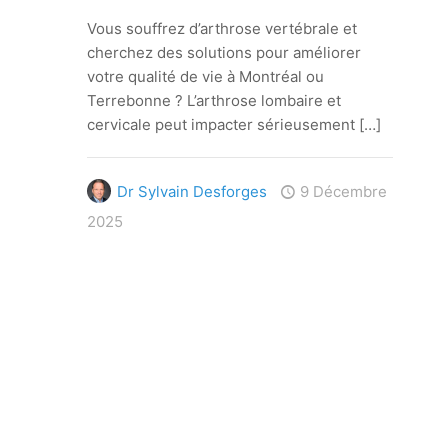
Vous souffrez d’arthrose vertébrale et
cherchez des solutions pour améliorer
votre qualité de vie à Montréal ou
Terrebonne ? L’arthrose lombaire et
cervicale peut impacter sérieusement
[…]
Dr Sylvain Desforges
9 Décembre
2025