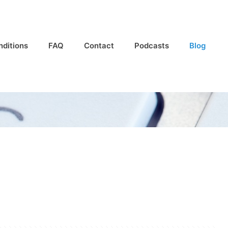
nditions
FAQ
Contact
Podcasts
Blog