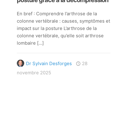
En bref : Comprendre l’arthrose de la
colonne vertébrale : causes, symptômes et
impact sur la posture L’arthrose de la
colonne vertébrale, qu’elle soit arthrose
lombaire
[…]
Dr Sylvain Desforges
28
novembre 2025