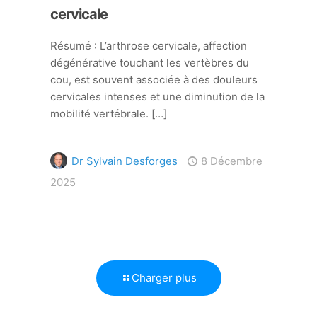
cervicale
Résumé : L’arthrose cervicale, affection
dégénérative touchant les vertèbres du
cou, est souvent associée à des douleurs
cervicales intenses et une diminution de la
mobilité vertébrale.
[…]
Dr Sylvain Desforges
8 Décembre
2025
Charger plus