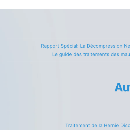
Rapport Spécial: La Décompression Ne
Le guide des traitements des ma
Au
Traitement de la Hernie Dis