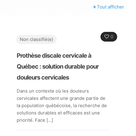
Tout afficher
0
Non classifié(e)
Prothèse discale cervicale à
Québec : solution durable pour
douleurs cervicales
Dans un contexte où les douleurs
cervicales affectent une grande partie de
la population québécoise, la recherche de
solutions durables et efficaces est une
priorité. Face
[…]