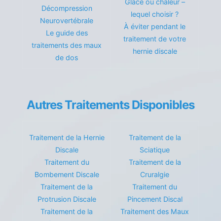
Glace ou chaleur –
Décompression
lequel choisir ?
Neurovertébrale
À éviter pendant le
Le guide des
traitement de votre
traitements des maux
hernie discale
de dos
Autres Traitements Disponibles
Traitement de la Hernie
Traitement de la
Discale
Sciatique
Traitement du
Traitement de la
Bombement Discale
Cruralgie
Traitement de la
Traitement du
Protrusion Discale
Pincement Discal
Traitement de la
Traitement des Maux