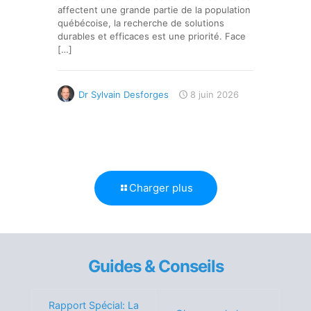
affectent une grande partie de la population
québécoise, la recherche de solutions
durables et efficaces est une priorité. Face
[…]
Dr Sylvain Desforges
8 juin 2026
Charger plus
Guides & Conseils
Rapport Spécial: La