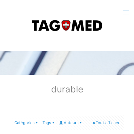
durable
Catégories
Tags
Auteurs
Tout afficher