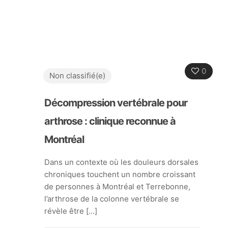
0
Non classifié(e)
Décompression vertébrale pour
arthrose : clinique reconnue à
Montréal
Dans un contexte où les douleurs dorsales
chroniques touchent un nombre croissant
de personnes à Montréal et Terrebonne,
l’arthrose de la colonne vertébrale se
révèle être
[…]