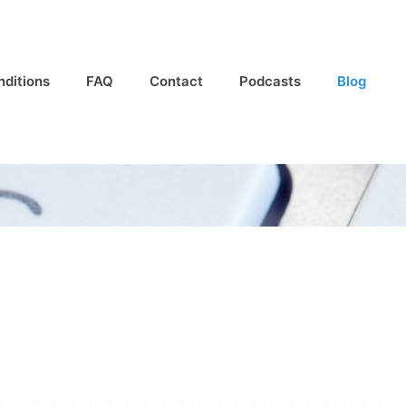
nditions
FAQ
Contact
Podcasts
Blog