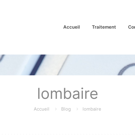
Accueil
Traitement
Co
lombaire
Accueil
Blog
lombaire