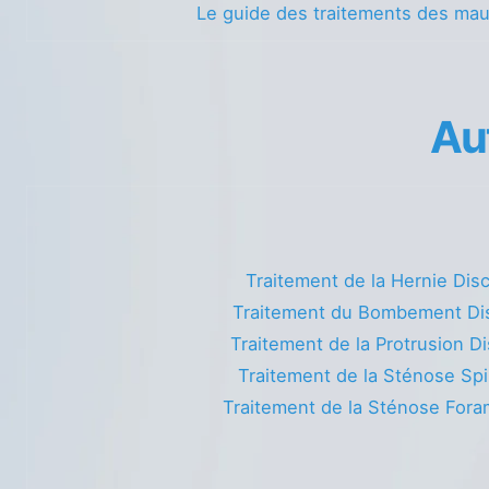
Le guide des traitements des ma
Au
Traitement de la Hernie Dis
Traitement du Bombement Di
Traitement de la Protrusion Di
Traitement de la Sténose Spi
Traitement de la Sténose Fora