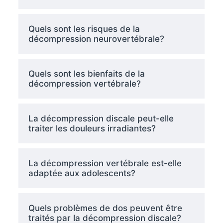
Quels sont les risques de la
décompression neurovertébrale?
Quels sont les bienfaits de la
décompression vertébrale?
La décompression discale peut-elle
traiter les douleurs irradiantes?
La décompression vertébrale est-elle
adaptée aux adolescents?
Quels problèmes de dos peuvent être
traités par la décompression discale?