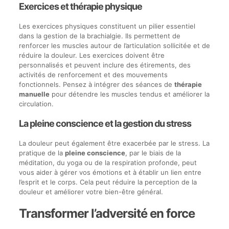
Exercices et thérapie physique
Les exercices physiques constituent un pilier essentiel
dans la gestion de la brachialgie. Ils permettent de
renforcer les muscles autour de l’articulation sollicitée et de
réduire la douleur. Les exercices doivent être
personnalisés et peuvent inclure des étirements, des
activités de renforcement et des mouvements
fonctionnels. Pensez à intégrer des séances de
thérapie
manuelle
pour détendre les muscles tendus et améliorer la
circulation.
La pleine conscience et la gestion du stress
La douleur peut également être exacerbée par le stress. La
pratique de la
pleine conscience
, par le biais de la
méditation, du yoga ou de la respiration profonde, peut
vous aider à gérer vos émotions et à établir un lien entre
l’esprit et le corps. Cela peut réduire la perception de la
douleur et améliorer votre bien-être général.
Transformer l’adversité en force