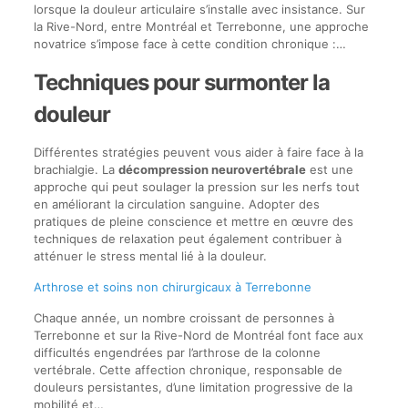
lorsque la douleur articulaire s’installe avec insistance. Sur
la Rive-Nord, entre Montréal et Terrebonne, une approche
novatrice s’impose face à cette condition chronique :…
Techniques pour surmonter la
douleur
Différentes stratégies peuvent vous aider à faire face à la
brachialgie. La
décompression neurovertébrale
est une
approche qui peut soulager la pression sur les nerfs tout
en améliorant la circulation sanguine. Adopter des
pratiques de pleine conscience et mettre en œuvre des
techniques de relaxation peut également contribuer à
atténuer le stress mental lié à la douleur.
Arthrose et soins non chirurgicaux à Terrebonne
Chaque année, un nombre croissant de personnes à
Terrebonne et sur la Rive-Nord de Montréal font face aux
difficultés engendrées par l’arthrose de la colonne
vertébrale. Cette affection chronique, responsable de
douleurs persistantes, d’une limitation progressive de la
mobilité et…