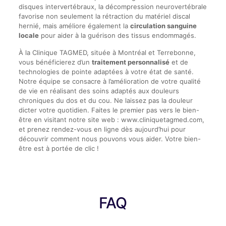
disques intervertébraux, la décompression neurovertébrale
favorise non seulement la rétraction du matériel discal
hernié, mais améliore également la
circulation sanguine
locale
pour aider à la guérison des tissus endommagés.
À la Clinique TAGMED, située à Montréal et Terrebonne,
vous bénéficierez d’un
traitement personnalisé
et de
technologies de pointe adaptées à votre état de santé.
Notre équipe se consacre à l’amélioration de votre qualité
de vie en réalisant des soins adaptés aux douleurs
chroniques du dos et du cou. Ne laissez pas la douleur
dicter votre quotidien. Faites le premier pas vers le bien-
être en visitant notre site web : www.cliniquetagmed.com,
et prenez rendez-vous en ligne dès aujourd’hui pour
découvrir comment nous pouvons vous aider. Votre bien-
être est à portée de clic !
FAQ