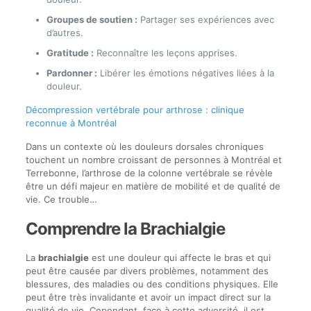
Groupes de soutien :
Partager ses expériences avec
d’autres.
Gratitude :
Reconnaître les leçons apprises.
Pardonner :
Libérer les émotions négatives liées à la
douleur.
Décompression vertébrale pour arthrose : clinique
reconnue à Montréal
Dans un contexte où les douleurs dorsales chroniques
touchent un nombre croissant de personnes à Montréal et
Terrebonne, l’arthrose de la colonne vertébrale se révèle
être un défi majeur en matière de mobilité et de qualité de
vie. Ce trouble…
Comprendre la Brachialgie
La
brachialgie
est une douleur qui affecte le bras et qui
peut être causée par divers problèmes, notamment des
blessures, des maladies ou des conditions physiques. Elle
peut être très invalidante et avoir un impact direct sur la
qualité de vie. Cependant, face à cette adversité, il est