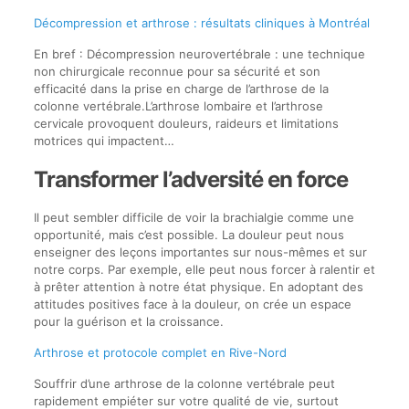
Décompression et arthrose : résultats cliniques à Montréal
En bref : Décompression neurovertébrale : une technique
non chirurgicale reconnue pour sa sécurité et son
efficacité dans la prise en charge de l’arthrose de la
colonne vertébrale.L’arthrose lombaire et l’arthrose
cervicale provoquent douleurs, raideurs et limitations
motrices qui impactent…
Transformer l’adversité en force
Il peut sembler difficile de voir la brachialgie comme une
opportunité, mais c’est possible. La douleur peut nous
enseigner des leçons importantes sur nous-mêmes et sur
notre corps. Par exemple, elle peut nous forcer à ralentir et
à prêter attention à notre état physique. En adoptant des
attitudes positives face à la douleur, on crée un espace
pour la guérison et la croissance.
Arthrose et protocole complet en Rive-Nord
Souffrir d’une arthrose de la colonne vertébrale peut
rapidement empiéter sur votre qualité de vie, surtout