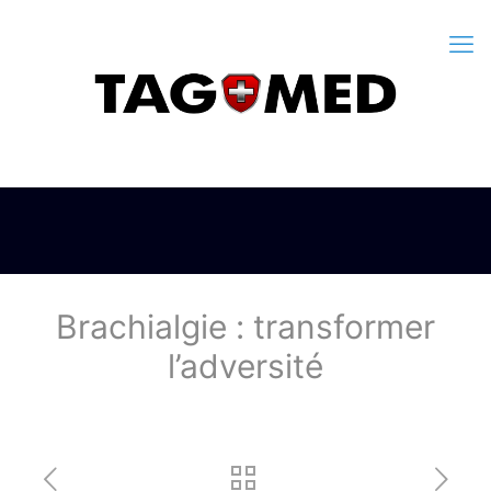
Brachialgie : transformer
l’adversité