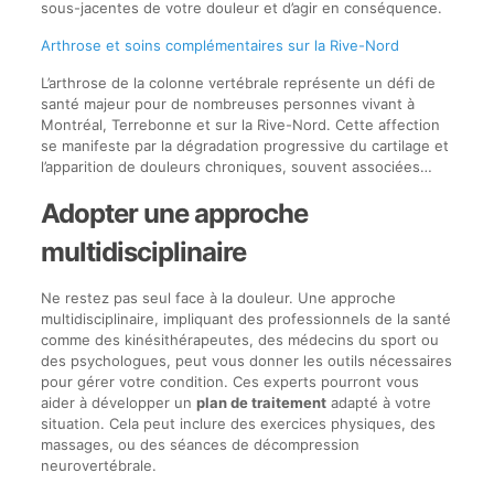
sous-jacentes de votre douleur et d’agir en conséquence.
Arthrose et soins complémentaires sur la Rive-Nord
L’arthrose de la colonne vertébrale représente un défi de
santé majeur pour de nombreuses personnes vivant à
Montréal, Terrebonne et sur la Rive-Nord. Cette affection
se manifeste par la dégradation progressive du cartilage et
l’apparition de douleurs chroniques, souvent associées…
Adopter une approche
multidisciplinaire
Ne restez pas seul face à la douleur. Une approche
multidisciplinaire, impliquant des professionnels de la santé
comme des kinésithérapeutes, des médecins du sport ou
des psychologues, peut vous donner les outils nécessaires
pour gérer votre condition. Ces experts pourront vous
aider à développer un
plan de traitement
adapté à votre
situation. Cela peut inclure des exercices physiques, des
massages, ou des séances de décompression
neurovertébrale.