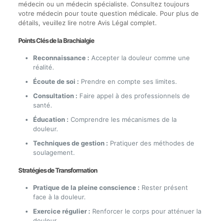
médecin ou un médecin spécialiste. Consultez toujours
votre médecin pour toute question médicale. Pour plus de
détails, veuillez lire notre Avis Légal complet.
Points Clés de la Brachialgie
Reconnaissance :
Accepter la douleur comme une
réalité.
Écoute de soi :
Prendre en compte ses limites.
Consultation :
Faire appel à des professionnels de
santé.
Éducation :
Comprendre les mécanismes de la
douleur.
Techniques de gestion :
Pratiquer des méthodes de
soulagement.
Stratégies de Transformation
Pratique de la pleine conscience :
Rester présent
face à la douleur.
Exercice régulier :
Renforcer le corps pour atténuer la
douleur.