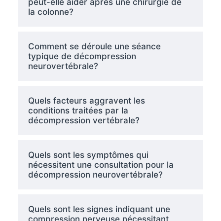
peut-elle aider après une chirurgie de
la colonne?
Comment se déroule une séance
typique de décompression
neurovertébrale?
Quels facteurs aggravent les
conditions traitées par la
décompression vertébrale?
Quels sont les symptômes qui
nécessitent une consultation pour la
décompression neurovertébrale?
Quels sont les signes indiquant une
compression nerveuse nécessitant