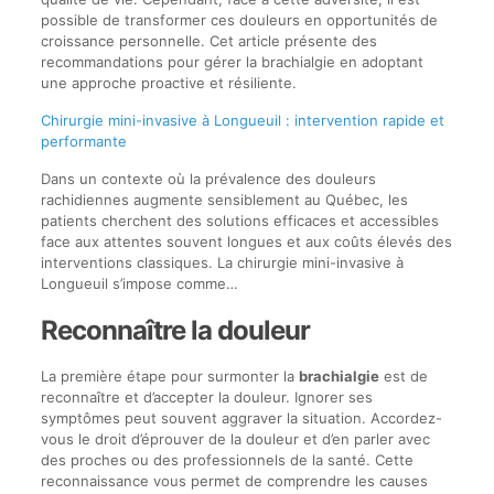
possible de transformer ces douleurs en opportunités de
croissance personnelle. Cet article présente des
recommandations pour gérer la brachialgie en adoptant
une approche proactive et résiliente.
Chirurgie mini-invasive à Longueuil : intervention rapide et
performante
Dans un contexte où la prévalence des douleurs
rachidiennes augmente sensiblement au Québec, les
patients cherchent des solutions efficaces et accessibles
face aux attentes souvent longues et aux coûts élevés des
interventions classiques. La chirurgie mini-invasive à
Longueuil s’impose comme…
Reconnaître la douleur
La première étape pour surmonter la
brachialgie
est de
reconnaître et d’accepter la douleur. Ignorer ses
symptômes peut souvent aggraver la situation. Accordez-
vous le droit d’éprouver de la douleur et d’en parler avec
des proches ou des professionnels de la santé. Cette
reconnaissance vous permet de comprendre les causes