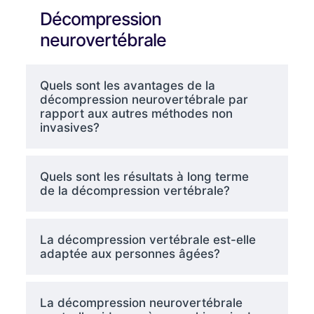
Décompression
neurovertébrale
Quels sont les avantages de la
décompression neurovertébrale par
rapport aux autres méthodes non
invasives?
Quels sont les résultats à long terme
de la décompression vertébrale?
La décompression vertébrale est-elle
adaptée aux personnes âgées?
La décompression neurovertébrale