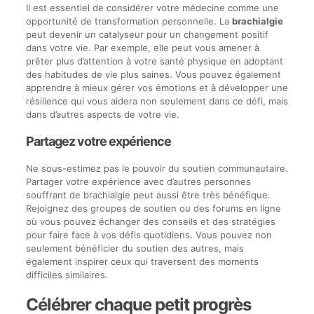
Il est essentiel de considérer votre médecine comme une
opportunité de transformation personnelle. La
brachialgie
peut devenir un catalyseur pour un changement positif
dans votre vie. Par exemple, elle peut vous amener à
prêter plus d’attention à votre santé physique en adoptant
des habitudes de vie plus saines. Vous pouvez également
apprendre à mieux gérer vos émotions et à développer une
résilience qui vous aidera non seulement dans ce défi, mais
dans d’autres aspects de votre vie.
Partagez votre expérience
Ne sous-estimez pas le pouvoir du soutien communautaire.
Partager votre expérience avec d’autres personnes
souffrant de brachialgie peut aussi être très bénéfique.
Rejoignez des groupes de soutien ou des forums en ligne
où vous pouvez échanger des conseils et des stratégies
pour faire face à vos défis quotidiens. Vous pouvez non
seulement bénéficier du soutien des autres, mais
également inspirer ceux qui traversent des moments
difficiles similaires.
Célébrer chaque petit progrès