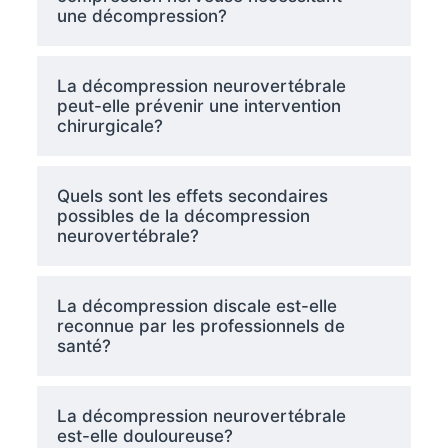
une décompression?
La décompression neurovertébrale
peut-elle prévenir une intervention
chirurgicale?
Quels sont les effets secondaires
possibles de la décompression
neurovertébrale?
La décompression discale est-elle
reconnue par les professionnels de
santé?
La décompression neurovertébrale
est-elle douloureuse?