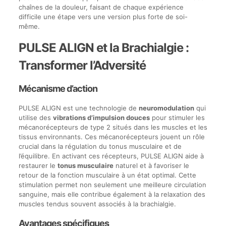
chaînes de la douleur, faisant de chaque expérience
difficile une étape vers une version plus forte de soi-
même.
PULSE ALIGN et la Brachialgie :
Transformer l’Adversité
Mécanisme d’action
PULSE ALIGN est une technologie de
neuromodulation
qui
utilise des
vibrations d’impulsion douces
pour stimuler les
mécanorécepteurs de type 2 situés dans les muscles et les
tissus environnants. Ces mécanorécepteurs jouent un rôle
crucial dans la régulation du tonus musculaire et de
l’équilibre. En activant ces récepteurs, PULSE ALIGN aide à
restaurer le
tonus musculaire
naturel et à favoriser le
retour de la fonction musculaire à un état optimal. Cette
stimulation permet non seulement une meilleure circulation
sanguine, mais elle contribue également à la relaxation des
muscles tendus souvent associés à la brachialgie.
Avantages spécifiques