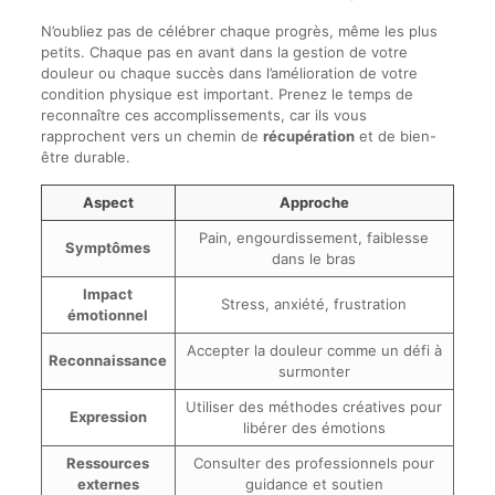
N’oubliez pas de célébrer chaque progrès, même les plus
petits. Chaque pas en avant dans la gestion de votre
douleur ou chaque succès dans l’amélioration de votre
condition physique est important. Prenez le temps de
reconnaître ces accomplissements, car ils vous
rapprochent vers un chemin de
récupération
et de bien-
être durable.
Aspect
Approche
Pain, engourdissement, faiblesse
Symptômes
dans le bras
Impact
Stress, anxiété, frustration
émotionnel
Accepter la douleur comme un défi à
Reconnaissance
surmonter
Utiliser des méthodes créatives pour
Expression
libérer des émotions
Ressources
Consulter des professionnels pour
externes
guidance et soutien