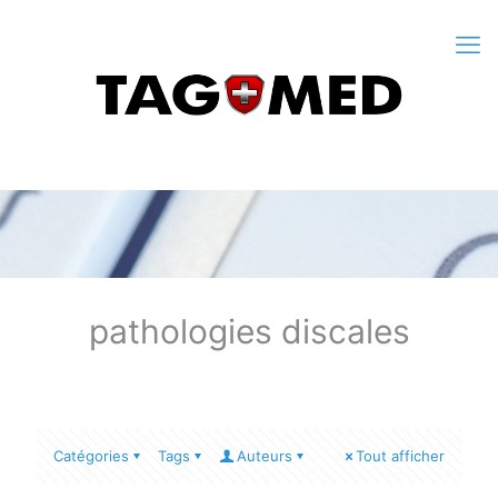
pathologies discales
Catégories
Tags
Auteurs
Tout afficher