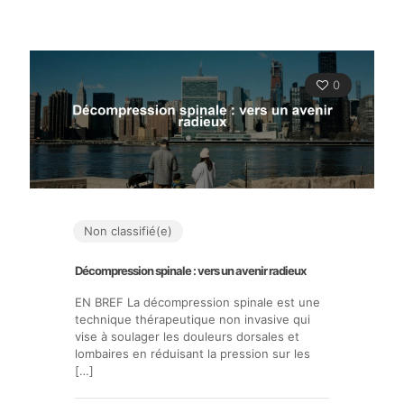
0
Non classifié(e)
Décompression spinale : vers un avenir radieux
EN BREF La décompression spinale est une
technique thérapeutique non invasive qui
vise à soulager les douleurs dorsales et
lombaires en réduisant la pression sur les
[…]