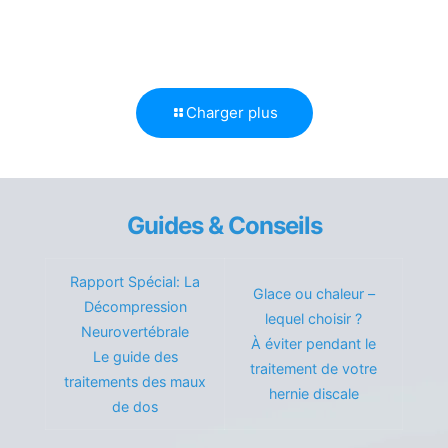
Charger plus
Guides & Conseils
Rapport Spécial: La
Glace ou chaleur –
Décompression
lequel choisir ?
Neurovertébrale
À éviter pendant le
Le guide des
traitement de votre
traitements des maux
hernie discale
de dos