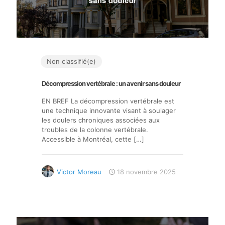
Non classifié(e)
Décompression vertébrale : un avenir sans douleur
EN BREF La décompression vertébrale est
une technique innovante visant à soulager
les doulers chroniques associées aux
troubles de la colonne vertébrale.
Accessible à Montréal, cette
[…]
Victor Moreau
18 novembre 2025