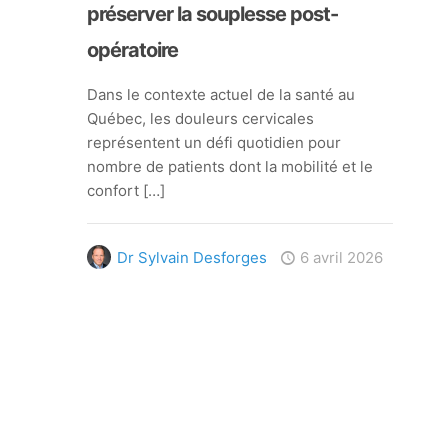
préserver la souplesse post-
opératoire
Dans le contexte actuel de la santé au
Québec, les douleurs cervicales
représentent un défi quotidien pour
nombre de patients dont la mobilité et le
confort
[…]
Dr Sylvain Desforges
6 avril 2026