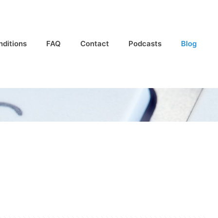
nditions
FAQ
Contact
Podcasts
Blog