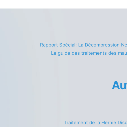
Rapport Spécial: La Décompression Ne
Le guide des traitements des ma
Au
Traitement de la Hernie Dis