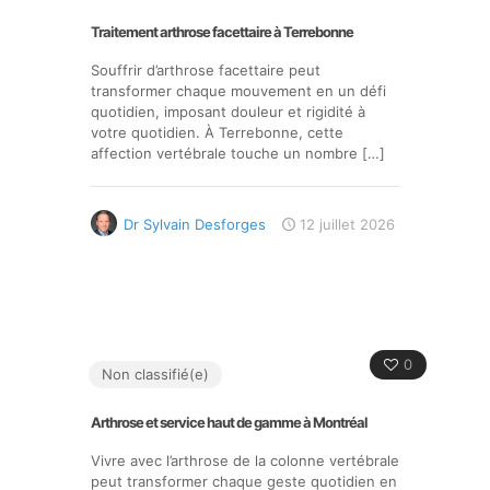
Traitement arthrose facettaire à Terrebonne
Souffrir d’arthrose facettaire peut
transformer chaque mouvement en un défi
quotidien, imposant douleur et rigidité à
votre quotidien. À Terrebonne, cette
affection vertébrale touche un nombre
[…]
Dr Sylvain Desforges
12 juillet 2026
0
Non classifié(e)
Arthrose et service haut de gamme à Montréal
Vivre avec l’arthrose de la colonne vertébrale
peut transformer chaque geste quotidien en