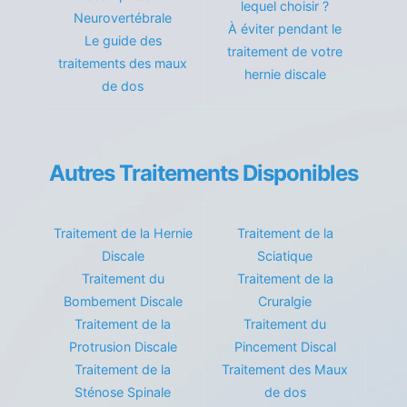
lequel choisir ?
Neurovertébrale
À éviter pendant le
Le guide des
traitement de votre
traitements des maux
hernie discale
de dos
Autres Traitements Disponibles
Traitement de la Hernie
Traitement de la
Discale
Sciatique
Traitement du
Traitement de la
Bombement Discale
Cruralgie
Traitement de la
Traitement du
Protrusion Discale
Pincement Discal
Traitement de la
Traitement des Maux
Sténose Spinale
de dos