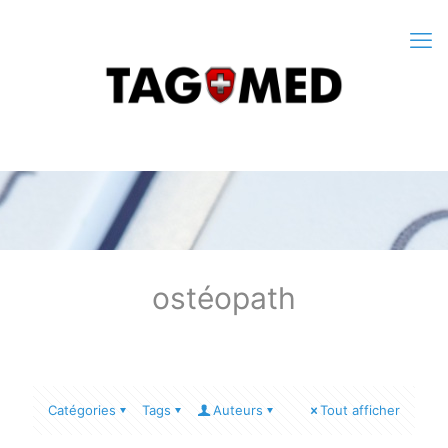
ostéopath
Catégories
Tags
Auteurs
Tout afficher