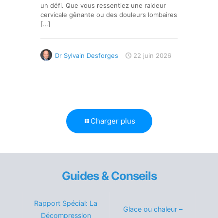
un défi. Que vous ressentiez une raideur
cervicale gênante ou des douleurs lombaires
[…]
Dr Sylvain Desforges
22 juin 2026
Charger plus
Guides & Conseils
Rapport Spécial: La
Glace ou chaleur –
Décompression