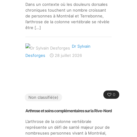
Dans un contexte où les douleurs dorsales
chroniques touchent un nombre croissant
de personnes à Montréal et Terrebonne,
l’arthrose de la colonne vertébrale se révèle
être
[…]
Dr Sylvain
Desforges
28 juillet 2026
0
Non classifié(e)
Arthrose et soins complémentaires sur la Rive-Nord
L’arthrose de la colonne vertébrale
représente un défi de santé majeur pour de
nombreuses personnes vivant à Montréal,