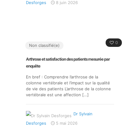
Desforges
8 juin 2026
0
Non classifié(e)
Arthrose et satisfaction des patients mesurée par
enquête
En bref : Comprendre l’arthrose de la
colonne vertébrale et l’impact sur la qualité
de vie des patients L’arthrose de la colonne
vertébrale est une affection
[…]
Dr Sylvain
Desforges
5 mai 2026