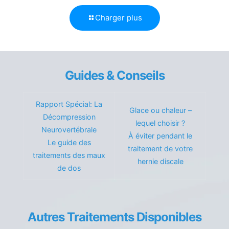
Charger plus
Guides & Conseils
Rapport Spécial: La
Glace ou chaleur –
Décompression
lequel choisir ?
Neurovertébrale
À éviter pendant le
Le guide des
traitement de votre
traitements des maux
hernie discale
de dos
Autres Traitements Disponibles