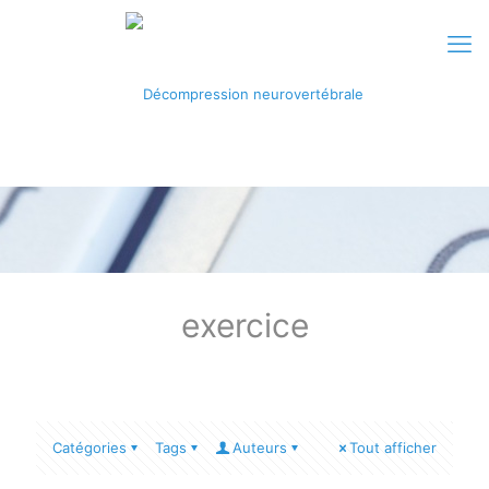
exercice
Catégories
Tags
Auteurs
Tout afficher