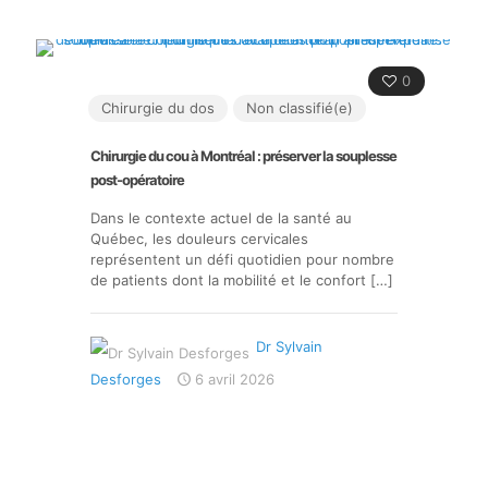
0
Chirurgie du dos
Non classifié(e)
Chirurgie du cou à Montréal : préserver la souplesse
post-opératoire
Dans le contexte actuel de la santé au
Québec, les douleurs cervicales
représentent un défi quotidien pour nombre
de patients dont la mobilité et le confort
[…]
Dr Sylvain
Desforges
6 avril 2026