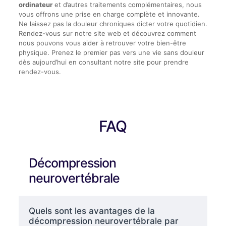
ordinateur
et d’autres traitements complémentaires, nous
vous offrons une prise en charge complète et innovante.
Ne laissez pas la douleur chroniques dicter votre quotidien.
Rendez-vous sur notre site web et découvrez comment
nous pouvons vous aider à retrouver votre bien-être
physique. Prenez le premier pas vers une vie sans douleur
dès aujourd’hui en consultant notre site pour prendre
rendez-vous.
FAQ
Décompression
neurovertébrale
Quels sont les avantages de la
décompression neurovertébrale par