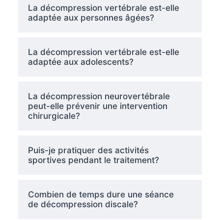
La décompression vertébrale est-elle
adaptée aux personnes âgées?
La décompression vertébrale est-elle
adaptée aux adolescents?
La décompression neurovertébrale
peut-elle prévenir une intervention
chirurgicale?
Puis-je pratiquer des activités
sportives pendant le traitement?
Combien de temps dure une séance
de décompression discale?