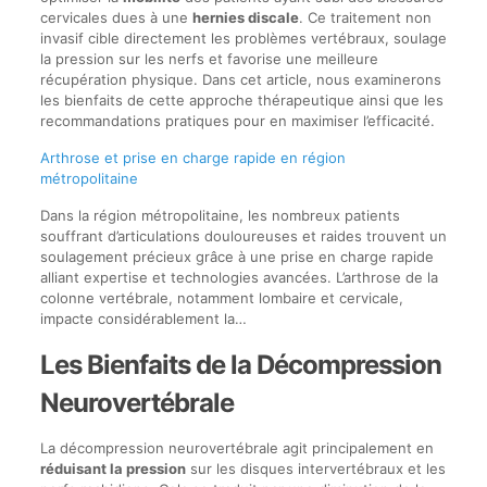
cervicales dues à une
hernies discale
. Ce traitement non
invasif cible directement les problèmes vertébraux, soulage
la pression sur les nerfs et favorise une meilleure
récupération physique. Dans cet article, nous examinerons
les bienfaits de cette approche thérapeutique ainsi que les
recommandations pratiques pour en maximiser l’efficacité.
Arthrose et prise en charge rapide en région
métropolitaine
Dans la région métropolitaine, les nombreux patients
souffrant d’articulations douloureuses et raides trouvent un
soulagement précieux grâce à une prise en charge rapide
alliant expertise et technologies avancées. L’arthrose de la
colonne vertébrale, notamment lombaire et cervicale,
impacte considérablement la…
Les Bienfaits de la Décompression
Neurovertébrale
La décompression neurovertébrale agit principalement en
réduisant la pression
sur les disques intervertébraux et les