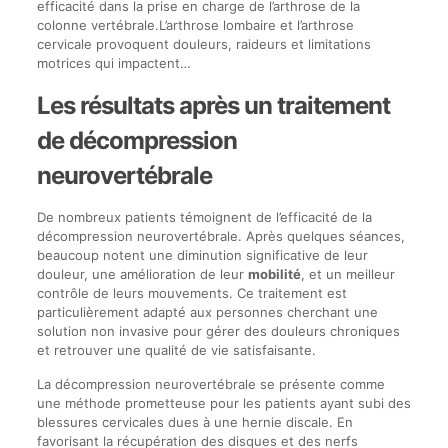
efficacité dans la prise en charge de l’arthrose de la
colonne vertébrale.L’arthrose lombaire et l’arthrose
cervicale provoquent douleurs, raideurs et limitations
motrices qui impactent…
Les résultats après un traitement
de décompression
neurovertébrale
De nombreux patients témoignent de l’efficacité de la
décompression neurovertébrale. Après quelques séances,
beaucoup notent une diminution significative de leur
douleur, une amélioration de leur
mobilité
, et un meilleur
contrôle de leurs mouvements. Ce traitement est
particulièrement adapté aux personnes cherchant une
solution non invasive pour gérer des douleurs chroniques
et retrouver une qualité de vie satisfaisante.
La décompression neurovertébrale se présente comme
une méthode prometteuse pour les patients ayant subi des
blessures cervicales dues à une hernie discale. En
favorisant la récupération des disques et des nerfs