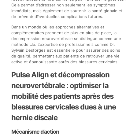
Cela permet d’adresser non seulement les symptômes
immédiats, mais également de soutenir la santé globale et
de prévenir d’éventuelles complications futures.
Dans un monde où les approches alternatives et
complémentaires prennent de plus en plus de place, la
décompression neurovertébrale se distingue comme une
méthode clé. L’expertise de professionnels comme Dr.
Sylvain Desforges est essentielle pour assurer des soins
de qualité, permettant aux patients de retrouver une vie
active et épanouissante après des blessures cervicales.
Pulse Align et décompression
neurovertébrale : optimiser la
mobilité des patients après des
blessures cervicales dues à une
hernie discale
Mécanisme d’action