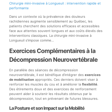
Chirurgie mini-invasive à Longueuil : intervention rapide et
performante
Dans un contexte où la prévalence des douleurs
rachidiennes augmente sensiblement au Québec, les
patients cherchent des solutions efficaces et accessibles
face aux attentes souvent longues et aux coûts élevés des
interventions classiques. La chirurgie mini-invasive à
Longueuil s’impose comme…
Exercices Complémentaires à la
Décompression Neurovertébrale
En parallèle des séances de décompression
neurovertébrale, il est bénéfique d’intégrer des
exercices
de mobilisation
appropriés. Ces derniers doivent viser à
renforcer les muscles du cou et à améliorer la
flexibilité
.
Des étirements doux et des exercices de renforcement
peuvent aider à soutenir les résultats obtenus par la
décompression, tout en prévenant de futures blessures.
La Posture et son Impact sur la Mobilité