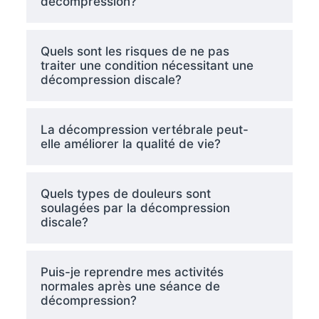
décompression?
Quels sont les risques de ne pas
traiter une condition nécessitant une
décompression discale?
La décompression vertébrale peut-
elle améliorer la qualité de vie?
Quels types de douleurs sont
soulagées par la décompression
discale?
Puis-je reprendre mes activités
normales après une séance de
décompression?