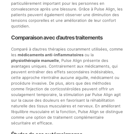
particulièrement important pour les personnes en
convalescence après une blessure. Grâce à Pulse Align, les
patients peuvent également observer une diminution des
tensions corporelles et une amélioration de leur confort
quotidien.
Comparaison avec d’autres traitements
Comparé à d’autres thérapies couramment utilisées, comme
les
médicaments anti-inflammatoires
ou la
physiothérapie manuelle
, Pulse Align présente des
avantages uniques. Contrairement aux médicaments, qui
peuvent entraîner des effets secondaires indésirables,
cette approche n’entraîne aucune aiguille, médicament ou
procédure invasive. De plus, alors que des méthodes
comme l’injection de corticostéroïdes peuvent offrir un
soulagement temporaire, la stimulation par Pulse Align agit
sur la cause des douleurs en favorisant la réhabilitation
naturelle des tissus musculaires et nerveux. En améliorant
l’équilibre musculaire et la fonction, Pulse Align se distingue
comme une option de traitement complémentaire
sécuritaire et efficace.