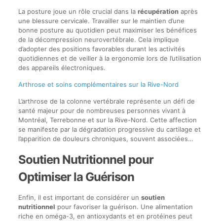
La posture joue un rôle crucial dans la
récupération
après
une blessure cervicale. Travailler sur le maintien d’une
bonne posture au quotidien peut maximiser les bénéfices
de la décompression neurovertébrale. Cela implique
d’adopter des positions favorables durant les activités
quotidiennes et de veiller à la ergonomie lors de l’utilisation
des appareils électroniques.
Arthrose et soins complémentaires sur la Rive-Nord
L’arthrose de la colonne vertébrale représente un défi de
santé majeur pour de nombreuses personnes vivant à
Montréal, Terrebonne et sur la Rive-Nord. Cette affection
se manifeste par la dégradation progressive du cartilage et
l’apparition de douleurs chroniques, souvent associées…
Soutien Nutritionnel pour
Optimiser la Guérison
Enfin, il est important de considérer un
soutien
nutritionnel
pour favoriser la guérison. Une alimentation
riche en oméga-3, en antioxydants et en protéines peut