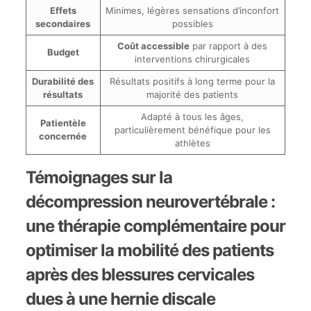
Effets
Minimes, légères sensations d’inconfort
secondaires
possibles
Coût accessible
par rapport à des
Budget
interventions chirurgicales
Durabilité des
Résultats positifs à long terme pour la
résultats
majorité des patients
Adapté à tous les âges,
Patientèle
particulièrement bénéfique pour les
concernée
athlètes
Témoignages sur la
décompression neurovertébrale :
une thérapie complémentaire pour
optimiser la mobilité des patients
après des blessures cervicales
dues à une hernie discale