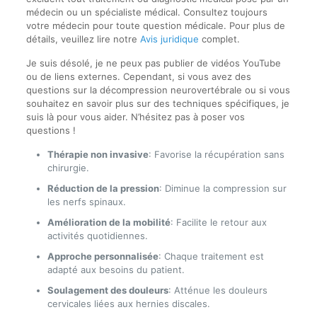
médecin ou un spécialiste médical. Consultez toujours
votre médecin pour toute question médicale. Pour plus de
détails, veuillez lire notre
Avis juridique
complet.
Je suis désolé, je ne peux pas publier de vidéos YouTube
ou de liens externes. Cependant, si vous avez des
questions sur la décompression neurovertébrale ou si vous
souhaitez en savoir plus sur des techniques spécifiques, je
suis là pour vous aider. N’hésitez pas à poser vos
questions !
Thérapie non invasive
: Favorise la récupération sans
chirurgie.
Réduction de la pression
: Diminue la compression sur
les nerfs spinaux.
Amélioration de la mobilité
: Facilite le retour aux
activités quotidiennes.
Approche personnalisée
: Chaque traitement est
adapté aux besoins du patient.
Soulagement des douleurs
: Atténue les douleurs
cervicales liées aux hernies discales.