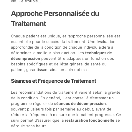
vie. Ce trouble…
Approche Personnalisée du
Traitement
Chaque patient est unique, et l’approche personnalisée est
essentielle pour le succès du traitement. Une évaluation
approfondie de la condition de chaque individu aidera à
déterminer le meilleur plan d’action. Les
techniques de
décompression
peuvent être adaptées en fonction des
besoins spécifiques et de l’état général de santé du
patient, garantissant ainsi un soin optimal.
Séances et Fréquence de Traitement
Les recommandations de traitement varient selon la gravité
de la condition. En général, il est conseillé d’entamer un
programme régulier de
séances de décompression
,
souvent plusieurs fois par semaine au début, avant de
réduire la fréquence à mesure que le patient progresse. Ce
suivi permet d’assurer que la
restauration fonctionnelle
se
déroule sans heurt.