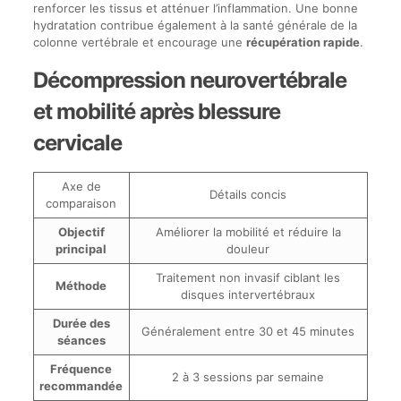
renforcer les tissus et atténuer l’inflammation. Une bonne
hydratation contribue également à la santé générale de la
colonne vertébrale et encourage une
récupération rapide
.
Décompression neurovertébrale
et mobilité après blessure
cervicale
Axe de
Détails concis
comparaison
Objectif
Améliorer la mobilité et réduire la
principal
douleur
Traitement non invasif ciblant les
Méthode
disques intervertébraux
Durée des
Généralement entre 30 et 45 minutes
séances
Fréquence
2 à 3 sessions par semaine
recommandée