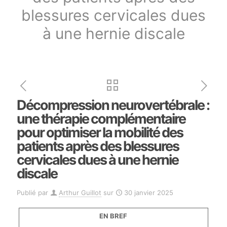
blessures cervicales dues
à une hernie discale
Décompression neurovertébrale :
une thérapie complémentaire
pour optimiser la mobilité des
patients après des blessures
cervicales dues à une hernie
discale
Publié par
Arthur Guillot
sur
30 janvier 2025
EN BREF