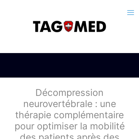
Décompression
neurovertébrale : une
thérapie complémentaire
pour optimiser la mobilité
des patients après des