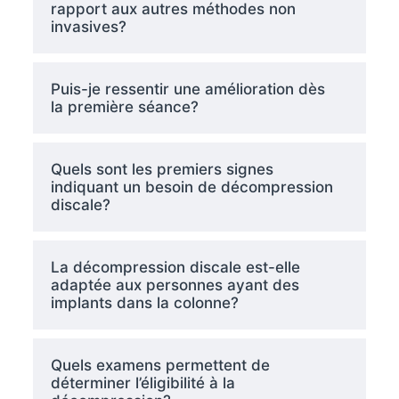
rapport aux autres méthodes non
invasives?
Puis-je ressentir une amélioration dès
la première séance?
Quels sont les premiers signes
indiquant un besoin de décompression
discale?
La décompression discale est-elle
adaptée aux personnes ayant des
implants dans la colonne?
Quels examens permettent de
déterminer l’éligibilité à la