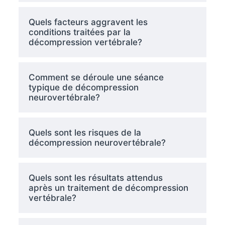
Quels facteurs aggravent les
conditions traitées par la
décompression vertébrale?
Comment se déroule une séance
typique de décompression
neurovertébrale?
Quels sont les risques de la
décompression neurovertébrale?
Quels sont les résultats attendus
après un traitement de décompression
vertébrale?