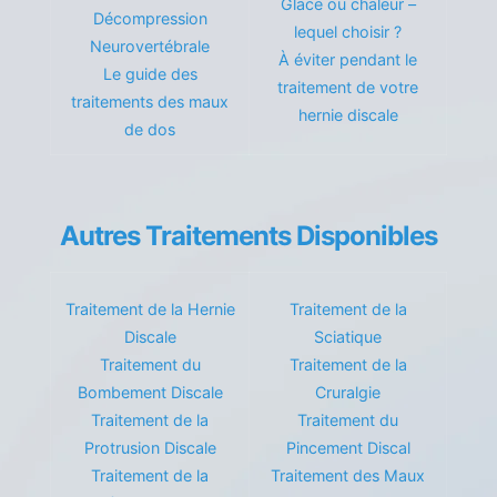
Glace ou chaleur –
Décompression
lequel choisir ?
Neurovertébrale
À éviter pendant le
Le guide des
traitement de votre
traitements des maux
hernie discale
de dos
Autres Traitements Disponibles
Traitement de la Hernie
Traitement de la
Discale
Sciatique
Traitement du
Traitement de la
Bombement Discale
Cruralgie
Traitement de la
Traitement du
Protrusion Discale
Pincement Discal
Traitement de la
Traitement des Maux