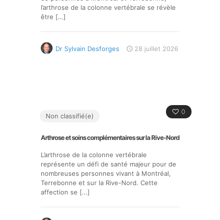
l’arthrose de la colonne vertébrale se révèle
être
[…]
Dr Sylvain Desforges
28 juillet 2026
0
Non classifié(e)
Arthrose et soins complémentaires sur la Rive-Nord
L’arthrose de la colonne vertébrale
représente un défi de santé majeur pour de
nombreuses personnes vivant à Montréal,
Terrebonne et sur la Rive-Nord. Cette
affection se
[…]