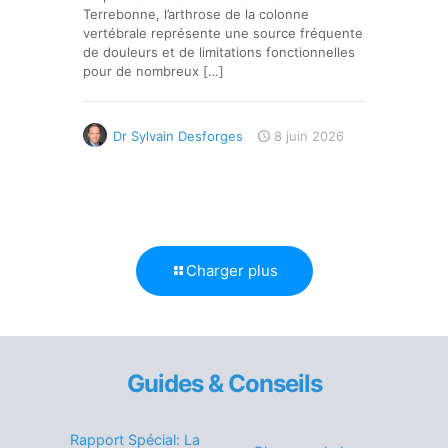
Terrebonne, l’arthrose de la colonne
vertébrale représente une source fréquente
de douleurs et de limitations fonctionnelles
pour de nombreux
[…]
Dr Sylvain Desforges
8 juin 2026
Charger plus
Guides & Conseils
Rapport Spécial: La