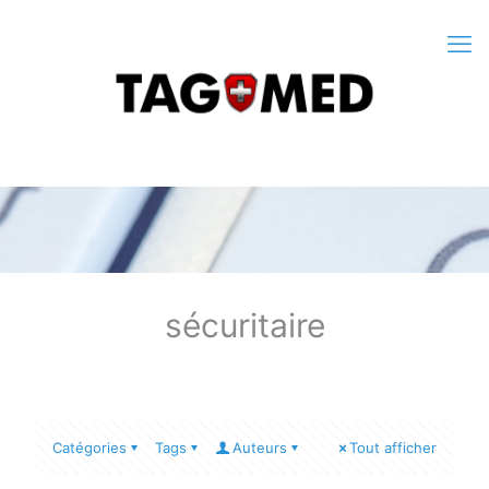
sécuritaire
Catégories
Tags
Auteurs
Tout afficher