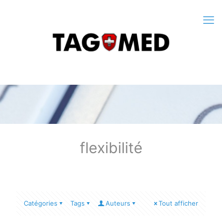
flexibilité
Catégories
Tags
Auteurs
Tout afficher