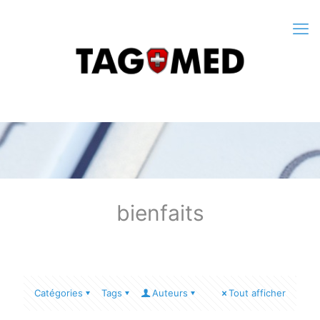
bienfaits
Catégories
Tags
Auteurs
Tout afficher