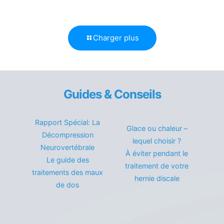
Charger plus
Guides & Conseils
Rapport Spécial: La
Glace ou chaleur –
Décompression
lequel choisir ?
Neurovertébrale
À éviter pendant le
Le guide des
traitement de votre
traitements des maux
hernie discale
de dos