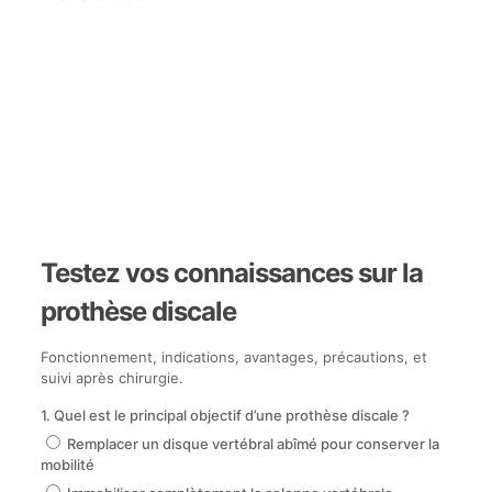
Testez vos connaissances sur la
prothèse discale
Fonctionnement, indications, avantages, précautions, et
suivi après chirurgie.
1. Quel est le principal objectif d’une prothèse discale ?
Remplacer un disque vertébral abîmé pour conserver la
mobilité