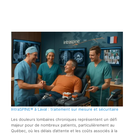
IntraSPINE® à Laval : traitement sur mesure et sécuritaire
Les douleurs lombaires chroniques représentent un défi
majeur pour de nombreux patients, particulièrement au
Québec, où les délais d’attente et les coûts associés à la