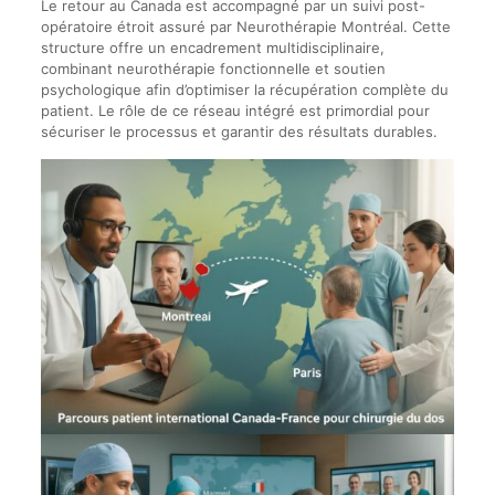
Le retour au Canada est accompagné par un suivi post-
opératoire étroit assuré par Neurothérapie Montréal. Cette
structure offre un encadrement multidisciplinaire,
combinant neurothérapie fonctionnelle et soutien
psychologique afin d’optimiser la récupération complète du
patient. Le rôle de ce réseau intégré est primordial pour
sécuriser le processus et garantir des résultats durables.