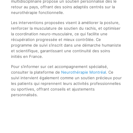
multidisciplinaire propose un soutien personnalisé dès le
retour au pays, offrant des soins adaptés centrés sur la
neurothérapie fonctionnelle.
Les interventions proposées visent à améliorer la posture,
renforcer la musculature de soutien du rachis, et optimiser
la coordination neuro-musculaire, ce qui facilite une
récupération progressée et mieux contrôlée. Ce
programme de suivi s’inscrit dans une démarche humaniste
et scientifique, garantissant une continuité des soins
initiés en France.
Pour s’informer sur cet accompagnement spécialisé,
consulter la plateforme de
Neurothérapie Montréal
. Ce
suivi intervient également comme un soutien précieux pour
les patients qui reprennent leurs activités professionnelles
ou sportives, offrant conseils et ajustements
personnalisés.