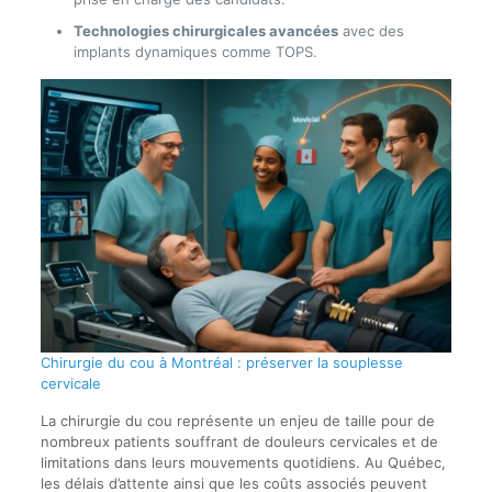
Technologies chirurgicales avancées
avec des
implants dynamiques comme TOPS.
Chirurgie du cou à Montréal : préserver la souplesse
cervicale
La chirurgie du cou représente un enjeu de taille pour de
nombreux patients souffrant de douleurs cervicales et de
limitations dans leurs mouvements quotidiens. Au Québec,
les délais d’attente ainsi que les coûts associés peuvent