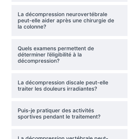
La décompression neurovertébrale
peut-elle aider après une chirurgie de
la colonne?
Quels examens permettent de
déterminer l’éligibilité à la
décompression?
La décompression discale peut-elle
traiter les douleurs irradiantes?
Puis-je pratiquer des activités
sportives pendant le traitement?
La décompression vertébrale peut-