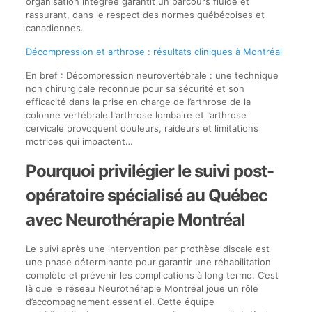
organisation intégrée garantit un parcours fluide et
rassurant, dans le respect des normes québécoises et
canadiennes.
Décompression et arthrose : résultats cliniques à Montréal
En bref : Décompression neurovertébrale : une technique
non chirurgicale reconnue pour sa sécurité et son
efficacité dans la prise en charge de l’arthrose de la
colonne vertébrale.L’arthrose lombaire et l’arthrose
cervicale provoquent douleurs, raideurs et limitations
motrices qui impactent…
Pourquoi privilégier le suivi post-
opératoire spécialisé au Québec
avec Neurothérapie Montréal
Le suivi après une intervention par prothèse discale est
une phase déterminante pour garantir une réhabilitation
complète et prévenir les complications à long terme. C’est
là que le réseau Neurothérapie Montréal joue un rôle
d’accompagnement essentiel. Cette équipe