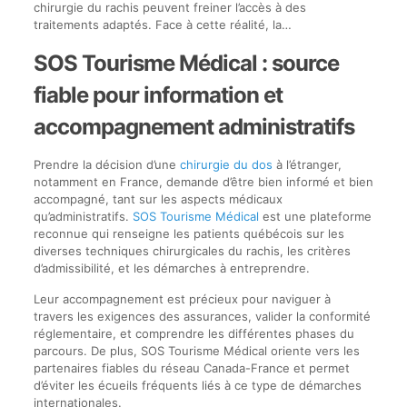
chirurgie du rachis peuvent freiner l’accès à des
traitements adaptés. Face à cette réalité, la…
SOS Tourisme Médical : source
fiable pour information et
accompagnement administratifs
Prendre la décision d’une
chirurgie du dos
à l’étranger,
notamment en France, demande d’être bien informé et bien
accompagné, tant sur les aspects médicaux
qu’administratifs.
SOS Tourisme Médical
est une plateforme
reconnue qui renseigne les patients québécois sur les
diverses techniques chirurgicales du rachis, les critères
d’admissibilité, et les démarches à entreprendre.
Leur accompagnement est précieux pour naviguer à
travers les exigences des assurances, valider la conformité
réglementaire, et comprendre les différentes phases du
parcours. De plus, SOS Tourisme Médical oriente vers les
partenaires fiables du réseau Canada-France et permet
d’éviter les écueils fréquents liés à ce type de démarches
internationales.