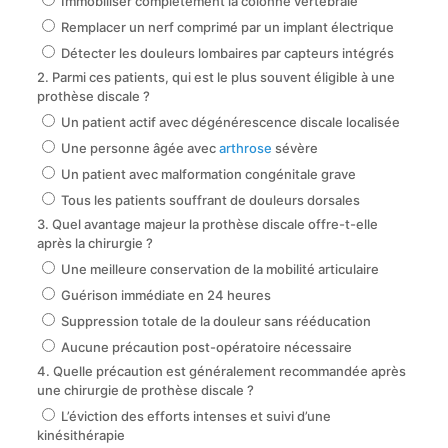
Immobiliser complètement la colonne vertébrale
Remplacer un nerf comprimé par un implant électrique
Détecter les douleurs lombaires par capteurs intégrés
2. Parmi ces patients, qui est le plus souvent éligible à une
prothèse discale ?
Un patient actif avec dégénérescence discale localisée
Une personne âgée avec
arthrose
sévère
Un patient avec malformation congénitale grave
Tous les patients souffrant de douleurs dorsales
3. Quel avantage majeur la prothèse discale offre-t-elle
après la chirurgie ?
Une meilleure conservation de la mobilité articulaire
Guérison immédiate en 24 heures
Suppression totale de la douleur sans rééducation
Aucune précaution post-opératoire nécessaire
4. Quelle précaution est généralement recommandée après
une chirurgie de prothèse discale ?
L’éviction des efforts intenses et suivi d’une
kinésithérapie