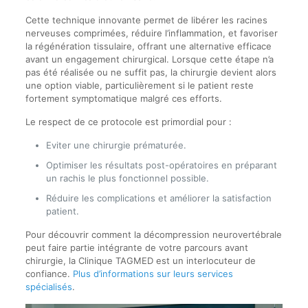
Cette technique innovante permet de libérer les racines
nerveuses comprimées, réduire l’inflammation, et favoriser
la régénération tissulaire, offrant une alternative efficace
avant un engagement chirurgical. Lorsque cette étape n’a
pas été réalisée ou ne suffit pas, la chirurgie devient alors
une option viable, particulièrement si le patient reste
fortement symptomatique malgré ces efforts.
Le respect de ce protocole est primordial pour :
Eviter une chirurgie prématurée.
Optimiser les résultats post-opératoires en préparant
un rachis le plus fonctionnel possible.
Réduire les complications et améliorer la satisfaction
patient.
Pour découvrir comment la décompression neurovertébrale
peut faire partie intégrante de votre parcours avant
chirurgie, la Clinique TAGMED est un interlocuteur de
confiance.
Plus d’informations sur leurs services
spécialisés
.