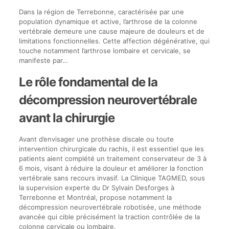
Dans la région de Terrebonne, caractérisée par une
population dynamique et active, l’arthrose de la colonne
vertébrale demeure une cause majeure de douleurs et de
limitations fonctionnelles. Cette affection dégénérative, qui
touche notamment l’arthrose lombaire et cervicale, se
manifeste par…
Le rôle fondamental de la
décompression neurovertébrale
avant la chirurgie
Avant d’envisager une prothèse discale ou toute
intervention chirurgicale du rachis, il est essentiel que les
patients aient complété un traitement conservateur de 3 à
6 mois, visant à réduire la douleur et améliorer la fonction
vertébrale sans recours invasif. La Clinique TAGMED, sous
la supervision experte du Dr Sylvain Desforges à
Terrebonne et Montréal, propose notamment la
décompression neurovertébrale robotisée, une méthode
avancée qui cible précisément la traction contrôlée de la
colonne cervicale ou lombaire.