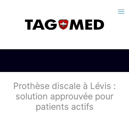
Prothèse discale à Lévis :
solution approuvée pour
patients actifs