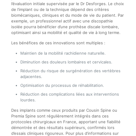
l’évaluation initiale supervisée par le Dr Desforges. Le choix
de l’implant ou de la technique dépend des critères
biomécaniques, cliniques et du mode de vie du patient. Par
exemple, un professionnel actif avec une discopathie
isolée pourra bénéficier d’une prothèse discale lombaire,
optimisant ainsi sa mobilité et qualité de vie à long terme.
Les bénéfices de ces innovations sont multiples :
Maintien de la mobilité rachidienne naturelle.
Diminution des douleurs lombaires et cervicales.
Réduction du risque de surgénération des vertèbres
adjacentes.
Optimisation du processus de réhabilitation.
Réduction des complications liées aux interventions
lourdes.
Des implants comme ceux produits par Cousin Spine ou
Premia Spine sont régulièrement intégrés dans ces
protocoles chirurgicaux en France, apportant une fiabilité
démontrée et des résultats supérieurs, confirmés lors
d’essais cliniques rigoureux. Pour plus d’informations sur