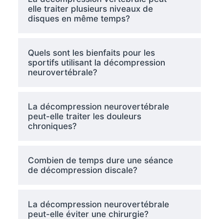
elle traiter plusieurs niveaux de
disques en même temps?
Quels sont les bienfaits pour les
sportifs utilisant la décompression
neurovertébrale?
La décompression neurovertébrale
peut-elle traiter les douleurs
chroniques?
Combien de temps dure une séance
de décompression discale?
La décompression neurovertébrale
peut-elle éviter une chirurgie?