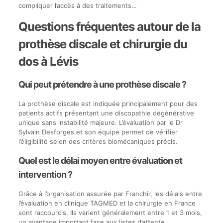
compliquer l’accès à des traitements…
Questions fréquentes autour de la
prothèse discale et chirurgie du
dos à Lévis
Qui peut prétendre à une prothèse discale ?
La prothèse discale est indiquée principalement pour des
patients actifs présentant une discopathie dégénérative
unique sans instabilité majeure. L’évaluation par le Dr
Sylvain Desforges et son équipe permet de vérifier
l’éligibilité selon des critères biomécaniques précis.
Quel est le délai moyen entre évaluation et
intervention ?
Grâce à l’organisation assurée par Franchir, les délais entre
l’évaluation en clinique TAGMED et la chirurgie en France
sont raccourcis. Ils varient généralement entre 1 et 3 mois,
un avantage important face aux listes d’attente