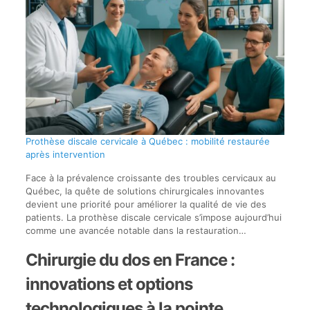
Prothèse discale cervicale à Québec : mobilité restaurée
après intervention
Face à la prévalence croissante des troubles cervicaux au
Québec, la quête de solutions chirurgicales innovantes
devient une priorité pour améliorer la qualité de vie des
patients. La prothèse discale cervicale s’impose aujourd’hui
comme une avancée notable dans la restauration…
Chirurgie du dos en France :
innovations et options
technologiques à la pointe