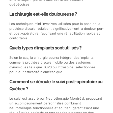
québécoises.
La chirurgie est-elle douloureuse ?
Les techniques mini-invasives utilisées pour la pose de la
prothèse discale réduisent significativement la douleur per-
et post-opératoire, favorisant une réhabilitation rapide et
confortable.
Quels types d’implants sont utilisés ?
Selon le cas, la chirurgie pourra intégrer des implants
comme la prothèse discale mobile ou des systèmes
dynamiques tels que TOPS ou Intraspine, sélectionnés
pour leur efficacité biomécanique.
Comment se déroule le suivi post-opératoire au
Québec ?
Le suivi est assuré par Neurothérapie Montréal, proposant
un accompagnement personnalisé combinant
neurothérapie fonctionnelle et soutien, garantissant une
récupération optimale et une reprise progressive des