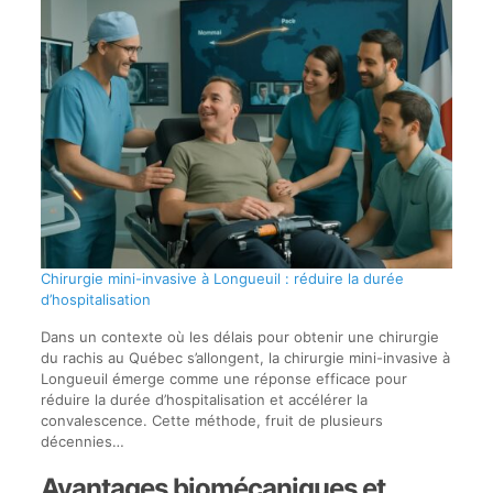
Chirurgie mini-invasive à Longueuil : réduire la durée
d’hospitalisation
Dans un contexte où les délais pour obtenir une chirurgie
du rachis au Québec s’allongent, la chirurgie mini-invasive à
Longueuil émerge comme une réponse efficace pour
réduire la durée d’hospitalisation et accélérer la
convalescence. Cette méthode, fruit de plusieurs
décennies…
Avantages biomécaniques et