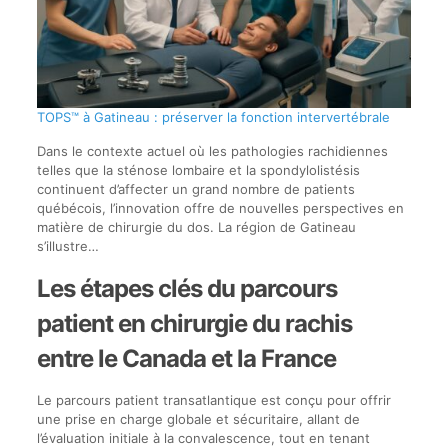
TOPS™ à Gatineau : préserver la fonction intervertébrale
Dans le contexte actuel où les pathologies rachidiennes
telles que la sténose lombaire et la spondylolistésis
continuent d’affecter un grand nombre de patients
québécois, l’innovation offre de nouvelles perspectives en
matière de chirurgie du dos. La région de Gatineau
s’illustre…
Les étapes clés du parcours
patient en chirurgie du rachis
entre le Canada et la France
Le parcours patient transatlantique est conçu pour offrir
une prise en charge globale et sécuritaire, allant de
l’évaluation initiale à la convalescence, tout en tenant