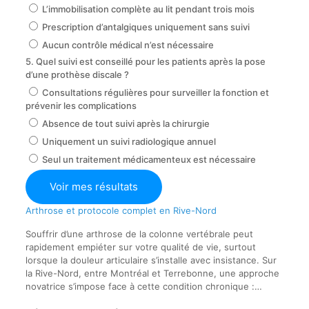
L’immobilisation complète au lit pendant trois mois
Prescription d’antalgiques uniquement sans suivi
Aucun contrôle médical n’est nécessaire
5. Quel suivi est conseillé pour les patients après la pose
d’une prothèse discale ?
Consultations régulières pour surveiller la fonction et
prévenir les complications
Absence de tout suivi après la chirurgie
Uniquement un suivi radiologique annuel
Seul un traitement médicamenteux est nécessaire
Voir mes résultats
Arthrose et protocole complet en Rive-Nord
Souffrir d’une arthrose de la colonne vertébrale peut
rapidement empiéter sur votre qualité de vie, surtout
lorsque la douleur articulaire s’installe avec insistance. Sur
la Rive-Nord, entre Montréal et Terrebonne, une approche
novatrice s’impose face à cette condition chronique :…