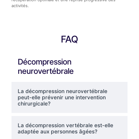
activités.
FAQ
Décompression
neurovertébrale
La décompression neurovertébrale
peut-elle prévenir une intervention
chirurgicale?
La décompression vertébrale est-elle
adaptée aux personnes âgées?