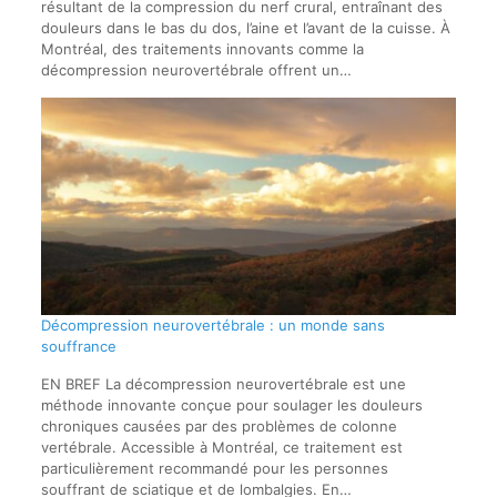
résultant de la compression du nerf crural, entraînant des
douleurs dans le bas du dos, l’aine et l’avant de la cuisse. À
Montréal, des traitements innovants comme la
décompression neurovertébrale offrent un…
Décompression neurovertébrale : un monde sans
souffrance
EN BREF La décompression neurovertébrale est une
méthode innovante conçue pour soulager les douleurs
chroniques causées par des problèmes de colonne
vertébrale. Accessible à Montréal, ce traitement est
particulièrement recommandé pour les personnes
souffrant de sciatique et de lombalgies. En…