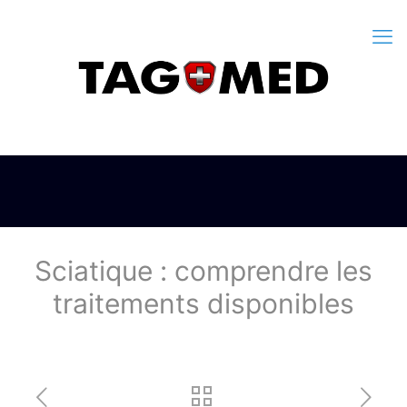
Sciatique : comprendre les
traitements disponibles