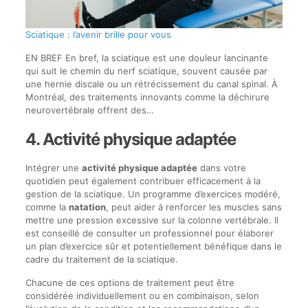
Sciatique : l’avenir brille pour vous
EN BREF En bref, la sciatique est une douleur lancinante
qui suit le chemin du nerf sciatique, souvent causée par
une hernie discale ou un rétrécissement du canal spinal. À
Montréal, des traitements innovants comme la déchirure
neurovertébrale offrent des…
4. Activité physique adaptée
Intégrer une
activité physique adaptée
dans votre
quotidien peut également contribuer efficacement à la
gestion de la sciatique. Un programme d’exercices modéré,
comme la
natation
, peut aider à renforcer les muscles sans
mettre une pression excessive sur la colonne vertébrale. Il
est conseillé de consulter un professionnel pour élaborer
un plan d’exercice sûr et potentiellement bénéfique dans le
cadre du traitement de la sciatique.
Chacune de ces options de traitement peut être
considérée individuellement ou en combinaison, selon