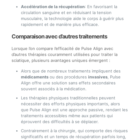
Accélération de la récupération
: En favorisant la
circulation sanguine et en réduisant la tension
musculaire, la technologie aide le corps à guérir plus
rapidement et de manière plus efficace.
Comparaison avec d’autres traitements
Lorsque l’on compare l’efficacité de Pulse Align avec
d’autres thérapies couramment utilisées pour traiter la
sciatique, plusieurs avantages uniques émergent :
Alors que de nombreux traitements impliquent des
médicaments
ou des procédures
invasives
, Pulse
Align offre une solution sans effets secondaires
souvent associés à la médication.
Les thérapies physiques traditionnelles peuvent
nécessiter des efforts physiques importants, alors
que Pulse Align est une approche passive, rendant les
traitements accessibles même aux patients qui
éprouvent des difficultés à se déplacer.
Contrairement à la chirurgie, qui comporte des risques
significatifs et un temps de récupération parfois long,