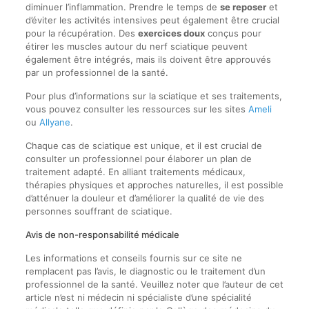
diminuer l’inflammation. Prendre le temps de
se reposer
et
d’éviter les activités intensives peut également être crucial
pour la récupération. Des
exercices doux
conçus pour
étirer les muscles autour du nerf sciatique peuvent
également être intégrés, mais ils doivent être approuvés
par un professionnel de la santé.
Pour plus d’informations sur la sciatique et ses traitements,
vous pouvez consulter les ressources sur les sites
Ameli
ou
Allyane
.
Chaque cas de sciatique est unique, et il est crucial de
consulter un professionnel pour élaborer un plan de
traitement adapté. En alliant traitements médicaux,
thérapies physiques et approches naturelles, il est possible
d’atténuer la douleur et d’améliorer la qualité de vie des
personnes souffrant de sciatique.
Avis de non-responsabilité médicale
Les informations et conseils fournis sur ce site ne
remplacent pas l’avis, le diagnostic ou le traitement d’un
professionnel de la santé. Veuillez noter que l’auteur de cet
article n’est ni médecin ni spécialiste d’une spécialité