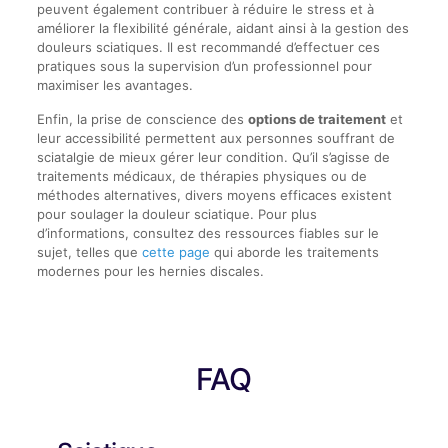
peuvent également contribuer à réduire le stress et à
améliorer la flexibilité générale, aidant ainsi à la gestion des
douleurs sciatiques. Il est recommandé d’effectuer ces
pratiques sous la supervision d’un professionnel pour
maximiser les avantages.
Enfin, la prise de conscience des
options de traitement
et
leur accessibilité permettent aux personnes souffrant de
sciatalgie de mieux gérer leur condition. Qu’il s’agisse de
traitements médicaux, de thérapies physiques ou de
méthodes alternatives, divers moyens efficaces existent
pour soulager la douleur sciatique. Pour plus
d’informations, consultez des ressources fiables sur le
sujet, telles que
cette page
qui aborde les traitements
modernes pour les hernies discales.
FAQ