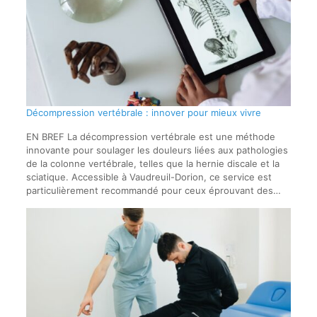
Décompression vertébrale : innover pour mieux vivre
EN BREF La décompression vertébrale est une méthode
innovante pour soulager les douleurs liées aux pathologies
de la colonne vertébrale, telles que la hernie discale et la
sciatique. Accessible à Vaudreuil-Dorion, ce service est
particulièrement recommandé pour ceux éprouvant des…