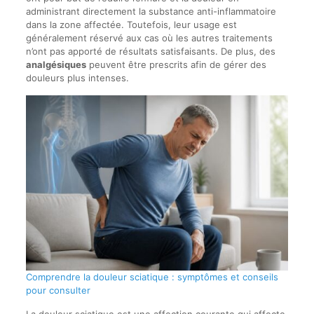
administrant directement la substance anti-inflammatoire
dans la zone affectée. Toutefois, leur usage est
généralement réservé aux cas où les autres traitements
n’ont pas apporté de résultats satisfaisants. De plus, des
analgésiques
peuvent être prescrits afin de gérer des
douleurs plus intenses.
Comprendre la douleur sciatique : symptômes et conseils
pour consulter
La douleur sciatique est une affection courante qui affecte