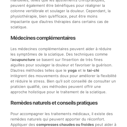
peuvent également être bénéfiques pour réaligner la
colonne vertébrale et soulager la douleur. Cependant, la
physiothérapie, bien qu’efficace, peut être moins
impactante que d’autres thérapies dans certains cas de
sciatique.
Médecines complémentaires
Les médecines complémentaires peuvent aider à réduire
les symptômes de la sciatique. Des techniques comme
l’
acupuncture
se basent sur l’insertion de très fines
aiguilles pour soulager la douleur et favoriser la guérison.
D’autres méthodes telles que le
yoga
et le
tai-chi
intègrent des mouvements doux pour améliorer la flexibilité
et réduire le stress. Bien qu’il soit conseillé de consulter un
praticien qualifié, ces méthodes peuvent offrir une
approche holistique pour le traitement de la sciatique.
Remèdes naturels et conseils pratiques
Pour accompagner les traitements médicaux, il existe des
remèdes naturels qui peuvent apporter du réconfort.
Appliquer des
compresses chaudes ou froides
peut aider à