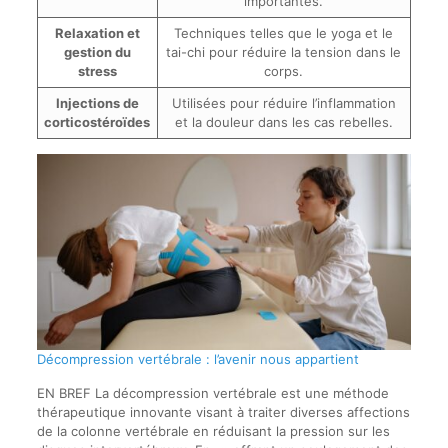
importantes.
Relaxation et
Techniques telles que le yoga et le
gestion du
tai-chi pour réduire la tension dans le
stress
corps.
Injections de
Utilisées pour réduire l’inflammation
corticostéroïdes
et la douleur dans les cas rebelles.
Décompression vertébrale : l’avenir nous appartient
EN BREF La décompression vertébrale est une méthode
thérapeutique innovante visant à traiter diverses affections
de la colonne vertébrale en réduisant la pression sur les