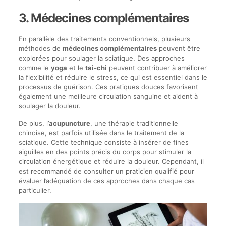
3. Médecines complémentaires
En parallèle des traitements conventionnels, plusieurs
méthodes de
médecines complémentaires
peuvent être
explorées pour soulager la sciatique. Des approches
comme le
yoga
et le
tai-chi
peuvent contribuer à améliorer
la flexibilité et réduire le stress, ce qui est essentiel dans le
processus de guérison. Ces pratiques douces favorisent
également une meilleure circulation sanguine et aident à
soulager la douleur.
De plus, l’
acupuncture
, une thérapie traditionnelle
chinoise, est parfois utilisée dans le traitement de la
sciatique. Cette technique consiste à insérer de fines
aiguilles en des points précis du corps pour stimuler la
circulation énergétique et réduire la douleur. Cependant, il
est recommandé de consulter un praticien qualifié pour
évaluer l’adéquation de ces approches dans chaque cas
particulier.