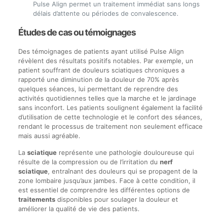
Pulse Align permet un traitement immédiat sans longs
délais d’attente ou périodes de convalescence.
Études de cas ou témoignages
Des témoignages de patients ayant utilisé Pulse Align
révèlent des résultats positifs notables. Par exemple, un
patient souffrant de douleurs sciatiques chroniques a
rapporté une diminution de la douleur de 70% après
quelques séances, lui permettant de reprendre des
activités quotidiennes telles que la marche et le jardinage
sans inconfort. Les patients soulignent également la facilité
d’utilisation de cette technologie et le confort des séances,
rendant le processus de traitement non seulement efficace
mais aussi agréable.
La
sciatique
représente une pathologie douloureuse qui
résulte de la compression ou de l’irritation du
nerf
sciatique
, entraînant des douleurs qui se propagent de la
zone lombaire jusqu’aux jambes. Face à cette condition, il
est essentiel de comprendre les différentes options de
traitements
disponibles pour soulager la douleur et
améliorer la qualité de vie des patients.