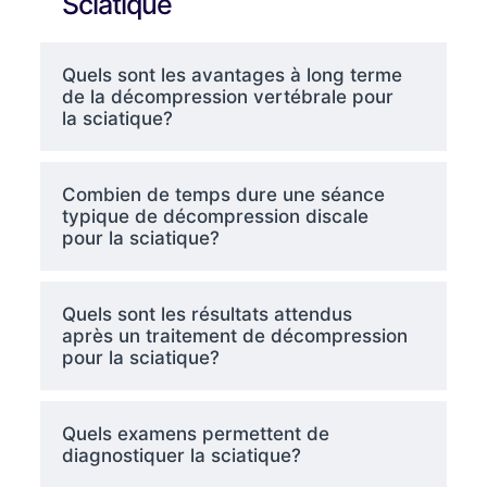
Sciatique
Quels sont les avantages à long terme
de la décompression vertébrale pour
la sciatique?
Combien de temps dure une séance
typique de décompression discale
pour la sciatique?
Quels sont les résultats attendus
après un traitement de décompression
pour la sciatique?
Quels examens permettent de
diagnostiquer la sciatique?