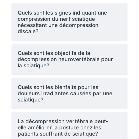
Quels sont les signes indiquant une
compression du nerf sciatique
nécessitant une décompression
discale?
Quels sont les objectifs de la
décompression neurovertébrale pour
la sciatique?
Quels sont les bienfaits pour les
douleurs irradiantes causées par une
sciatique?
La décompression vertébrale peut-
elle améliorer la posture chez les
patients souffrant de sciatique?