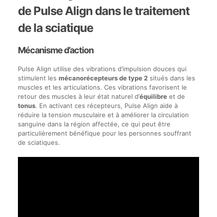
de Pulse Align dans le traitement
de la sciatique
Mécanisme d’action
Pulse Align utilise des vibrations d’impulsion douces qui
stimulent les
mécanorécepteurs de type 2
situés dans les
muscles et les articulations. Ces vibrations favorisent le
retour des muscles à leur état naturel d’
équilibre
et de
tonus
. En activant ces récepteurs, Pulse Align aide à
réduire la tension musculaire et à améliorer la circulation
sanguine dans la région affectée, ce qui peut être
particulièrement bénéfique pour les personnes souffrant
de sciatiques.