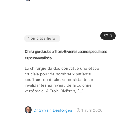
0
Non classifié(e)
Chirurgie du dos à Trois-Rivières : soins spécialisés
et personnalisés
La chirurgie du dos constitue une étape
cruciale pour de nombreux patients
souffrant de douleurs persistantes et
invalidantes au niveau de la colonne
vertébrale. À Trois-Rivières,
[…]
Dr Sylvain Desforges
1 avril 2026