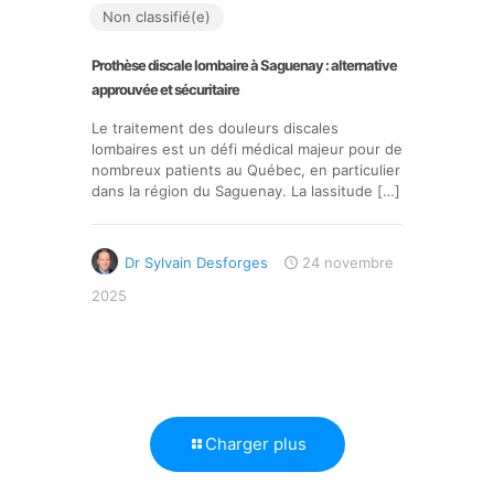
Non classifié(e)
Prothèse discale lombaire à Saguenay : alternative
approuvée et sécuritaire
Le traitement des douleurs discales
lombaires est un défi médical majeur pour de
nombreux patients au Québec, en particulier
dans la région du Saguenay. La lassitude
[…]
Dr Sylvain Desforges
24 novembre
2025
Charger plus