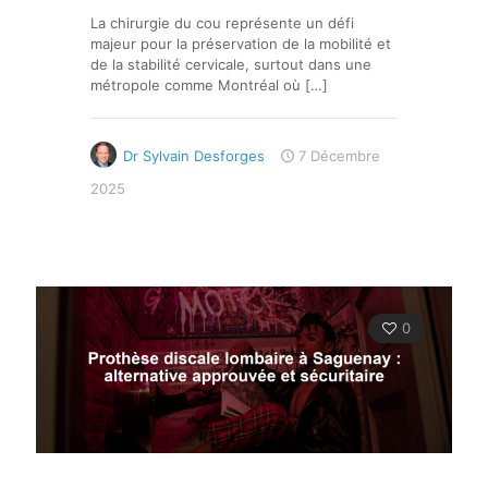
La chirurgie du cou représente un défi
majeur pour la préservation de la mobilité et
de la stabilité cervicale, surtout dans une
métropole comme Montréal où
[…]
Dr Sylvain Desforges
7 Décembre
2025
0