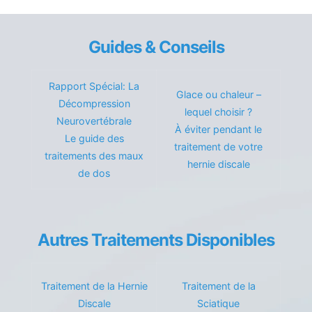
Guides & Conseils
Rapport Spécial: La
Glace ou chaleur –
Décompression
lequel choisir ?
Neurovertébrale
À éviter pendant le
Le guide des
traitement de votre
traitements des maux
hernie discale
de dos
Autres Traitements Disponibles
Traitement de la Hernie
Traitement de la
Discale
Sciatique