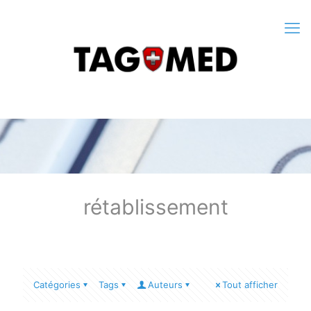
rétablissement
Catégories
Tags
Auteurs
Tout afficher