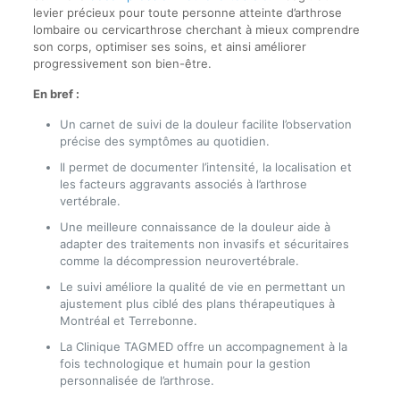
levier précieux pour toute personne atteinte d’arthrose
lombaire ou cervicarthrose cherchant à mieux comprendre
son corps, optimiser ses soins, et ainsi améliorer
progressivement son bien-être.
En bref :
Un carnet de suivi de la douleur facilite l’observation
précise des symptômes au quotidien.
Il permet de documenter l’intensité, la localisation et
les facteurs aggravants associés à l’arthrose
vertébrale.
Une meilleure connaissance de la douleur aide à
adapter des traitements non invasifs et sécuritaires
comme la décompression neurovertébrale.
Le suivi améliore la qualité de vie en permettant un
ajustement plus ciblé des plans thérapeutiques à
Montréal et Terrebonne.
La Clinique TAGMED offre un accompagnement à la
fois technologique et humain pour la gestion
personnalisée de l’arthrose.