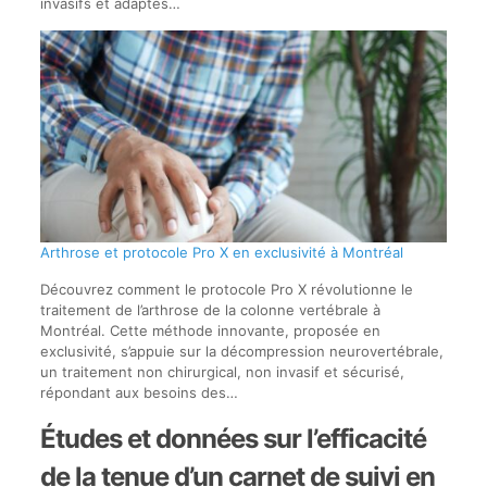
invasifs et adaptés…
Arthrose et protocole Pro X en exclusivité à Montréal
Découvrez comment le protocole Pro X révolutionne le
traitement de l’arthrose de la colonne vertébrale à
Montréal. Cette méthode innovante, proposée en
exclusivité, s’appuie sur la décompression neurovertébrale,
un traitement non chirurgical, non invasif et sécurisé,
répondant aux besoins des…
Études et données sur l’efficacité
de la tenue d’un carnet de suivi en