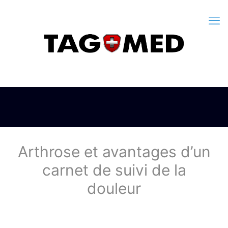
Arthrose et avantages d’un
carnet de suivi de la
douleur