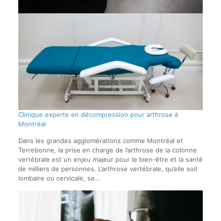
Clinique experte en décompression pour arthrose à
Montréal
Dans les grandes agglomérations comme Montréal et
Terrebonne, la prise en charge de l’arthrose de la colonne
vertébrale est un enjeu majeur pour le bien-être et la santé
de milliers de personnes. L’arthrose vertébrale, qu’elle soit
lombaire ou cervicale, se…