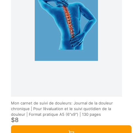
Mon carnet de suivi de douleurs: Journal de la douleur
chronique | Pour l’évaluation et le suivi quotidien de la
douleur | Format pratique A5 (6"x9") | 130 pages
$8