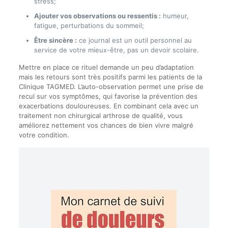
stress;
Ajouter vos observations ou ressentis :
humeur,
fatigue, perturbations du sommeil;
Être sincère :
ce journal est un outil personnel au
service de votre mieux-être, pas un devoir scolaire.
Mettre en place ce rituel demande un peu d’adaptation
mais les retours sont très positifs parmi les patients de la
Clinique TAGMED. L’auto-observation permet une prise de
recul sur vos symptômes, qui favorise la prévention des
exacerbations douloureuses. En combinant cela avec un
traitement non chirurgical arthrose de qualité, vous
améliorez nettement vos chances de bien vivre malgré
votre condition.