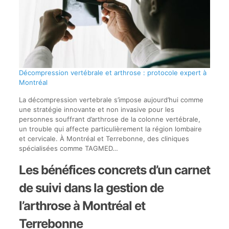
Décompression vertébrale et arthrose : protocole expert à
Montréal
La décompression vertebrale s’impose aujourd’hui comme
une stratégie innovante et non invasive pour les
personnes souffrant d’arthrose de la colonne vertébrale,
un trouble qui affecte particulièrement la région lombaire
et cervicale. À Montréal et Terrebonne, des cliniques
spécialisées comme TAGMED…
Les bénéfices concrets d’un carnet
de suivi dans la gestion de
l’arthrose à Montréal et
Terrebonne