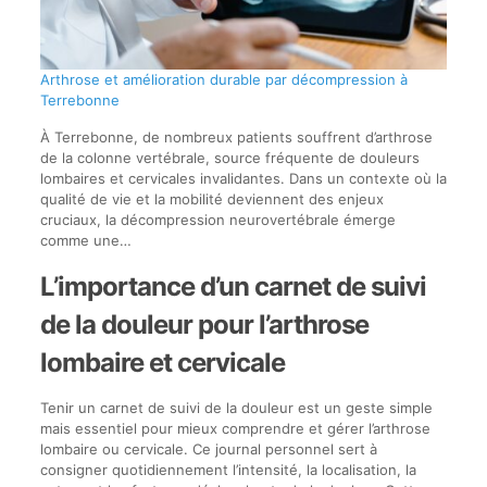
Arthrose et amélioration durable par décompression à
Terrebonne
À Terrebonne, de nombreux patients souffrent d’arthrose
de la colonne vertébrale, source fréquente de douleurs
lombaires et cervicales invalidantes. Dans un contexte où la
qualité de vie et la mobilité deviennent des enjeux
cruciaux, la décompression neurovertébrale émerge
comme une…
L’importance d’un carnet de suivi
de la douleur pour l’arthrose
lombaire et cervicale
Tenir un carnet de suivi de la douleur est un geste simple
mais essentiel pour mieux comprendre et gérer l’arthrose
lombaire ou cervicale. Ce journal personnel sert à
consigner quotidiennement l’intensité, la localisation, la