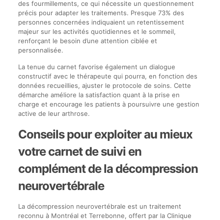
des fourmillements, ce qui nécessite un questionnement
précis pour adapter les traitements. Presque 73% des
personnes concernées indiquaient un retentissement
majeur sur les activités quotidiennes et le sommeil,
renforçant le besoin d’une attention ciblée et
personnalisée.
La tenue du carnet favorise également un dialogue
constructif avec le thérapeute qui pourra, en fonction des
données recueillies, ajuster le protocole de soins. Cette
démarche améliore la satisfaction quant à la prise en
charge et encourage les patients à poursuivre une gestion
active de leur arthrose.
Conseils pour exploiter au mieux
votre carnet de suivi en
complément de la décompression
neurovertébrale
La décompression neurovertébrale est un traitement
reconnu à Montréal et Terrebonne, offert par la Clinique