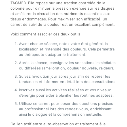
TAGMED. Elle repose sur une traction contrôlée de la
colonne pour diminuer la pression exercée sur les disques
et améliorer la circulation des nutriments essentiels aux
tissus endommagés. Pour maximiser son efficacité, un
carnet de suivi de la douleur est un excellent complément.
Voici comment associer ces deux outils :
Avant chaque séance, notez votre état général, la
localisation et l’intensité des douleurs. Cela permettra
au thérapeute d’adapter le traitement.
Après la séance, consignez les sensations immédiates
ou différées (amélioration, douleur nouvelle, raideur).
Suivez l’évolution jour après jour afin de repérer les
tendances et informer en détail lors des consultations.
Inscrivez aussi les activités réalisées et vos niveaux
d’énergie pour aider à planifier les routines adaptées.
Utilisez ce carnet pour poser des questions précises
au professionnel lors des rendez-vous, enrichissant
ainsi le dialogue et la compréhension mutuelle.
Ce lien actif entre auto-observation et traitement à la