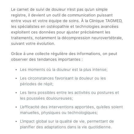
Le carnet de suivi de douleur n’est pas qu’un simple
registre, il devient un outil de communication puissant
entre vous et votre équipe de soins. À la Clinique TAGMED,
les spécialistes en ostéopathie et technologies avancées
exploitent ces données pour ajuster précisément les
traitements, notamment la décompression neurovertébrale,
suivant votre évolution.
Grâce à une collecte régulière des informations, on peut
observer des tendances importantes :
Les moments où la douleur est la plus intense;
Les circonstances favorisant la douleur ou les
périodes de répit;
Les liens possibles entre les activités ou postures et
les poussées douloureuses;
L’efficacité des interventions apportées, qu’elles soient
manuelles, physiques ou technologiques;
L’impact global sur la qualité de vie, permettant de
planifier des adaptations dans la vie quotidienne.