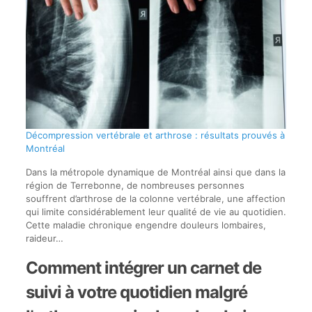
Décompression vertébrale et arthrose : résultats prouvés à
Montréal
Dans la métropole dynamique de Montréal ainsi que dans la
région de Terrebonne, de nombreuses personnes
souffrent d’arthrose de la colonne vertébrale, une affection
qui limite considérablement leur qualité de vie au quotidien.
Cette maladie chronique engendre douleurs lombaires,
raideur…
Comment intégrer un carnet de
suivi à votre quotidien malgré