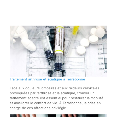
Traitement arthrose et sciatique à Terrebonne
Face aux douleurs lombaires et aux raideurs cervicales
provoquées par l’arthrose et la sciatique, trouver un
traitement adapté est essentiel pour restaurer la mobilité
et améliorer le confort de vie. À Terrebonne, la prise en
charge de ces affections privilégie…