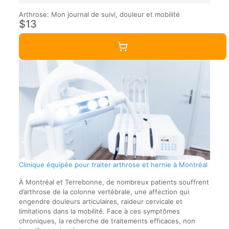
Arthrose: Mon journal de suivi, douleur et mobilité
$13
Clinique équipée pour traiter arthrose et hernie à Montréal
À Montréal et Terrebonne, de nombreux patients souffrent
d’arthrose de la colonne vertébrale, une affection qui
engendre douleurs articulaires, raideur cervicale et
limitations dans la mobilité. Face à ces symptômes
chroniques, la recherche de traitements efficaces, non