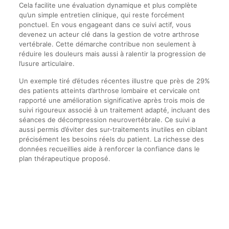
Cela facilite une évaluation dynamique et plus complète
qu’un simple entretien clinique, qui reste forcément
ponctuel. En vous engageant dans ce suivi actif, vous
devenez un acteur clé dans la gestion de votre arthrose
vertébrale. Cette démarche contribue non seulement à
réduire les douleurs mais aussi à ralentir la progression de
l’usure articulaire.
Un exemple tiré d’études récentes illustre que près de 29%
des patients atteints d’arthrose lombaire et cervicale ont
rapporté une amélioration significative après trois mois de
suivi rigoureux associé à un traitement adapté, incluant des
séances de décompression neurovertébrale. Ce suivi a
aussi permis d’éviter des sur-traitements inutiles en ciblant
précisément les besoins réels du patient. La richesse des
données recueillies aide à renforcer la confiance dans le
plan thérapeutique proposé.