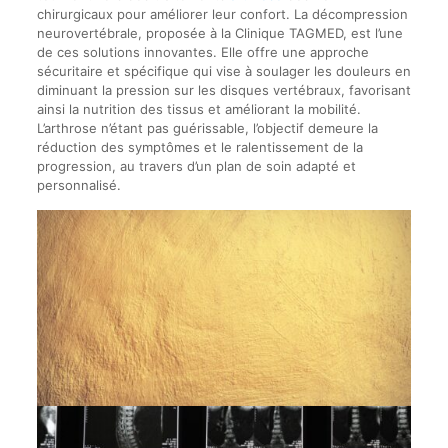
chirurgicaux pour améliorer leur confort. La décompression
neurovertébrale, proposée à la Clinique TAGMED, est l’une
de ces solutions innovantes. Elle offre une approche
sécuritaire et spécifique qui vise à soulager les douleurs en
diminuant la pression sur les disques vertébraux, favorisant
ainsi la nutrition des tissus et améliorant la mobilité.
L’arthrose n’étant pas guérissable, l’objectif demeure la
réduction des symptômes et le ralentissement de la
progression, au travers d’un plan de soin adapté et
personnalisé.