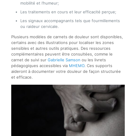
mobilité et l’humeur;
Les traitements en cours et leur efficacité perçue;
Les signaux accompagnants tels que fourmillements
ou raideur cervicale.
Plusieurs modèles de carnets de douleur sont disponibles,
certains avec des illustrations pour localiser les zones
sensibles et autres outils pratiques. Des ressources
complémentaires peuvent être consultées, comme le
carnet de suivi sur
Gabrielle Samson
ou les livrets
pédagogiques accessibles via
MHEMO
. Ces supports
aideront à documenter votre douleur de façon structurée
et efficace.