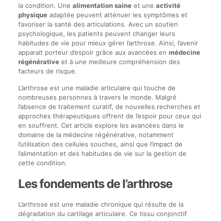
la condition. Une
alimentation saine
et une
activité
physique
adaptée peuvent atténuer les symptômes et
favoriser la santé des articulations. Avec un soutien
psychologique, les patients peuvent changer leurs
habitudes de vie pour mieux gérer l’arthrose. Ainsi, l’avenir
apparait porteur d’espoir grâce aux avancées en
médecine
régénérative
et à une meilleure compréhension des
facteurs de risque.
L’arthrose est une maladie articulaire qui touche de
nombreuses personnes à travers le monde. Malgré
l’absence de traitement curatif, de nouvelles recherches et
approches thérapeutiques offrent de l’espoir pour ceux qui
en souffrent. Cet article explore les avancées dans le
domaine de la médecine régénérative, notamment
l’utilisation des cellules souches, ainsi que l’impact de
l’alimentation et des habitudes de vie sur la gestion de
cette condition.
Les fondements de l’arthrose
L’arthrose est une maladie chronique qui résulte de la
dégradation du cartilage articulaire. Ce tissu conjonctif