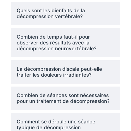
Quels sont les bienfaits de la
décompression vertébrale?
Combien de temps faut-il pour
observer des résultats avec la
décompression neurovertébrale?
La décompression discale peut-elle
traiter les douleurs irradiantes?
Combien de séances sont nécessaires
pour un traitement de décompression?
Comment se déroule une séance
typique de décompression