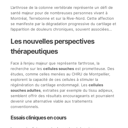
L’arthrose de la colonne vertébrale représente un défi de
santé majeur pour de nombreuses personnes vivant à
Montréal, Terrebonne et sur la Rive-Nord. Cette affection
se manifeste par la dégradation progressive du cartilage et
l’apparition de douleurs chroniques, souvent associées…
Les nouvelles perspectives
thérapeutiques
Face à l’enjeu majeur que représente l’arthrose, la
recherche sur les
cellules souches
est prometteuse. Des
études, comme celles menées au CHRU de Montpellier,
explorent la capacité de ces cellules à stimuler la
régénération du cartilage endommagé. Les
cellules
souches adultes
, extraites par exemple du tissu adipeux,
semblent offrir des résultats encourageants et pourraient
devenir une alternative viable aux traitements
conventionnels.
Essais cliniques en cours