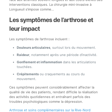
interventions classiques. La chirurgie mini-invasive à
Longueuil s’impose comme…
Les symptômes de l’arthrose et
leur impact
Les symptômes de l’arthrose incluent :
Douleurs articulaires
, surtout lors du mouvement.
Raideur
, notamment après une période d’inactivité.
Gonflement et inflammation
dans les articulations
touchées.
Crépitements
ou craquements au cours du
mouvement.
Ces symptômes peuvent considérablement affecter la
qualité de vie des patients, rendant difficile la réalisation
des activités quotidiennes et entraînant parfois des
troubles psychologiques comme la dépression.
Arthrose et soins complémentaires sur la Rive-Nord