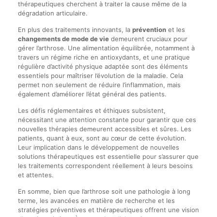
thérapeutiques cherchent à traiter la cause même de la
dégradation articulaire.
En plus des traitements innovants, la
prévention
et les
changements de mode de vie
demeurent cruciaux pour
gérer l’arthrose. Une alimentation équilibrée, notamment à
travers un régime riche en antioxydants, et une pratique
régulière d’activité physique adaptée sont des éléments
essentiels pour maîtriser l’évolution de la maladie. Cela
permet non seulement de réduire l’inflammation, mais
également d’améliorer l’état général des patients.
Les défis réglementaires et éthiques subsistent,
nécessitant une attention constante pour garantir que ces
nouvelles thérapies demeurent accessibles et sûres. Les
patients, quant à eux, sont au cœur de cette évolution.
Leur implication dans le développement de nouvelles
solutions thérapeutiques est essentielle pour s’assurer que
les traitements correspondent réellement à leurs besoins
et attentes.
En somme, bien que l’arthrose soit une pathologie à long
terme, les avancées en matière de recherche et les
stratégies préventives et thérapeutiques offrent une vision