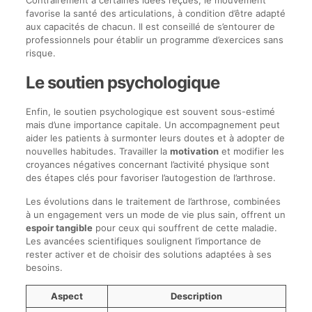
favorise la santé des articulations, à condition d’être adapté
aux capacités de chacun. Il est conseillé de s’entourer de
professionnels pour établir un programme d’exercices sans
risque.
Le soutien psychologique
Enfin, le soutien psychologique est souvent sous-estimé
mais d’une importance capitale. Un accompagnement peut
aider les patients à surmonter leurs doutes et à adopter de
nouvelles habitudes. Travailler la
motivation
et modifier les
croyances négatives concernant l’activité physique sont
des étapes clés pour favoriser l’autogestion de l’arthrose.
Les évolutions dans le traitement de l’arthrose, combinées
à un engagement vers un mode de vie plus sain, offrent un
espoir tangible
pour ceux qui souffrent de cette maladie.
Les avancées scientifiques soulignent l’importance de
rester activer et de choisir des solutions adaptées à ses
besoins.
Aspect
Description