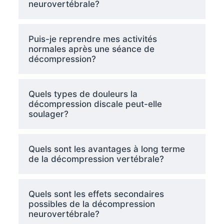
neurovertébrale?
Puis-je reprendre mes activités
normales après une séance de
décompression?
Quels types de douleurs la
décompression discale peut-elle
soulager?
Quels sont les avantages à long terme
de la décompression vertébrale?
Quels sont les effets secondaires
possibles de la décompression
neurovertébrale?