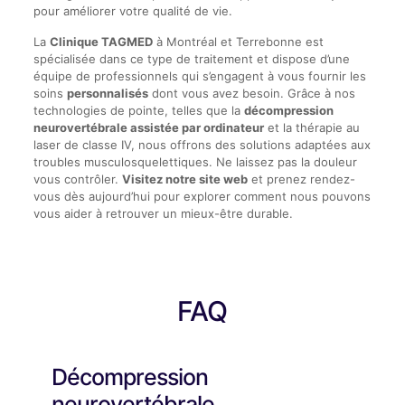
pour améliorer votre qualité de vie.
La
Clinique TAGMED
à Montréal et Terrebonne est
spécialisée dans ce type de traitement et dispose d’une
équipe de professionnels qui s’engagent à vous fournir les
soins
personnalisés
dont vous avez besoin. Grâce à nos
technologies de pointe, telles que la
décompression
neurovertébrale assistée par ordinateur
et la thérapie au
laser de classe IV, nous offrons des solutions adaptées aux
troubles musculosquelettiques. Ne laissez pas la douleur
vous contrôler.
Visitez notre site web
et prenez rendez-
vous dès aujourd’hui pour explorer comment nous pouvons
vous aider à retrouver un mieux-être durable.
FAQ
Décompression
neurovertébrale