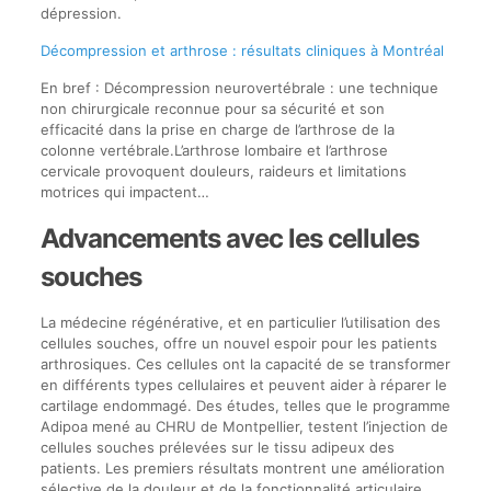
dépression.
Décompression et arthrose : résultats cliniques à Montréal
En bref : Décompression neurovertébrale : une technique
non chirurgicale reconnue pour sa sécurité et son
efficacité dans la prise en charge de l’arthrose de la
colonne vertébrale.L’arthrose lombaire et l’arthrose
cervicale provoquent douleurs, raideurs et limitations
motrices qui impactent…
Advancements avec les cellules
souches
La médecine régénérative, et en particulier l’utilisation des
cellules souches, offre un nouvel espoir pour les patients
arthrosiques. Ces cellules ont la capacité de se transformer
en différents types cellulaires et peuvent aider à réparer le
cartilage endommagé. Des études, telles que le programme
Adipoa mené au CHRU de Montpellier, testent l’injection de
cellules souches prélevées sur le tissu adipeux des
patients. Les premiers résultats montrent une amélioration
sélective de la douleur et de la fonctionnalité articulaire.