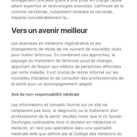
alliant expertise et technologies avancées. L’arthrose de la
colonne vertébrale, notamment lombaire et cervicale,
impacte considérablement la…
Vers un avenir meilleur
Les avancées en médecine régénérative et les
changements de mode de vie ouvrent de nouvelles voies
pour traiter l’arthrose. En combinant ces approches, le
paysage du traitement de l’arthrose pourrait changer,
apportant de l’espoir aux millions de personnes affectées
par cette maladie. Il est crucial de rester informé sur les
nouvelles thérapies et de consulter des professionnels de
la santé pour un accompagnement adapté.
Avis de non-responsabilité médicale
Les informations et conseils fournis sur ce site ne
remplacent pas l’avis, le diagnostic ou le traitement d’un
professionnel de la santé. Veuillez noter que le Dr Sylvain
Desforges ostéopathe n’est ni docteur en médecine ni
médecin, et n’est pas spécialiste dans une spécialité
médicale telle que définie par le Collège des médecins du