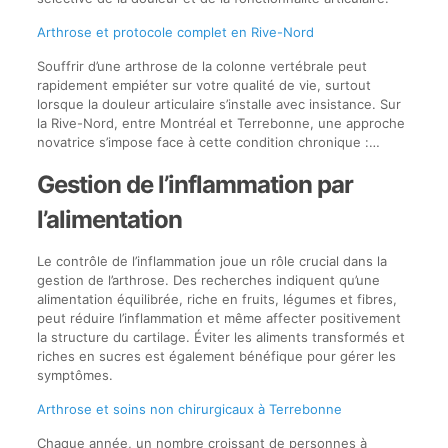
Arthrose et protocole complet en Rive-Nord
Souffrir d’une arthrose de la colonne vertébrale peut
rapidement empiéter sur votre qualité de vie, surtout
lorsque la douleur articulaire s’installe avec insistance. Sur
la Rive-Nord, entre Montréal et Terrebonne, une approche
novatrice s’impose face à cette condition chronique :…
Gestion de l’inflammation par
l’alimentation
Le contrôle de l’inflammation joue un rôle crucial dans la
gestion de l’arthrose. Des recherches indiquent qu’une
alimentation équilibrée, riche en fruits, légumes et fibres,
peut réduire l’inflammation et même affecter positivement
la structure du cartilage. Éviter les aliments transformés et
riches en sucres est également bénéfique pour gérer les
symptômes.
Arthrose et soins non chirurgicaux à Terrebonne
Chaque année, un nombre croissant de personnes à