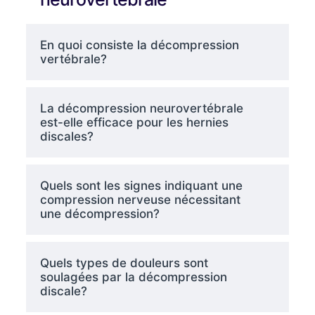
En quoi consiste la décompression
vertébrale?
La décompression neurovertébrale
est-elle efficace pour les hernies
discales?
Quels sont les signes indiquant une
compression nerveuse nécessitant
une décompression?
Quels types de douleurs sont
soulagées par la décompression
discale?