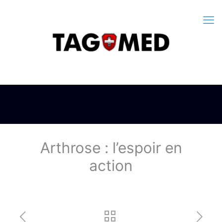
Arthrose : l’espoir en
action