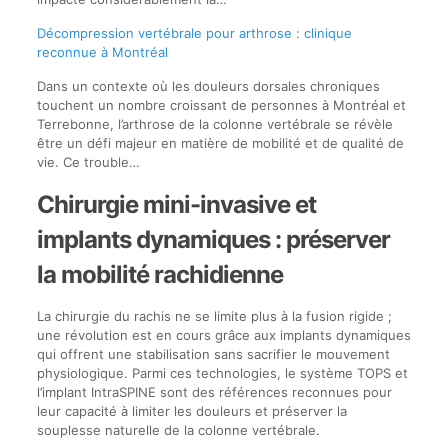
Décompression vertébrale pour arthrose : clinique
reconnue à Montréal
Dans un contexte où les douleurs dorsales chroniques
touchent un nombre croissant de personnes à Montréal et
Terrebonne, l’arthrose de la colonne vertébrale se révèle
être un défi majeur en matière de mobilité et de qualité de
vie. Ce trouble…
Chirurgie mini-invasive et
implants dynamiques : préserver
la mobilité rachidienne
La chirurgie du rachis ne se limite plus à la fusion rigide ;
une révolution est en cours grâce aux implants dynamiques
qui offrent une stabilisation sans sacrifier le mouvement
physiologique. Parmi ces technologies, le système TOPS et
l’implant IntraSPINE sont des références reconnues pour
leur capacité à limiter les douleurs et préserver la
souplesse naturelle de la colonne vertébrale.