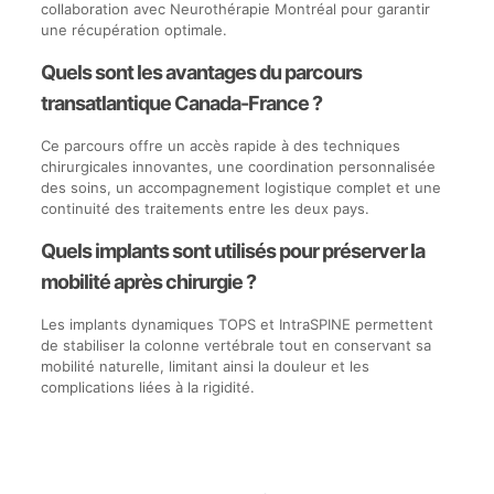
collaboration avec Neurothérapie Montréal pour garantir
une récupération optimale.
Quels sont les avantages du parcours
transatlantique Canada-France ?
Ce parcours offre un accès rapide à des techniques
chirurgicales innovantes, une coordination personnalisée
des soins, un accompagnement logistique complet et une
continuité des traitements entre les deux pays.
Quels implants sont utilisés pour préserver la
mobilité après chirurgie ?
Les implants dynamiques TOPS et IntraSPINE permettent
de stabiliser la colonne vertébrale tout en conservant sa
mobilité naturelle, limitant ainsi la douleur et les
complications liées à la rigidité.