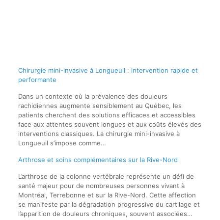
Chirurgie mini-invasive à Longueuil : intervention rapide et
performante
Dans un contexte où la prévalence des douleurs
rachidiennes augmente sensiblement au Québec, les
patients cherchent des solutions efficaces et accessibles
face aux attentes souvent longues et aux coûts élevés des
interventions classiques. La chirurgie mini-invasive à
Longueuil s’impose comme…
Arthrose et soins complémentaires sur la Rive-Nord
L’arthrose de la colonne vertébrale représente un défi de
santé majeur pour de nombreuses personnes vivant à
Montréal, Terrebonne et sur la Rive-Nord. Cette affection
se manifeste par la dégradation progressive du cartilage et
l’apparition de douleurs chroniques, souvent associées…