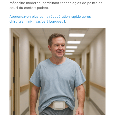
médecine moderne, combinant technologies de pointe et
souci du confort patient.
Apprenez-en plus sur la récupération rapide après
chirurgie mini-invasive à Longueuil
.