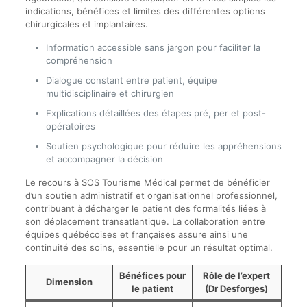
indications, bénéfices et limites des différentes options
chirurgicales et implantaires.
Information accessible sans jargon pour faciliter la
compréhension
Dialogue constant entre patient, équipe
multidisciplinaire et chirurgien
Explications détaillées des étapes pré, per et post-
opératoires
Soutien psychologique pour réduire les appréhensions
et accompagner la décision
Le recours à SOS Tourisme Médical permet de bénéficier
d’un soutien administratif et organisationnel professionnel,
contribuant à décharger le patient des formalités liées à
son déplacement transatlantique. La collaboration entre
équipes québécoises et françaises assure ainsi une
continuité des soins, essentielle pour un résultat optimal.
Bénéfices pour
Rôle de l’expert
Dimension
le patient
(Dr Desforges)