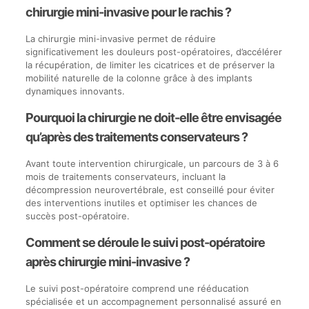
chirurgie mini-invasive pour le rachis ?
La chirurgie mini-invasive permet de réduire
significativement les douleurs post-opératoires, d’accélérer
la récupération, de limiter les cicatrices et de préserver la
mobilité naturelle de la colonne grâce à des implants
dynamiques innovants.
Pourquoi la chirurgie ne doit-elle être envisagée
qu’après des traitements conservateurs ?
Avant toute intervention chirurgicale, un parcours de 3 à 6
mois de traitements conservateurs, incluant la
décompression neurovertébrale, est conseillé pour éviter
des interventions inutiles et optimiser les chances de
succès post-opératoire.
Comment se déroule le suivi post-opératoire
après chirurgie mini-invasive ?
Le suivi post-opératoire comprend une rééducation
spécialisée et un accompagnement personnalisé assuré en