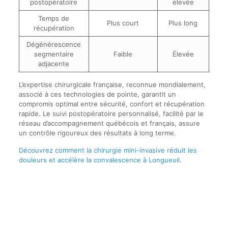
postopératoire
élevée
Temps de
Plus court
Plus long
récupération
Dégénérescence
segmentaire
Faible
Élevée
adjacente
L’expertise chirurgicale française, reconnue mondialement,
associé à ces technologies de pointe, garantit un
compromis optimal entre sécurité, confort et récupération
rapide. Le suivi postopératoire personnalisé, facilité par le
réseau d’accompagnement québécois et français, assure
un contrôle rigoureux des résultats à long terme.
Découvrez comment la chirurgie mini-invasive réduit les
douleurs et accélère la convalescence à Longueuil
.