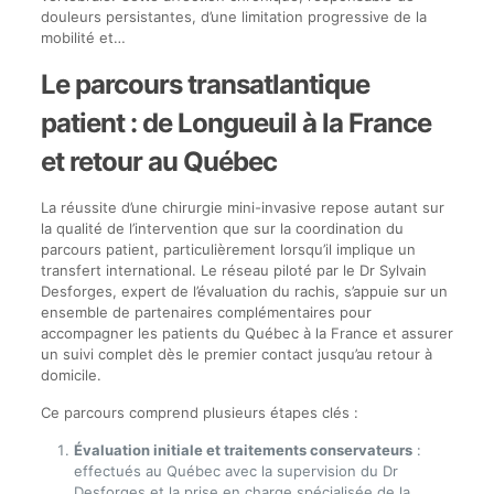
douleurs persistantes, d’une limitation progressive de la
mobilité et…
Le parcours transatlantique
patient : de Longueuil à la France
et retour au Québec
La réussite d’une chirurgie mini-invasive repose autant sur
la qualité de l’intervention que sur la coordination du
parcours patient, particulièrement lorsqu’il implique un
transfert international. Le réseau piloté par le Dr Sylvain
Desforges, expert de l’évaluation du rachis, s’appuie sur un
ensemble de partenaires complémentaires pour
accompagner les patients du Québec à la France et assurer
un suivi complet dès le premier contact jusqu’au retour à
domicile.
Ce parcours comprend plusieurs étapes clés :
Évaluation initiale et traitements conservateurs
:
effectués au Québec avec la supervision du Dr
Desforges et la prise en charge spécialisée de la