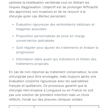
optimise la mobilisation vertébrale tout en limitant les
risques d’aggravation. L’objectif est de prolonger l’efficacité
des approches non invasives et de ne recourir à la
chirurgie qu’en cas d’échec persistant.
Évaluation rigoureuse des antécédents médicaux et
imageries associées
Proposition personnalisée de prise en charge
conservatrice spécialisée
Suivi régulier pour ajuster les traitements et évaluer la
progression
Information claire quant aux indications et limites des
traitements proposés
En cas de non-réponse au traitement conservateur, la voie
chirurgicale peut être envisagée, mais toujours après une
évaluation conjointe rigoureuse avec les spécialistes
français et québécois. Ce processus garantit que la
chirurgie mini-invasive à Longueuil ou en France ne soit
pas une solution de première intention mais un choix
réfléchi, fondé sur des preuves cliniques solides.