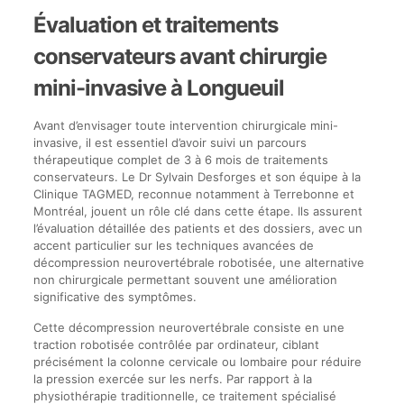
Évaluation et traitements
conservateurs avant chirurgie
mini-invasive à Longueuil
Avant d’envisager toute intervention chirurgicale mini-
invasive, il est essentiel d’avoir suivi un parcours
thérapeutique complet de 3 à 6 mois de traitements
conservateurs. Le Dr Sylvain Desforges et son équipe à la
Clinique TAGMED, reconnue notamment à Terrebonne et
Montréal, jouent un rôle clé dans cette étape. Ils assurent
l’évaluation détaillée des patients et des dossiers, avec un
accent particulier sur les techniques avancées de
décompression neurovertébrale robotisée, une alternative
non chirurgicale permettant souvent une amélioration
significative des symptômes.
Cette décompression neurovertébrale consiste en une
traction robotisée contrôlée par ordinateur, ciblant
précisément la colonne cervicale ou lombaire pour réduire
la pression exercée sur les nerfs. Par rapport à la
physiothérapie traditionnelle, ce traitement spécialisé