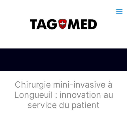
Chirurgie mini-invasive à
Longueuil : innovation au
service du patient