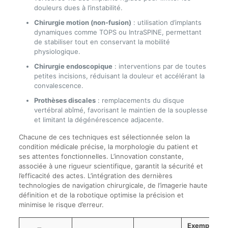
douleurs dues à l’instabilité.
Chirurgie motion (non-fusion)
: utilisation d’implants
dynamiques comme TOPS ou IntraSPINE, permettant
de stabiliser tout en conservant la mobilité
physiologique.
Chirurgie endoscopique
: interventions par de toutes
petites incisions, réduisant la douleur et accélérant la
convalescence.
Prothèses discales
: remplacements du disque
vertébral abîmé, favorisant le maintien de la souplesse
et limitant la dégénérescence adjacente.
Chacune de ces techniques est sélectionnée selon la
condition médicale précise, la morphologie du patient et
ses attentes fonctionnelles. L’innovation constante,
associée à une rigueur scientifique, garantit la sécurité et
l’efficacité des actes. L’intégration des dernières
technologies de navigation chirurgicale, de l’imagerie haute
définition et de la robotique optimise la précision et
minimise le risque d’erreur.
Exemple de