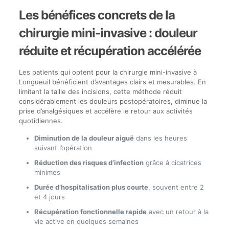
Les bénéfices concrets de la
chirurgie mini-invasive : douleur
réduite et récupération accélérée
Les patients qui optent pour la chirurgie mini-invasive à
Longueuil bénéficient d’avantages clairs et mesurables. En
limitant la taille des incisions, cette méthode réduit
considérablement les douleurs postopératoires, diminue la
prise d’analgésiques et accélère le retour aux activités
quotidiennes.
Diminution de la douleur aiguë
dans les heures
suivant l’opération
Réduction des risques d’infection
grâce à cicatrices
minimes
Durée d’hospitalisation plus courte
, souvent entre 2
et 4 jours
Récupération fonctionnelle rapide
avec un retour à la
vie active en quelques semaines