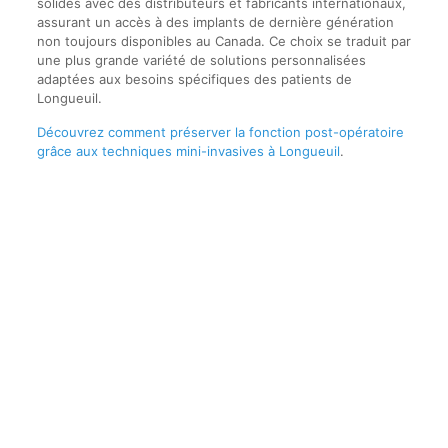
solides avec des distributeurs et fabricants internationaux,
assurant un accès à des implants de dernière génération
non toujours disponibles au Canada. Ce choix se traduit par
une plus grande variété de solutions personnalisées
adaptées aux besoins spécifiques des patients de
Longueuil.
Découvrez comment préserver la fonction post-opératoire
grâce aux techniques mini-invasives à Longueuil
.