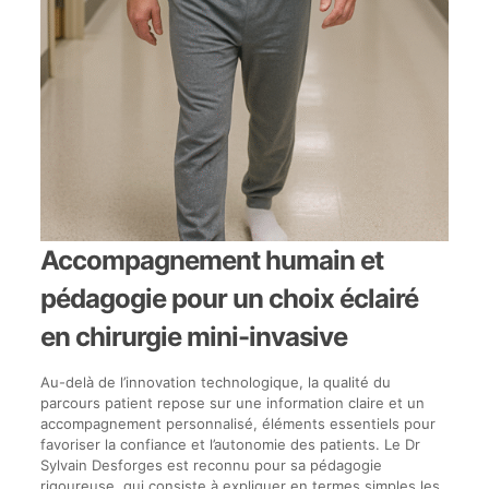
Accompagnement humain et
pédagogie pour un choix éclairé
en chirurgie mini-invasive
Au-delà de l’innovation technologique, la qualité du
parcours patient repose sur une information claire et un
accompagnement personnalisé, éléments essentiels pour
favoriser la confiance et l’autonomie des patients. Le Dr
Sylvain Desforges est reconnu pour sa pédagogie
rigoureuse, qui consiste à expliquer en termes simples les