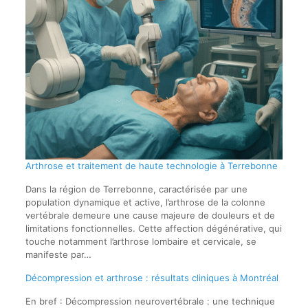
Arthrose et traitement de haute technologie à Terrebonne
Dans la région de Terrebonne, caractérisée par une
population dynamique et active, l’arthrose de la colonne
vertébrale demeure une cause majeure de douleurs et de
limitations fonctionnelles. Cette affection dégénérative, qui
touche notamment l’arthrose lombaire et cervicale, se
manifeste par…
Décompression et arthrose : résultats cliniques à Montréal
En bref : Décompression neurovertébrale : une technique