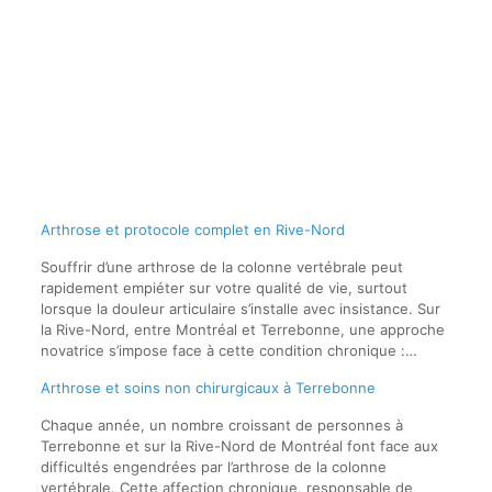
Arthrose et protocole complet en Rive-Nord
Souffrir d’une arthrose de la colonne vertébrale peut
rapidement empiéter sur votre qualité de vie, surtout
lorsque la douleur articulaire s’installe avec insistance. Sur
la Rive-Nord, entre Montréal et Terrebonne, une approche
novatrice s’impose face à cette condition chronique :…
Arthrose et soins non chirurgicaux à Terrebonne
Chaque année, un nombre croissant de personnes à
Terrebonne et sur la Rive-Nord de Montréal font face aux
difficultés engendrées par l’arthrose de la colonne
vertébrale. Cette affection chronique, responsable de