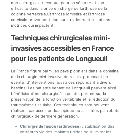
non chirurgicale reconnue pour sa sécurité et son
efficacité dans la prise en charge de l’arthrose de la
colonne vertébrale.L’arthrose lombaire et l’arthrose
cervicale provoquent douleurs, raideurs et limitations
motrices qui impactent…
Techniques chirurgicales mini-
invasives accessibles en France
pour les patients de Longueuil
La France figure parmi les pays pionniers dans le domaine
de la chirurgie mini-invasive du rachis, proposant un
éventail d’interventions novatrices répondant à divers
besoins. Les patients venant de Longueuil peuvent ainsi
bénéficier d’une chirurgie à la pointe, portant sur la
préservation de la fonction vertébrale et la réduction du
traumatisme tissulaire. Ces techniques sont souvent
réalisées par accès endoscopique ou assistées par robots
chirurgicaux de dernière génération.
Chirurgie de fusion (arthrodèse)
: stabilisation des
vertèbres via des implants rigides pour limiter les