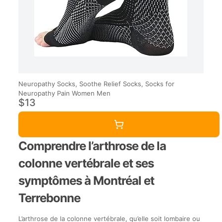
Neuropathy Socks, Soothe Relief Socks, Socks for
Neuropathy Pain Women Men
$13
Comprendre l’arthrose de la
colonne vertébrale et ses
symptômes à Montréal et
Terrebonne
L’arthrose de la colonne vertébrale, qu’elle soit lombaire ou