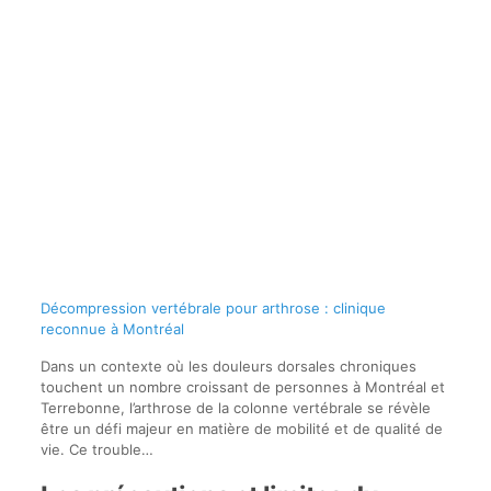
Décompression vertébrale pour arthrose : clinique
reconnue à Montréal
Dans un contexte où les douleurs dorsales chroniques
touchent un nombre croissant de personnes à Montréal et
Terrebonne, l’arthrose de la colonne vertébrale se révèle
être un défi majeur en matière de mobilité et de qualité de
vie. Ce trouble…