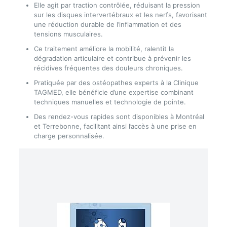
Elle agit par traction contrôlée, réduisant la pression
sur les disques intervertébraux et les nerfs, favorisant
une réduction durable de l’inflammation et des
tensions musculaires.
Ce traitement améliore la mobilité, ralentit la
dégradation articulaire et contribue à prévenir les
récidives fréquentes des douleurs chroniques.
Pratiquée par des ostéopathes experts à la Clinique
TAGMED, elle bénéficie d’une expertise combinant
techniques manuelles et technologie de pointe.
Des rendez-vous rapides sont disponibles à Montréal
et Terrebonne, facilitant ainsi l’accès à une prise en
charge personnalisée.