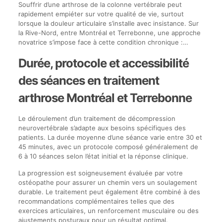
Souffrir d’une arthrose de la colonne vertébrale peut
rapidement empiéter sur votre qualité de vie, surtout
lorsque la douleur articulaire s’installe avec insistance. Sur
la Rive-Nord, entre Montréal et Terrebonne, une approche
novatrice s’impose face à cette condition chronique :…
Durée, protocole et accessibilité
des séances en traitement
arthrose Montréal et Terrebonne
Le déroulement d’un traitement de décompression
neurovertébrale s’adapte aux besoins spécifiques des
patients. La durée moyenne d’une séance varie entre 30 et
45 minutes, avec un protocole composé généralement de
6 à 10 séances selon l’état initial et la réponse clinique.
La progression est soigneusement évaluée par votre
ostéopathe pour assurer un chemin vers un soulagement
durable. Le traitement peut également être combiné à des
recommandations complémentaires telles que des
exercices articulaires, un renforcement musculaire ou des
ajustements posturaux pour un résultat optimal.