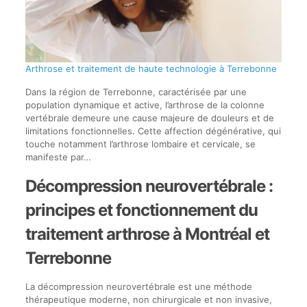
Arthrose et traitement de haute technologie à Terrebonne
Dans la région de Terrebonne, caractérisée par une
population dynamique et active, l’arthrose de la colonne
vertébrale demeure une cause majeure de douleurs et de
limitations fonctionnelles. Cette affection dégénérative, qui
touche notamment l’arthrose lombaire et cervicale, se
manifeste par…
Décompression neurovertébrale :
principes et fonctionnement du
traitement arthrose à Montréal et
Terrebonne
La décompression neurovertébrale est une méthode
thérapeutique moderne, non chirurgicale et non invasive,