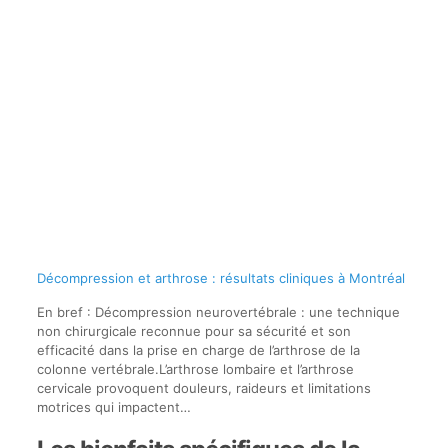
Décompression et arthrose : résultats cliniques à Montréal
En bref : Décompression neurovertébrale : une technique
non chirurgicale reconnue pour sa sécurité et son
efficacité dans la prise en charge de l’arthrose de la
colonne vertébrale.L’arthrose lombaire et l’arthrose
cervicale provoquent douleurs, raideurs et limitations
motrices qui impactent…