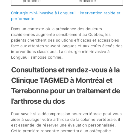
protocole
efficacité
Chirurgie mini-invasive à Longueuil : intervention rapide et
performante
Dans un contexte où la prévalence des douleurs
rachidiennes augmente sensiblement au Québec, les
patients cherchent des solutions efficaces et accessibles
face aux attentes souvent longues et aux coûts élevés des
interventions classiques. La chirurgie mini-invasive à
Longueuil s’impose comme…
Consultations et rendez-vous à la
Clinique TAGMED à Montréal et
Terrebonne pour un traitement de
l’arthrose du dos
Pour savoir si la décompression neurovertébrale peut vous
aider à soulager votre arthrose de la colonne vertébrale, il
est essentiel de réserver une évaluation personnalisée.
Cette première rencontre permettra à un ostéopathe