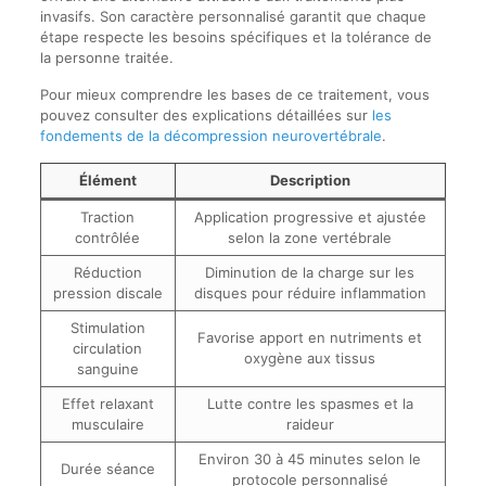
invasifs. Son caractère personnalisé garantit que chaque
étape respecte les besoins spécifiques et la tolérance de
la personne traitée.
Pour mieux comprendre les bases de ce traitement, vous
pouvez consulter des explications détaillées sur
les
fondements de la décompression neurovertébrale
.
Élément
Description
Traction
Application progressive et ajustée
contrôlée
selon la zone vertébrale
Réduction
Diminution de la charge sur les
pression discale
disques pour réduire inflammation
Stimulation
Favorise apport en nutriments et
circulation
oxygène aux tissus
sanguine
Effet relaxant
Lutte contre les spasmes et la
musculaire
raideur
Environ 30 à 45 minutes selon le
Durée séance
protocole personnalisé