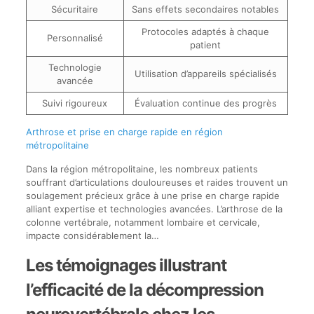
Sécuritaire
Sans effets secondaires notables
Protocoles adaptés à chaque
Personnalisé
patient
Technologie
Utilisation d’appareils spécialisés
avancée
Suivi rigoureux
Évaluation continue des progrès
Arthrose et prise en charge rapide en région
métropolitaine
Dans la région métropolitaine, les nombreux patients
souffrant d’articulations douloureuses et raides trouvent un
soulagement précieux grâce à une prise en charge rapide
alliant expertise et technologies avancées. L’arthrose de la
colonne vertébrale, notamment lombaire et cervicale,
impacte considérablement la…
Les témoignages illustrant
l’efficacité de la décompression