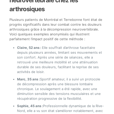
neurovertébrale chez les
arthrosiques
Plusieurs patients de Montréal et Terrebonne font état de
progrès significatifs dans leur combat contre les douleurs
arthrosiques grâce à la décompression neurovertébrale.
Voici quelques exemples anonymisés qui illustrent
parfaitement l’impact positif de cette méthode :
Claire, 52 ans :
Elle souffrait d’arthrose facettaire
depuis plusieurs années, limitant ses mouvements et
son confort. Après une série de séances, elle a
retrouvé une meilleure mobilité et une atténuation
durable de ses douleurs, facilitant la reprise de ses
activités de loisir.
Marc, 35 ans :
Sportif amateur, il a suivi un protocole
de décompression après une blessure lombaire
chronique. Le soulagement a été rapide, avec une
diminution sensible des tensions musculaires et une
récupération progressive de la flexibilité.
Sophie, 45 ans :
Professionnelle dynamique de la Rive-
Nord, elle a vu son état s’améliorer notablement, avec