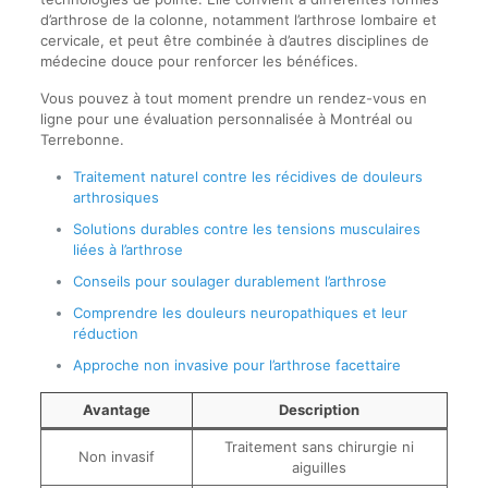
d’arthrose de la colonne, notamment l’arthrose lombaire et
cervicale, et peut être combinée à d’autres disciplines de
médecine douce pour renforcer les bénéfices.
Vous pouvez à tout moment prendre un rendez-vous en
ligne pour une évaluation personnalisée à Montréal ou
Terrebonne.
Traitement naturel contre les récidives de douleurs
arthrosiques
Solutions durables contre les tensions musculaires
liées à l’arthrose
Conseils pour soulager durablement l’arthrose
Comprendre les douleurs neuropathiques et leur
réduction
Approche non invasive pour l’arthrose facettaire
Avantage
Description
Traitement sans chirurgie ni
Non invasif
aiguilles