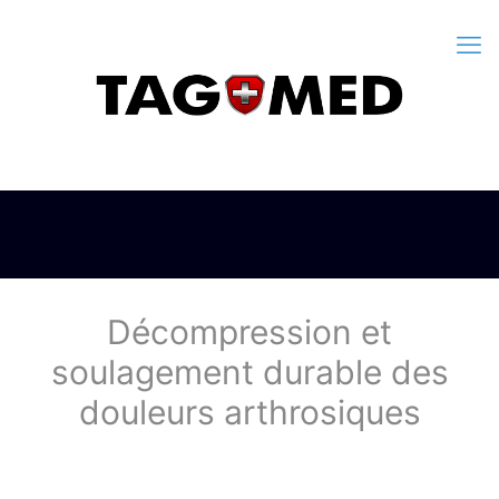
Décompression et
soulagement durable des
douleurs arthrosiques