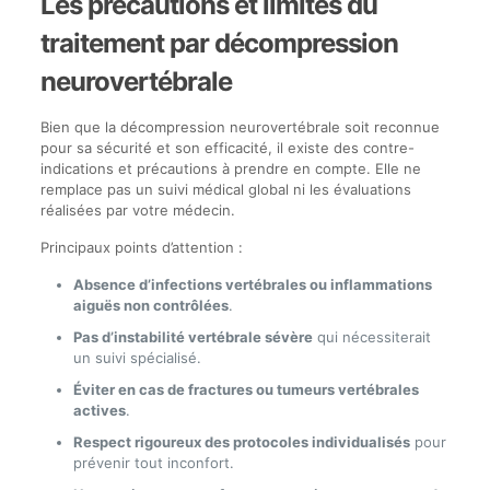
Les précautions et limites du
traitement par décompression
neurovertébrale
Bien que la décompression neurovertébrale soit reconnue
pour sa sécurité et son efficacité, il existe des contre-
indications et précautions à prendre en compte. Elle ne
remplace pas un suivi médical global ni les évaluations
réalisées par votre médecin.
Principaux points d’attention :
Absence d’infections vertébrales ou inflammations
aiguës non contrôlées
.
Pas d’instabilité vertébrale sévère
qui nécessiterait
un suivi spécialisé.
Éviter en cas de fractures ou tumeurs vertébrales
actives
.
Respect rigoureux des protocoles individualisés
pour
prévenir tout inconfort.