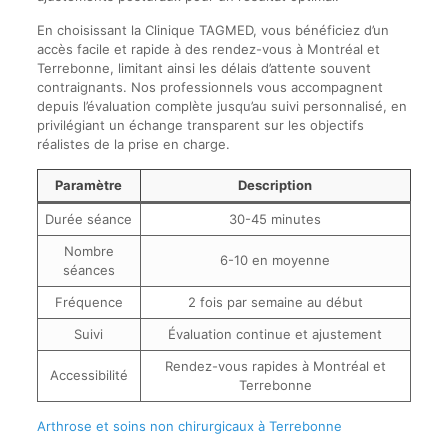
En choisissant la Clinique TAGMED, vous bénéficiez d’un
accès facile et rapide à des rendez-vous à Montréal et
Terrebonne, limitant ainsi les délais d’attente souvent
contraignants. Nos professionnels vous accompagnent
depuis l’évaluation complète jusqu’au suivi personnalisé, en
privilégiant un échange transparent sur les objectifs
réalistes de la prise en charge.
Paramètre
Description
Durée séance
30-45 minutes
Nombre
6-10 en moyenne
séances
Fréquence
2 fois par semaine au début
Suivi
Évaluation continue et ajustement
Rendez-vous rapides à Montréal et
Accessibilité
Terrebonne
Arthrose et soins non chirurgicaux à Terrebonne