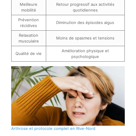
Meilleure
Retour progressif aux activités
mobilité
quotidiennes
Prévention
Diminution des épisodes aigus
récidives
Relaxation
Moins de spasmes et tensions
musculaire
Amélioration physique et
Qualité de vie
psychologique
Arthrose et protocole complet en Rive-Nord