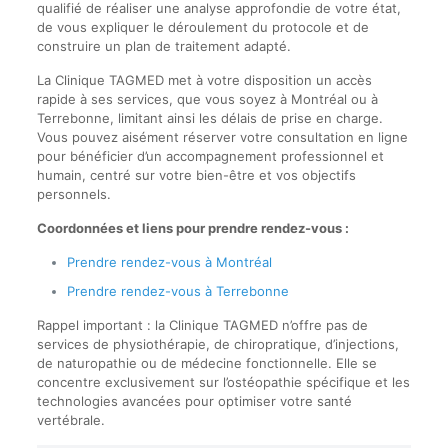
qualifié de réaliser une analyse approfondie de votre état,
de vous expliquer le déroulement du protocole et de
construire un plan de traitement adapté.
La Clinique TAGMED met à votre disposition un accès
rapide à ses services, que vous soyez à Montréal ou à
Terrebonne, limitant ainsi les délais de prise en charge.
Vous pouvez aisément réserver votre consultation en ligne
pour bénéficier d’un accompagnement professionnel et
humain, centré sur votre bien-être et vos objectifs
personnels.
Coordonnées et liens pour prendre rendez-vous :
Prendre rendez-vous à Montréal
Prendre rendez-vous à Terrebonne
Rappel important : la Clinique TAGMED n’offre pas de
services de physiothérapie, de chiropratique, d’injections,
de naturopathie ou de médecine fonctionnelle. Elle se
concentre exclusivement sur l’ostéopathie spécifique et les
technologies avancées pour optimiser votre santé
vertébrale.