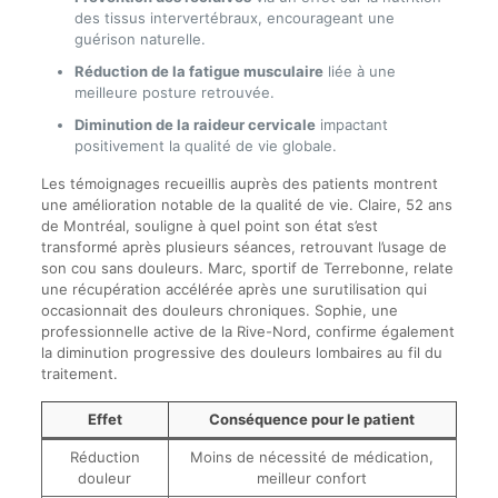
des tissus intervertébraux, encourageant une
guérison naturelle.
Réduction de la fatigue musculaire
liée à une
meilleure posture retrouvée.
Diminution de la raideur cervicale
impactant
positivement la qualité de vie globale.
Les témoignages recueillis auprès des patients montrent
une amélioration notable de la qualité de vie. Claire, 52 ans
de Montréal, souligne à quel point son état s’est
transformé après plusieurs séances, retrouvant l’usage de
son cou sans douleurs. Marc, sportif de Terrebonne, relate
une récupération accélérée après une surutilisation qui
occasionnait des douleurs chroniques. Sophie, une
professionnelle active de la Rive-Nord, confirme également
la diminution progressive des douleurs lombaires au fil du
traitement.
Effet
Conséquence pour le patient
Réduction
Moins de nécessité de médication,
douleur
meilleur confort