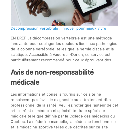
Décompression vertébrale : innover pour mieux vivre
EN BREF La décompression vertébrale est une méthode
innovante pour soulager les douleurs liées aux pathologies
de la colonne vertébrale, telles que la hernie discale et la
sciatique. Accessible à Vaudreuil-Dorion, ce service est
particulièrement recommandé pour ceux éprouvant des…
Avis de non-responsabilité
médicale
Les informations et conseils fournis sur ce site ne
remplacent pas l’avis, le diagnostic ou le traitement d’un
professionnel de la santé. Veuillez noter que l’auteur de cet
article n’est ni médecin ni spécialiste d’une spécialité
médicale telle que définie par le Collège des médecins du
Québec. La médecine manuelle, la médecine fonctionnelle
et la médecine sportive telles que décrites sur ce site