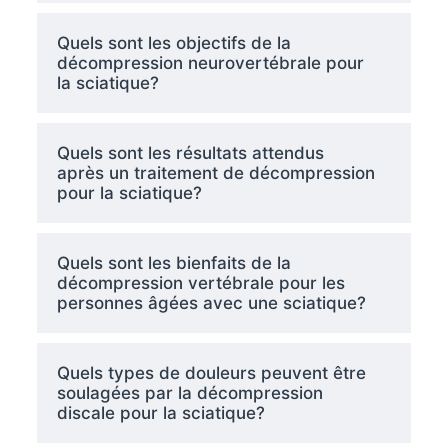
Quels sont les objectifs de la
décompression neurovertébrale pour
la sciatique?
Quels sont les résultats attendus
après un traitement de décompression
pour la sciatique?
Quels sont les bienfaits de la
décompression vertébrale pour les
personnes âgées avec une sciatique?
Quels types de douleurs peuvent être
soulagées par la décompression
discale pour la sciatique?