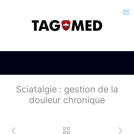
Sciatalgie : gestion de la
douleur chronique