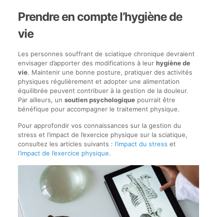
Prendre en compte l’hygiène de
vie
Les personnes souffrant de sciatique chronique devraient
envisager d’apporter des modifications à leur
hygiène de
vie
. Maintenir une bonne posture, pratiquer des activités
physiques régulièrement et adopter une alimentation
équilibrée peuvent contribuer à la gestion de la douleur.
Par ailleurs, un
soutien psychologique
pourrait être
bénéfique pour accompagner le traitement physique.
Pour approfondir vos connaissances sur la gestion du
stress et l’impact de l’exercice physique sur la sciatique,
consultez les articles suivants :
l’impact du stress
et
l’impact de l’exercice physique
.