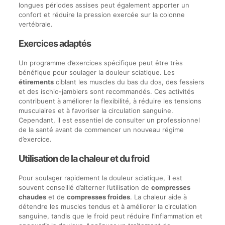
longues périodes assises peut également apporter un
confort et réduire la pression exercée sur la colonne
vertébrale.
Exercices adaptés
Un programme d’exercices spécifique peut être très
bénéfique pour soulager la douleur sciatique. Les
étirements
ciblant les muscles du bas du dos, des fessiers
et des ischio-jambiers sont recommandés. Ces activités
contribuent à améliorer la flexibilité, à réduire les tensions
musculaires et à favoriser la circulation sanguine.
Cependant, il est essentiel de consulter un professionnel
de la santé avant de commencer un nouveau régime
d’exercice.
Utilisation de la chaleur et du froid
Pour soulager rapidement la douleur sciatique, il est
souvent conseillé d’alterner l’utilisation de
compresses
chaudes
et de
compresses froides
. La chaleur aide à
détendre les muscles tendus et à améliorer la circulation
sanguine, tandis que le froid peut réduire l’inflammation et