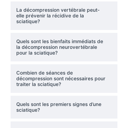
La décompression vertébrale peut-
elle prévenir la récidive de la
sciatique?
Quels sont les bienfaits immédiats de
la décompression neurovertébrale
pour la sciatique?
Combien de séances de
décompression sont nécessaires pour
traiter la sciatique?
Quels sont les premiers signes d’une
sciatique?