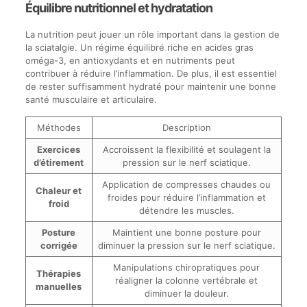
Équilibre nutritionnel et hydratation
La nutrition peut jouer un rôle important dans la gestion de
la sciatalgie. Un régime équilibré riche en acides gras
oméga-3, en antioxydants et en nutriments peut
contribuer à réduire l’inflammation. De plus, il est essentiel
de rester suffisamment hydraté pour maintenir une bonne
santé musculaire et articulaire.
Méthodes
Description
Exercices
Accroissent la flexibilité et soulagent la
d’étirement
pression sur le nerf sciatique.
Application de compresses chaudes ou
Chaleur et
froides pour réduire l’inflammation et
froid
détendre les muscles.
Posture
Maintient une bonne posture pour
corrigée
diminuer la pression sur le nerf sciatique.
Manipulations chiropratiques pour
Thérapies
réaligner la colonne vertébrale et
manuelles
diminuer la douleur.