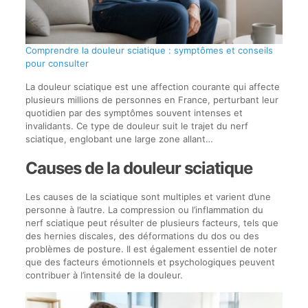
Comprendre la douleur sciatique : symptômes et conseils
pour consulter
La douleur sciatique est une affection courante qui affecte
plusieurs millions de personnes en France, perturbant leur
quotidien par des symptômes souvent intenses et
invalidants. Ce type de douleur suit le trajet du nerf
sciatique, englobant une large zone allant…
Causes de la douleur sciatique
Les causes de la sciatique sont multiples et varient d’une
personne à l’autre. La compression ou l’inflammation du
nerf sciatique peut résulter de plusieurs facteurs, tels que
des hernies discales, des déformations du dos ou des
problèmes de posture. Il est également essentiel de noter
que des facteurs émotionnels et psychologiques peuvent
contribuer à l’intensité de la douleur.