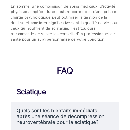
En somme, une combinaison de soins médicaux, d’activité
physique adaptée, d’une posture correcte et d’une prise en
charge psychologique peut optimiser la gestion de la
douleur et améliorer significativement la qualité de vie pour
ceux qui souffrent de sciatalgie. Il est toujours
recommandé de suivre les conseils d’un professionnel de
santé pour un suivi personnalisé de votre condition.
FAQ
Sciatique
Quels sont les bienfaits immédiats
après une séance de décompression
neurovertébrale pour la sciatique?