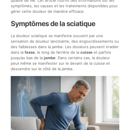
qualité de vie. Cet article fournit des informations sur les
symptômes, les causes et les traitements disponibles pour
gérer cette douleur de manière efficace.
Symptômes de la sciatique
La douleur sciatique se manifeste souvent par une
sensation de douleur lancinante, des engourdissements ou
des faiblesses dans la jambe. Les douleurs peuvent irradier
dans la
fesse
, le long de l’arrière de la
cuisse
et parfois
jusqu’au bas de la
jambe
. Dans certains cas, la douleur
peut même se manifester sur le devant de la cuisse et
descendre sur le côté de la jambe.