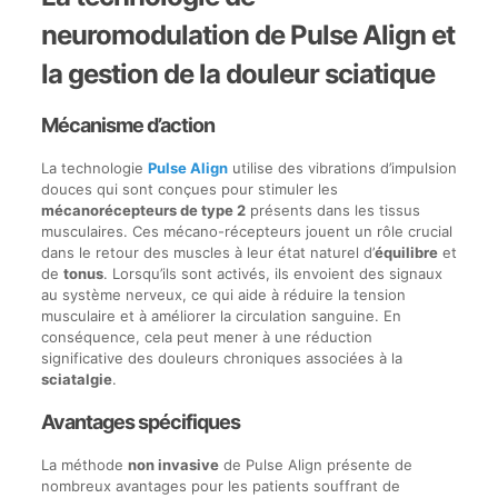
neuromodulation de Pulse Align et
la gestion de la douleur sciatique
Mécanisme d’action
La technologie
Pulse Align
utilise des vibrations d’impulsion
douces qui sont conçues pour stimuler les
mécanorécepteurs de type 2
présents dans les tissus
musculaires. Ces mécano-récepteurs jouent un rôle crucial
dans le retour des muscles à leur état naturel d’
équilibre
et
de
tonus
. Lorsqu’ils sont activés, ils envoient des signaux
au système nerveux, ce qui aide à réduire la tension
musculaire et à améliorer la circulation sanguine. En
conséquence, cela peut mener à une réduction
significative des douleurs chroniques associées à la
sciatalgie
.
Avantages spécifiques
La méthode
non invasive
de Pulse Align présente de
nombreux avantages pour les patients souffrant de