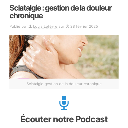
Sciatalgie : gestion de la douleur
chronique
Publié par
Louis Lefèvre
sur
28 février 2025
Sciatalgie gestion de la douleur chronique
Écouter notre Podcast