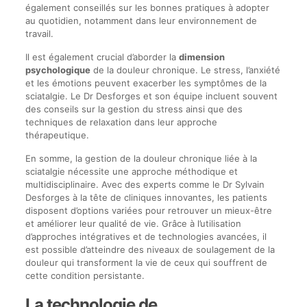
également conseillés sur les bonnes pratiques à adopter
au quotidien, notamment dans leur environnement de
travail.
Il est également crucial d’aborder la
dimension
psychologique
de la douleur chronique. Le stress, l’anxiété
et les émotions peuvent exacerber les symptômes de la
sciatalgie. Le Dr Desforges et son équipe incluent souvent
des conseils sur la gestion du stress ainsi que des
techniques de relaxation dans leur approche
thérapeutique.
En somme, la gestion de la douleur chronique liée à la
sciatalgie nécessite une approche méthodique et
multidisciplinaire. Avec des experts comme le Dr Sylvain
Desforges à la tête de cliniques innovantes, les patients
disposent d’options variées pour retrouver un mieux-être
et améliorer leur qualité de vie. Grâce à l’utilisation
d’approches intégratives et de technologies avancées, il
est possible d’atteindre des niveaux de soulagement de la
douleur qui transforment la vie de ceux qui souffrent de
cette condition persistante.
La technologie de