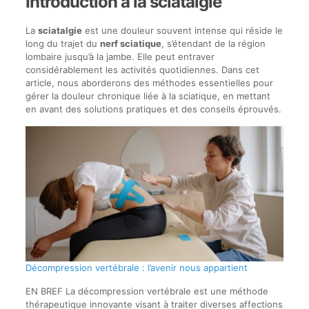
Introduction à la sciatalgie
La
sciatalgie
est une douleur souvent intense qui réside le
long du trajet du
nerf sciatique
, s’étendant de la région
lombaire jusqu’à la jambe. Elle peut entraver
considérablement les activités quotidiennes. Dans cet
article, nous aborderons des méthodes essentielles pour
gérer la douleur chronique liée à la sciatique, en mettant
en avant des solutions pratiques et des conseils éprouvés.
Décompression vertébrale : l’avenir nous appartient
EN BREF La décompression vertébrale est une méthode
thérapeutique innovante visant à traiter diverses affections