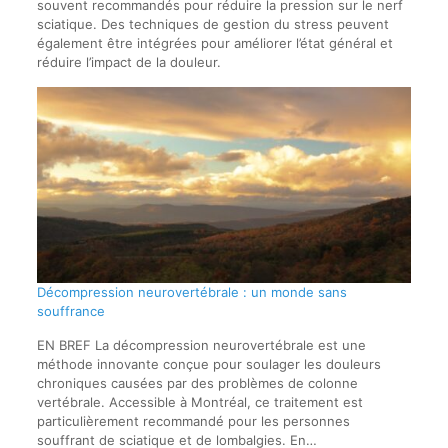
souvent recommandés pour réduire la pression sur le nerf
sciatique. Des techniques de gestion du stress peuvent
également être intégrées pour améliorer l’état général et
réduire l’impact de la douleur.
Décompression neurovertébrale : un monde sans
souffrance
EN BREF La décompression neurovertébrale est une
méthode innovante conçue pour soulager les douleurs
chroniques causées par des problèmes de colonne
vertébrale. Accessible à Montréal, ce traitement est
particulièrement recommandé pour les personnes
souffrant de sciatique et de lombalgies. En…