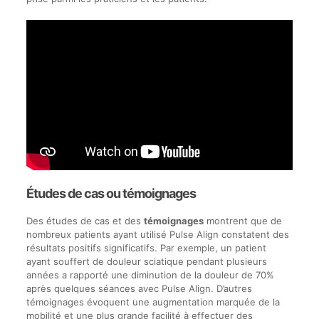
Études de cas ou témoignages
Des études de cas et des
témoignages
montrent que de
nombreux patients ayant utilisé Pulse Align constatent des
résultats positifs significatifs. Par exemple, un patient
ayant souffert de douleur sciatique pendant plusieurs
années a rapporté une diminution de la douleur de 70%
après quelques séances avec Pulse Align. D’autres
témoignages évoquent une augmentation marquée de la
mobilité et une plus grande facilité à effectuer des