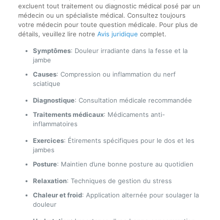
excluent tout traitement ou diagnostic médical posé par un
médecin ou un spécialiste médical. Consultez toujours
votre médecin pour toute question médicale. Pour plus de
détails, veuillez lire notre
Avis juridique
complet.
Symptômes
: Douleur irradiante dans la fesse et la
jambe
Causes
: Compression ou inflammation du nerf
sciatique
Diagnostique
: Consultation médicale recommandée
Traitements médicaux
: Médicaments anti-
inflammatoires
Exercices
: Étirements spécifiques pour le dos et les
jambes
Posture
: Maintien d’une bonne posture au quotidien
Relaxation
: Techniques de gestion du stress
Chaleur et froid
: Application alternée pour soulager la
douleur