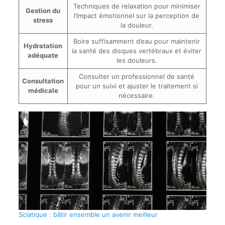
Techniques de relaxation pour minimiser
Gestion du
l’impact émotionnel sur la perception de
stress
la douleur.
Boire suffisamment d’eau pour maintenir
Hydratation
la santé des disques vertébraux et éviter
adéquate
les douleurs.
Consulter un professionnel de santé
Consultation
pour un suivi et ajuster le traitement si
médicale
nécessaire.
Sciatique : bâtir ensemble un avenir meilleur