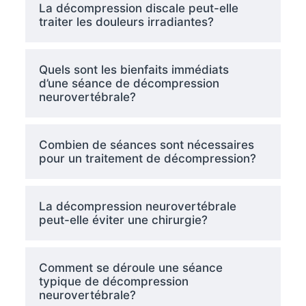
La décompression discale peut-elle
traiter les douleurs irradiantes?
Quels sont les bienfaits immédiats
d’une séance de décompression
neurovertébrale?
Combien de séances sont nécessaires
pour un traitement de décompression?
La décompression neurovertébrale
peut-elle éviter une chirurgie?
Comment se déroule une séance
typique de décompression
neurovertébrale?