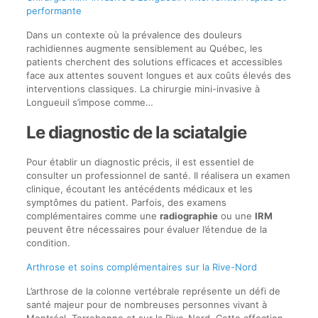
performante
Dans un contexte où la prévalence des douleurs
rachidiennes augmente sensiblement au Québec, les
patients cherchent des solutions efficaces et accessibles
face aux attentes souvent longues et aux coûts élevés des
interventions classiques. La chirurgie mini-invasive à
Longueuil s’impose comme…
Le diagnostic de la sciatalgie
Pour établir un diagnostic précis, il est essentiel de
consulter un professionnel de santé. Il réalisera un examen
clinique, écoutant les antécédents médicaux et les
symptômes du patient. Parfois, des examens
complémentaires comme une
radiographie
ou une
IRM
peuvent être nécessaires pour évaluer l’étendue de la
condition.
Arthrose et soins complémentaires sur la Rive-Nord
L’arthrose de la colonne vertébrale représente un défi de
santé majeur pour de nombreuses personnes vivant à