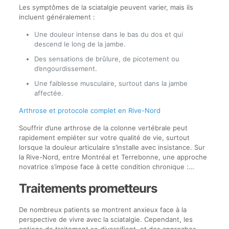
Les symptômes de la sciatalgie peuvent varier, mais ils
incluent généralement :
Une douleur intense dans le bas du dos et qui
descend le long de la jambe.
Des sensations de brûlure, de picotement ou
d’engourdissement.
Une faiblesse musculaire, surtout dans la jambe
affectée.
Arthrose et protocole complet en Rive-Nord
Souffrir d’une arthrose de la colonne vertébrale peut
rapidement empiéter sur votre qualité de vie, surtout
lorsque la douleur articulaire s’installe avec insistance. Sur
la Rive-Nord, entre Montréal et Terrebonne, une approche
novatrice s’impose face à cette condition chronique :…
Traitements prometteurs
De nombreux patients se montrent anxieux face à la
perspective de vivre avec la sciatalgie. Cependant, les