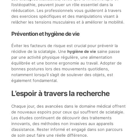
l’ostéopathie, peuvent jouer un rôle essentiel dans la
rééducation. Les professionnels vous guideront à travers
des exercices spécifiques et des manipulations visant à
relâcher les tensions musculaires et à améliorer la mobilité.
Prévention et hygiène de vie
Éviter les facteurs de risque est crucial pour prévenir la
récidive de la sciatalgie. Une
hygiène de vie
saine passe
par une activité physique régulière, une alimentation
équilibrée et une bonne ergonomie au travail. Adopter de
bonnes postures lors des mouvements quotidiens,
notamment lorsqu’il s’agit de soulever des objets, est
également fondamental.
L’espoir à travers la recherche
Chaque jour, des avancées dans le domaine médical offrent
de nouveaux espoirs pour ceux qui souffrent de sciatalgie.
Les études continuent de découvrir des traitements
innovants, des méthodes non invasives aux appareils
d’assistance. Rester informé et engagé dans son parcours
de soin peut faire une réelle différence.