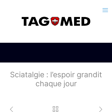
Sciatalgie : l’espoir grandit
chaque jour