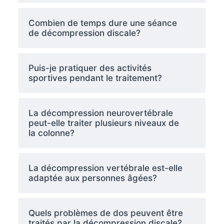
Combien de temps dure une séance
de décompression discale?
Puis-je pratiquer des activités
sportives pendant le traitement?
La décompression neurovertébrale
peut-elle traiter plusieurs niveaux de
la colonne?
La décompression vertébrale est-elle
adaptée aux personnes âgées?
Quels problèmes de dos peuvent être
traités par la décompression discale?