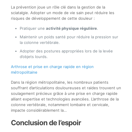
La prévention joue un rôle clé dans la gestion de la
sciatalgie. Adopter un mode de vie sain peut réduire les
risques de développement de cette douleur :
Pratiquer une
activité physique régulière
.
Maintenir un poids santé pour réduire la pression sur
la colonne vertébrale.
Adopter des postures appropriées lors de la levée
d’objets lourds.
Arthrose et prise en charge rapide en région
métropolitaine
Dans la région métropolitaine, les nombreux patients
souffrant d’articulations douloureuses et raides trouvent un
soulagement précieux grâce à une prise en charge rapide
alliant expertise et technologies avancées. L’arthrose de la
colonne vertébrale, notamment lombaire et cervicale,
impacte considérablement la…
Conclusion de l’espoir