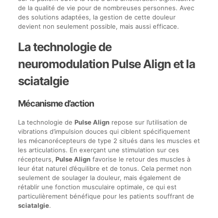
de la qualité de vie pour de nombreuses personnes. Avec
des solutions adaptées, la gestion de cette douleur
devient non seulement possible, mais aussi efficace.
La technologie de
neuromodulation Pulse Align et la
sciatalgie
Mécanisme d’action
La technologie de
Pulse Align
repose sur l’utilisation de
vibrations d’impulsion douces qui ciblent spécifiquement
les mécanorécepteurs de type 2 situés dans les muscles et
les articulations. En exerçant une stimulation sur ces
récepteurs,
Pulse Align
favorise le retour des muscles à
leur état naturel d’équilibre et de tonus. Cela permet non
seulement de soulager la douleur, mais également de
rétablir une fonction musculaire optimale, ce qui est
particulièrement bénéfique pour les patients souffrant de
sciatalgie
.