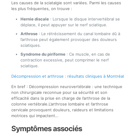
Les causes de la sciatalgie sont variées. Parmi les causes
les plus fréquentes, on trouve :
Hernie discale
: Lorsque le disque intervertébral se
déplace, il peut appuyer sur le nerf sciatique.
Arthrose
: Le rétrécissement du canal lombaire dû à
l’arthrose peut également provoquer des douleurs
sciatiques.
Syndrome du piriforme
: Ce muscle, en cas de
contraction excessive, peut comprimer le nerf
sciatique.
Décompression et arthrose : résultats cliniques à Montréal
En bref : Décompression neurovertébrale : une technique
non chirurgicale reconnue pour sa sécurité et son
efficacité dans la prise en charge de l’arthrose de la
colonne vertébrale.L’arthrose lombaire et l’arthrose
cervicale provoquent douleurs, raideurs et limitations
motrices qui impactent…
Symptômes associés