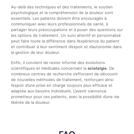
Au-delà des techniques et des traitements, le soutien
psychologique et la compréhension de la douleur sont
essentiels. Les patients doivent être encouragés à
communiquer avec leurs professionnels de santé, à
partager leurs préoccupations et à poser des questions sur
les options de traitement. Un suivi attentif et personnalisé
peut faire toute la différence dans l’expérience du patient
et contribuer à leur sentiment d’espoir et d’autonomie dans
la gestion de leur douleur.
Enfin, il convient de rester informé des évolutions
scientifiques et médicales concernant la
sciatalgie
. De
nombreux centres de recherche s’efforcent de découvrir
de nouvelles méthodes de traitement, renforçant ainsi
l’espoir d’une prise en charge toujours plus efficace et
adaptée aux besoins individuels. L’avenir s’annonce
prometteur pour ces patients, avec la possibilité d’une vie
libérée de la douleur.