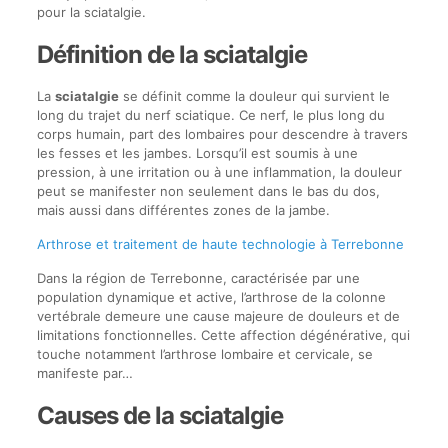
pour la sciatalgie.
Définition de la sciatalgie
La
sciatalgie
se définit comme la douleur qui survient le
long du trajet du nerf sciatique. Ce nerf, le plus long du
corps humain, part des lombaires pour descendre à travers
les fesses et les jambes. Lorsqu’il est soumis à une
pression, à une irritation ou à une inflammation, la douleur
peut se manifester non seulement dans le bas du dos,
mais aussi dans différentes zones de la jambe.
Arthrose et traitement de haute technologie à Terrebonne
Dans la région de Terrebonne, caractérisée par une
population dynamique et active, l’arthrose de la colonne
vertébrale demeure une cause majeure de douleurs et de
limitations fonctionnelles. Cette affection dégénérative, qui
touche notamment l’arthrose lombaire et cervicale, se
manifeste par…
Causes de la sciatalgie