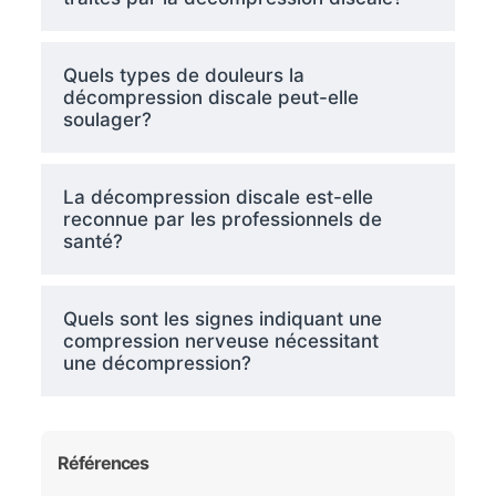
Quels types de douleurs la
décompression discale peut-elle
soulager?
La décompression discale est-elle
reconnue par les professionnels de
santé?
Quels sont les signes indiquant une
compression nerveuse nécessitant
une décompression?
Références