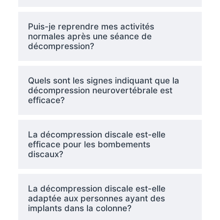
Puis-je reprendre mes activités
normales après une séance de
décompression?
Quels sont les signes indiquant que la
décompression neurovertébrale est
efficace?
La décompression discale est-elle
efficace pour les bombements
discaux?
La décompression discale est-elle
adaptée aux personnes ayant des
implants dans la colonne?