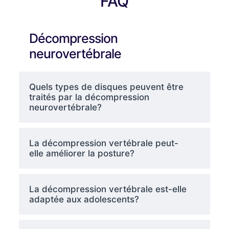
FAQ
Décompression
neurovertébrale
Quels types de disques peuvent être
traités par la décompression
neurovertébrale?
La décompression vertébrale peut-
elle améliorer la posture?
La décompression vertébrale est-elle
adaptée aux adolescents?