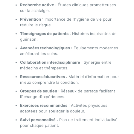
Recherche active
: Études cliniques prometteuses
sur la sciatalgie.
Prévention
: Importance de l’hygiène de vie pour
réduire le risque.
Témoignages de patients
: Histoires inspirantes de
guérison.
Avancées technologiques
: Équipements modernes
améliorant les soins.
Collaboration interdisciplinaire
: Synergie entre
médecins et thérapeutes.
Ressources éducatives
: Matériel d’information pour
mieux comprendre la condition.
Groupes de soutien
: Réseaux de partage facilitant
l’échange d’expériences.
Exercices recommandés
: Activités physiques
adaptées pour soulager la douleur.
Suivi personnalisé
: Plan de traitement individualisé
pour chaque patient.