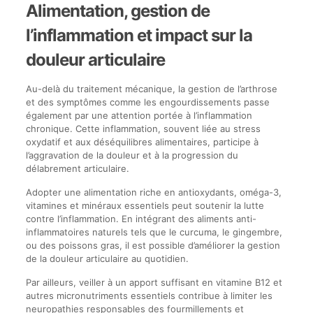
Alimentation, gestion de
l’inflammation et impact sur la
douleur articulaire
Au-delà du traitement mécanique, la gestion de l’arthrose
et des symptômes comme les engourdissements passe
également par une attention portée à l’inflammation
chronique. Cette inflammation, souvent liée au stress
oxydatif et aux déséquilibres alimentaires, participe à
l’aggravation de la douleur et à la progression du
délabrement articulaire.
Adopter une alimentation riche en antioxydants, oméga-3,
vitamines et minéraux essentiels peut soutenir la lutte
contre l’inflammation. En intégrant des aliments anti-
inflammatoires naturels tels que le curcuma, le gingembre,
ou des poissons gras, il est possible d’améliorer la gestion
de la douleur articulaire au quotidien.
Par ailleurs, veiller à un apport suffisant en vitamine B12 et
autres micronutriments essentiels contribue à limiter les
neuropathies responsables des fourmillements et