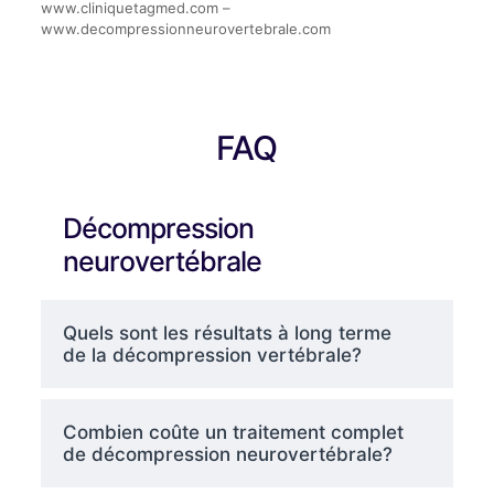
www.cliniquetagmed.com –
www.decompressionneurovertebrale.com
FAQ
Décompression
neurovertébrale
Quels sont les résultats à long terme
de la décompression vertébrale?
Combien coûte un traitement complet
de décompression neurovertébrale?