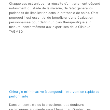
Chaque cas est unique : la réussite d’un traitement dépend
notamment du stade de la maladie, de l’état général du
patient et de l’implication dans le protocole de soins. C’est
pourquoi il est essentiel de bénéficier d’une évaluation
personnalisée pour définir un plan thérapeutique sur
mesure, conformément aux expertises de la Clinique
TAGMED.
Chirurgie mini-invasive à Longueuil : intervention rapide et
performante
Dans un contexte où la prévalence des douleurs
rachidiennes augmente sensiblement au Québec, les