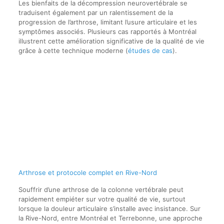
Les bienfaits de la décompression neurovertébrale se
traduisent également par un ralentissement de la
progression de l’arthrose, limitant l’usure articulaire et les
symptômes associés. Plusieurs cas rapportés à Montréal
illustrent cette amélioration significative de la qualité de vie
grâce à cette technique moderne (
études de cas
).
Arthrose et protocole complet en Rive-Nord
Souffrir d’une arthrose de la colonne vertébrale peut
rapidement empiéter sur votre qualité de vie, surtout
lorsque la douleur articulaire s’installe avec insistance. Sur
la Rive-Nord, entre Montréal et Terrebonne, une approche