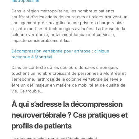
métropolitaine
Dans la région métropolitaine, les nombreux patients
souffrant d’articulations douloureuses et raides trouvent un
soulagement précieux grâce à une prise en charge rapide
alliant expertise et technologies avancées. L’arthrose de la
colonne vertébrale, notamment lombaire et cervicale,
impacte considérablement la…
Décompression vertébrale pour arthrose : clinique
reconnue à Montréal
Dans un contexte où les douleurs dorsales chroniques
touchent un nombre croissant de personnes à Montréal et
Terrebonne, l’arthrose de la colonne vertébrale se révèle
être un défi majeur en matière de mobilité et de qualité de
vie. Ce trouble…
À qui s’adresse la décompression
neurovertébrale ? Cas pratiques et
profils de patients
La décompression neurovertébrale convient