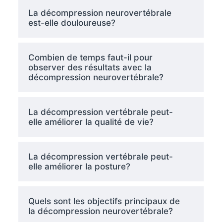
La décompression neurovertébrale
est-elle douloureuse?
Combien de temps faut-il pour
observer des résultats avec la
décompression neurovertébrale?
La décompression vertébrale peut-
elle améliorer la qualité de vie?
La décompression vertébrale peut-
elle améliorer la posture?
Quels sont les objectifs principaux de
la décompression neurovertébrale?