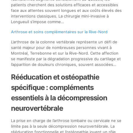
patients cherchent des solutions efficaces et accessibles
face aux attentes souvent longues et aux coûts élevés des
interventions classiques. La chirurgie mini-invasive à
Longueuil s’impose comme…
Arthrose et soins complémentaires sur la Rive-Nord
L’arthrose de la colonne vertébrale représente un défi de
santé majeur pour de nombreuses personnes vivant à
Montréal, Terrebonne et sur la Rive-Nord. Cette affection
se manifeste par la dégradation progressive du cartilage et
l’apparition de douleurs chroniques, souvent associées…
Rééducation et ostéopathie
spécifique : compléments
essentiels à la décompression
neurovertébrale
La prise en charge de l’arthrose lombaire ou cervicale ne se
limite pas à la seule décompression neurovertébrale. La
rééducation fonctionnelle et l’ostéopathie jouent un rôle