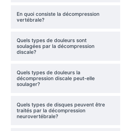
En quoi consiste la décompression
vertébrale?
Quels types de douleurs sont
soulagées par la décompression
discale?
Quels types de douleurs la
décompression discale peut-elle
soulager?
Quels types de disques peuvent être
traités par la décompression
neurovertébrale?