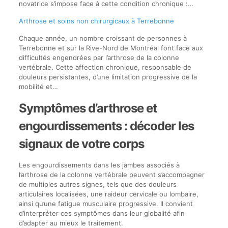
novatrice s’impose face à cette condition chronique :…
Arthrose et soins non chirurgicaux à Terrebonne
Chaque année, un nombre croissant de personnes à
Terrebonne et sur la Rive-Nord de Montréal font face aux
difficultés engendrées par l’arthrose de la colonne
vertébrale. Cette affection chronique, responsable de
douleurs persistantes, d’une limitation progressive de la
mobilité et…
Symptômes d’arthrose et
engourdissements : décoder les
signaux de votre corps
Les engourdissements dans les jambes associés à
l’arthrose de la colonne vertébrale peuvent s’accompagner
de multiples autres signes, tels que des douleurs
articulaires localisées, une raideur cervicale ou lombaire,
ainsi qu’une fatigue musculaire progressive. Il convient
d’interpréter ces symptômes dans leur globalité afin
d’adapter au mieux le traitement.