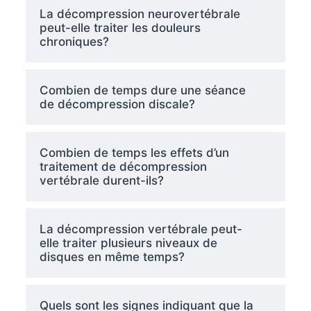
La décompression neurovertébrale
peut-elle traiter les douleurs
chroniques?
Combien de temps dure une séance
de décompression discale?
Combien de temps les effets d’un
traitement de décompression
vertébrale durent-ils?
La décompression vertébrale peut-
elle traiter plusieurs niveaux de
disques en même temps?
Quels sont les signes indiquant que la