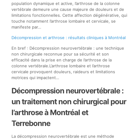
population dynamique et active, l’arthrose de la colonne
vertébrale demeure une cause majeure de douleurs et de
limitations fonctionnelles. Cette affection dégénérative, qui
touche notamment l’arthrose lombaire et cervicale, se
manifeste par…
Décompression et arthrose : résultats cliniques à Montréal
En bref : Décompression neurovertébrale : une technique
non chirurgicale reconnue pour sa sécurité et son
efficacité dans la prise en charge de l’arthrose de la
colonne vertébrale.L’arthrose lombaire et l’arthrose
cervicale provoquent douleurs, raideurs et limitations
motrices qui impactent…
Décompression neurovertébrale :
un traitement non chirurgical pour
l’arthrose à Montréal et
Terrebonne
La décompression neurovertébrale est une méthode