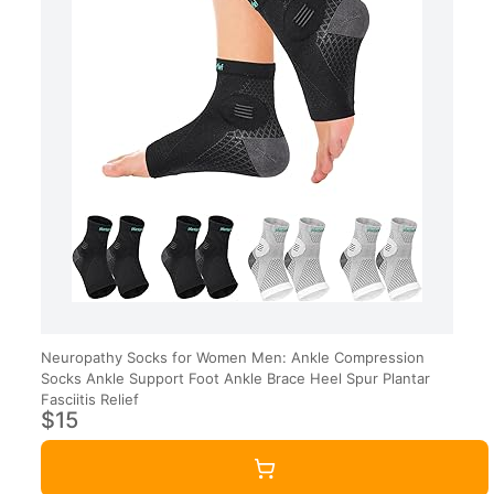
Neuropathy Socks for Women Men: Ankle Compression
Socks Ankle Support Foot Ankle Brace Heel Spur Plantar
Fasciitis Relief
$15