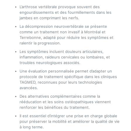
L’arthrose vertébrale provoque souvent des
engourdissements et des fourmillements dans les
jambes en comprimant les nerfs.
La décompression neurovertébrale se présente
comme un traitement non invasif à Montréal et
Terrebonne, adapté pour réduire les symptômes et
ralentir la progression.
Les symptômes incluent douleurs articulaires,
inflammation, raideurs cervicales ou lombaires, et
troubles neurologiques associés.
Une évaluation personnalisée permet d’adapter un
protocole de traitement spécifique dans les cliniques
TAGMED, reconnues pour leurs technologies
avancées.
Des alternatives complémentaires comme la
rééducation et les soins ostéopathiques viennent
renforcer les bénéfices du traitement.
Il est essentiel d’intégrer une prise en charge globale
pour préserver la mobilité et améliorer la qualité de vie
à long terme.