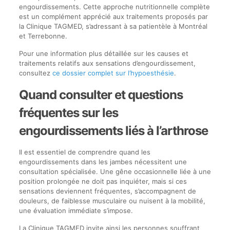
engourdissements. Cette approche nutritionnelle complète
est un complément apprécié aux traitements proposés par
la Clinique TAGMED, s’adressant à sa patientèle à Montréal
et Terrebonne.
Pour une information plus détaillée sur les causes et
traitements relatifs aux sensations d’engourdissement,
consultez
ce dossier complet sur l’hypoesthésie
.
Quand consulter et questions
fréquentes sur les
engourdissements liés à l’arthrose
Il est essentiel de comprendre quand les
engourdissements dans les jambes nécessitent une
consultation spécialisée. Une gêne occasionnelle liée à une
position prolongée ne doit pas inquiéter, mais si ces
sensations deviennent fréquentes, s’accompagnent de
douleurs, de faiblesse musculaire ou nuisent à la mobilité,
une évaluation immédiate s’impose.
La Clinique TAGMED invite ainsi les personnes souffrant