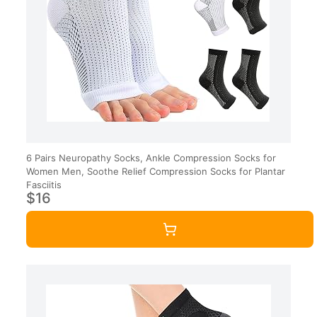
6 Pairs Neuropathy Socks, Ankle Compression Socks for
Women Men, Soothe Relief Compression Socks for Plantar
Fasciitis
$16