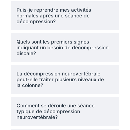
Puis-je reprendre mes activités
normales après une séance de
décompression?
Quels sont les premiers signes
indiquant un besoin de décompression
discale?
La décompression neurovertébrale
peut-elle traiter plusieurs niveaux de
la colonne?
Comment se déroule une séance
typique de décompression
neurovertébrale?