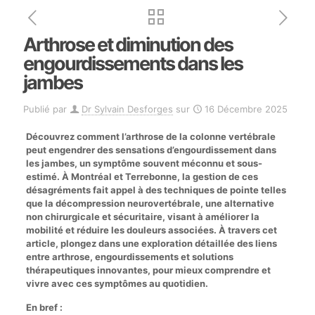
Arthrose et diminution des
engourdissements dans les
jambes
Publié par
Dr Sylvain Desforges
sur
16 Décembre 2025
Découvrez comment l’arthrose de la colonne vertébrale
peut engendrer des sensations d’engourdissement dans
les jambes, un symptôme souvent méconnu et sous-
estimé. À Montréal et Terrebonne, la gestion de ces
désagréments fait appel à des techniques de pointe telles
que la décompression neurovertébrale, une alternative
non chirurgicale et sécuritaire, visant à améliorer la
mobilité et réduire les douleurs associées. À travers cet
article, plongez dans une exploration détaillée des liens
entre arthrose, engourdissements et solutions
thérapeutiques innovantes, pour mieux comprendre et
vivre avec ces symptômes au quotidien.
En bref :