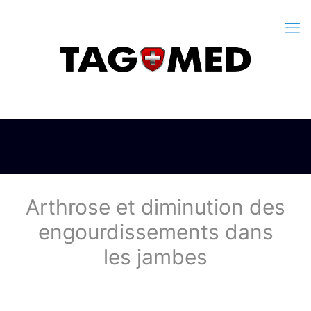
Arthrose et diminution des
engourdissements dans
les jambes