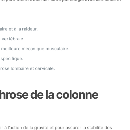
re et à la raideur.
 vertébrale.
ne meilleure mécanique musculaire.
spécifique.
hrose lombaire et cervicale.
throse de la colonne
 l’action de la gravité et pour assurer la stabilité des