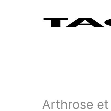
Arthrose et