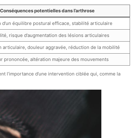
Conséquences potentielles dans l’arthrose
 d’un équilibre postural efficace, stabilité articulaire
ilité, risque d’augmentation des lésions articulaires
 articulaire, douleur aggravée, réduction de la mobilité
ur prononcée, altération majeure des mouvements
ent l’importance d’une intervention ciblée qui, comme la