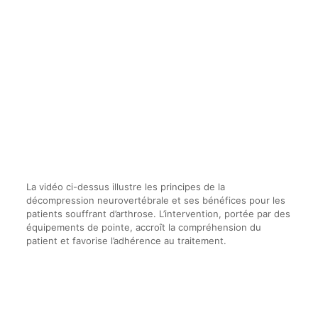
La vidéo ci-dessus illustre les principes de la
décompression neurovertébrale et ses bénéfices pour les
patients souffrant d’arthrose. L’intervention, portée par des
équipements de pointe, accroît la compréhension du
patient et favorise l’adhérence au traitement.