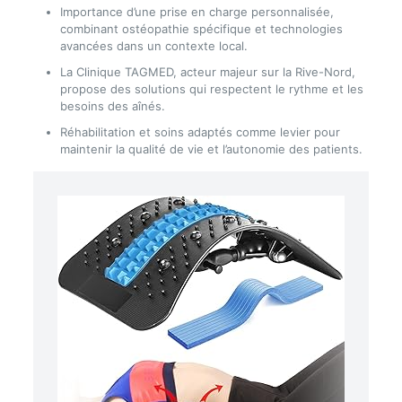
Importance d’une prise en charge personnalisée,
combinant ostéopathie spécifique et technologies
avancées dans un contexte local.
La Clinique TAGMED, acteur majeur sur la Rive-Nord,
propose des solutions qui respectent le rythme et les
besoins des aînés.
Réhabilitation et soins adaptés comme levier pour
maintenir la qualité de vie et l’autonomie des patients.