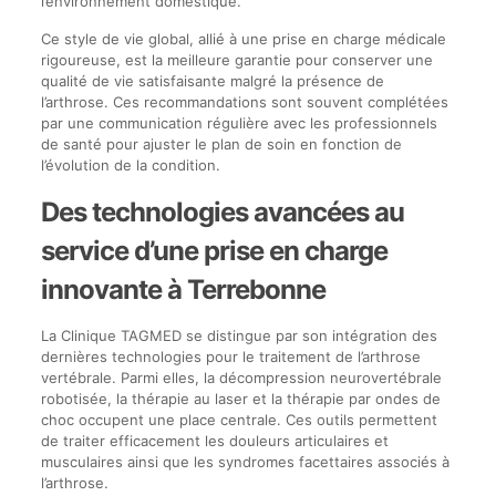
l’environnement domestique.
Ce style de vie global, allié à une prise en charge médicale
rigoureuse, est la meilleure garantie pour conserver une
qualité de vie satisfaisante malgré la présence de
l’arthrose. Ces recommandations sont souvent complétées
par une communication régulière avec les professionnels
de santé pour ajuster le plan de soin en fonction de
l’évolution de la condition.
Des technologies avancées au
service d’une prise en charge
innovante à Terrebonne
La Clinique TAGMED se distingue par son intégration des
dernières technologies pour le traitement de l’arthrose
vertébrale. Parmi elles, la décompression neurovertébrale
robotisée, la thérapie au laser et la thérapie par ondes de
choc occupent une place centrale. Ces outils permettent
de traiter efficacement les douleurs articulaires et
musculaires ainsi que les syndromes facettaires associés à
l’arthrose.