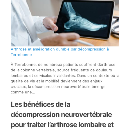
Arthrose et amélioration durable par décompression à
Terrebonne
À Terrebonne, de nombreux patients souffrent d’arthrose
de la colonne vertébrale, source fréquente de douleurs
lombaires et cervicales invalidantes. Dans un contexte où la
qualité de vie et la mobilité deviennent des enjeux
cruciaux, la décompression neurovertébrale émerge
comme une…
Les bénéfices de la
décompression neurovertébrale
pour traiter l’arthrose lombaire et