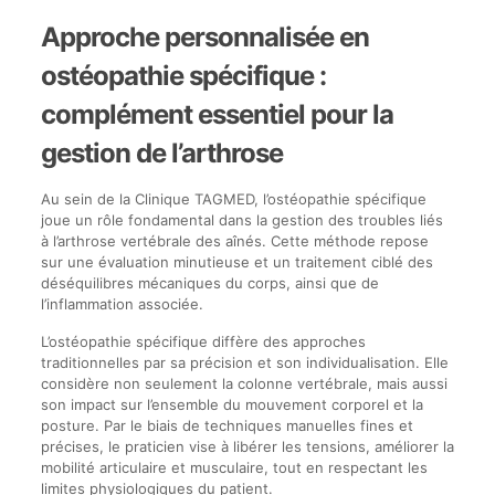
Approche personnalisée en
ostéopathie spécifique :
complément essentiel pour la
gestion de l’arthrose
Au sein de la Clinique TAGMED, l’ostéopathie spécifique
joue un rôle fondamental dans la gestion des troubles liés
à l’arthrose vertébrale des aînés. Cette méthode repose
sur une évaluation minutieuse et un traitement ciblé des
déséquilibres mécaniques du corps, ainsi que de
l’inflammation associée.
L’ostéopathie spécifique diffère des approches
traditionnelles par sa précision et son individualisation. Elle
considère non seulement la colonne vertébrale, mais aussi
son impact sur l’ensemble du mouvement corporel et la
posture. Par le biais de techniques manuelles fines et
précises, le praticien vise à libérer les tensions, améliorer la
mobilité articulaire et musculaire, tout en respectant les
limites physiologiques du patient.