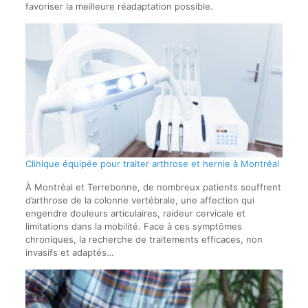
favoriser la meilleure réadaptation possible.
Clinique équipée pour traiter arthrose et hernie à Montréal
À Montréal et Terrebonne, de nombreux patients souffrent
d’arthrose de la colonne vertébrale, une affection qui
engendre douleurs articulaires, raideur cervicale et
limitations dans la mobilité. Face à ces symptômes
chroniques, la recherche de traitements efficaces, non
invasifs et adaptés…