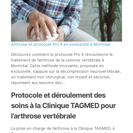
Arthrose et protocole Pro X en exclusivité à Montréal
Découvrez comment le protocole Pro X révolutionne le
traitement de l’arthrose de la colonne vertébrale à
Montréal. Cette méthode innovante, proposée en
exclusivité, s’appuie sur la décompression neurovertébrale,
un traitement non chirurgical, non invasif et sécurisé,
répondant aux besoins des…
Protocole et déroulement des
soins à la Clinique TAGMED pour
l’arthrose vertébrale
La prise en charge de l’arthrose à la Clinique TAGMED, à