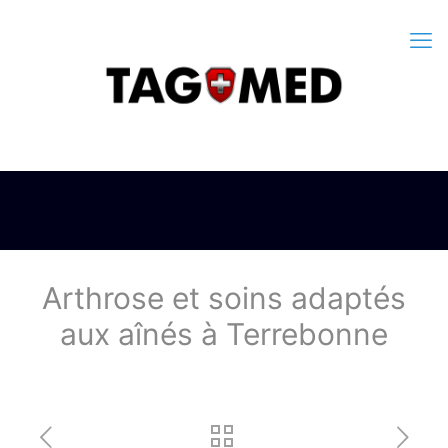
Arthrose et soins adaptés
aux aînés à Terrebonne