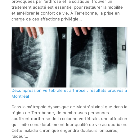
provoquées par l’arthrose et la sciatique, trouver un
traitement adapté est essentiel pour restaurer la mobilité
et améliorer le confort de vie. À Terrebonne, la prise en
charge de ces affections privilégie…
Décompression vertébrale et arthrose : résultats prouvés à
Montréal
Dans la métropole dynamique de Montréal ainsi que dans la
région de Terrebonne, de nombreuses personnes
souffrent d’arthrose de la colonne vertébrale, une affection
qui limite considérablement leur qualité de vie au quotidien.
Cette maladie chronique engendre douleurs lombaires,
raideur…