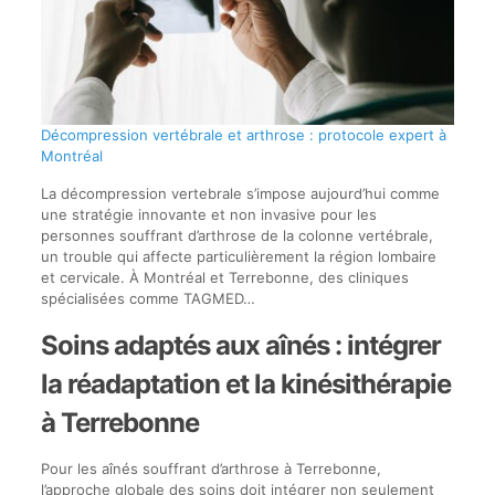
Décompression vertébrale et arthrose : protocole expert à
Montréal
La décompression vertebrale s’impose aujourd’hui comme
une stratégie innovante et non invasive pour les
personnes souffrant d’arthrose de la colonne vertébrale,
un trouble qui affecte particulièrement la région lombaire
et cervicale. À Montréal et Terrebonne, des cliniques
spécialisées comme TAGMED…
Soins adaptés aux aînés : intégrer
la réadaptation et la kinésithérapie
à Terrebonne
Pour les aînés souffrant d’arthrose à Terrebonne,
l’approche globale des soins doit intégrer non seulement