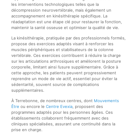
les interventions technologiques telles que la
décompression neurovertébrale, mais également un
accompagnement en kinésithérapie spécifique. La
réadaptation est une étape clé pour restaurer la fonction,
maintenir la santé osseuse et optimiser la qualité de vie.
La kinésithérapie, pratiquée par des professionnels formés,
propose des exercices adaptés visant à renforcer les
muscles périphériques et stabilisateurs de la colonne
vertébrale. Ces exercices contribuent à réduire la charge
sur les articulations arthrosiques et améliorent la posture
corporelle, limitant ainsi l’usure supplémentaire. Grâce à
cette approche, les patients peuvent progressivement
reprendre un mode de vie actif, essentiel pour éviter la
sédentarité, souvent source de complications
supplémentaires.
À Terrebonne, de nombreux centres, dont
Mouvements
Être
ou encore le
Centre Evexia
, proposent des
programmes adaptés pour les personnes âgées. Ces
établissements collaborent fréquemment avec des
cliniques spécialisées, assurant une continuité dans la
prise en charge.