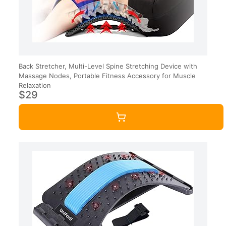
Back Stretcher, Multi-Level Spine Stretching Device with
Massage Nodes, Portable Fitness Accessory for Muscle
Relaxation
$29