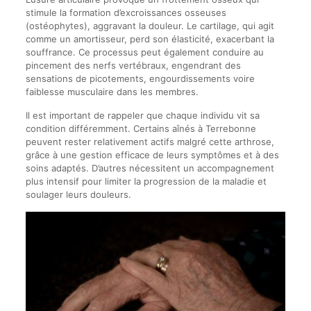
stimule la formation d’excroissances osseuses
(ostéophytes), aggravant la douleur. Le cartilage, qui agit
comme un amortisseur, perd son élasticité, exacerbant la
souffrance. Ce processus peut également conduire au
pincement des nerfs vertébraux, engendrant des
sensations de picotements, engourdissements voire
faiblesse musculaire dans les membres.
Il est important de rappeler que chaque individu vit sa
condition différemment. Certains aînés à Terrebonne
peuvent rester relativement actifs malgré cette arthrose,
grâce à une gestion efficace de leurs symptômes et à des
soins adaptés. D’autres nécessitent un accompagnement
plus intensif pour limiter la progression de la maladie et
soulager leurs douleurs.