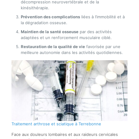
décompression neurovertébrale et de la
kinésithérapie.
Prévention des complications
liées à l’immobilité et à
la dégradation osseuse.
Maintien de la santé osseuse
par des activités
adaptées et un renforcement musculaire ciblé.
Restauration de la qualité de vie
favorisée par une
meilleure autonomie dans les activités quotidiennes.
Traitement arthrose et sciatique à Terrebonne
Face aux douleurs lombaires et aux raideurs cervicales