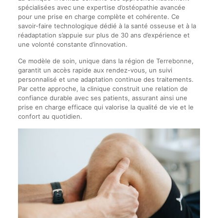
spécialisées avec une expertise d’ostéopathie avancée
pour une prise en charge complète et cohérente. Ce
savoir-faire technologique dédié à la santé osseuse et à la
réadaptation s’appuie sur plus de 30 ans d’expérience et
une volonté constante d’innovation.
Ce modèle de soin, unique dans la région de Terrebonne,
garantit un accès rapide aux rendez-vous, un suivi
personnalisé et une adaptation continue des traitements.
Par cette approche, la clinique construit une relation de
confiance durable avec ses patients, assurant ainsi une
prise en charge efficace qui valorise la qualité de vie et le
confort au quotidien.