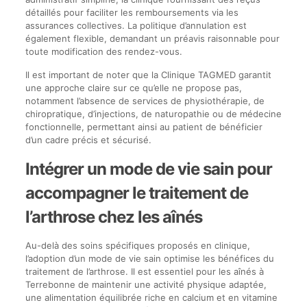
détaillés pour faciliter les remboursements via les
assurances collectives. La politique d’annulation est
également flexible, demandant un préavis raisonnable pour
toute modification des rendez-vous.
Il est important de noter que la Clinique TAGMED garantit
une approche claire sur ce qu’elle ne propose pas,
notamment l’absence de services de physiothérapie, de
chiropratique, d’injections, de naturopathie ou de médecine
fonctionnelle, permettant ainsi au patient de bénéficier
d’un cadre précis et sécurisé.
Intégrer un mode de vie sain pour
accompagner le traitement de
l’arthrose chez les aînés
Au-delà des soins spécifiques proposés en clinique,
l’adoption d’un mode de vie sain optimise les bénéfices du
traitement de l’arthrose. Il est essentiel pour les aînés à
Terrebonne de maintenir une activité physique adaptée,
une alimentation équilibrée riche en calcium et en vitamine