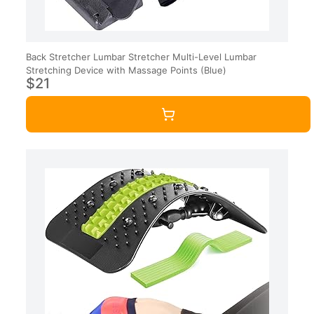
Back Stretcher Lumbar Stretcher Multi-Level Lumbar
Stretching Device with Massage Points (Blue)
$21