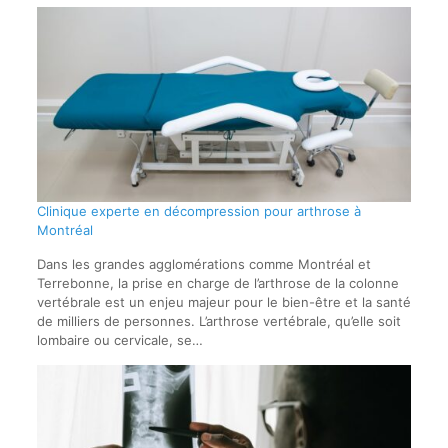
Clinique experte en décompression pour arthrose à
Montréal
Dans les grandes agglomérations comme Montréal et
Terrebonne, la prise en charge de l’arthrose de la colonne
vertébrale est un enjeu majeur pour le bien-être et la santé
de milliers de personnes. L’arthrose vertébrale, qu’elle soit
lombaire ou cervicale, se…