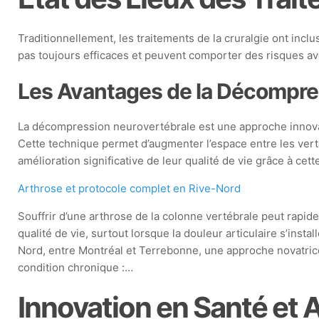
Traditionnellement, les traitements de la cruralgie ont inc
pas toujours efficaces et peuvent comporter des risques a
Les Avantages de la Décompre
La décompression neurovertébrale est une approche innovante
Cette technique permet d’augmenter l’espace entre les ver
amélioration significative de leur qualité de vie grâce à cet
Arthrose et protocole complet en Rive-Nord
Souffrir d’une arthrose de la colonne vertébrale peut rapi
qualité de vie, surtout lorsque la douleur articulaire s’instal
Nord, entre Montréal et Terrebonne, une approche novatrice
condition chronique :…
Innovation en Santé et