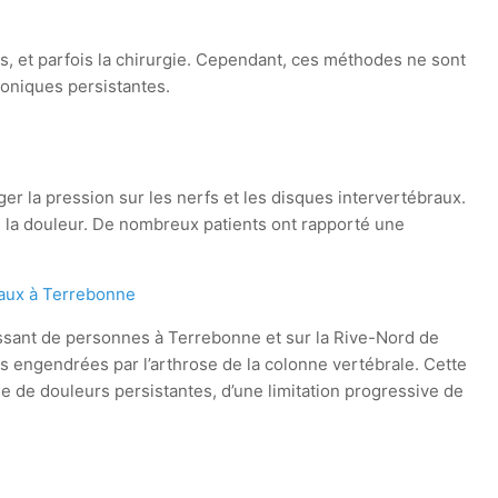
s, et parfois la chirurgie. Cependant, ces méthodes ne sont
oniques persistantes.
er la pression sur les nerfs et les disques intervertébraux.
 la douleur. De nombreux patients ont rapporté une
caux à Terrebonne
sant de personnes à Terrebonne et sur la Rive-Nord de
és engendrées par l’arthrose de la colonne vertébrale. Cette
e de douleurs persistantes, d’une limitation progressive de