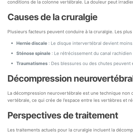
conditions de la colonne vertébrale. La douleur peut irradier
Causes de la cruralgie
Plusieurs facteurs peuvent conduire à la cruralgie. Les plus
Hernie discale
: Le disque intervertébral devient moins 
Sténose spinale
: Le rétrécissement du canal rachidien 
Traumatismes
: Des blessures ou des chutes peuvent ég
Décompression neurovertébral
La décompression neurovertébrale est une technique non chir
vertébrale, ce qui crée de l’espace entre les vertèbres et r
Perspectives de traitement
Les traitements actuels pour la cruralgie incluent la déco