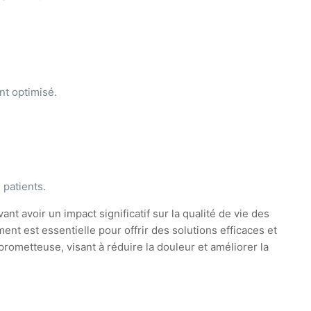
nt optimisé.
 patients.
t avoir un impact significatif sur la qualité de vie des
ent est essentielle pour offrir des solutions efficaces et
ometteuse, visant à réduire la douleur et améliorer la