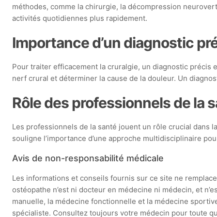
méthodes, comme la chirurgie, la décompression neurovertéb
activités quotidiennes plus rapidement.
Importance d’un diagnostic pr
Pour traiter efficacement la cruralgie, un diagnostic précis 
nerf crural et déterminer la cause de la douleur. Un diagnos
Rôle des professionnels de la 
Les professionnels de la santé jouent un rôle crucial dans la 
souligne l’importance d’une approche multidisciplinaire pour 
Avis de non-responsabilité médicale
Les informations et conseils fournis sur ce site ne remplacen
ostéopathe n’est ni docteur en médecine ni médecin, et n’e
manuelle, la médecine fonctionnelle et la médecine sportive
spécialiste. Consultez toujours votre médecin pour toute que