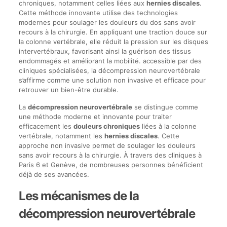
chroniques, notamment celles liées aux
hernies discales
.
Cette méthode innovante utilise des technologies
modernes pour soulager les douleurs du dos sans avoir
recours à la chirurgie. En appliquant une traction douce sur
la colonne vertébrale, elle réduit la pression sur les disques
intervertébraux, favorisant ainsi la guérison des tissus
endommagés et améliorant la mobilité. accessible par des
cliniques spécialisées, la décompression neurovertébrale
s’affirme comme une solution non invasive et efficace pour
retrouver un bien-être durable.
La
décompression neurovertébrale
se distingue comme
une méthode moderne et innovante pour traiter
efficacement les
douleurs chroniques
liées à la colonne
vertébrale, notamment les
hernies discales
. Cette
approche non invasive permet de soulager les douleurs
sans avoir recours à la chirurgie. À travers des cliniques à
Paris 6 et Genève, de nombreuses personnes bénéficient
déjà de ses avancées.
Les mécanismes de la
décompression neurovertébrale