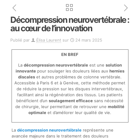
Décompression neurovertébrale :
au cœur de l’innovation
Publié par
Élisa Laurent
sur
24 mars 2025
EN BREF
La
décompression neurovertébrale
est une
solution
innovante
pour soulager les douleurs liées aux
hernies
discales
et autres problèmes de colonne vertébrale.
Accessible à Paris 6 et à Genève, cette méthode permet
de réduire la pression sur les disques intervertébraux,
facilitant ainsi la régénération des tissus. Les patients
bénéficient d’un
soulagement efficace
sans nécessité
de chirurgie, leur permettant de retrouver une
mobilité
optimale
et d’améliorer leur qualité de vie.
La
décompression neurovertébrale
représente une
avancée majeure dans le traitement des douleurs