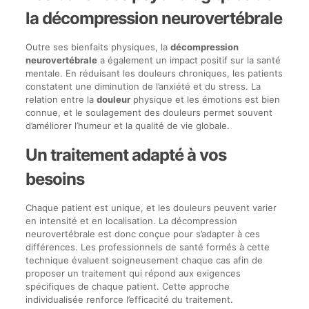
la décompression neurovertébrale
Outre ses bienfaits physiques, la
décompression
neurovertébrale
a également un impact positif sur la santé
mentale. En réduisant les douleurs chroniques, les patients
constatent une diminution de l’anxiété et du stress. La
relation entre la
douleur
physique et les émotions est bien
connue, et le soulagement des douleurs permet souvent
d’améliorer l’humeur et la qualité de vie globale.
Un traitement adapté à vos
besoins
Chaque patient est unique, et les douleurs peuvent varier
en intensité et en localisation. La décompression
neurovertébrale est donc conçue pour s’adapter à ces
différences. Les professionnels de santé formés à cette
technique évaluent soigneusement chaque cas afin de
proposer un traitement qui répond aux exigences
spécifiques de chaque patient. Cette approche
individualisée renforce l’efficacité du traitement.