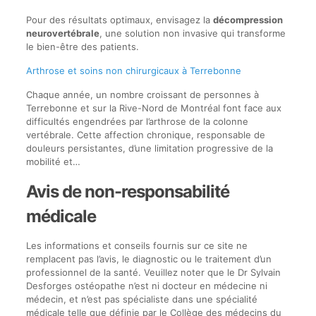
Pour des résultats optimaux, envisagez la
décompression
neurovertébrale
, une solution non invasive qui transforme
le bien-être des patients.
Arthrose et soins non chirurgicaux à Terrebonne
Chaque année, un nombre croissant de personnes à
Terrebonne et sur la Rive-Nord de Montréal font face aux
difficultés engendrées par l’arthrose de la colonne
vertébrale. Cette affection chronique, responsable de
douleurs persistantes, d’une limitation progressive de la
mobilité et…
Avis de non-responsabilité
médicale
Les informations et conseils fournis sur ce site ne
remplacent pas l’avis, le diagnostic ou le traitement d’un
professionnel de la santé. Veuillez noter que le Dr Sylvain
Desforges ostéopathe n’est ni docteur en médecine ni
médecin, et n’est pas spécialiste dans une spécialité
médicale telle que définie par le Collège des médecins du