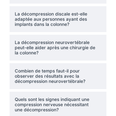
La décompression discale est-elle
adaptée aux personnes ayant des
implants dans la colonne?
La décompression neurovertébrale
peut-elle aider après une chirurgie de
la colonne?
Combien de temps faut-il pour
observer des résultats avec la
décompression neurovertébrale?
Quels sont les signes indiquant une
compression nerveuse nécessitant
une décompression?