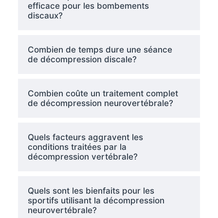
efficace pour les bombements
discaux?
Combien de temps dure une séance
de décompression discale?
Combien coûte un traitement complet
de décompression neurovertébrale?
Quels facteurs aggravent les
conditions traitées par la
décompression vertébrale?
Quels sont les bienfaits pour les
sportifs utilisant la décompression
neurovertébrale?