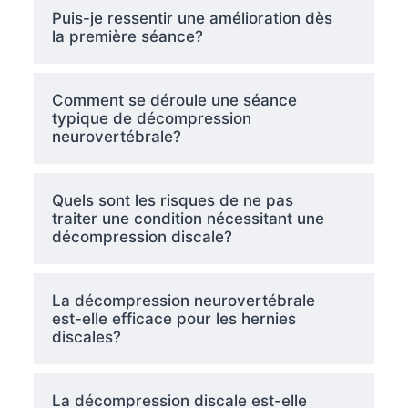
Puis-je ressentir une amélioration dès
la première séance?
Comment se déroule une séance
typique de décompression
neurovertébrale?
Quels sont les risques de ne pas
traiter une condition nécessitant une
décompression discale?
La décompression neurovertébrale
est-elle efficace pour les hernies
discales?
La décompression discale est-elle