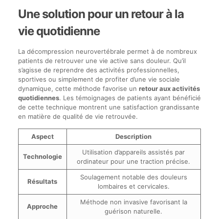
Une solution pour un retour à la
vie quotidienne
La décompression neurovertébrale permet à de nombreux
patients de retrouver une vie active sans douleur. Qu’il
s’agisse de reprendre des activités professionnelles,
sportives ou simplement de profiter d’une vie sociale
dynamique, cette méthode favorise un
retour aux activités
quotidiennes
. Les témoignages de patients ayant bénéficié
de cette technique montrent une satisfaction grandissante
en matière de qualité de vie retrouvée.
Aspect
Description
Utilisation d’appareils assistés par
Technologie
ordinateur pour une traction précise.
Soulagement notable des douleurs
Résultats
lombaires et cervicales.
Méthode non invasive favorisant la
Approche
guérison naturelle.