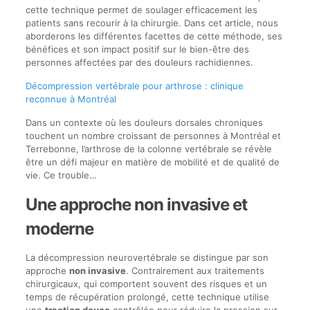
cette technique permet de soulager efficacement les
patients sans recourir à la chirurgie. Dans cet article, nous
aborderons les différentes facettes de cette méthode, ses
bénéfices et son impact positif sur le bien-être des
personnes affectées par des douleurs rachidiennes.
Décompression vertébrale pour arthrose : clinique
reconnue à Montréal
Dans un contexte où les douleurs dorsales chroniques
touchent un nombre croissant de personnes à Montréal et
Terrebonne, l’arthrose de la colonne vertébrale se révèle
être un défi majeur en matière de mobilité et de qualité de
vie. Ce trouble…
Une approche non invasive et
moderne
La décompression neurovertébrale se distingue par son
approche
non invasive
. Contrairement aux traitements
chirurgicaux, qui comportent souvent des risques et un
temps de récupération prolongé, cette technique utilise