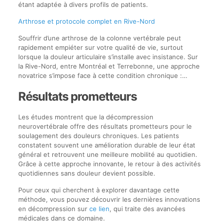
étant adaptée à divers profils de patients.
Arthrose et protocole complet en Rive-Nord
Souffrir d’une arthrose de la colonne vertébrale peut
rapidement empiéter sur votre qualité de vie, surtout
lorsque la douleur articulaire s’installe avec insistance. Sur
la Rive-Nord, entre Montréal et Terrebonne, une approche
novatrice s’impose face à cette condition chronique :…
Résultats prometteurs
Les études montrent que la décompression
neurovertébrale offre des résultats prometteurs pour le
soulagement des douleurs chroniques. Les patients
constatent souvent une amélioration durable de leur état
général et retrouvent une meilleure mobilité au quotidien.
Grâce à cette approche innovante, le retour à des activités
quotidiennes sans douleur devient possible.
Pour ceux qui cherchent à explorer davantage cette
méthode, vous pouvez découvrir les dernières innovations
en décompression sur
ce lien
, qui traite des avancées
médicales dans ce domaine.