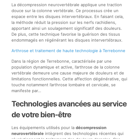
La décompression neurovertébrale applique une traction
douce sur la colonne vertébrale. Ce processus crée un
espace entre les disques intervertébraux. En faisant cela,
la méthode réduit la pression sur les nerfs rachidiens,
apportant ainsi un soulagement significatif des douleurs.
De plus, cette technique favorise la guérison des tissus
endommagés en régénérant les disques intervertébraux.
Arthrose et traitement de haute technologie à Terrebonne
Dans la région de Terrebonne, caractérisée par une
population dynamique et active, l’arthrose de la colonne
vertébrale demeure une cause majeure de douleurs et de
limitations fonctionnelles. Cette affection dégénérative, qui
touche notamment l’arthrose lombaire et cervicale, se
manifeste par…
Technologies avancées au service
de votre bien-être
Les équipements utilisés pour la
décompression
neurovertébrale
intègrent des technologies récentes qui