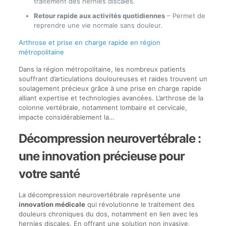
traitement des hernies discales.
Retour rapide aux activités quotidiennes
– Permet de
reprendre une vie normale sans douleur.
Arthrose et prise en charge rapide en région
métropolitaine
Dans la région métropolitaine, les nombreux patients
souffrant d’articulations douloureuses et raides trouvent un
soulagement précieux grâce à une prise en charge rapide
alliant expertise et technologies avancées. L’arthrose de la
colonne vertébrale, notamment lombaire et cervicale,
impacte considérablement la…
Décompression neurovertébrale :
une innovation précieuse pour
votre santé
La décompression neurovertébrale représente une
innovation médicale
qui révolutionne le traitement des
douleurs chroniques du dos, notamment en lien avec les
hernies discales. En offrant une solution non invasive,