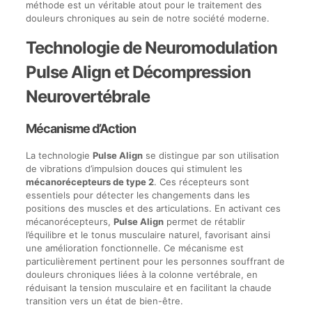
méthode est un véritable atout pour le traitement des
douleurs chroniques au sein de notre société moderne.
Technologie de Neuromodulation
Pulse Align et Décompression
Neurovertébrale
Mécanisme d’Action
La technologie
Pulse Align
se distingue par son utilisation
de vibrations d’impulsion douces qui stimulent les
mécanorécepteurs de type 2
. Ces récepteurs sont
essentiels pour détecter les changements dans les
positions des muscles et des articulations. En activant ces
mécanorécepteurs,
Pulse Align
permet de rétablir
l’équilibre et le tonus musculaire naturel, favorisant ainsi
une amélioration fonctionnelle. Ce mécanisme est
particulièrement pertinent pour les personnes souffrant de
douleurs chroniques liées à la colonne vertébrale, en
réduisant la tension musculaire et en facilitant la chaude
transition vers un état de bien-être.