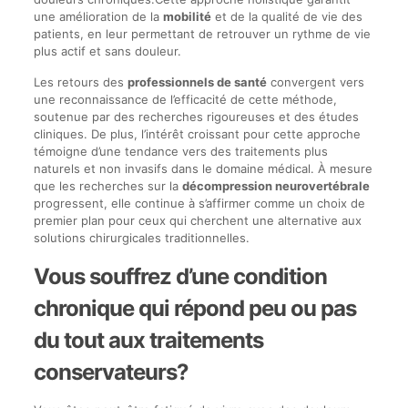
une amélioration de la
mobilité
et de la qualité de vie des
patients, en leur permettant de retrouver un rythme de vie
plus actif et sans douleur.
Les retours des
professionnels de santé
convergent vers
une reconnaissance de l’efficacité de cette méthode,
soutenue par des recherches rigoureuses et des études
cliniques. De plus, l’intérêt croissant pour cette approche
témoigne d’une tendance vers des traitements plus
naturels et non invasifs dans le domaine médical. À mesure
que les recherches sur la
décompression neurovertébrale
progressent, elle continue à s’affirmer comme un choix de
premier plan pour ceux qui cherchent une alternative aux
solutions chirurgicales traditionnelles.
Vous souffrez d’une condition
chronique qui répond peu ou pas
du tout aux traitements
conservateurs?