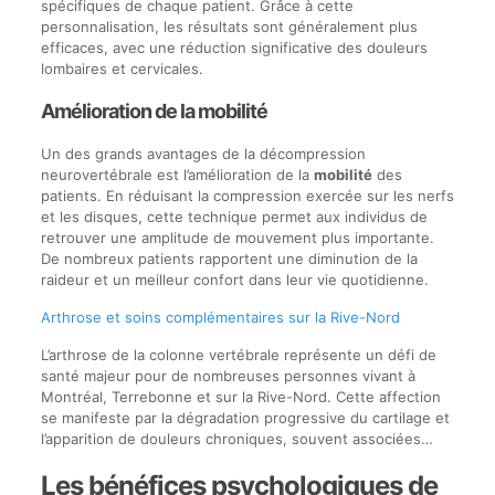
spécifiques de chaque patient. Grâce à cette
personnalisation, les résultats sont généralement plus
efficaces, avec une réduction significative des douleurs
lombaires et cervicales.
Amélioration de la mobilité
Un des grands avantages de la décompression
neurovertébrale est l’amélioration de la
mobilité
des
patients. En réduisant la compression exercée sur les nerfs
et les disques, cette technique permet aux individus de
retrouver une amplitude de mouvement plus importante.
De nombreux patients rapportent une diminution de la
raideur et un meilleur confort dans leur vie quotidienne.
Arthrose et soins complémentaires sur la Rive-Nord
L’arthrose de la colonne vertébrale représente un défi de
santé majeur pour de nombreuses personnes vivant à
Montréal, Terrebonne et sur la Rive-Nord. Cette affection
se manifeste par la dégradation progressive du cartilage et
l’apparition de douleurs chroniques, souvent associées…
Les bénéfices psychologiques de