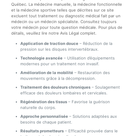
Québec. La médecine manuelle, la médecine fonctionnelle
et la médecine sportive telles que décrites sur ce site
excluent tout traitement ou diagnostic médical fait par un
médecin ou un médecin spécialiste. Consultez toujours
votre médecin pour toute question médicale. Pour plus de
détails, veuillez lire notre Avis Légal complet.
Application de traction douce
– Réduction de la
pression sur les disques intervertébraux.
Technologie avancée
– Utilisation d’équipements
modernes pour un traitement non invasif.
Amélioration de la mobilité
– Restauration des
mouvements grâce à la décompression.
Traitement des douleurs chroniques
– Soulagement
efficace des douleurs lombaires et cervicales.
Régénération des tissus
– Favorise la guérison
naturelle du corps.
Approche personnalisée
– Solutions adaptées aux
besoins de chaque patient.
Résultats prometteurs
– Efficacité prouvée dans le