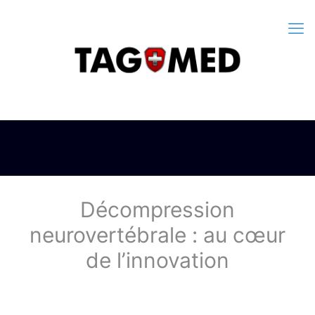
Décompression
neurovertébrale : au cœur
de l’innovation