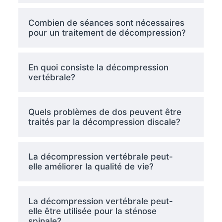
Combien de séances sont nécessaires
pour un traitement de décompression?
En quoi consiste la décompression
vertébrale?
Quels problèmes de dos peuvent être
traités par la décompression discale?
La décompression vertébrale peut-
elle améliorer la qualité de vie?
La décompression vertébrale peut-
elle être utilisée pour la sténose
spinale?