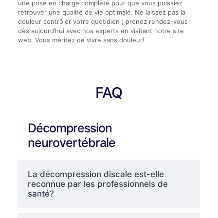
une prise en charge complète pour que vous puissiez
retrouver une qualité de vie optimale. Ne laissez pas la
douleur contrôler votre quotidien ; prenez rendez-vous
dès aujourd’hui avec nos experts en visitant notre site
web. Vous méritez de vivre sans douleur!
FAQ
Décompression
neurovertébrale
La décompression discale est-elle
reconnue par les professionnels de
santé?