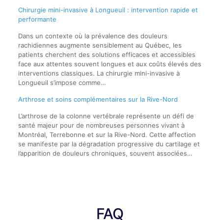
Chirurgie mini-invasive à Longueuil : intervention rapide et
performante
Dans un contexte où la prévalence des douleurs
rachidiennes augmente sensiblement au Québec, les
patients cherchent des solutions efficaces et accessibles
face aux attentes souvent longues et aux coûts élevés des
interventions classiques. La chirurgie mini-invasive à
Longueuil s’impose comme…
Arthrose et soins complémentaires sur la Rive-Nord
L’arthrose de la colonne vertébrale représente un défi de
santé majeur pour de nombreuses personnes vivant à
Montréal, Terrebonne et sur la Rive-Nord. Cette affection
se manifeste par la dégradation progressive du cartilage et
l’apparition de douleurs chroniques, souvent associées…
FAQ