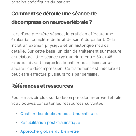
besoins spécifiques du patient.
Comment se déroule une séance de
décompression neurovertébrale ?
Lors d’une première séance, le praticien effectue une
évaluation complète de l’état de santé du patient. Cela
inclut un examen physique et un historique médical
détaillé. Sur cette base, un plan de traitement sur mesure
est élaboré. Une séance typique dure entre 30 et 45
minutes, durant lesquelles le patient est placé sur un
appareil de décompression. Ce traitement est indolore et
peut être effectué plusieurs fois par semaine.
Références et ressources
Pour en savoir plus sur la décompression neurovertébrale,
vous pouvez consulter les ressources suivantes :
Gestion des douleurs post-traumatiques
Réhabilitation post-traumatique
Approche globale du bien-être