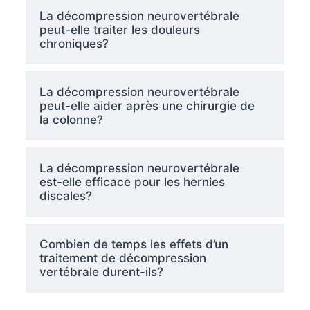
La décompression neurovertébrale
peut-elle traiter les douleurs
chroniques?
La décompression neurovertébrale
peut-elle aider après une chirurgie de
la colonne?
La décompression neurovertébrale
est-elle efficace pour les hernies
discales?
Combien de temps les effets d’un
traitement de décompression
vertébrale durent-ils?