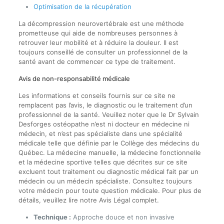
Optimisation de la récupération
La décompression neurovertébrale est une méthode
prometteuse qui aide de nombreuses personnes à
retrouver leur mobilité et à réduire la douleur. Il est
toujours conseillé de consulter un professionnel de la
santé avant de commencer ce type de traitement.
Avis de non-responsabilité médicale
Les informations et conseils fournis sur ce site ne
remplacent pas l’avis, le diagnostic ou le traitement d’un
professionnel de la santé. Veuillez noter que le Dr Sylvain
Desforges ostéopathe n’est ni docteur en médecine ni
médecin, et n’est pas spécialiste dans une spécialité
médicale telle que définie par le Collège des médecins du
Québec. La médecine manuelle, la médecine fonctionnelle
et la médecine sportive telles que décrites sur ce site
excluent tout traitement ou diagnostic médical fait par un
médecin ou un médecin spécialiste. Consultez toujours
votre médecin pour toute question médicale. Pour plus de
détails, veuillez lire notre Avis Légal complet.
Technique :
Approche douce et non invasive