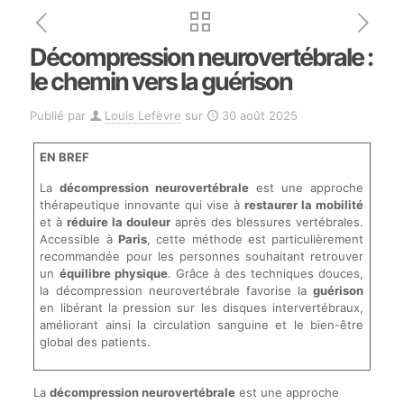
Décompression neurovertébrale :
le chemin vers la guérison
Publié par
Louis Lefèvre
sur
30 août 2025
EN BREF
La
décompression neurovertébrale
est une approche
thérapeutique innovante qui vise à
restaurer la mobilité
et à
réduire la douleur
après des blessures vertébrales.
Accessible à
Paris
, cette méthode est particulièrement
recommandée pour les personnes souhaitant retrouver
un
équilibre physique
. Grâce à des techniques douces,
la décompression neurovertébrale favorise la
guérison
en libérant la pression sur les disques intervertébraux,
améliorant ainsi la circulation sanguine et le bien-être
global des patients.
La
décompression neurovertébrale
est une approche