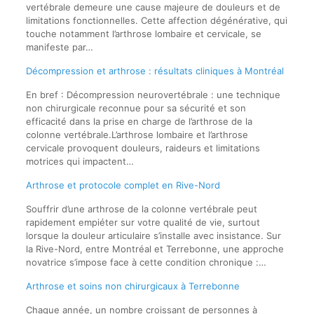
vertébrale demeure une cause majeure de douleurs et de
limitations fonctionnelles. Cette affection dégénérative, qui
touche notamment l’arthrose lombaire et cervicale, se
manifeste par…
Décompression et arthrose : résultats cliniques à Montréal
En bref : Décompression neurovertébrale : une technique
non chirurgicale reconnue pour sa sécurité et son
efficacité dans la prise en charge de l’arthrose de la
colonne vertébrale.L’arthrose lombaire et l’arthrose
cervicale provoquent douleurs, raideurs et limitations
motrices qui impactent…
Arthrose et protocole complet en Rive-Nord
Souffrir d’une arthrose de la colonne vertébrale peut
rapidement empiéter sur votre qualité de vie, surtout
lorsque la douleur articulaire s’installe avec insistance. Sur
la Rive-Nord, entre Montréal et Terrebonne, une approche
novatrice s’impose face à cette condition chronique :…
Arthrose et soins non chirurgicaux à Terrebonne
Chaque année, un nombre croissant de personnes à