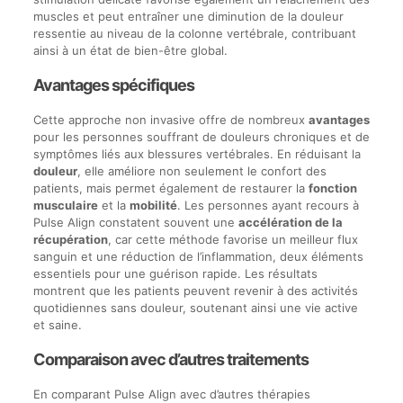
muscles et peut entraîner une diminution de la douleur
ressentie au niveau de la colonne vertébrale, contribuant
ainsi à un état de bien-être global.
Avantages spécifiques
Cette approche non invasive offre de nombreux
avantages
pour les personnes souffrant de douleurs chroniques et de
symptômes liés aux blessures vertébrales. En réduisant la
douleur
, elle améliore non seulement le confort des
patients, mais permet également de restaurer la
fonction
musculaire
et la
mobilité
. Les personnes ayant recours à
Pulse Align constatent souvent une
accélération de la
récupération
, car cette méthode favorise un meilleur flux
sanguin et une réduction de l’inflammation, deux éléments
essentiels pour une guérison rapide. Les résultats
montrent que les patients peuvent revenir à des activités
quotidiennes sans douleur, soutenant ainsi une vie active
et saine.
Comparaison avec d’autres traitements
En comparant Pulse Align avec d’autres thérapies