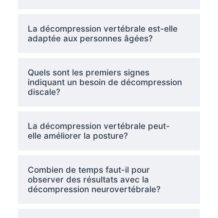
La décompression vertébrale est-elle
adaptée aux personnes âgées?
Quels sont les premiers signes
indiquant un besoin de décompression
discale?
La décompression vertébrale peut-
elle améliorer la posture?
Combien de temps faut-il pour
observer des résultats avec la
décompression neurovertébrale?