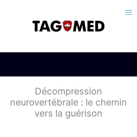
Décompression
neurovertébrale : le chemin
vers la guérison