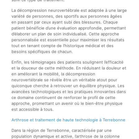
La décompression neurovertébrale est adaptée à une large
variété de personnes, des sportifs aux personnes âgées
en passant par ceux ayant subi des blessures. Chaque
patient bénéficie d’une évaluation approfondie, permettant
d’élaborer un plan de soin individualisé. Cette approche
personnalisée est essentielle pour maximiser les résultats
tout en tenant compte de l’historique médical et des
besoins spécifiques de chacun.
Enfin, les témoignages des patients soulignent l’efficacité
et la douceur de cette méthode. En réduisant la douleur et
en améliorant la mobilité, la décompression
neurovertébrale se révèle être un véritable atout pour
quiconque cherche à retrouver un équilibre physique. Les
avancées technologiques et les pratiques innovantes dans
ce domaine continuent de renforcer le profil de cette
approche, promettant un avenir où le bien-être physique
est accessible à tous.
Arthrose et traitement de haute technologie à Terrebonne
Dans la région de Terrebonne, caractérisée par une
population dynamique et active, l’arthrose de la colonne