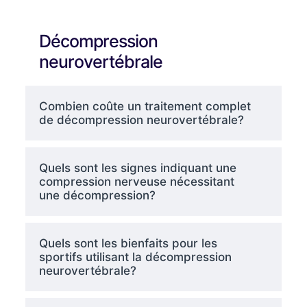
Décompression
neurovertébrale
Combien coûte un traitement complet
de décompression neurovertébrale?
Quels sont les signes indiquant une
compression nerveuse nécessitant
une décompression?
Quels sont les bienfaits pour les
sportifs utilisant la décompression
neurovertébrale?