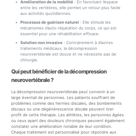
Amélioration de la mobilité
: En favorisant l’espace
entre les vertèbres, elle permet un retour plus facile
aux activités quotidiennes.
Processus de guérison naturel
: Elle stimule les
mécanismes d’auto-réparation du corps, ce qui est
essentiel pour une réhabilitation efficace.
Solution non invasive
: Contrairement à d’autres
traitements médicaux, la décompression
neurovertébrale est douce et ne nécessite pas de
chirurgie.
Qui peut bénéficier de la décompression
neurovertébrale ?
La décompression neurovertébrale peut convenir à un
large éventail de personnes. Les patients souffrant de
problèmes comme des hernies discales, des bombements
discaux ou une dégénérescence discale peuvent tirer
profit de cette thérapie. Les athlètes, les personnes âgées
ou ceux ayant des douleurs chroniques peuvent également
constater une amélioration notable de leur condition.
Chaque traitement est personnalisé pour répondre aux