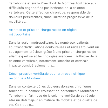
Terrebonne et sur la Rive-Nord de Montréal font face aux
difficultés engendrées par l’arthrose de la colonne
vertébrale. Cette affection chronique, responsable de
douleurs persistantes, d’une limitation progressive de la
mobilité et…
Arthrose et prise en charge rapide en région
métropolitaine
Dans la région métropolitaine, les nombreux patients
souffrant d’articulations douloureuses et raides trouvent un
soulagement précieux grâce à une prise en charge rapide
alliant expertise et technologies avancées. L’arthrose de la
colonne vertébrale, notamment lombaire et cervicale,
impacte considérablement la…
Décompression vertébrale pour arthrose : clinique
reconnue à Montréal
Dans un contexte où les douleurs dorsales chroniques
touchent un nombre croissant de personnes à Montréal et
Terrebonne, l’arthrose de la colonne vertébrale se révèle
être un défi majeur en matière de mobilité et de qualité de
vie. Ce trouble…