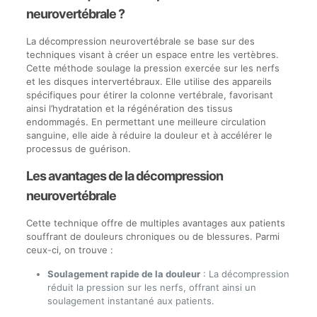
neurovertébrale ?
La décompression neurovertébrale se base sur des
techniques visant à créer un espace entre les vertèbres.
Cette méthode soulage la pression exercée sur les nerfs
et les disques intervertébraux. Elle utilise des appareils
spécifiques pour étirer la colonne vertébrale, favorisant
ainsi l’hydratation et la régénération des tissus
endommagés. En permettant une meilleure circulation
sanguine, elle aide à réduire la douleur et à accélérer le
processus de guérison.
Les avantages de la décompression
neurovertébrale
Cette technique offre de multiples avantages aux patients
souffrant de douleurs chroniques ou de blessures. Parmi
ceux-ci, on trouve :
Soulagement rapide de la douleur
: La décompression
réduit la pression sur les nerfs, offrant ainsi un
soulagement instantané aux patients.