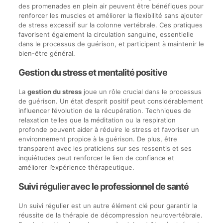
des promenades en plein air peuvent être bénéfiques pour
renforcer les muscles et améliorer la flexibilité sans ajouter
de stress excessif sur la colonne vertébrale. Ces pratiques
favorisent également la circulation sanguine, essentielle
dans le processus de guérison, et participent à maintenir le
bien-être général.
Gestion du stress et mentalité positive
La
gestion du stress
joue un rôle crucial dans le processus
de guérison. Un état d’esprit positif peut considérablement
influencer l’évolution de la récupération. Techniques de
relaxation telles que la méditation ou la respiration
profonde peuvent aider à réduire le stress et favoriser un
environnement propice à la guérison. De plus, être
transparent avec les praticiens sur ses ressentis et ses
inquiétudes peut renforcer le lien de confiance et
améliorer l’expérience thérapeutique.
Suivi régulier avec le professionnel de santé
Un suivi régulier est un autre élément clé pour garantir la
réussite de la thérapie de décompression neurovertébrale.