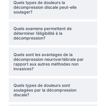
Quels types de douleurs la
décompression discale peut-elle
soulager?
Quels examens permettent de
déterminer l’éligibilité à la
décompression?
Quels sont les avantages de la
décompression neurovertébrale par
rapport aux autres méthodes non
invasives?
Quels types de douleurs sont
soulagées par la décompression
discale?