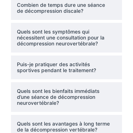
Combien de temps dure une séance
de décompression discale?
Quels sont les symptômes qui
nécessitent une consultation pour la
décompression neurovertébrale?
Puis-je pratiquer des activités
sportives pendant le traitement?
Quels sont les bienfaits immédiats
d’une séance de décompression
neurovertébrale?
Quels sont les avantages à long terme
de la décompression vertébrale?