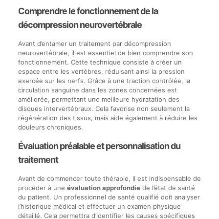
Comprendre le fonctionnement de la
décompression neurovertébrale
Avant d’entamer un traitement par décompression
neurovertébrale, il est essentiel de bien comprendre son
fonctionnement. Cette technique consiste à créer un
espace entre les vertèbres, réduisant ainsi la pression
exercée sur les nerfs. Grâce à une traction contrôlée, la
circulation sanguine dans les zones concernées est
améliorée, permettant une meilleure hydratation des
disques intervertébraux. Cela favorise non seulement la
régénération des tissus, mais aide également à réduire les
douleurs chroniques.
Évaluation préalable et personnalisation du
traitement
Avant de commencer toute thérapie, il est indispensable de
procéder à une
évaluation approfondie
de l’état de santé
du patient. Un professionnel de santé qualifié doit analyser
l’historique médical et effectuer un examen physique
détaillé. Cela permettra d’identifier les causes spécifiques