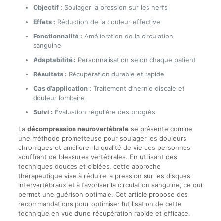
Objectif :
Soulager la pression sur les nerfs
Effets :
Réduction de la douleur effective
Fonctionnalité :
Amélioration de la circulation
sanguine
Adaptabilité :
Personnalisation selon chaque patient
Résultats :
Récupération durable et rapide
Cas d’application :
Traitement d’hernie discale et
douleur lombaire
Suivi :
Évaluation régulière des progrès
La
décompression neurovertébrale
se présente comme
une méthode prometteuse pour soulager les douleurs
chroniques et améliorer la qualité de vie des personnes
souffrant de blessures vertébrales. En utilisant des
techniques douces et ciblées, cette approche
thérapeutique vise à réduire la pression sur les disques
intervertébraux et à favoriser la circulation sanguine, ce qui
permet une guérison optimale. Cet article propose des
recommandations pour optimiser l’utilisation de cette
technique en vue d’une récupération rapide et efficace.