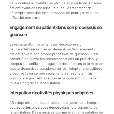
de la douleur et d’établir un plan de soins adapté. Chaque
patient ayant des besoins uniques, le traitement de
décompression doit être personnalisé pour garantir une
efficacité maximale.
Engagement du patient dans son processus de
guérison
La réussite d’un traitement par décompression
neurovertébrale repose également sur l’engagement du
patient envers son propre processus de guérison. Il est
conseillé de suivre les recommandations du praticien, y
compris la planification régulière des séances et la mise en
œuvre d’exercices complémentaires. Adopter une attitude
proactive favorise non seulement les résultats, mais
contribue également à renforcer la motivation du patient
tout au long de sa réhabilitation.
Intégration d’activités physiques adaptées
Afin d’optimiser la récupération, il est judicieux d’intégrer
des
activités physiques douces
dans le programme de
réhabilitation. Des exercices comme le yoga, la natation ou