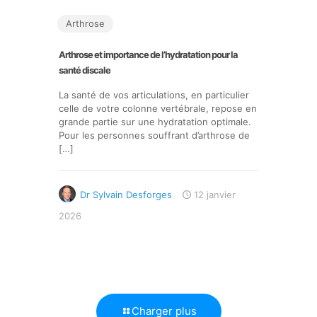
Arthrose
Arthrose et importance de l’hydratation pour la
santé discale
La santé de vos articulations, en particulier
celle de votre colonne vertébrale, repose en
grande partie sur une hydratation optimale.
Pour les personnes souffrant d’arthrose de
[…]
Dr Sylvain Desforges
12 janvier
2026
Charger plus