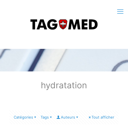
hydratation
Catégories
Tags
Auteurs
Tout afficher