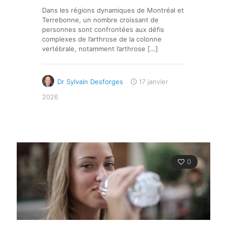
Dans les régions dynamiques de Montréal et
Terrebonne, un nombre croissant de
personnes sont confrontées aux défis
complexes de l’arthrose de la colonne
vertébrale, notamment l’arthrose
[…]
Dr Sylvain Desforges
17 janvier
2026
0