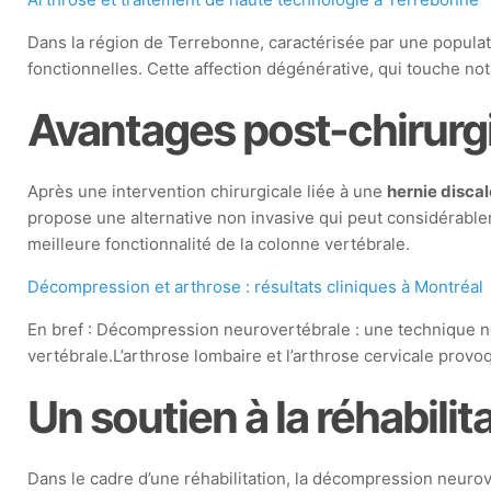
Dans la région de Terrebonne, caractérisée par une populat
fonctionnelles. Cette affection dégénérative, qui touche no
Avantages post-chirurg
Après une intervention chirurgicale liée à une
hernie discal
propose une alternative non invasive qui peut considérabl
meilleure fonctionnalité de la colonne vertébrale.
Décompression et arthrose : résultats cliniques à Montréal
En bref : Décompression neurovertébrale : une technique non
vertébrale.L’arthrose lombaire et l’arthrose cervicale provo
Un soutien à la réhabilit
Dans le cadre d’une réhabilitation, la décompression neuro