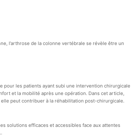
, l’arthrose de la colonne vertébrale se révèle être un
 pour les patients ayant subi une intervention chirurgicale
onfort et la mobilité après une opération. Dans cet article,
le peut contribuer à la réhabilitation post-chirurgicale.
 solutions efficaces et accessibles face aux attentes
…