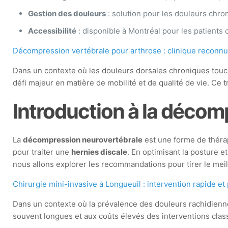
Gestion des douleurs
: solution pour les douleurs chro
Accessibilité
: disponible à Montréal pour les patients
Décompression vertébrale pour arthrose : clinique reconnu
Dans un contexte où les douleurs dorsales chroniques touch
défi majeur en matière de mobilité et de qualité de vie. Ce 
Introduction à la décom
La
décompression neurovertébrale
est une forme de thérap
pour traiter une
hernies discale
. En optimisant la posture et
nous allons explorer les recommandations pour tirer le meil
Chirurgie mini-invasive à Longueuil : intervention rapide e
Dans un contexte où la prévalence des douleurs rachidienn
souvent longues et aux coûts élevés des interventions cla