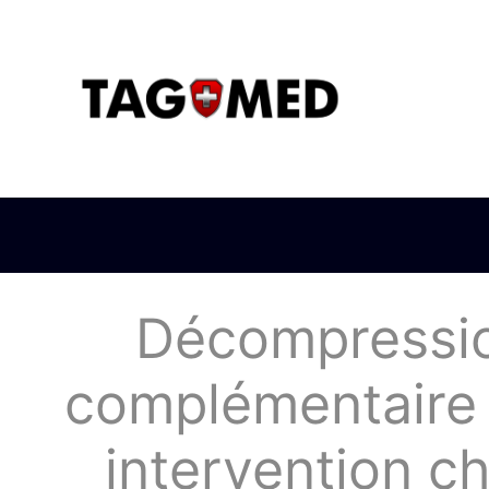
Décompression
complémentaire 
intervention ch