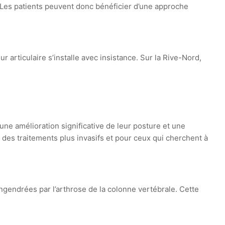
. Les patients peuvent donc bénéficier d’une approche
r articulaire s’installe avec insistance. Sur la Rive-Nord,
e amélioration significative de leur posture et une
des traitements plus invasifs et pour ceux qui cherchent à
gendrées par l’arthrose de la colonne vertébrale. Cette