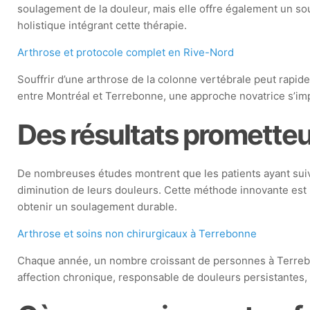
soulagement de la douleur, mais elle offre également un sou
holistique intégrant cette thérapie.
Arthrose et protocole complet en Rive-Nord
Souffrir d’une arthrose de la colonne vertébrale peut rapidem
entre Montréal et Terrebonne, une approche novatrice s’imp
Des résultats promette
De nombreuses études montrent que les patients ayant suiv
diminution de leurs douleurs. Cette méthode innovante est 
obtenir un soulagement durable.
Arthrose et soins non chirurgicaux à Terrebonne
Chaque année, un nombre croissant de personnes à Terrebonn
affection chronique, responsable de douleurs persistantes, 