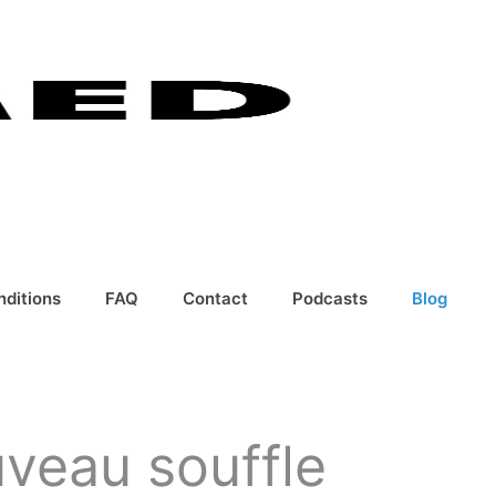
nditions
FAQ
Contact
Podcasts
Blog
veau souffle