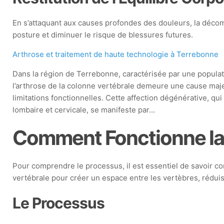
En s’attaquant aux causes profondes des douleurs, la décom
posture et diminuer le risque de blessures futures.
Arthrose et traitement de haute technologie à Terrebonne
Dans la région de Terrebonne, caractérisée par une populat
l’arthrose de la colonne vertébrale demeure une cause maj
limitations fonctionnelles. Cette affection dégénérative, qu
lombaire et cervicale, se manifeste par…
Comment Fonctionne la
Pour comprendre le processus, il est essentiel de savoir 
vertébrale pour créer un espace entre les vertèbres, réduisa
Le Processus