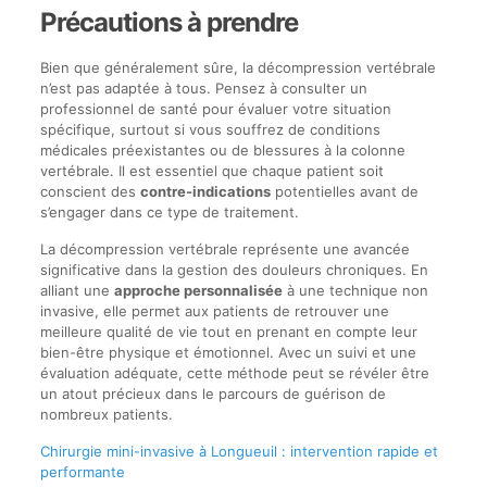
Précautions à prendre
Bien que généralement sûre, la décompression vertébrale
n’est pas adaptée à tous. Pensez à consulter un
professionnel de santé pour évaluer votre situation
spécifique, surtout si vous souffrez de conditions
médicales préexistantes ou de blessures à la colonne
vertébrale. Il est essentiel que chaque patient soit
conscient des
contre-indications
potentielles avant de
s’engager dans ce type de traitement.
La décompression vertébrale représente une avancée
significative dans la gestion des douleurs chroniques. En
alliant une
approche personnalisée
à une technique non
invasive, elle permet aux patients de retrouver une
meilleure qualité de vie tout en prenant en compte leur
bien-être physique et émotionnel. Avec un suivi et une
évaluation adéquate, cette méthode peut se révéler être
un atout précieux dans le parcours de guérison de
nombreux patients.
Chirurgie mini-invasive à Longueuil : intervention rapide et
performante