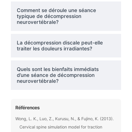
Comment se déroule une séance
typique de décompression
neurovertébrale?
La décompression discale peut-elle
traiter les douleurs irradiantes?
Quels sont les bienfaits immédiats
d’une séance de décompression
neurovertébrale?
Références
Wong, L. K., Luo, Z., Kurusu, N., & Fujino, K. (2013).
Cervical spine simulation model for traction