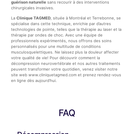
guérison naturelle
sans recourir à des interventions
chirurgicales invasives.
La
Clinique TAGMED
, située à Montréal et Terrebonne, se
spécialise dans cette technique, enrichie par d’autres
technologies de pointe, telles que la thérapie au laser et la
thérapie par ondes de choc. Avec une équipe de
professionnels expérimentés, nous offrons des soins
personnalisés pour une multitude de conditions
musculosquelettiques. Ne laissez plus la douleur affecter
votre qualité de vie! Pour découvrir comment la
décompression neurovertébrale et nos autres traitements
peuvent transformer votre quotidien, venez visiter notre
site web www.cliniquetagmed.com et prenez rendez-vous
en ligne dès aujourd’hui.
FAQ