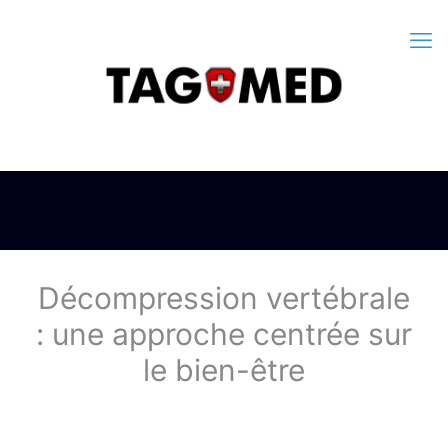
Décompression vertébrale
: une approche centrée sur
le bien-être