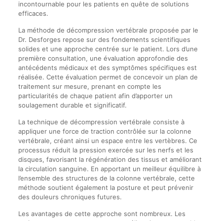
incontournable pour les patients en quête de solutions
efficaces.
La méthode de décompression vertébrale proposée par le
Dr. Desforges repose sur des fondements scientifiques
solides et une approche centrée sur le patient. Lors d’une
première consultation, une évaluation approfondie des
antécédents médicaux et des symptômes spécifiques est
réalisée. Cette évaluation permet de concevoir un plan de
traitement sur mesure, prenant en compte les
particularités de chaque patient afin d’apporter un
soulagement durable et significatif.
La technique de décompression vertébrale consiste à
appliquer une force de traction contrôlée sur la colonne
vertébrale, créant ainsi un espace entre les vertèbres. Ce
processus réduit la pression exercée sur les nerfs et les
disques, favorisant la régénération des tissus et améliorant
la circulation sanguine. En apportant un meilleur équilibre à
l’ensemble des structures de la colonne vertébrale, cette
méthode soutient également la posture et peut prévenir
des douleurs chroniques futures.
Les avantages de cette approche sont nombreux. Les