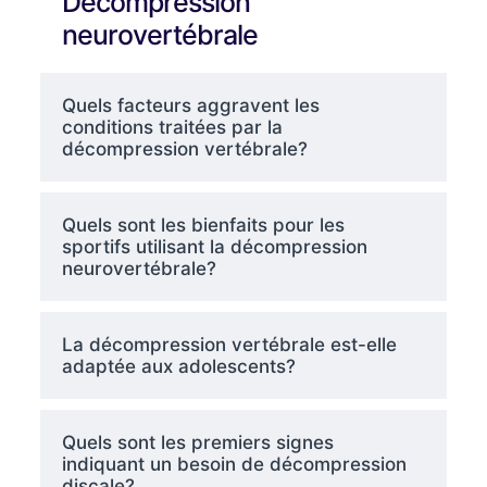
Décompression
neurovertébrale
Quels facteurs aggravent les
conditions traitées par la
décompression vertébrale?
Quels sont les bienfaits pour les
sportifs utilisant la décompression
neurovertébrale?
La décompression vertébrale est-elle
adaptée aux adolescents?
Quels sont les premiers signes
indiquant un besoin de décompression
discale?