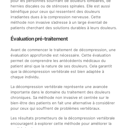
pour les personnes souffrant de douleurs lombaires, de
hernies discales ou de sténoses spinales. Elle est aussi
bénéfique pour ceux qui ressentent des douleurs
irradiantes dues à la compression nerveuse. Cette
méthode non invasive s’adresse à un large éventail de
patients cherchant des solutions durables à leurs douleurs.
Évaluation pré-traitement
Avant de commencer le traitement de décompression, une
évaluation approfondie est nécessaire. Cette évaluation
permet de comprendre les antécédents médicaux du
patient ainsi que la nature de ses douleurs. Cela garantit
que la décompression vertébrale est bien adaptée à
chaque individu.
La décompression vertébrale représente une avancée
importante dans le domaine du traitement des douleurs
chroniques. Sa méthode non invasive et centrée sur le
bien-être des patients en fait une alternative à considérer
pour ceux qui souffrent de problèmes vertébraux.
Les résultats prometteurs de la décompression vertébrale
encouragent à explorer cette méthode pour améliorer la