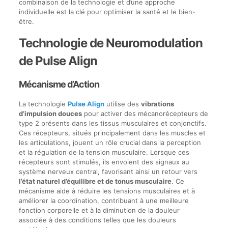
combinaison de la technologie et d’une approche
individuelle est la clé pour optimiser la santé et le bien-
être.
Technologie de Neuromodulation
de Pulse Align
Mécanisme d’Action
La technologie
Pulse Align
utilise des
vibrations
d’impulsion douces
pour activer des mécanorécepteurs de
type 2 présents dans les tissus musculaires et conjonctifs.
Ces récepteurs, situés principalement dans les muscles et
les articulations, jouent un rôle crucial dans la perception
et la régulation de la tension musculaire. Lorsque ces
récepteurs sont stimulés, ils envoient des signaux au
système nerveux central, favorisant ainsi un retour vers
l’état naturel d’équilibre et de tonus musculaire
. Ce
mécanisme aide à réduire les tensions musculaires et à
améliorer la coordination, contribuant à une meilleure
fonction corporelle et à la diminution de la douleur
associée à des conditions telles que les douleurs