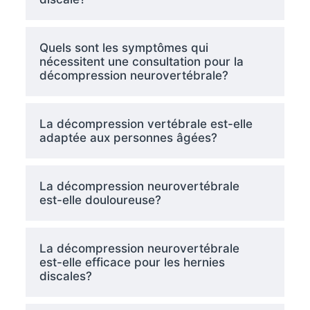
Quels sont les symptômes qui
nécessitent une consultation pour la
décompression neurovertébrale?
La décompression vertébrale est-elle
adaptée aux personnes âgées?
La décompression neurovertébrale
est-elle douloureuse?
La décompression neurovertébrale
est-elle efficace pour les hernies
discales?