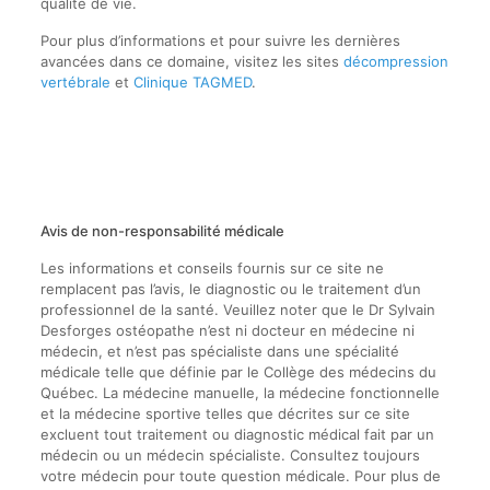
qualité de vie.
Pour plus d’informations et pour suivre les dernières
avancées dans ce domaine, visitez les sites
décompression
vertébrale
et
Clinique TAGMED
.
Avis de non-responsabilité médicale
Les informations et conseils fournis sur ce site ne
remplacent pas l’avis, le diagnostic ou le traitement d’un
professionnel de la santé. Veuillez noter que le Dr Sylvain
Desforges ostéopathe n’est ni docteur en médecine ni
médecin, et n’est pas spécialiste dans une spécialité
médicale telle que définie par le Collège des médecins du
Québec. La médecine manuelle, la médecine fonctionnelle
et la médecine sportive telles que décrites sur ce site
excluent tout traitement ou diagnostic médical fait par un
médecin ou un médecin spécialiste. Consultez toujours
votre médecin pour toute question médicale. Pour plus de