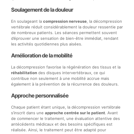
Soulagement de la douleur
En soulageant la
compression nerveuse
, la décompression
vertébrale réduit considérablement la douleur ressentie par
de nombreux patients. Les séances permettent souvent
d’éprouver une sensation de bien-être immédiat, rendant
les activités quotidiennes plus aisées.
Amélioration de la mobilité
La décompression favorise la régénération des tissus et la
réhabilitation
des disques intervertébraux, ce qui
contribue non seulement à une mobilité accrue mais
également à la prévention de la récurrence des douleurs.
Approche personnalisée
Chaque patient étant unique, la décompression vertébrale
s’inscrit dans une
approche centrée sur le patient
. Avant
de commencer le traitement, une évaluation attentive des
antécédents médicaux et des besoins spécifiques est
réalisée. Ainsi, le traitement peut être adapté pour