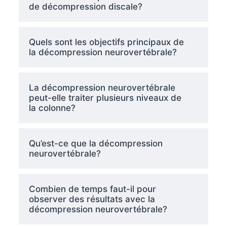
de décompression discale?
Quels sont les objectifs principaux de
la décompression neurovertébrale?
La décompression neurovertébrale
peut-elle traiter plusieurs niveaux de
la colonne?
Qu’est-ce que la décompression
neurovertébrale?
Combien de temps faut-il pour
observer des résultats avec la
décompression neurovertébrale?