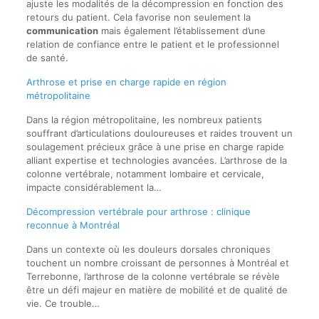
ajuste les modalités de la décompression en fonction des
retours du patient. Cela favorise non seulement la
communication
mais également l’établissement d’une
relation de confiance entre le patient et le professionnel
de santé.
Arthrose et prise en charge rapide en région
métropolitaine
Dans la région métropolitaine, les nombreux patients
souffrant d’articulations douloureuses et raides trouvent un
soulagement précieux grâce à une prise en charge rapide
alliant expertise et technologies avancées. L’arthrose de la
colonne vertébrale, notamment lombaire et cervicale,
impacte considérablement la…
Décompression vertébrale pour arthrose : clinique
reconnue à Montréal
Dans un contexte où les douleurs dorsales chroniques
touchent un nombre croissant de personnes à Montréal et
Terrebonne, l’arthrose de la colonne vertébrale se révèle
être un défi majeur en matière de mobilité et de qualité de
vie. Ce trouble…