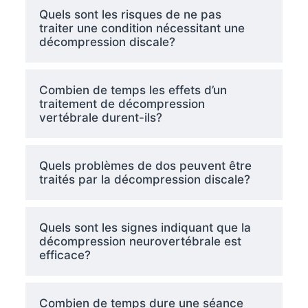
Quels sont les risques de ne pas
traiter une condition nécessitant une
décompression discale?
Combien de temps les effets d’un
traitement de décompression
vertébrale durent-ils?
Quels problèmes de dos peuvent être
traités par la décompression discale?
Quels sont les signes indiquant que la
décompression neurovertébrale est
efficace?
Combien de temps dure une séance