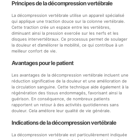
Principes de la décompression vertébrale
La décompression vertébrale utilise un appareil spécialisé
qui applique une traction douce sur la colonne vertébrale.
Cette traction crée un espace entre les vertèbres,
diminuant ainsi la pression exercée sur les nerfs et les
disques intervertébraux. Ce processus permet de soulager
la douleur et d’améliorer la mobilité, ce qui contribue à un
meilleur confort de vie.
Avantages pour le patient
Les avantages de la décompression vertébrale incluent une
réduction significative de la douleur et une amélioration de
la circulation sanguine. Cette technique aide également à la
régénération des tissus endommagés, favorisant ainsi la
guérison. En conséquence, de nombreux patients
rapportent un retour à des activités quotidiennes sans
douleur. Cela améliore leur qualité de vie générale.
Indications de la décompression vertébrale
La décompression vertébrale est particulièrement indiquée