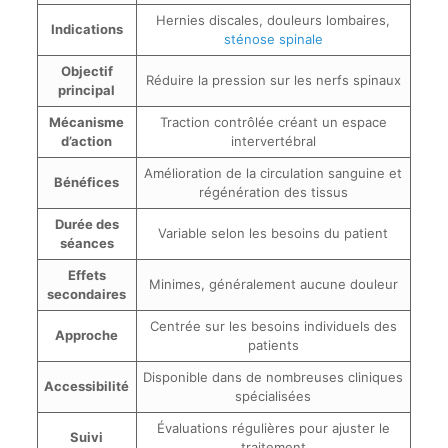
Hernies discales, douleurs lombaires,
Indications
sténose spinale
Objectif
Réduire la pression sur les nerfs spinaux
principal
Mécanisme
Traction contrôlée créant un espace
d’action
intervertébral
Amélioration de la circulation sanguine et
Bénéfices
régénération des tissus
Durée des
Variable selon les besoins du patient
séances
Effets
Minimes, généralement aucune douleur
secondaires
Centrée sur les besoins individuels des
Approche
patients
Disponible dans de nombreuses cliniques
Accessibilité
spécialisées
Évaluations régulières pour ajuster le
Suivi
traitement