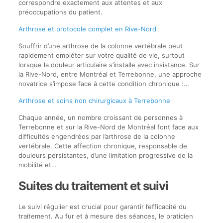
correspondre exactement aux attentes et aux
préoccupations du patient.
Arthrose et protocole complet en Rive-Nord
Souffrir d’une arthrose de la colonne vertébrale peut
rapidement empiéter sur votre qualité de vie, surtout
lorsque la douleur articulaire s’installe avec insistance. Sur
la Rive-Nord, entre Montréal et Terrebonne, une approche
novatrice s’impose face à cette condition chronique :…
Arthrose et soins non chirurgicaux à Terrebonne
Chaque année, un nombre croissant de personnes à
Terrebonne et sur la Rive-Nord de Montréal font face aux
difficultés engendrées par l’arthrose de la colonne
vertébrale. Cette affection chronique, responsable de
douleurs persistantes, d’une limitation progressive de la
mobilité et…
Suites du traitement et suivi
Le suivi régulier est crucial pour garantir l’efficacité du
traitement. Au fur et à mesure des séances, le praticien