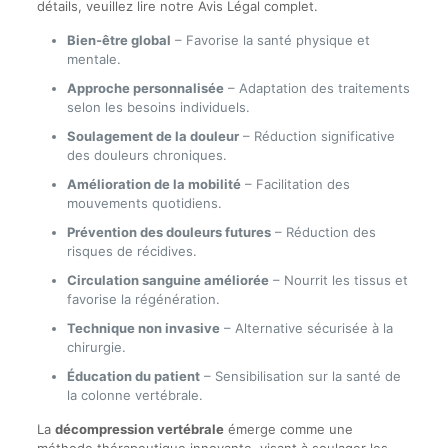
détails, veuillez lire notre Avis Légal complet.
Bien-être global
– Favorise la santé physique et
mentale.
Approche personnalisée
– Adaptation des traitements
selon les besoins individuels.
Soulagement de la douleur
– Réduction significative
des douleurs chroniques.
Amélioration de la mobilité
– Facilitation des
mouvements quotidiens.
Prévention des douleurs futures
– Réduction des
risques de récidives.
Circulation sanguine améliorée
– Nourrit les tissus et
favorise la régénération.
Technique non invasive
– Alternative sécurisée à la
chirurgie.
Éducation du patient
– Sensibilisation sur la santé de
la colonne vertébrale.
La
décompression vertébrale
émerge comme une