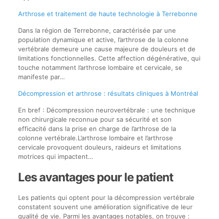
Arthrose et traitement de haute technologie à Terrebonne
Dans la région de Terrebonne, caractérisée par une
population dynamique et active, l’arthrose de la colonne
vertébrale demeure une cause majeure de douleurs et de
limitations fonctionnelles. Cette affection dégénérative, qui
touche notamment l’arthrose lombaire et cervicale, se
manifeste par…
Décompression et arthrose : résultats cliniques à Montréal
En bref : Décompression neurovertébrale : une technique
non chirurgicale reconnue pour sa sécurité et son
efficacité dans la prise en charge de l’arthrose de la
colonne vertébrale.L’arthrose lombaire et l’arthrose
cervicale provoquent douleurs, raideurs et limitations
motrices qui impactent…
Les avantages pour le patient
Les patients qui optent pour la décompression vertébrale
constatent souvent une amélioration significative de leur
qualité de vie. Parmi les avantages notables, on trouve :