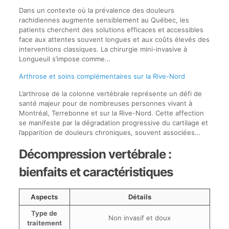
Dans un contexte où la prévalence des douleurs
rachidiennes augmente sensiblement au Québec, les
patients cherchent des solutions efficaces et accessibles
face aux attentes souvent longues et aux coûts élevés des
interventions classiques. La chirurgie mini-invasive à
Longueuil s’impose comme…
Arthrose et soins complémentaires sur la Rive-Nord
L’arthrose de la colonne vertébrale représente un défi de
santé majeur pour de nombreuses personnes vivant à
Montréal, Terrebonne et sur la Rive-Nord. Cette affection
se manifeste par la dégradation progressive du cartilage et
l’apparition de douleurs chroniques, souvent associées…
Décompression vertébrale :
bienfaits et caractéristiques
Aspects
Détails
Type de
Non invasif et doux
traitement