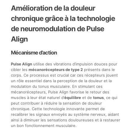
Amélioration de la douleur
chronique grâce à la technologie
de neuromodulation de Pulse
Align
Mécanisme d’action
Pulse Align
utilise des vibrations d’impulsion douces pour
cibler les
mécanorécepteurs de type 2
présents dans le
corps. Ce processus est crucial car ces récepteurs jouent
un rôle essentiel dans la perception de la douleur et la
modulation du tonus musculaire. En stimulant ces
mécanorécepteurs, Pulse Align favorise le retour des
muscles à leur état naturel d’
équilibre
et de
tonus
, ce qui
peut contribuer à réduire la sensation de douleur
chronique. Cette technologie innovante permet de
recalibrer les signaux envoyés au système nerveux, aidant
ainsi à diminuer les sensations douloureuses et à restaurer
un bon fonctionnement musculaire.