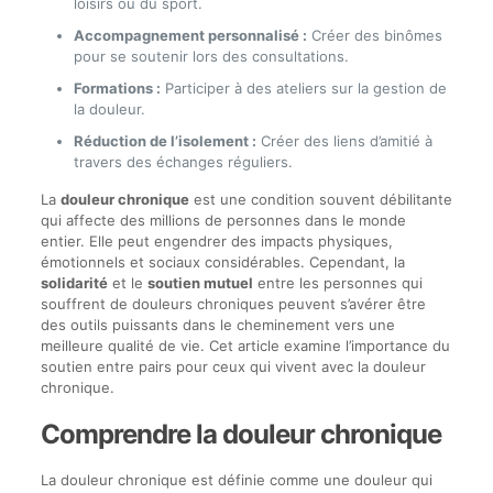
loisirs ou du sport.
Accompagnement personnalisé :
Créer des binômes
pour se soutenir lors des consultations.
Formations :
Participer à des ateliers sur la gestion de
la douleur.
Réduction de l’isolement :
Créer des liens d’amitié à
travers des échanges réguliers.
La
douleur chronique
est une condition souvent débilitante
qui affecte des millions de personnes dans le monde
entier. Elle peut engendrer des impacts physiques,
émotionnels et sociaux considérables. Cependant, la
solidarité
et le
soutien mutuel
entre les personnes qui
souffrent de douleurs chroniques peuvent s’avérer être
des outils puissants dans le cheminement vers une
meilleure qualité de vie. Cet article examine l’importance du
soutien entre pairs pour ceux qui vivent avec la douleur
chronique.
Comprendre la douleur chronique
La douleur chronique est définie comme une douleur qui