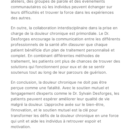
ateliers, des groupes de parole et des événements
communautaires où les individus peuvent échanger sur
leurs difficultés et trouver la force dans les expériences
des autres.
En outre, la collaboration interdisciplinaire dans la prise en
charge de la douleur chronique est primordiale. Le Dr.
Desforges encourage la communication entre les différents
professionnels de la santé afin d’assurer que chaque
patient bénéficie d’un plan de traitement personnalisé et
complet. En combinant différentes méthodes de
traitement, les patients ont plus de chances de trouver des
solutions qui fonctionnent pour eux et de se sentir
soutenus tout au long de leur parcours de guérison.
En conclusion, la douleur chronique ne doit pas être
perçue comme une fatalité. Avec le soutien mutuel et
l’engagement d’experts comme le Dr. Sylvain Desforges, les
patients peuvent espérer améliorer leur qualité de vie
malgré la douleur. L’approche axée sur le bien-être,
l’innovation, et le soutien mutuel est la clé pour
transformer les défis de la douleur chronique en une force
qui unit et aide les individus à retrouver espoir et
motivation.