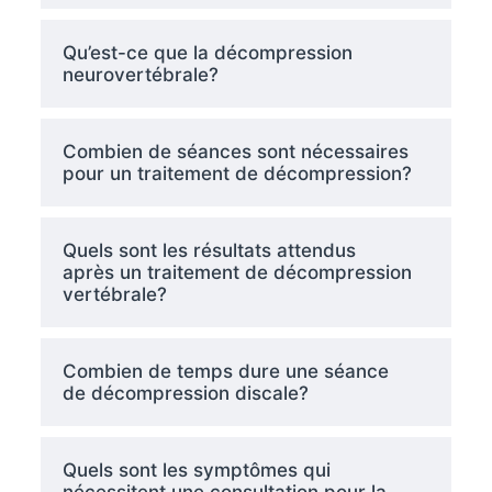
Qu’est-ce que la décompression
neurovertébrale?
Combien de séances sont nécessaires
pour un traitement de décompression?
Quels sont les résultats attendus
après un traitement de décompression
vertébrale?
Combien de temps dure une séance
de décompression discale?
Quels sont les symptômes qui