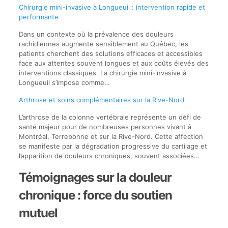
Chirurgie mini-invasive à Longueuil : intervention rapide et
performante
Dans un contexte où la prévalence des douleurs
rachidiennes augmente sensiblement au Québec, les
patients cherchent des solutions efficaces et accessibles
face aux attentes souvent longues et aux coûts élevés des
interventions classiques. La chirurgie mini-invasive à
Longueuil s’impose comme…
Arthrose et soins complémentaires sur la Rive-Nord
L’arthrose de la colonne vertébrale représente un défi de
santé majeur pour de nombreuses personnes vivant à
Montréal, Terrebonne et sur la Rive-Nord. Cette affection
se manifeste par la dégradation progressive du cartilage et
l’apparition de douleurs chroniques, souvent associées…
Témoignages sur la douleur
chronique : force du soutien
mutuel