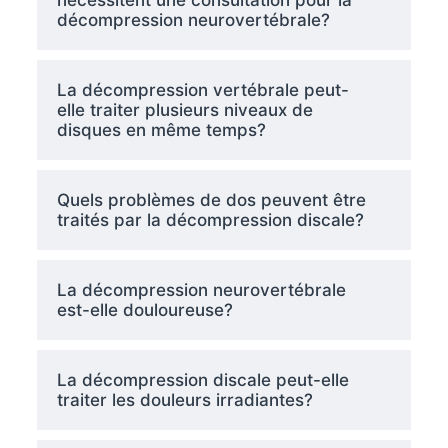
nécessitent une consultation pour la
décompression neurovertébrale?
La décompression vertébrale peut-
elle traiter plusieurs niveaux de
disques en même temps?
Quels problèmes de dos peuvent être
traités par la décompression discale?
La décompression neurovertébrale
est-elle douloureuse?
La décompression discale peut-elle
traiter les douleurs irradiantes?