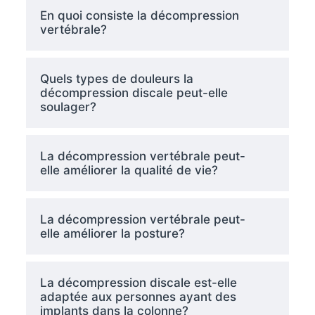
En quoi consiste la décompression
vertébrale?
Quels types de douleurs la
décompression discale peut-elle
soulager?
La décompression vertébrale peut-
elle améliorer la qualité de vie?
La décompression vertébrale peut-
elle améliorer la posture?
La décompression discale est-elle
adaptée aux personnes ayant des
implants dans la colonne?