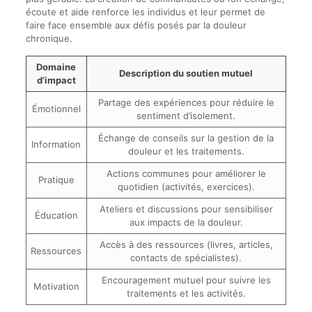
écoute et aide renforce les individus et leur permet de
faire face ensemble aux défis posés par la douleur
chronique.
Domaine
Description du soutien mutuel
d’impact
Partage des expériences pour réduire le
Émotionnel
sentiment d’isolement.
Échange de conseils sur la gestion de la
Information
douleur et les traitements.
Actions communes pour améliorer le
Pratique
quotidien (activités, exercices).
Ateliers et discussions pour sensibiliser
Éducation
aux impacts de la douleur.
Accès à des ressources (livres, articles,
Ressources
contacts de spécialistes).
Encouragement mutuel pour suivre les
Motivation
traitements et les activités.