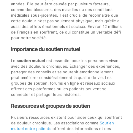
années. Elle peut être causée par plusieurs facteurs,
comme des blessures, des maladies ou des conditions
médicales sous-jacentes. Il est crucial de reconnaître que
cette douleur n’est pas seulement physique, mais qu’elle a
aussi des effets émotionnels et sociaux. Environ 12 millions
de Français en souffrent, ce qui constitue un véritable défi
pour notre société.
Importance du soutien mutuel
Le
soutien mutuel
est essentiel pour les personnes vivant
avec des douleurs chroniques. Échanger des expériences,
partager des conseils et se soutenir émotionnellement
peut améliorer considérablement la qualité de vie. Les
groupes de soutien, forums en ligne et réseaux sociaux
offrent des plateformes où les patients peuvent se
connecter et partager leurs histoires.
Ressources et groupes de soutien
Plusieurs ressources existent pour aider ceux qui souffrent
de douleur chronique. Les associations comme
Soutien
mutuel entre patients
offrent des informations et des