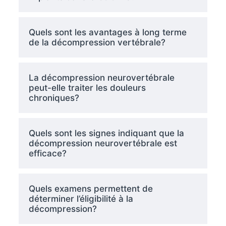
Quels sont les avantages à long terme
de la décompression vertébrale?
La décompression neurovertébrale
peut-elle traiter les douleurs
chroniques?
Quels sont les signes indiquant que la
décompression neurovertébrale est
efficace?
Quels examens permettent de
déterminer l’éligibilité à la
décompression?