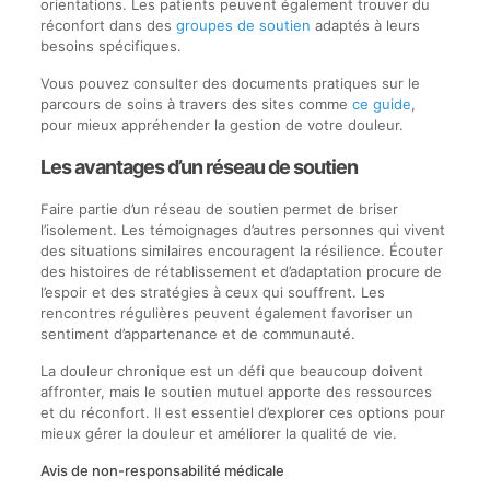
orientations. Les patients peuvent également trouver du
réconfort dans des
groupes de soutien
adaptés à leurs
besoins spécifiques.
Vous pouvez consulter des documents pratiques sur le
parcours de soins à travers des sites comme
ce guide
,
pour mieux appréhender la gestion de votre douleur.
Les avantages d’un réseau de soutien
Faire partie d’un réseau de soutien permet de briser
l’isolement. Les témoignages d’autres personnes qui vivent
des situations similaires encouragent la résilience. Écouter
des histoires de rétablissement et d’adaptation procure de
l’espoir et des stratégies à ceux qui souffrent. Les
rencontres régulières peuvent également favoriser un
sentiment d’appartenance et de communauté.
La douleur chronique est un défi que beaucoup doivent
affronter, mais le soutien mutuel apporte des ressources
et du réconfort. Il est essentiel d’explorer ces options pour
mieux gérer la douleur et améliorer la qualité de vie.
Avis de non-responsabilité médicale