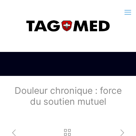
Douleur chronique : force
du soutien mutuel