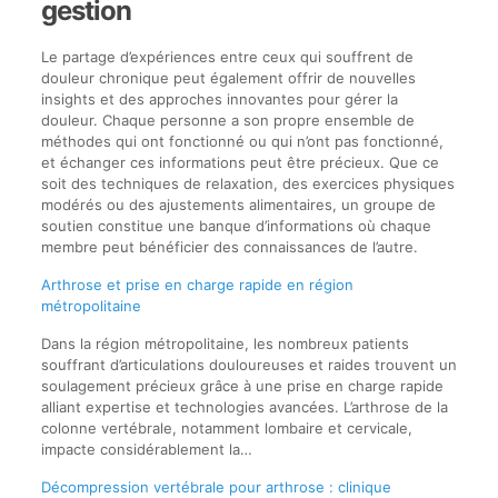
gestion
Le partage d’expériences entre ceux qui souffrent de
douleur chronique peut également offrir de nouvelles
insights et des approches innovantes pour gérer la
douleur. Chaque personne a son propre ensemble de
méthodes qui ont fonctionné ou qui n’ont pas fonctionné,
et échanger ces informations peut être précieux. Que ce
soit des techniques de relaxation, des exercices physiques
modérés ou des ajustements alimentaires, un groupe de
soutien constitue une banque d’informations où chaque
membre peut bénéficier des connaissances de l’autre.
Arthrose et prise en charge rapide en région
métropolitaine
Dans la région métropolitaine, les nombreux patients
souffrant d’articulations douloureuses et raides trouvent un
soulagement précieux grâce à une prise en charge rapide
alliant expertise et technologies avancées. L’arthrose de la
colonne vertébrale, notamment lombaire et cervicale,
impacte considérablement la…
Décompression vertébrale pour arthrose : clinique