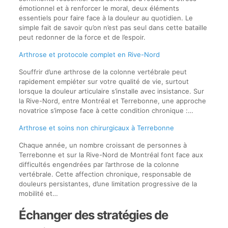
émotionnel et à renforcer le moral, deux éléments
essentiels pour faire face à la douleur au quotidien. Le
simple fait de savoir qu’on n’est pas seul dans cette bataille
peut redonner de la force et de l’espoir.
Arthrose et protocole complet en Rive-Nord
Souffrir d’une arthrose de la colonne vertébrale peut
rapidement empiéter sur votre qualité de vie, surtout
lorsque la douleur articulaire s’installe avec insistance. Sur
la Rive-Nord, entre Montréal et Terrebonne, une approche
novatrice s’impose face à cette condition chronique :…
Arthrose et soins non chirurgicaux à Terrebonne
Chaque année, un nombre croissant de personnes à
Terrebonne et sur la Rive-Nord de Montréal font face aux
difficultés engendrées par l’arthrose de la colonne
vertébrale. Cette affection chronique, responsable de
douleurs persistantes, d’une limitation progressive de la
mobilité et…
Échanger des stratégies de