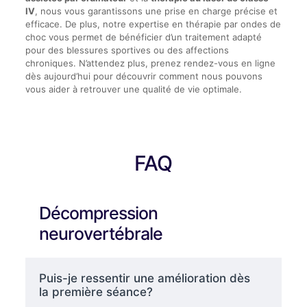
IV
, nous vous garantissons une prise en charge précise et
efficace. De plus, notre expertise en thérapie par ondes de
choc vous permet de bénéficier d’un traitement adapté
pour des blessures sportives ou des affections
chroniques. N’attendez plus, prenez rendez-vous en ligne
dès aujourd’hui pour découvrir comment nous pouvons
vous aider à retrouver une qualité de vie optimale.
FAQ
Décompression
neurovertébrale
Puis-je ressentir une amélioration dès
la première séance?