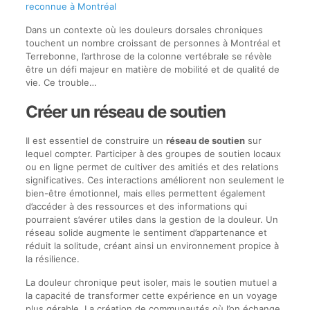
reconnue à Montréal
Dans un contexte où les douleurs dorsales chroniques
touchent un nombre croissant de personnes à Montréal et
Terrebonne, l’arthrose de la colonne vertébrale se révèle
être un défi majeur en matière de mobilité et de qualité de
vie. Ce trouble…
Créer un réseau de soutien
Il est essentiel de construire un
réseau de soutien
sur
lequel compter. Participer à des groupes de soutien locaux
ou en ligne permet de cultiver des amitiés et des relations
significatives. Ces interactions améliorent non seulement le
bien-être émotionnel, mais elles permettent également
d’accéder à des ressources et des informations qui
pourraient s’avérer utiles dans la gestion de la douleur. Un
réseau solide augmente le sentiment d’appartenance et
réduit la solitude, créant ainsi un environnement propice à
la résilience.
La douleur chronique peut isoler, mais le soutien mutuel a
la capacité de transformer cette expérience en un voyage
plus gérable. La création de communautés où l’on échange,